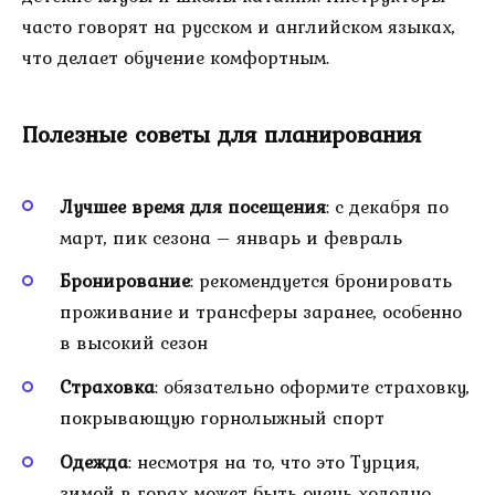
часто говорят на русском и английском языках,
что делает обучение комфортным.
Полезные советы для планирования
Лучшее время для посещения
: с декабря по
март, пик сезона – январь и февраль
Бронирование
: рекомендуется бронировать
проживание и трансферы заранее, особенно
в высокий сезон
Страховка
: обязательно оформите страховку,
покрывающую горнолыжный спорт
Одежда
: несмотря на то, что это Турция,
зимой в горах может быть очень холодно,