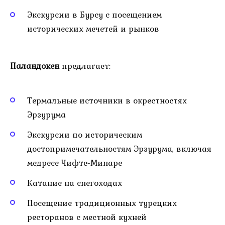
Экскурсии в Бурсу с посещением
исторических мечетей и рынков
Паландокен
предлагает:
Термальные источники в окрестностях
Эрзурума
Экскурсии по историческим
достопримечательностям Эрзурума, включая
медресе Чифте-Минаре
Катание на снегоходах
Посещение традиционных турецких
ресторанов с местной кухней