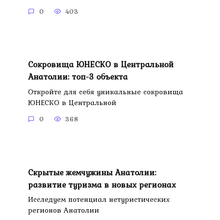
0
403
Сокровища ЮНЕСКО в Центральной
Анатолии: топ-3 объекта
Откройте для себя уникальные сокровища
ЮНЕСКО в Центральной
0
368
Скрытые жемчужины Анатолии:
развитие туризма в новых регионах
Исследуем потенциал нетуристических
регионов Анатолии