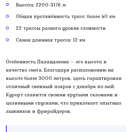
Высота: 2200-3176 м
Общая протяжённость трасс: более 40 км
22 трассы разного уровня сложности
Самая длинная трасса: 12 км
Особенность Паландокена – его высота и
качество снега. Благодаря расположению на
высоте более 3000 метров, здесь гарантирован
отличный снежный покров с декабря по май.
Курорт славится своими крутыми склонами и
целинными спусками, что привлекает опытных
лыжников и фрирайдеров.