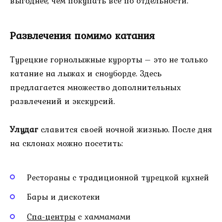
выгоднее, чем покупать всё по отдельности.
Развлечения помимо катания
Турецкие горнолыжные курорты – это не только
катание на лыжах и сноуборде. Здесь
предлагается множество дополнительных
развлечений и экскурсий.
Улудаг
славится своей ночной жизнью. После дня
на склонах можно посетить:
Рестораны с традиционной турецкой кухней
Бары и дискотеки
Спа-центры
с хаммамами