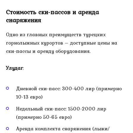
Стоимость ски-пассов и аренда
снаряжения
Одно из главных преимуществ турецких
горнолыжных курортов – доступные цены на
ски-пассы и аренду оборудования.
Улудаг
:
Дневной ски-пасс: 300-400 лир (примерно
10-13 евро)
Недельный ски-пасс: 1500-2000 лир
(примерно 50-65 евро)
Аренда комплекта снаряжения (лыжи/