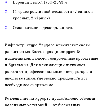
Перепад высот: 1750-2543 м
14 трасс различной сложности (7 синих, 5
красных, 2 чёрных)
Сезон катания: декабрь-апрель
Инфраструктура Улудага впечатляет своей
развитостью. Здесь функционируют 15
подъёмников, включая современные кресельные
и бугельные. Для начинающих лыжников
работают профессиональные инструкторы и
школы катания, где можно арендовать всё
необходимое снаряжение.
Размещение на курорте представлено отелями
различных категорий – от бюджетных