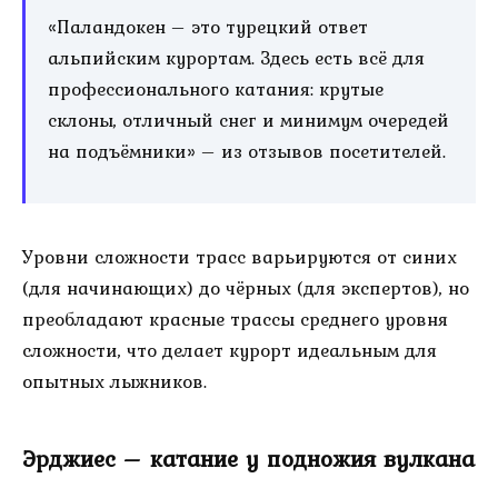
«Паландокен – это турецкий ответ
альпийским курортам. Здесь есть всё для
профессионального катания: крутые
склоны, отличный снег и минимум очередей
на подъёмники» – из отзывов посетителей.
Уровни сложности трасс варьируются от синих
(для начинающих) до чёрных (для экспертов), но
преобладают красные трассы среднего уровня
сложности, что делает курорт идеальным для
опытных лыжников.
Эрджиес – катание у подножия вулкана