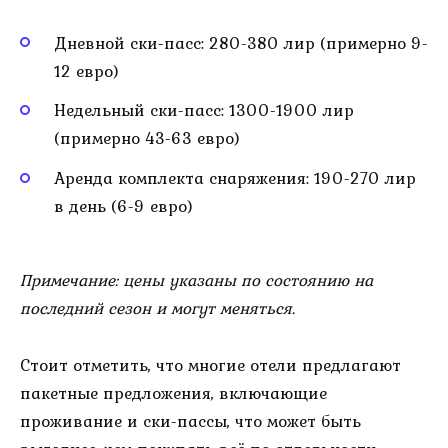
Дневной ски-пасс: 280-380 лир (примерно 9-
12 евро)
Недельный ски-пасс: 1300-1900 лир
(примерно 43-63 евро)
Аренда комплекта снаряжения: 190-270 лир
в день (6-9 евро)
Примечание: цены указаны по состоянию на
последний сезон и могут меняться.
Стоит отметить, что многие отели предлагают
пакетные предложения, включающие
проживание и ски-пассы, что может быть