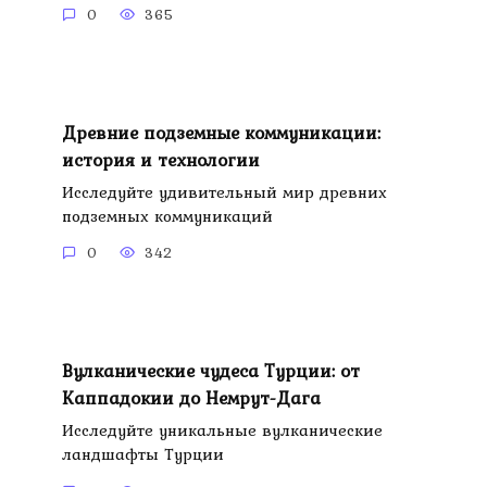
0
365
Древние подземные коммуникации:
история и технологии
Исследуйте удивительный мир древних
подземных коммуникаций
0
342
Вулканические чудеса Турции: от
Каппадокии до Немрут-Дага
Исследуйте уникальные вулканические
ландшафты Турции