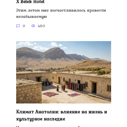
X Belek Hotel
Этим летом мне посчастливилось провести
незабываемую
0
490
Климат Анатолии: влияние на жизнь и
культурное наследие