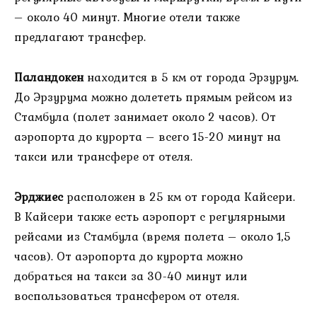
– около 40 минут. Многие отели также
предлагают трансфер.
Паландокен
находится в 5 км от города Эрзурум.
До Эрзурума можно долететь прямым рейсом из
Стамбула (полет занимает около 2 часов). От
аэропорта до курорта – всего 15-20 минут на
такси или трансфере от отеля.
Эрджиес
расположен в 25 км от города Кайсери.
В Кайсери также есть аэропорт с регулярными
рейсами из Стамбула (время полета – около 1,5
часов). От аэропорта до курорта можно
добраться на такси за 30-40 минут или
воспользоваться трансфером от отеля.