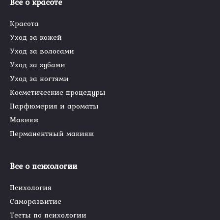
Все о красоте
Красота
Уход за кожей
Уход за волосами
Уход за зубами
Уход за ногтями
Косметические процедуры
Парфюмерия и ароматы
Макияж
Перманентный макияж
Все о психологии
Психология
Саморазвитие
Тесты по психологии