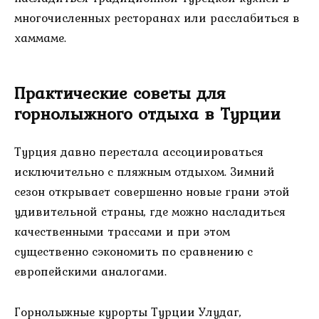
многочисленных ресторанах или расслабиться в
хаммаме.
Практические советы для
горнолыжного отдыха в Турции
Турция давно перестала ассоциироваться
исключительно с пляжным отдыхом. Зимний
сезон открывает совершенно новые грани этой
удивительной страны, где можно насладиться
качественными трассами и при этом
существенно сэкономить по сравнению с
европейскими аналогами.
Горнолыжные курорты Турции Улудаг,