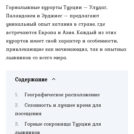
Горнолыжные курорты Турции — Улудаг,
Паландокен и Эрджиес — предлагают
уникальный опыт катания в стране, где
встречаются Европа и Азия. Каждый из этих
курортов имеет свой характер и особенности,
привлекающие как начинающих, так и опытных
лыжников со всего мира.
Содержание
Географическое расположение
Сезонность и лучшее время для
посещения
Горные сокровища Турции для
лыжников