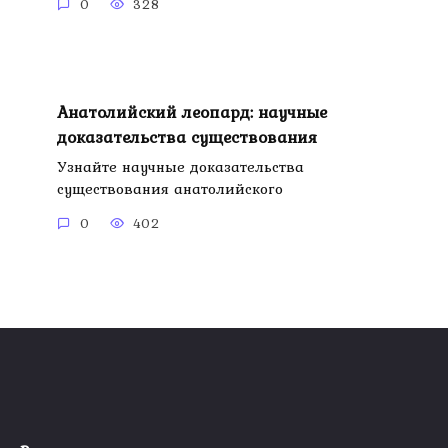
0
328
Анатолийский леопард: научные
доказательства существования
Узнайте научные доказательства
существования анатолийского
0
402