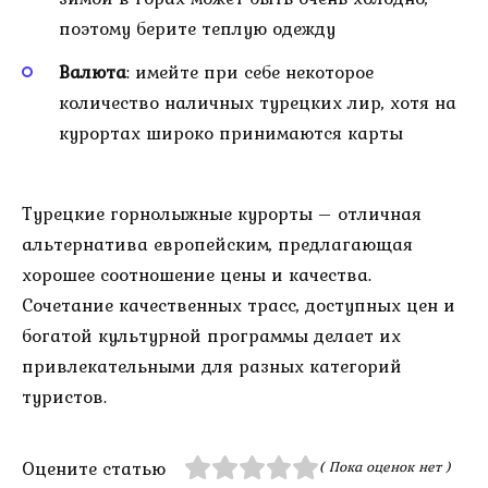
поэтому берите теплую одежду
Валюта
: имейте при себе некоторое
количество наличных турецких лир, хотя на
курортах широко принимаются карты
Турецкие горнолыжные курорты – отличная
альтернатива европейским, предлагающая
хорошее соотношение цены и качества.
Сочетание качественных трасс, доступных цен и
богатой культурной программы делает их
привлекательными для разных категорий
туристов.
Оцените статью
( Пока оценок нет )