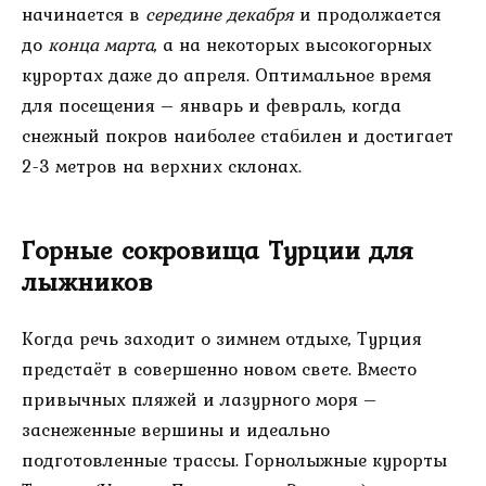
начинается в
середине декабря
и продолжается
до
конца марта
, а на некоторых высокогорных
курортах даже до апреля. Оптимальное время
для посещения – январь и февраль, когда
снежный покров наиболее стабилен и достигает
2-3 метров на верхних склонах.
Горные сокровища Турции для
лыжников
Когда речь заходит о зимнем отдыхе, Турция
предстаёт в совершенно новом свете. Вместо
привычных пляжей и лазурного моря –
заснеженные вершины и идеально
подготовленные трассы. Горнолыжные курорты