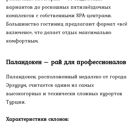
вариантов до роскошных пятизвёздочных
комплексов с собственными SPA-центрами.
Большинство гостиниц предлагают формат «всё
включено», что делает отдых максимально
комфортным.
Паландокен – рай для профессионалов
Паландокен, расположенный недалеко от города
Эрзурум, считается одним из самых
высокогорных и технически сложных курортов
Турции.
Характеристики склонов: