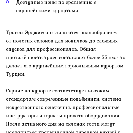
Доступные цены по сравнению с
европейскими курортами
Трассы Эрджиеса отличаются разнообразием –
от пологих склонов для новичков до сложных
спусков для профессионалов. Общая
протяжённость трасс составляет более 55 км, что
делает его крупнейшим горнолыжным курортом
Турции.
Сервис на курорте соответствует высоким
стандартам: современные подъёмники, система
искусственного оснежения, профессиональные
инструкторы и пункты проката оборудования.
После активного дня на склонах гости могут
насладиться традиционной турецкой кухней в