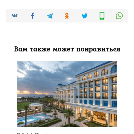
Вам также может понравиться