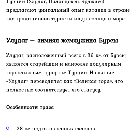
Турции (Улудаг, Паландокен, Эрджиес)
предлагают уникальный опыт катания в стране,
где традиционно туристы ищут солнце и море.
Улудаг – зимняя жемчужина Бурсы
Улудаг, расположенный всего в 36 км от Бурсы,
является старейшим и наиболее популярным
горнолыжным курортом Турции. Название
«Улудаг» переводится как «Великая гора», что
полностью соответствует его статусу.
Особенности трасс:
28 км подготовленных склонов