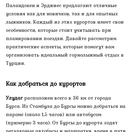
Паландокен и Эрджиес предлагают отличные
условия как для новичков, так и для опытных
лыжников. Каждый из этих курортов имеет свои
особенности, которые стоит учитывать при
планировании поездки. Давайте рассмотрим
практические аспекты, которые помогут вам
организовать идеальный горнолыжный отдых в
Турции.
Как добраться до курортов
Улудаг
расположен всего в 36 км от города
Бурса. Из Стамбула до Бурсы можно добраться на
пароме (около 1,5 часов) или автобусом
(примерно 3 часа). От Бурсы до курорта ходят
регулярные автобусы и маршрутки, время в пути