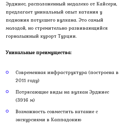
Эрджиес, расположенный недалеко от Кайсери,
предлагает уникальный опыт катания у
подножия потухшего вулкана. Это самый
молодой, но стремительно развивающийся
горнолыжный курорт Турции.
Уникальные преимущества:
Современная инфраструктура (построена в
2011 году)
Потрясающие виды на вулкан Эрджиес
(3916 м)
Возможность совместить катание с
экскурсиями в Каппадокию