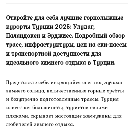
Откройте для себя лучшие горнолыжные
курорты Турции 2025: Улудаг,
Паландокен и Эрджиес. Подробный обзор
трасс, инфраструктуры, цен на ски-пассы
и транспортной доступности для
идеального зимнего отдыха в Турции.
Представьте себе: искрящийся снег под лучами
зимнего солнца, величественные горные хребты
и безупречно подготовленные трассы. Турция,
известная большинству туристов своими
пляжами, скрывает настоящие жемчужины для
любителей зимнего отдыха.