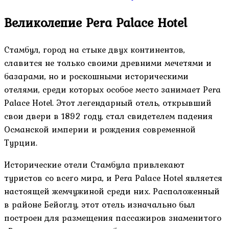
Великолепие Pera Palace Hotel
Стамбул, город на стыке двух континентов,
славится не только своими древними мечетями и
базарами, но и роскошными историческими
отелями, среди которых особое место занимает Pera
Palace Hotel. Этот легендарный отель, открывший
свои двери в 1892 году, стал свидетелем падения
Османской империи и рождения современной
Турции.
Исторические отели Стамбула привлекают
туристов со всего мира, и Pera Palace Hotel является
настоящей жемчужиной среди них. Расположенный
в районе Бейоглу, этот отель изначально был
построен для размещения пассажиров знаменитого