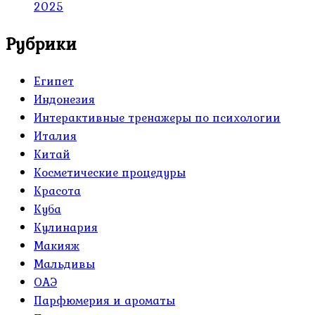
2025
Рубрики
Египет
Индонезия
Интерактивные тренажеры по психологии
Италия
Китай
Косметические процедуры
Красота
Куба
Кулинария
Макияж
Мальдивы
ОАЭ
Парфюмерия и ароматы