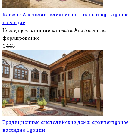
Климат Анатолии: влияние на жизнь и культурное
наследие
Исследуем влияние климата Анатолии на
формирование
0
443
Традиционные анатолийские дома: архитектурное
наследие Турции