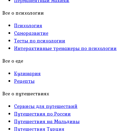
Перманентный макияж
Все о психологии
Психология
Саморазвитие
Тесты по психологии
Интерактивные тренажеры по психологии
Все о еде
Кулинария
Рецепты
Все о путешествиях
Сервисы для путешествий
Путешествия по России
Путешествия на Мальдивы
Путешествия Турция