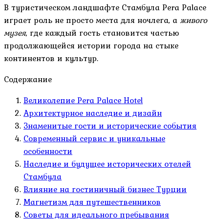
В туристическом ландшафте Стамбула Pera Palace
играет роль не просто места для ночлега, а
живого
музея
, где каждый гость становится частью
продолжающейся истории города на стыке
континентов и культур.
Содержание
Великолепие Pera Palace Hotel
Архитектурное наследие и дизайн
Знаменитые гости и исторические события
Современный сервис и уникальные
особенности
Наследие и будущее исторических отелей
Стамбула
Влияние на гостиничный бизнес Турции
Магнетизм для путешественников
Советы для идеального пребывания