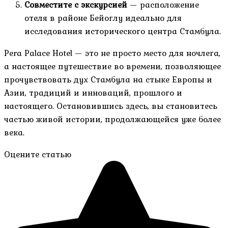
Совместите с экскурсией
— расположение
отеля в районе Бейоглу идеально для
исследования исторического центра Стамбула.
Pera Palace Hotel — это не просто место для ночлега,
а настоящее путешествие во времени, позволяющее
прочувствовать дух Стамбула на стыке Европы и
Азии, традиций и инноваций, прошлого и
настоящего. Остановившись здесь, вы становитесь
частью живой истории, продолжающейся уже более
века.
Оцените статью