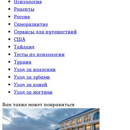
Психология
Рецепты
Россия
Саморазвитие
Сервисы для путешествий
США
Тайланд
Тесты по психологии
Турция
Уход за волосами
Уход за зубами
Уход за кожей
Уход за ногтями
Вам также может понравиться