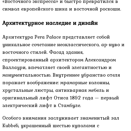
«Восточного экспресса» и быстро превратился в
символ европейского шика и восточной роскоши.
Архитектурное наследие и дизайн
Архитектура Pera Palace представляет собой
уникальное сочетание неоклассического, ар-нуво и
восточного стилей. Фасад здания,
спроектированный архитектором Александром
Валлаури, впечатляет своей элегантностью и
монументальностью. Внутреннее убранство отеля
поражает воображение: мраморные колонны,
хрустальные люстры, антикварная мебель и
оригинальный лифт Отиса 1892 года — первый
электрический лифт в Стамбуле.
Особого внимания заслуживает знаменитый зал
Kubbeli, украшенный шестью куполами с