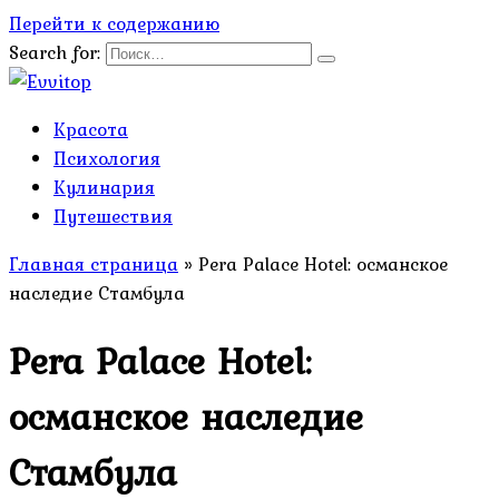
Перейти к содержанию
Search for:
Красота
Психология
Кулинария
Путешествия
Главная страница
»
Pera Palace Hotel: османское
наследие Стамбула
Pera Palace Hotel:
османское наследие
Стамбула