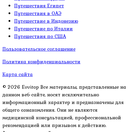
Путешествия Египет
Путешествия в ОАЭ
Путешествие в Индонезию
Путешествие по Италии
Путешествия по США
Пользовательское соглашение
Политика конфиденциальности
Карта сайта
© 2026 Evvitop Все материалы, представленные на
данном веб-сайте, носят исключительно
информационный характер и предназначены для
общего ознакомления. Они не являются
медицинской консультацией, профессиональной
рекомендацией или призывом к действию.