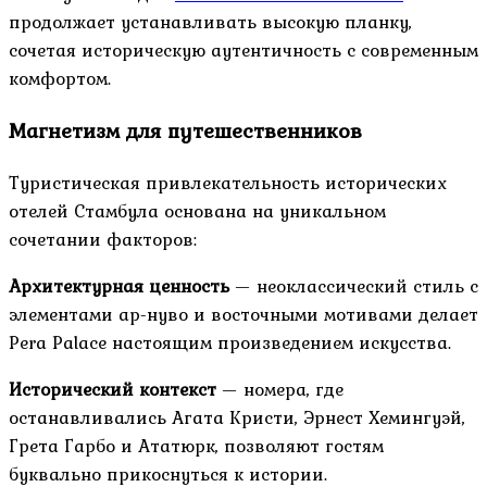
продолжает устанавливать высокую планку,
сочетая историческую аутентичность с современным
комфортом.
Магнетизм для путешественников
Туристическая привлекательность исторических
отелей Стамбула основана на уникальном
сочетании факторов:
Архитектурная ценность
— неоклассический стиль с
элементами ар-нуво и восточными мотивами делает
Pera Palace настоящим произведением искусства.
Исторический контекст
— номера, где
останавливались Агата Кристи, Эрнест Хемингуэй,
Грета Гарбо и Ататюрк, позволяют гостям
буквально прикоснуться к истории.