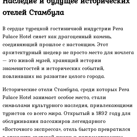
Наследие и будущее исторических
отелей Стамбула
В сердце турецкой гостиничной индустрии Pera
Palace Hotel сияет как драгоценный камень,
соединяющий прошлое с настоящим. Этот
архитектурный шедевр не просто место для ночлега
— это живой музей, хранящий истории
знаменитостей и исторических событий,
повлиявших на развитие целого города.
Исторические отели Стамбула, среди которых Pera
Palace Hotel занимает особое место, стали
символами культурного наследия, привлекающими
туристов со всего мира. Открытый в 1892 году для
обслуживания пассажиров легендарного
«Восточного экспресса», отель быстро превратился