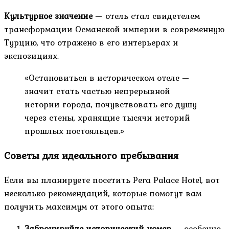
Культурное значение
— отель стал свидетелем
трансформации Османской империи в современную
Турцию, что отражено в его интерьерах и
экспозициях.
«Остановиться в историческом отеле —
значит стать частью непрерывной
истории города, почувствовать его душу
через стены, хранящие тысячи историй
прошлых постояльцев.»
Советы для идеального пребывания
Если вы планируете посетить Pera Palace Hotel, вот
несколько рекомендаций, которые помогут вам
получить максимум от этого опыта:
Забронируйте исторический номер
— особенно