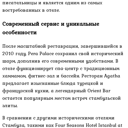
писательницы и является одним из самых
востребованных в отеле.
Современный сервис и уникальные
особенности
После масштабной реставрации, завершившейся в
2010 году, Pera Palace сохранил свой исторический
шарм, дополнив его современными удобствами. В
отеле функционирует спа-центр с традиционным
хаммамом, фитнес-зал и бассейн. Ресторан Agatha
предлагает изысканные блюда турецкой и
французской кухни, а легендарный Orient Bar
остается популярным местом встреч стамбульской
элиты.
В сравнении с другими историческими отелями
Стамбула, такими как Four Seasons Hotel Istanbul at