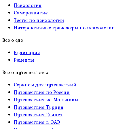
Психология
Саморазвитие
Тесты по психологии
Интерактивные тренажеры по психологии
Все о еде
Кулинария
Рецепты
Все о путешествиях
Сервисы для путешествий
Путешествия по России
Путешествия на Мальдивы
Путешествия Турция
Путешествия Египет
Путешествия в ОАЭ