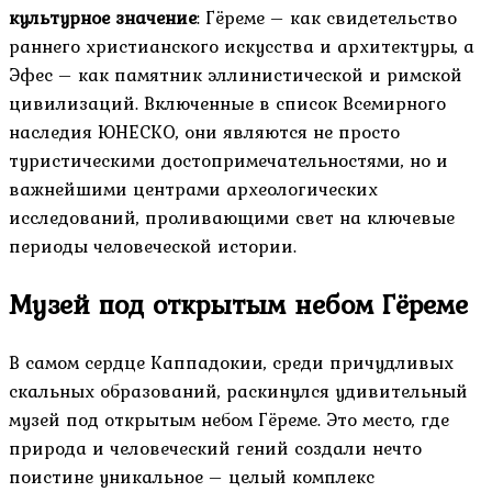
культурное значение
: Гёреме – как свидетельство
раннего христианского искусства и архитектуры, а
Эфес – как памятник эллинистической и римской
цивилизаций. Включенные в список Всемирного
наследия ЮНЕСКО, они являются не просто
туристическими достопримечательностями, но и
важнейшими центрами археологических
исследований, проливающими свет на ключевые
периоды человеческой истории.
Музей под открытым небом Гёреме
В самом сердце Каппадокии, среди причудливых
скальных образований, раскинулся удивительный
музей под открытым небом Гёреме. Это место, где
природа и человеческий гений создали нечто
поистине уникальное – целый комплекс