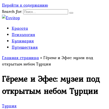
Перейти к содержанию
Search for:
Красота
Психология
Кулинария
Путешествия
Главная страница
»
Гёреме и Эфес: музеи под
открытым небом Турции
Гёреме и Эфес: музеи под
открытым небом Турции
Турция