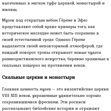
высеченных в мягком туфе церквей, монастырей и
жилищ.
Музеи под открытым небом Гёреме и Эфес
представляют собой яркие примеры того, как
историческое наследие может быть сохранено в
своей естественной среде. Однако Гёреме
выделяется своей неповторимой атмосферой, где
каждый поворот тропы открывает новые чудеса
раннехристианского искусства, бережно хранимые в
скальных пещерах на протяжении веков.
Скальные церкви и монастыри
Главная ценность музея – это византийские церкви
VIII-XIII веков, украшенные удивительно хорошо
сохранившимися фресками. Эти росписи
рассказывают библейские истории и отражают