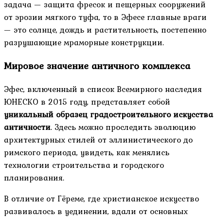
задача — защита фресок и пещерных сооружений
от эрозии мягкого туфа, то в Эфесе главные враги
— это солнце, дождь и растительность, постепенно
разрушающие мраморные конструкции.
Мировое значение античного комплекса
Эфес, включенный в список Всемирного наследия
ЮНЕСКО в 2015 году, представляет собой
уникальный образец градостроительного искусства
античности
. Здесь можно проследить эволюцию
архитектурных стилей от эллинистического до
римского периода, увидеть, как менялись
технологии строительства и городского
планирования.
В отличие от Гёреме, где христианское искусство
развивалось в уединении, вдали от основных