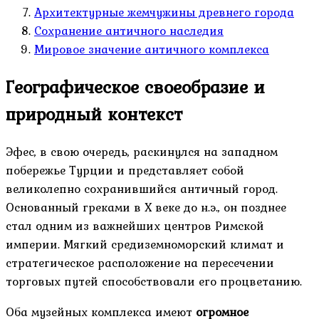
Архитектурные жемчужины древнего города
Сохранение античного наследия
Мировое значение античного комплекса
Географическое своеобразие и
природный контекст
Эфес, в свою очередь, раскинулся на западном
побережье Турции и представляет собой
великолепно сохранившийся античный город.
Основанный греками в X веке до н.э., он позднее
стал одним из важнейших центров Римской
империи. Мягкий средиземноморский климат и
стратегическое расположение на пересечении
торговых путей способствовали его процветанию.
Оба музейных комплекса имеют
огромное