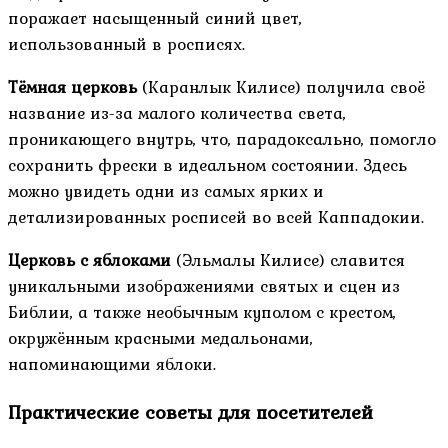
поражает насыщенный синий цвет,
использованный в росписях.
Тёмная церковь
(Каранлык Килисе) получила своё
название из-за малого количества света,
проникающего внутрь, что, парадоксально, помогло
сохранить фрески в идеальном состоянии. Здесь
можно увидеть одни из самых ярких и
детализированных росписей во всей Каппадокии.
Церковь с яблоками
(Эльмалы Килисе) славится
уникальными изображениями святых и сцен из
Библии, а также необычным куполом с крестом,
окружённым красными медальонами,
напоминающими яблоки.
Практические советы для посетителей