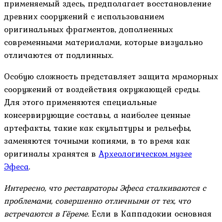
применяемый здесь, предполагает восстановление
древних сооружений с использованием
оригинальных фрагментов, дополненных
современными материалами, которые визуально
отличаются от подлинных.
Особую сложность представляет защита мраморных
сооружений от воздействия окружающей среды.
Для этого применяются специальные
консервирующие составы, а наиболее ценные
артефакты, такие как скульптуры и рельефы,
заменяются точными копиями, в то время как
оригиналы хранятся в
Археологическом музее
Эфеса
.
Интересно, что реставраторы Эфеса сталкиваются с
проблемами, совершенно отличными от тех, что
встречаются в Гёреме.
Если в Каппадокии основная