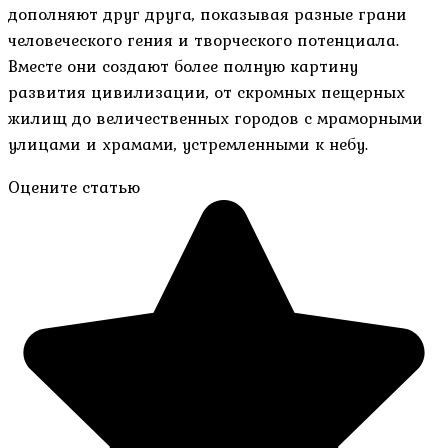
дополняют друг друга, показывая разные грани
человеческого гения и творческого потенциала.
Вместе они создают более полную картину
развития цивилизации, от скромных пещерных
жилищ до величественных городов с мраморными
улицами и храмами, устремленными к небу.
Оцените статью