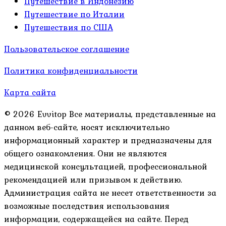
Путешествие в Индонезию
Путешествие по Италии
Путешествия по США
Пользовательское соглашение
Политика конфиденциальности
Карта сайта
© 2026 Evvitop Все материалы, представленные на
данном веб-сайте, носят исключительно
информационный характер и предназначены для
общего ознакомления. Они не являются
медицинской консультацией, профессиональной
рекомендацией или призывом к действию.
Администрация сайта не несет ответственности за
возможные последствия использования
информации, содержащейся на сайте. Перед