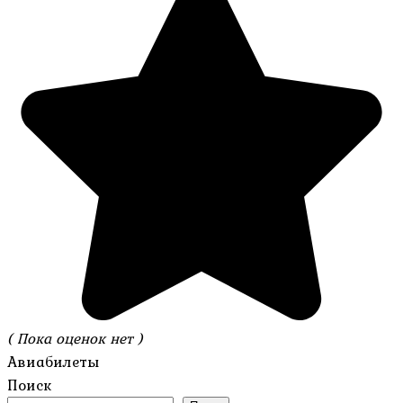
( Пока оценок нет )
Авиабилеты
Поиск