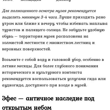
Для полноценного осмотра музея рекомендуется
выделить минимум 3-4 часа.
Лучше приходить рано
утром или ближе к вечеру, чтобы избежать наплыва
туристов и палящего солнца. Не забудьте удобную
обувь – территория музея расположена на
холмистой местности с множеством лестниц и
неровных поверхностей.
Возьмите с собой воду и головной убор, особенно в
летние месяцы. Для более глубокого понимания
исторического и культурного контекста
рекомендуется воспользоваться услугами гида или
аудиогида, доступного при входе в музей.
Эфес — античное наследие под
открытым небом