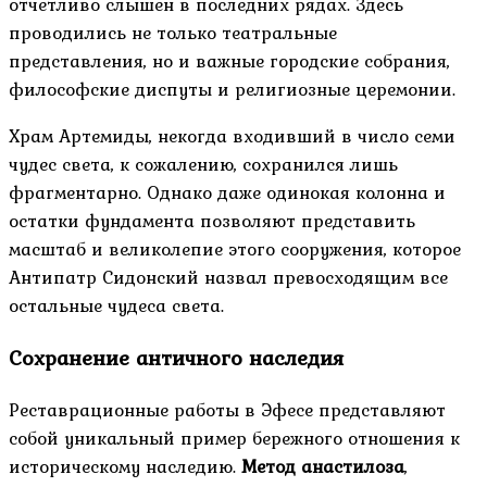
отчетливо слышен в последних рядах. Здесь
проводились не только театральные
представления, но и важные городские собрания,
философские диспуты и религиозные церемонии.
Храм Артемиды, некогда входивший в число семи
чудес света, к сожалению, сохранился лишь
фрагментарно. Однако даже одинокая колонна и
остатки фундамента позволяют представить
масштаб и великолепие этого сооружения, которое
Антипатр Сидонский назвал превосходящим все
остальные чудеса света.
Сохранение античного наследия
Реставрационные работы в Эфесе представляют
собой уникальный пример бережного отношения к
историческому наследию.
Метод анастилоза
,