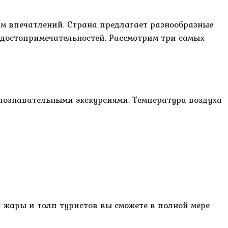
ум впечатлений. Страна предлагает разнообразные
достопримечательностей. Рассмотрим три самых
 познавательными экскурсиями. Температура воздуха
й жары и толп туристов вы сможете в полной мере