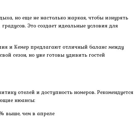
дыха, но еще не настолько жаркая, чтобы изнурять
 градусов. Это создает идеальные условия для
алия и Кемер предлагают отличный баланс между
вой сезон, но уже готовы удивить гостей
итику отелей и доступность номеров. Рекомендуется
ующие нюансы:
% выше, чем в апреле