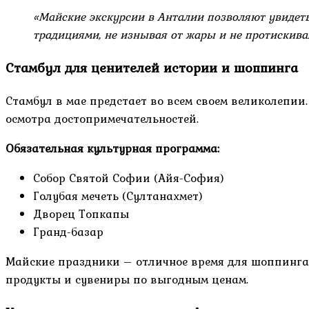
«Майские экскурсии в Анталии позволяют увидет
традициями, не изнывая от жары и не протискива
Стамбул для ценителей истории и шоппинга
Стамбул в мае предстает во всем своем великолепи
осмотра достопримечательностей.
Обязательная культурная программа:
Собор Святой Софии (Айя-София)
Голубая мечеть (Султанахмет)
Дворец Топкапы
Гранд-базар
Майские праздники – отличное время для шоппинга 
продукты и сувениры по выгодным ценам.