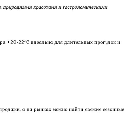
и, природными красотами и гастрономическими
ура +20-22°C идеальна для длительных прогулок и
продажи, а на рынках можно найти свежие сезонные