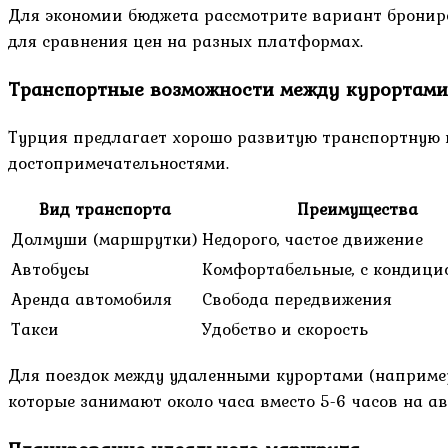
Для экономии бюджета рассмотрите вариант бронир
для сравнения цен на разных платформах.
Транспортные возможности между курортами
Турция предлагает хорошо развитую транспортную 
достопримечательностями.
Вид транспорта
Преимущества
Долмуши (маршрутки)
Недорого, частое движение
Автобусы
Комфортабельные, с кондици
Аренда автомобиля
Свобода передвижения
Такси
Удобство и скорость
Для поездок между удаленными курортами (наприме
которые занимают около часа вместо 5-6 часов на ав