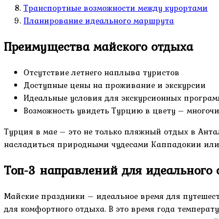
Транспортные возможности между курортами
Планирование идеального маршрута
Преимущества майского отдыха
Отсутствие летнего наплыва туристов
Доступные цены на проживание и экскурсии
Идеальные условия для экскурсионных програм
Возможность увидеть Турцию в цвету – многоч
Турция в мае – это не только пляжный отдых в Анта
насладиться природными чудесами Каппадокии или 
Топ-3 направлений для идеального 
Майские праздники – идеальное время для путешест
для комфортного отдыха. В это время года температу