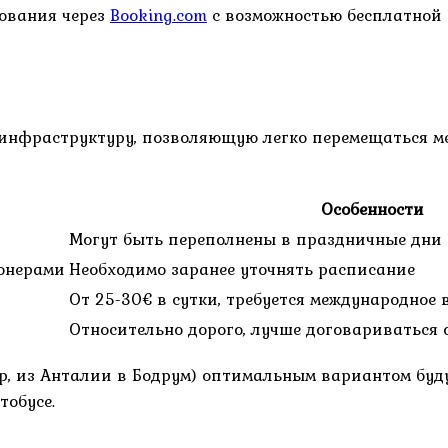
ования через
Booking.com
с возможностью бесплатной
инфраструктуру, позволяющую легко перемещаться м
Особенности
Могут быть переполнены в праздничные дни
онерами
Необходимо заранее уточнять расписание
От 25-30€ в сутки, требуется международное 
Относительно дорого, лучше договариваться 
р, из Анталии в Бодрум) оптимальным вариантом бу
тобусе.