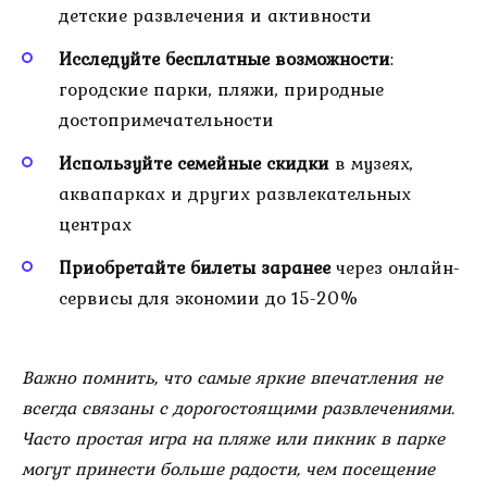
детские развлечения и активности
Исследуйте бесплатные возможности
:
городские парки, пляжи, природные
достопримечательности
Используйте семейные скидки
в музеях,
аквапарках и других развлекательных
центрах
Приобретайте билеты заранее
через онлайн-
сервисы для экономии до 15-20%
Важно помнить, что самые яркие впечатления не
всегда связаны с дорогостоящими развлечениями.
Часто простая игра на пляже или пикник в парке
могут принести больше радости, чем посещение