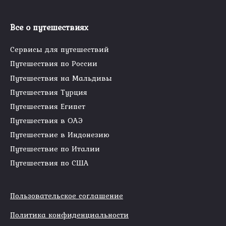
Все о путешествиях
Сервисы для путешествий
Путешествия по России
Путешествия на Мальдивы
Путешествия Турция
Путешествия Египет
Путешествия в ОАЭ
Путешествие в Индонезию
Путешествие по Италии
Путешествия по США
Пользовательское соглашение
Политика конфиденциальности