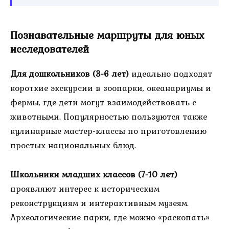
Познавательные маршруты для юных
исследователей
Для дошкольников (3-6 лет)
идеально подходят
короткие экскурсии в зоопарки, океанариумы и
фермы, где дети могут взаимодействовать с
животными. Популярностью пользуются также
кулинарные мастер-классы по приготовлению
простых национальных блюд.
Школьники младших классов (7-10 лет)
проявляют интерес к историческим
реконструкциям и интерактивным музеям.
Археологические парки, где можно «раскопать»