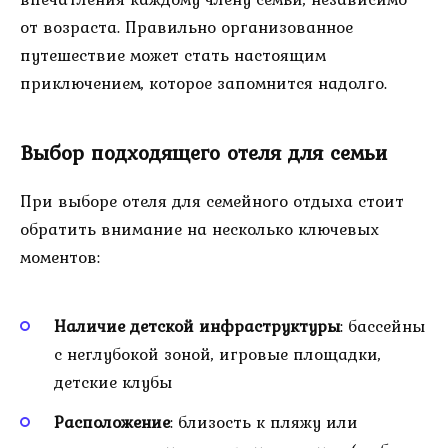
от возраста. Правильно организованное
путешествие может стать настоящим
приключением, которое запомнится надолго.
Выбор подходящего отеля для семьи
При выборе отеля для семейного отдыха стоит
обратить внимание на несколько ключевых
моментов:
Наличие детской инфраструктуры
: бассейны
с неглубокой зоной, игровые площадки,
детские клубы
Расположение
: близость к пляжу или