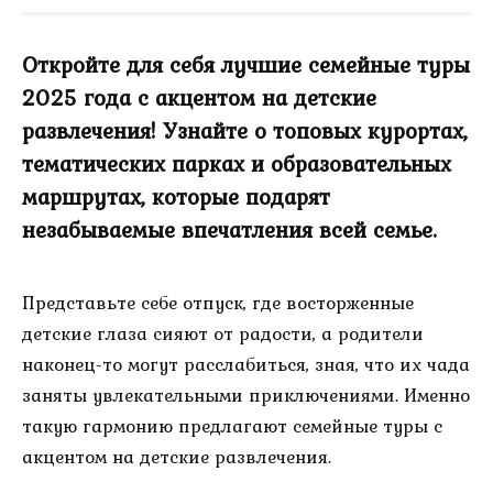
Откройте для себя лучшие семейные туры
2025 года с акцентом на детские
развлечения! Узнайте о топовых курортах,
тематических парках и образовательных
маршрутах, которые подарят
незабываемые впечатления всей семье.
Представьте себе отпуск, где восторженные
детские глаза сияют от радости, а родители
наконец-то могут расслабиться, зная, что их чада
заняты увлекательными приключениями. Именно
такую гармонию предлагают семейные туры с
акцентом на детские развлечения.