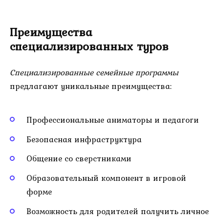
Преимущества
специализированных туров
Специализированные семейные программы
предлагают уникальные преимущества:
Профессиональные аниматоры и педагоги
Безопасная инфраструктура
Общение со сверстниками
Образовательный компонент в игровой
форме
Возможность для родителей получить личное