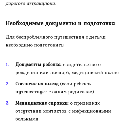
дорогого аттракциона.
Необходимые документы и подготовка
Для беспроблемного путешествия с детьми
необходимо подготовить:
Документы ребенка
: свидетельство о
рождении или паспорт, медицинский полис
Согласие на выезд
(если ребенок
путешествует с одним родителем)
Медицинские справки
: о прививках,
отсутствии контактов с инфекционными
больными