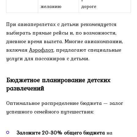
желанию
дороге
При авиаперелетах с детьми рекомендуется
выбирать прямые рейсы и, по возможности,
дневное время вылета. Многие авиакомпании,
включая
Аэрофлот
, предлагают специальные
услуги для пассажиров с детьми.
Бюджетное планирование детских
развлечений
Оптимальное распределение бюджета — залог
успешного семейного путешествия:
Заложите 20-30% общего бюджета
на