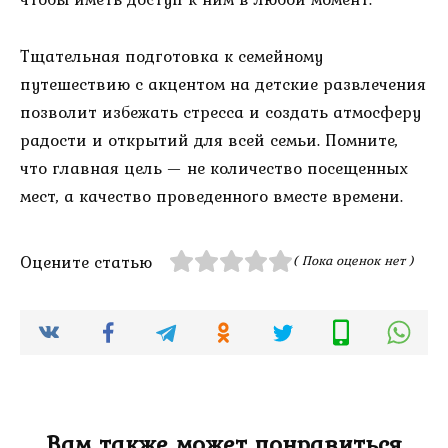
Тщательная подготовка к семейному
путешествию с акцентом на детские развлечения
позволит избежать стресса и создать атмосферу
радости и открытий для всей семьи. Помните,
что главная цель — не количество посещенных
мест, а качество проведенного вместе времени.
Оцените статью
( Пока оценок нет )
Вам также может понравиться