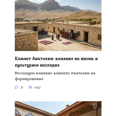
Климат Анатолии: влияние на жизнь и
культурное наследие
Исследуем влияние климата Анатолии на
формирование
0
442