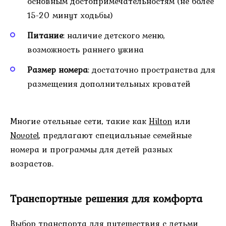
основным достопримечательностям (не более
15-20 минут ходьбы)
Питание
: наличие детского меню,
возможность раннего ужина
Размер номера
: достаточно пространства для
размещения дополнительных кроватей
Многие отельные сети, такие как
Hilton
или
Novotel
, предлагают специальные семейные
номера и программы для детей разных
возрастов.
Транспортные решения для комфорта
Выбор транспорта для путешествия с детьми