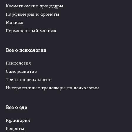
Косметические процедуры
Парфюмерия и ароматы
Макияж
Перманентный макияж
Все о психологии
Психология
Саморазвитие
Тесты по психологии
Интерактивные тренажеры по психологии
Все о еде
Кулинария
Рецепты