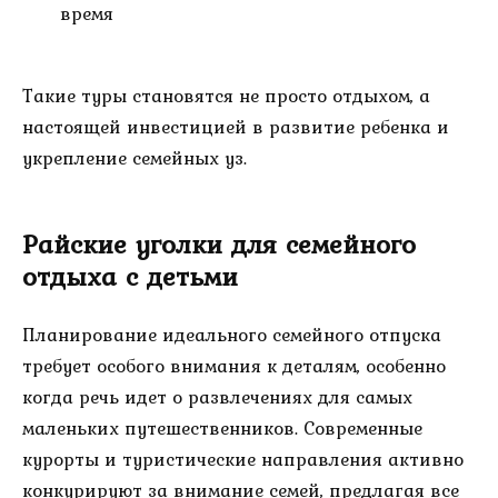
время
Такие туры становятся не просто отдыхом, а
настоящей инвестицией в развитие ребенка и
укрепление семейных уз.
Райские уголки для семейного
отдыха с детьми
Планирование идеального семейного отпуска
требует особого внимания к деталям, особенно
когда речь идет о развлечениях для самых
маленьких путешественников. Современные
курорты и туристические направления активно
конкурируют за внимание семей, предлагая все