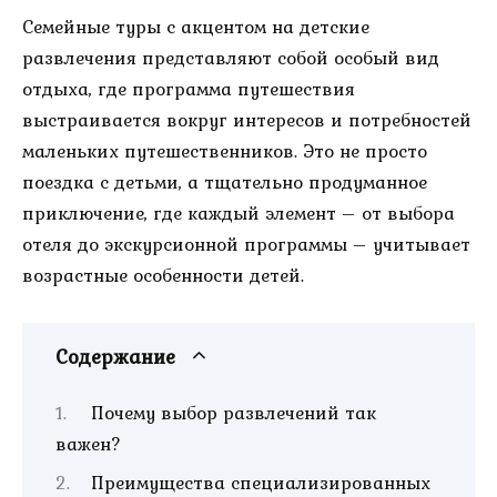
Семейные туры с акцентом на детские
развлечения представляют собой особый вид
отдыха, где программа путешествия
выстраивается вокруг интересов и потребностей
маленьких путешественников. Это не просто
поездка с детьми, а тщательно продуманное
приключение, где каждый элемент – от выбора
отеля до экскурсионной программы – учитывает
возрастные особенности детей.
Содержание
Почему выбор развлечений так
важен?
Преимущества специализированных