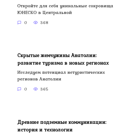
Откройте для себя уникальные сокровища
ЮНЕСКО в Центральной
0
368
Скрытые жемчужины Анатолии:
развитие туризма в новых регионах
Исследуем потенциал нетуристических
регионов Анатолии
0
365
Древние подземные коммуникации:
история и технологии