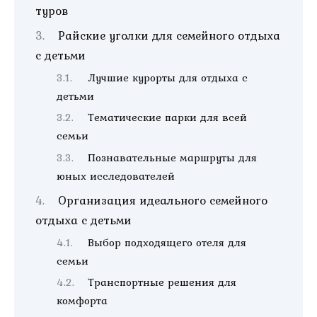
туров
Райские уголки для семейного отдыха
с детьми
Лучшие курорты для отдыха с
детьми
Тематические парки для всей
семьи
Познавательные маршруты для
юных исследователей
Организация идеального семейного
отдыха с детьми
Выбор подходящего отеля для
семьи
Транспортные решения для
комфорта