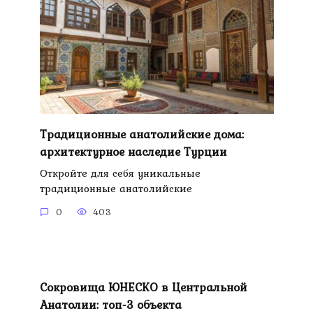
Традиционные анатолийские дома:
архитектурное наследие Турции
Откройте для себя уникальные
традиционные анатолийские
0
403
Сокровища ЮНЕСКО в Центральной
Анатолии: топ-3 объекта