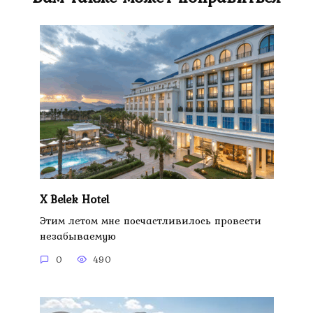
X Belek Hotel
Этим летом мне посчастливилось провести
незабываемую
0
490