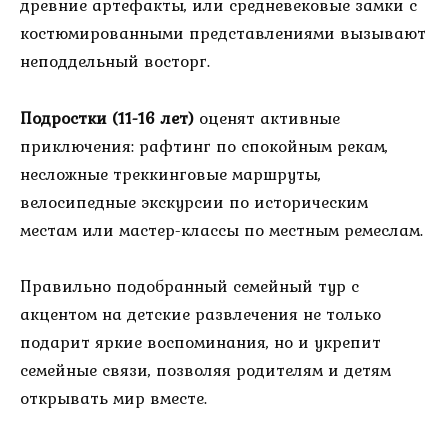
древние артефакты, или средневековые замки с
костюмированными представлениями вызывают
неподдельный восторг.
Подростки (11-16 лет)
оценят активные
приключения: рафтинг по спокойным рекам,
несложные треккинговые маршруты,
велосипедные экскурсии по историческим
местам или мастер-классы по местным ремеслам.
Правильно подобранный семейный тур с
акцентом на детские развлечения не только
подарит яркие воспоминания, но и укрепит
семейные связи, позволяя родителям и детям
открывать мир вместе.