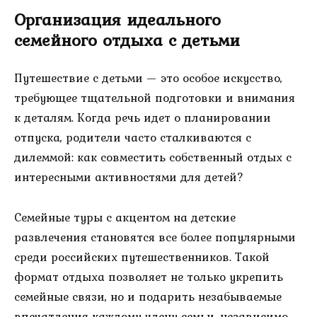
Организация идеального
семейного отдыха с детьми
Путешествие с детьми — это особое искусство,
требующее тщательной подготовки и внимания
к деталям. Когда речь идет о планировании
отпуска, родители часто сталкиваются с
дилеммой: как совместить собственный отдых с
интересными активностями для детей?
Семейные туры с акцентом на детские
развлечения становятся все более популярными
среди российских путешественников. Такой
формат отдыха позволяет не только укрепить
семейные связи, но и подарить незабываемые
впечатления каждому члену семьи, независимо