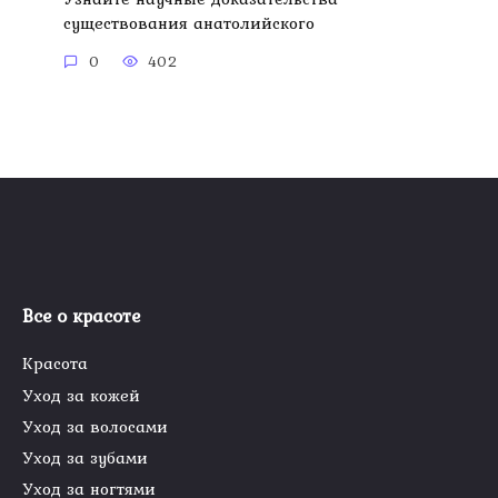
существования анатолийского
0
402
Все о красоте
Красота
Уход за кожей
Уход за волосами
Уход за зубами
Уход за ногтями