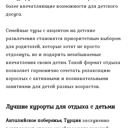
более впечатляющие возможности для детского
досуга.
Семейные туры с акцентом на детские
развлечения становятся приоритетным выбором
для родителей, которые хотят не просто
отдохнуть, но и подарить незабываемые
впечатления своим детям. Такой формат отдыха
позволяет гармонично сочетать релаксацию
взрослых с активными и познавательными
занятиями для детей разных возрастов.
Лучшие курорты для отдыха с детьми
Анталийское побережье, Турция
заслуженно