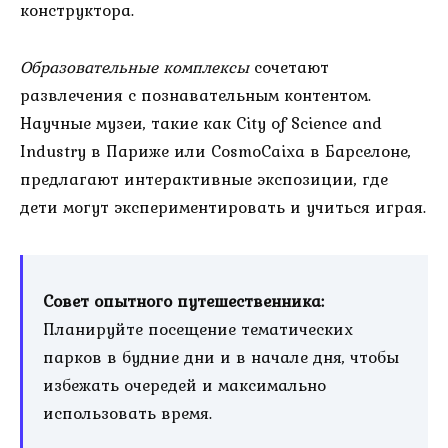
конструктора.
Образовательные комплексы
сочетают
развлечения с познавательным контентом.
Научные музеи, такие как City of Science and
Industry в Париже или CosmoCaixa в Барселоне,
предлагают интерактивные экспозиции, где
дети могут экспериментировать и учиться играя.
Совет опытного путешественника:
Планируйте посещение тематических
парков в будние дни и в начале дня, чтобы
избежать очередей и максимально
использовать время.