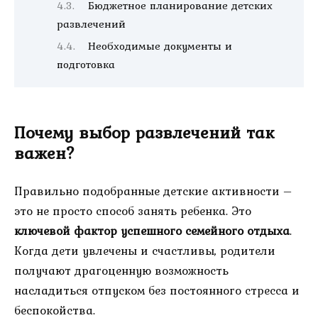
Бюджетное планирование детских
развлечений
Необходимые документы и
подготовка
Почему выбор развлечений так
важен?
Правильно подобранные детские активности –
это не просто способ занять ребенка. Это
ключевой фактор успешного семейного отдыха
.
Когда дети увлечены и счастливы, родители
получают драгоценную возможность
насладиться отпуском без постоянного стресса и
беспокойства.