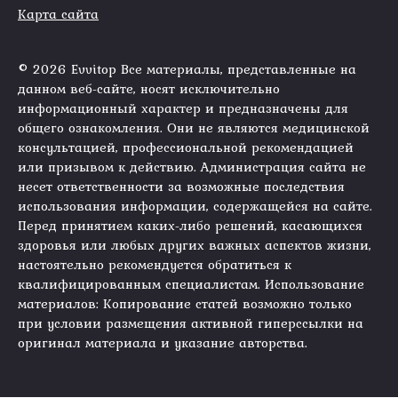
Карта сайта
© 2026 Evvitop Все материалы, представленные на
данном веб-сайте, носят исключительно
информационный характер и предназначены для
общего ознакомления. Они не являются медицинской
консультацией, профессиональной рекомендацией
или призывом к действию. Администрация сайта не
несет ответственности за возможные последствия
использования информации, содержащейся на сайте.
Перед принятием каких-либо решений, касающихся
здоровья или любых других важных аспектов жизни,
настоятельно рекомендуется обратиться к
квалифицированным специалистам. Использование
материалов: Копирование статей возможно только
при условии размещения активной гиперссылки на
оригинал материала и указание авторства.