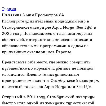
Турция
На чтение
6 мин
Просмотров
84
Исследуйте удивительный подводный мир в
Стамбульском аквариуме Aqua Florya (Sea Life) в
2025 году. Познакомьтесь с тысячами морских
обитателей, интерактивными экспозициями и
образовательными программами в одном из
крупнейших океанариумов Европы.
Представьте себе место, где можно совершить
путешествие по морским глубинам, не покидая
мегаполиса. Именно таким уникальным
пространством является Стамбульский аквариум,
известный также как Aqua Florya или Sea Life.
Открытый в 2011 году, Стамбульский аквариум
быстро стал одной из жемчужин туристической