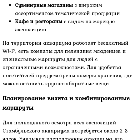
Сувенирные магазины
с широким
ассортиментом тематической продукции
Кафе и рестораны
с видом на морскую
экспозицию
На территории аквариума работает бесплатный
Wi-Fi, есть комнаты для пеленания младенцев и
специальные маршруты для людей с
ограниченными возможностями. Для удобства
посетителей предусмотрены камеры хранения, где
можно оставить крупногабаритные вещи.
Планирование визита и комбинированные
маршруты
Для полноценного осмотра всех экспозиций
Стамбульского аквариума потребуется около 2-3
часов. Учитывая расположение аквариума, его