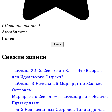
( Пока оценок нет )
Авиабилеты
Поиск
Поиск
Свежие записи
Таиланд 2025: Север или Юг — Что Выбрать
для Идеального Отдыха?
Тайланд: 3-Недельный Маршрут по Южным
Островам
Маршрут по Северному Таиланду на 2 Недели:
Путеводитель
Топ-5 Неизведанных Островов Таиланда для