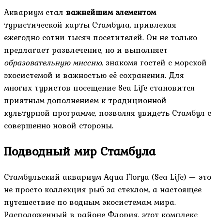
Аквариум стал
важнейшим элементом
туристической карты Стамбула, привлекая
ежегодно сотни тысяч посетителей. Он не только
предлагает развлечение, но и выполняет
образовательную миссию
, знакомя гостей с морской
экосистемой и важностью её сохранения. Для
многих туристов посещение Sea Life становится
приятным дополнением к традиционной
культурной программе, позволяя увидеть Стамбул с
совершенно новой стороны.
Подводный мир Стамбула
Стамбульский аквариум Aqua Florya (Sea Life) — это
не просто коллекция рыб за стеклом, а настоящее
путешествие по водным экосистемам мира.
Расположенный в районе Флория, этот комплекс