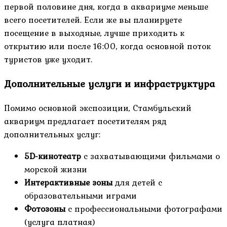
первой половине дня, когда в аквариуме меньше
всего посетителей. Если же вы планируете
посещение в выходные, лучше приходить к
открытию или после 16:00, когда основной поток
туристов уже уходит.
Дополнительные услуги и инфраструктура
Помимо основной экспозиции, Стамбульский
аквариум предлагает посетителям ряд
дополнительных услуг:
5D-кинотеатр
с захватывающими фильмами о
морской жизни
Интерактивные зоны
для детей с
образовательными играми
Фотозоны
с профессиональными фотографами
(услуга платная)