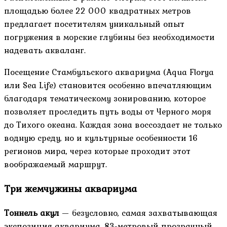
площадью более 22 000 квадратных метров
предлагает посетителям уникальный опыт
погружения в морские глубины без необходимости
надевать акваланг.
Посещение Стамбульского аквариума (Aqua Florya
или Sea Life) становится особенно впечатляющим
благодаря тематическому зонированию, которое
позволяет проследить путь воды от Черного моря
до Тихого океана. Каждая зона воссоздает не только
водную среду, но и культурные особенности 16
регионов мира, через которые проходит этот
воображаемый маршрут.
Три жемчужины аквариума
Тоннель акул
— безусловно, самая захватывающая
экспозиция аквариума. 83-метровый прозрачный