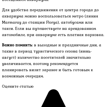
Для удобства передвижения от центра города до
аквариума можно воспользоваться метро (линия
Marmaray до станции Florya), автобусами или
такси. Если вы путешествуете на арендованном
автомобиле, при аквариуме есть платная парковка.
Важно помнить
: в выходные и праздничные дни, а
также в период туристического сезона (июнь-
август) количество посетителей значительно
увеличивается, поэтому рекомендуется
планировать визит заранее и быть готовым к
возможным очередям.
Оцените статью