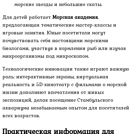
морские звезды и небольшие скаты.
Для детей работает
Морская академия
,
предлагающая тематические мастер-классы и
игровые занятия. Юные посетители могут
почувствовать себя настоящими морскими
биологами, участвуя в кормлении рыб или изучая
микроорганизмы под микроскопом.
Технологические инновации также играют важную
роль: интерактивные экраны, виртуальная
реальность и 5D-кинотеатр с фильмами о морской
жизни дополняют впечатления от живых
экспозиций, делая посещение Стамбульского
аквариума незабываемым опытом для посетителей
всех возрастов.
Практическая информация для