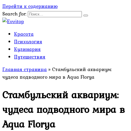
Перейти к содержанию
Search for:
Красота
Психология
Кулинария
Путешествия
Главная страница
»
Стамбульский аквариум:
чудеса подводного мира в Aqua Florya
Стамбульский аквариум:
чудеса подводного мира в
Aqua Florya