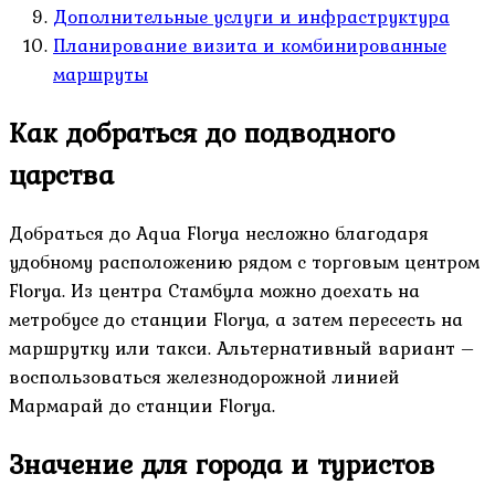
Дополнительные услуги и инфраструктура
Планирование визита и комбинированные
маршруты
Как добраться до подводного
царства
Добраться до Aqua Florya несложно благодаря
удобному расположению рядом с торговым центром
Florya. Из центра Стамбула можно доехать на
метробусе до станции Florya, а затем пересесть на
маршрутку или такси. Альтернативный вариант –
воспользоваться железнодорожной линией
Мармарай до станции Florya.
Значение для города и туристов