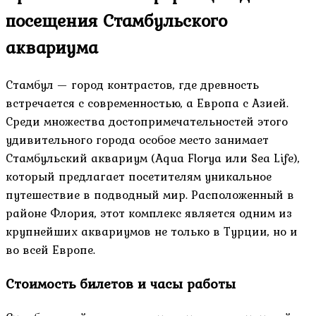
посещения Стамбульского
аквариума
Стамбул — город контрастов, где древность
встречается с современностью, а Европа с Азией.
Среди множества достопримечательностей этого
удивительного города особое место занимает
Стамбульский аквариум (Aqua Florya или Sea Life),
который предлагает посетителям уникальное
путешествие в подводный мир. Расположенный в
районе Флория, этот комплекс является одним из
крупнейших аквариумов не только в Турции, но и
во всей Европе.
Стоимость билетов и часы работы