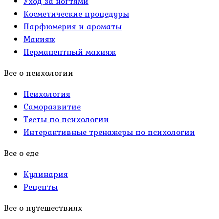
Уход за ногтями
Косметические процедуры
Парфюмерия и ароматы
Макияж
Перманентный макияж
Все о психологии
Психология
Саморазвитие
Тесты по психологии
Интерактивные тренажеры по психологии
Все о еде
Кулинария
Рецепты
Все о путешествиях