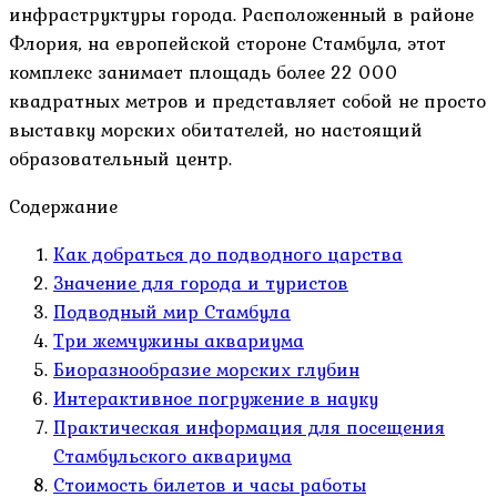
инфраструктуры города. Расположенный в районе
Флория, на европейской стороне Стамбула, этот
комплекс занимает площадь более 22 000
квадратных метров и представляет собой не просто
выставку морских обитателей, но настоящий
образовательный центр.
Содержание
Как добраться до подводного царства
Значение для города и туристов
Подводный мир Стамбула
Три жемчужины аквариума
Биоразнообразие морских глубин
Интерактивное погружение в науку
Практическая информация для посещения
Стамбульского аквариума
Стоимость билетов и часы работы