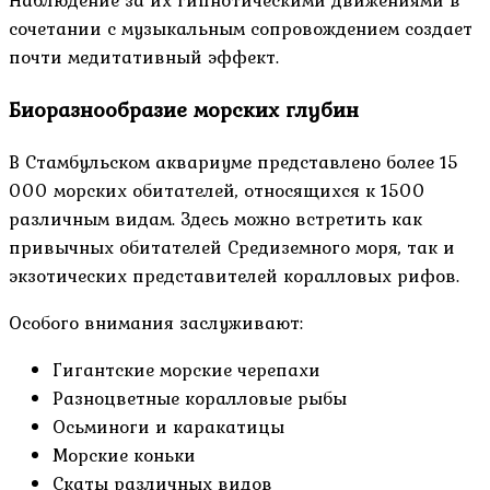
Наблюдение за их гипнотическими движениями в
сочетании с музыкальным сопровождением создает
почти медитативный эффект.
Биоразнообразие морских глубин
В Стамбульском аквариуме представлено более 15
000 морских обитателей, относящихся к 1500
различным видам. Здесь можно встретить как
привычных обитателей Средиземного моря, так и
экзотических представителей коралловых рифов.
Особого внимания заслуживают:
Гигантские морские черепахи
Разноцветные коралловые рыбы
Осьминоги и каракатицы
Морские коньки
Скаты различных видов