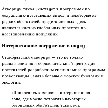
Аквариум также участвует в программах по
сохранению исчезающих видов, и некоторые из
редких обитателей, представленных здесь,
являются частью глобальных проектов по
восстановлению популяций.
Интерактивное погружение в науку
Стамбульский аквариум — это не только
развлечение, но и образовательный центр. Для
посетителей разработаны специальные программы,
позволяющие узнать больше о морской биологии и
экологии:
«Прикоснись к морю» — интерактивная
зона, где можно потрогать некоторых
безопасных обитателей, таких как