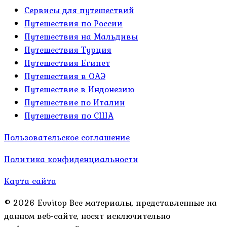
Сервисы для путешествий
Путешествия по России
Путешествия на Мальдивы
Путешествия Турция
Путешествия Египет
Путешествия в ОАЭ
Путешествие в Индонезию
Путешествие по Италии
Путешествия по США
Пользовательское соглашение
Политика конфиденциальности
Карта сайта
© 2026 Evvitop Все материалы, представленные на
данном веб-сайте, носят исключительно