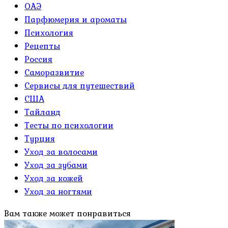
ОАЭ
Парфюмерия и ароматы
Психология
Рецепты
Россия
Саморазвитие
Сервисы для путешествий
США
Тайланд
Тесты по психологии
Турция
Уход за волосами
Уход за зубами
Уход за кожей
Уход за ногтями
Вам также может понравиться