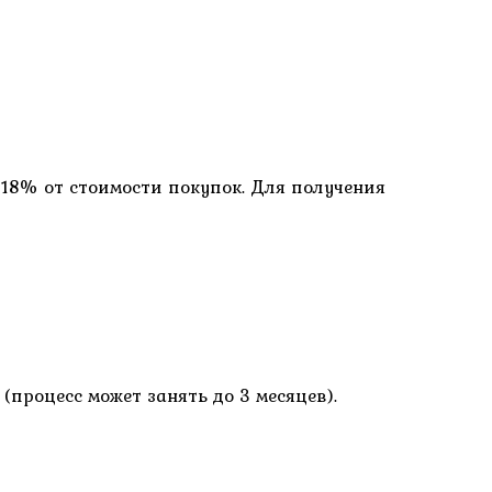
 18% от стоимости покупок. Для получения
процесс может занять до 3 месяцев).