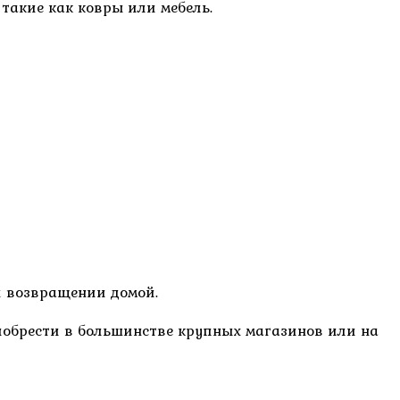
такие как ковры или мебель.
и возвращении домой.
иобрести в большинстве крупных магазинов или на