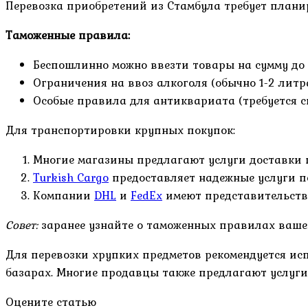
Перевозка приобретений из Стамбула требует планир
Таможенные правила:
Беспошлинно можно ввезти товары на сумму до 
Ограничения на ввоз алкоголя (обычно 1-2 литр
Особые правила для антиквариата (требуется 
Для транспортировки крупных покупок:
Многие магазины предлагают услуги доставки 
Turkish Cargo
предоставляет надежные услуги п
Компании
DHL
и
FedEx
имеют представительств
Совет:
заранее узнайте о таможенных правилах ваше
Для перевозки хрупких предметов рекомендуется ис
базарах. Многие продавцы также предлагают услуги
Оцените статью