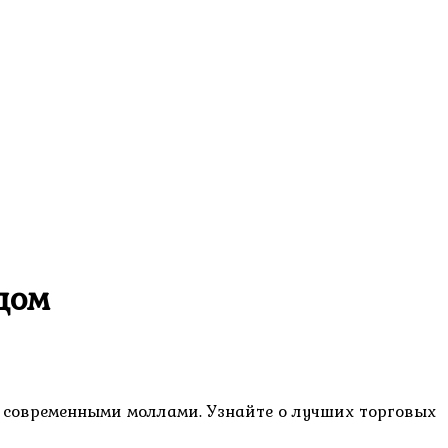
дом
с современными моллами. Узнайте о лучших торговых