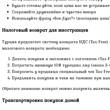
Будьте готовы уйти, если цена вас не устраивае
Сохраняйте дружелюбие и чувство юмора
Используйте фразу «Son fiyat?» (последняя цена
Налоговый возврат для иностранцев
Турция предлагает систему возврата НДС (Tax-Free)
налогового возврата необходимо:
Делать покупки в магазинах с логотипом «Tax-F
Потратить минимум 108 турецких лир (около 3-
Попросить у продавца специальный чек Tax-Fre
Предъявить покупки и чеки на таможне при вые
Обратите внимание:
возврат можно получить наличным
Транспортировка покупок домой