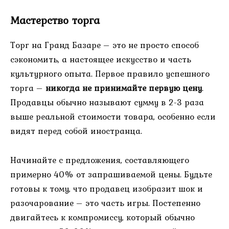
Мастерство торга
Торг на Гранд Базаре – это не просто способ
сэкономить, а настоящее искусство и часть
культурного опыта. Первое правило успешного
торга –
никогда не принимайте первую цену
.
Продавцы обычно называют сумму в 2-3 раза
выше реальной стоимости товара, особенно если
видят перед собой иностранца.
Начинайте с предложения, составляющего
примерно 40% от запрашиваемой цены. Будьте
готовы к тому, что продавец изобразит шок и
разочарование – это часть игры. Постепенно
двигайтесь к компромиссу, который обычно