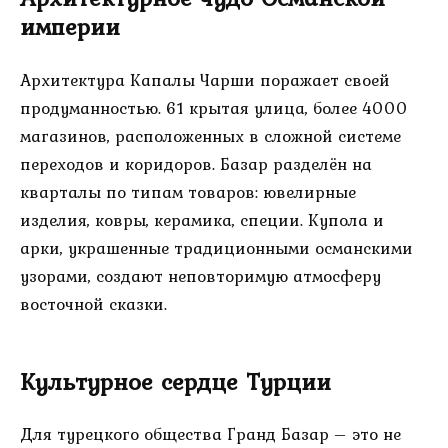
империи
Архитектура Капалы Чарши поражает своей
продуманностью. 61 крытая улица, более 4000
магазинов, расположенных в сложной системе
переходов и коридоров. Базар разделён на
кварталы по типам товаров: ювелирные
изделия, ковры, керамика, специи. Купола и
арки, украшенные традиционными османскими
узорами, создают неповторимую атмосферу
восточной сказки.
Культурное сердце Турции
Для турецкого общества Гранд Базар – это не