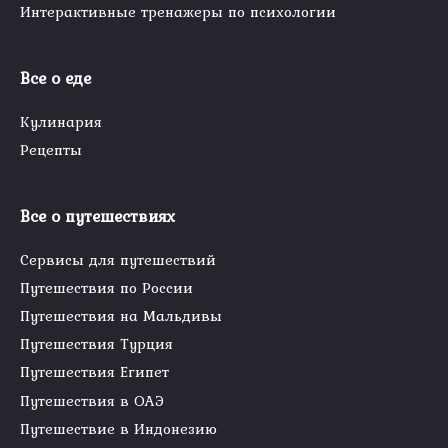
Интерактивные тренажеры по психологии
Все о еде
Кулинария
Рецепты
Все о путешествиях
Сервисы для путешествий
Путешествия по России
Путешествия на Мальдивы
Путешествия Турция
Путешествия Египет
Путешествия в ОАЭ
Путешествие в Индонезию