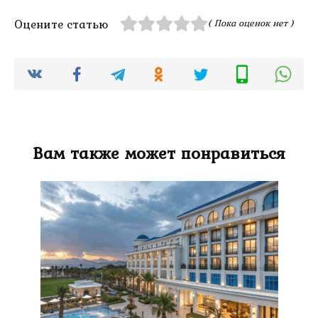
Оцените статью
( Пока оценок нет )
Вам также может понравиться