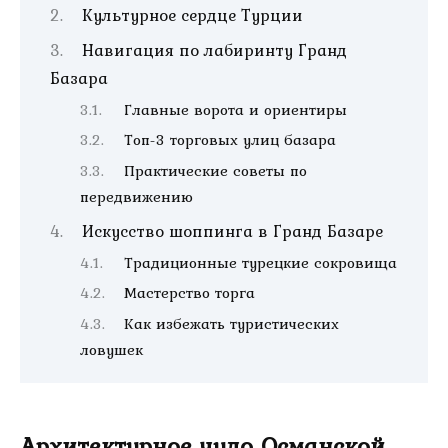
Культурное сердце Турции
Навигация по лабиринту Гранд
Базара
Главные ворота и ориентиры
Топ-3 торговых улиц базара
Практические советы по
передвижению
Искусство шоппинга в Гранд Базаре
Традиционные турецкие сокровища
Мастерство торга
Как избежать туристических
ловушек
Архитектурное чудо Османской