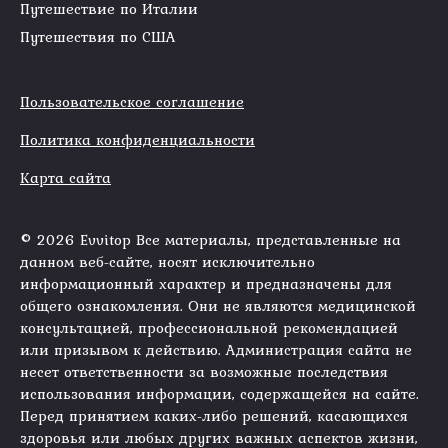
Путешествие по Италии
Путешествия по США
Пользовательское соглашение
Политика конфиденциальности
Карта сайта
© 2026 Evvitop Все материалы, представленные на
данном веб-сайте, носят исключительно
информационный характер и предназначены для
общего ознакомления. Они не являются медицинской
консультацией, профессиональной рекомендацией
или призывом к действию. Администрация сайта не
несет ответственности за возможные последствия
использования информации, содержащейся на сайте.
Перед принятием каких-либо решений, касающихся
здоровья или любых других важных аспектов жизни,