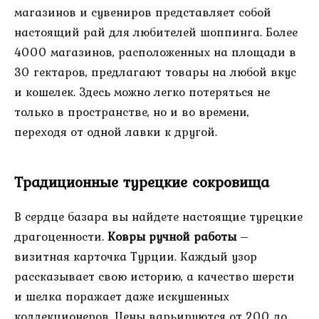
магазинов и сувениров представляет собой
настоящий рай для любителей шоппинга. Более
4000 магазинов, расположенных на площади в
30 гектаров, предлагают товары на любой вкус
и кошелек. Здесь можно легко потеряться не
только в пространстве, но и во времени,
переходя от одной лавки к другой.
Традиционные турецкие сокровища
В сердце базара вы найдете настоящие турецкие
драгоценности.
Ковры ручной работы
–
визитная карточка Турции. Каждый узор
рассказывает свою историю, а качество шерсти
и шелка поражает даже искушенных
коллекционеров. Цены варьируются от 200 до