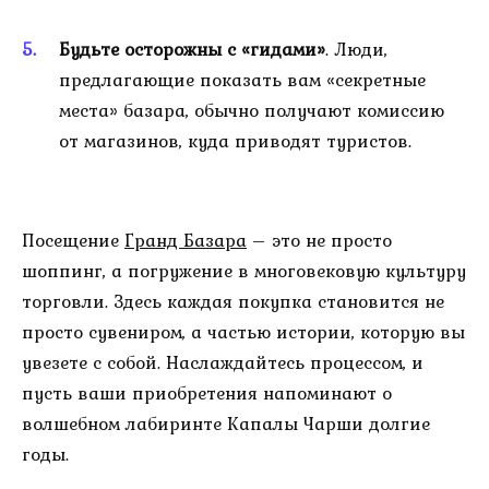
Будьте осторожны с «гидами»
. Люди,
предлагающие показать вам «секретные
места» базара, обычно получают комиссию
от магазинов, куда приводят туристов.
Посещение
Гранд Базара
– это не просто
шоппинг, а погружение в многовековую культуру
торговли. Здесь каждая покупка становится не
просто сувениром, а частью истории, которую вы
увезете с собой. Наслаждайтесь процессом, и
пусть ваши приобретения напоминают о
волшебном лабиринте Капалы Чарши долгие
годы.