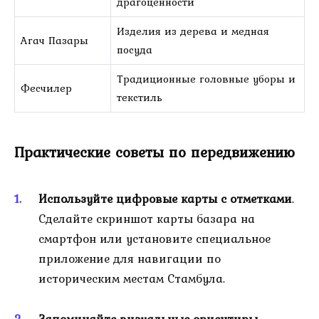
драгоценности
Изделия из дерева и медная
Агач Пазары
посуда
Традиционные головные уборы и
Фесчилер
текстиль
Практические советы по передвижению
Используйте цифровые карты с отметками
.
Сделайте скриншот карты базара на
смартфон или установите специальное
приложение для навигации по
историческим местам Стамбула.
Запоминайте визуальные ориентиры
.