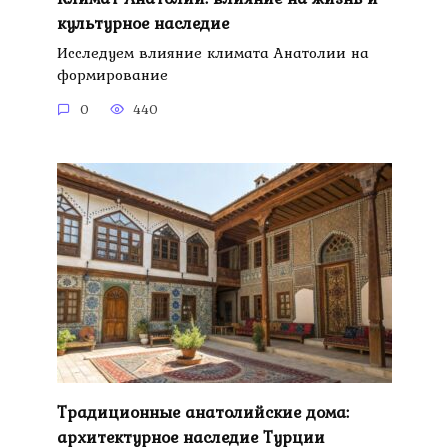
культурное наследие
Исследуем влияние климата Анатолии на
формирование
0
440
Традиционные анатолийские дома:
архитектурное наследие Турции