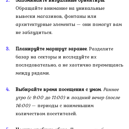
Обращайте внимание на уникальные
вывески магазинов, фонтаны или
архитектурные элементы — они помогут вам
не заблудиться.
Планируйте маршрут заранее
. Разделите
базар на секторы и исследуйте их
последовательно, а не хаотично перемещаясь
между рядами.
Выбирайте время посещения с умом
.
Раннее
утро (с 9:00 до 11:00)
и
поздний вечер (после
16:00)
— периоды с наименьшим
количеством посетителей.