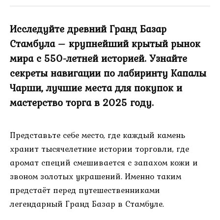
Исследуйте древний Гранд Базар
Стамбула – крупнейший крытый рынок
мира с 550-летней историей. Узнайте
секреты навигации по лабиринту Капалы
Чарши, лучшие места для покупок и
мастерство торга в 2025 году.
Представьте себе место, где каждый камень
хранит тысячелетние истории торговли, где
аромат специй смешивается с запахом кожи и
звоном золотых украшений. Именно таким
предстаёт перед путешественниками
легендарный Гранд Базар в Стамбуле.