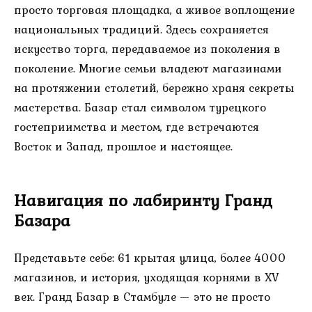
просто торговая площадка, а живое воплощение
национальных традиций. Здесь сохраняется
искусство торга, передаваемое из поколения в
поколение. Многие семьи владеют магазинами
на протяжении столетий, бережно храня секреты
мастерства. Базар стал символом турецкого
гостеприимства и местом, где встречаются
Восток и Запад, прошлое и настоящее.
Навигация по лабиринту Гранд
Базара
Представьте себе: 61 крытая улица, более 4000
магазинов, и история, уходящая корнями в XV
век. Гранд Базар в Стамбуле — это не просто