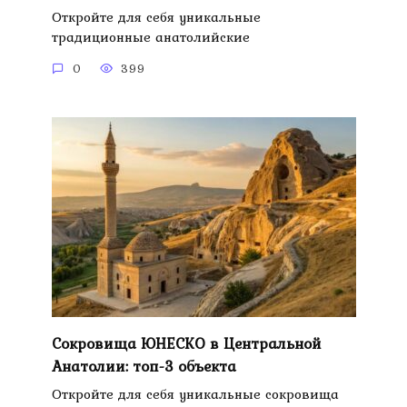
Откройте для себя уникальные
традиционные анатолийские
0
399
Сокровища ЮНЕСКО в Центральной
Анатолии: топ-3 объекта
Откройте для себя уникальные сокровища