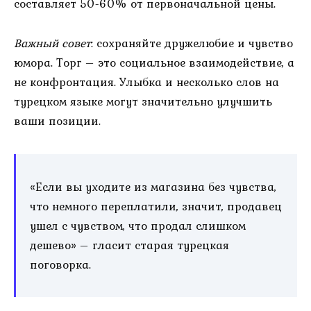
составляет 50-60% от первоначальной цены.
Важный совет
: сохраняйте дружелюбие и чувство
юмора. Торг – это социальное взаимодействие, а
не конфронтация. Улыбка и несколько слов на
турецком языке могут значительно улучшить
ваши позиции.
«Если вы уходите из магазина без чувства,
что немного переплатили, значит, продавец
ушел с чувством, что продал слишком
дешево» – гласит старая турецкая
поговорка.