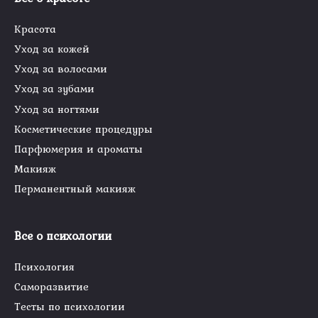
Красота
Уход за кожей
Уход за волосами
Уход за зубами
Уход за ногтями
Косметические процедуры
Парфюмерия и ароматы
Макияж
Перманентный макияж
Все о психологии
Психология
Саморазвитие
Тесты по психологии