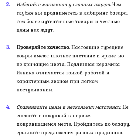
Избегайте магазинов у главных входов
. Чем
глубже вы продвинетесь в лабиринт базара,
тем более аутентичные товары и честные
цены вас ждут.
Проверяйте качество
. Настоящие турецкие
ковры имеют плотное плетение и яркие, но
не кричащие цвета. Подлинная керамика
Изника отличается тонкой работой и
характерным звоном при легком
постукивании.
Сравнивайте цены в нескольких магазинах
. Не
спешите с покупкой в первом
понравившемся месте. Пройдитесь по базару,
сравните предложения разных продавцов.