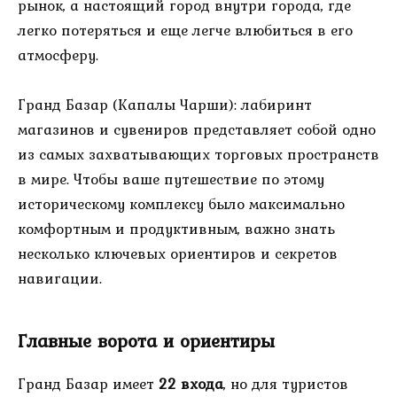
рынок, а настоящий город внутри города, где
легко потеряться и еще легче влюбиться в его
атмосферу.
Гранд Базар (Капалы Чарши): лабиринт
магазинов и сувениров представляет собой одно
из самых захватывающих торговых пространств
в мире. Чтобы ваше путешествие по этому
историческому комплексу было максимально
комфортным и продуктивным, важно знать
несколько ключевых ориентиров и секретов
навигации.
Главные ворота и ориентиры
Гранд Базар имеет
22 входа
, но для туристов