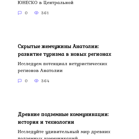
ЮНЕСКО в Центральной
0
361
Скрытые жемчужины Анатолии:
развитие туризма в новых регионах
Исследуем потенциал нетуристических
регионов Анатолии
0
364
Древние подземные коммуникации:
история и технологии
Исследуйте удивительный мир древних
подземных коммуникаций