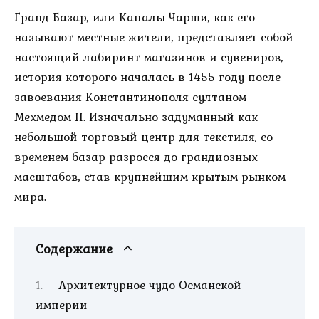
Гранд Базар, или Капалы Чарши, как его
называют местные жители, представляет собой
настоящий лабиринт магазинов и сувениров,
история которого началась в 1455 году после
завоевания Константинополя султаном
Мехмедом II. Изначально задуманный как
небольшой торговый центр для текстиля, со
временем базар разросся до грандиозных
масштабов, став крупнейшим крытым рынком
мира.
Содержание
Архитектурное чудо Османской
империи