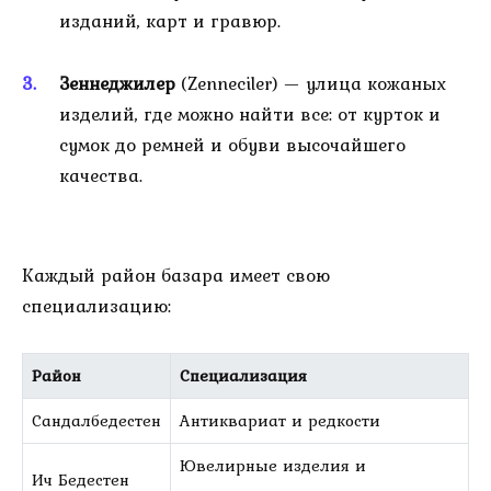
изданий, карт и гравюр.
Зеннеджилер
(Zenneciler) — улица кожаных
изделий, где можно найти все: от курток и
сумок до ремней и обуви высочайшего
качества.
Каждый район базара имеет свою
специализацию:
Район
Специализация
Сандалбедестен
Антиквариат и редкости
Ювелирные изделия и
Ич Бедестен