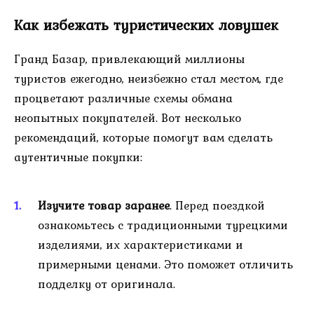
Как избежать туристических ловушек
Гранд Базар, привлекающий миллионы
туристов ежегодно, неизбежно стал местом, где
процветают различные схемы обмана
неопытных покупателей. Вот несколько
рекомендаций, которые помогут вам сделать
аутентичные покупки:
Изучите товар заранее
. Перед поездкой
ознакомьтесь с традиционными турецкими
изделиями, их характеристиками и
примерными ценами. Это поможет отличить
подделку от оригинала.