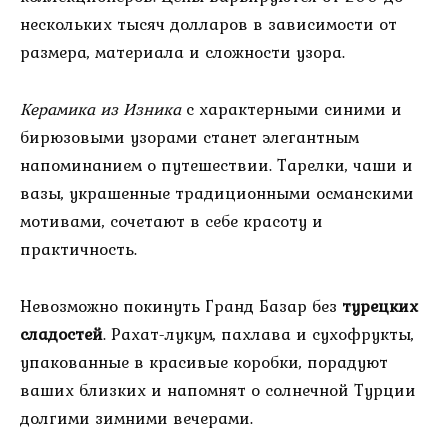
нескольких тысяч долларов в зависимости от
размера, материала и сложности узора.
Керамика из Изника
с характерными синими и
бирюзовыми узорами станет элегантным
напоминанием о путешествии. Тарелки, чаши и
вазы, украшенные традиционными османскими
мотивами, сочетают в себе красоту и
практичность.
Невозможно покинуть Гранд Базар без
турецких
сладостей
. Рахат-лукум, пахлава и сухофрукты,
упакованные в красивые коробки, порадуют
ваших близких и напомнят о солнечной Турции
долгими зимними вечерами.