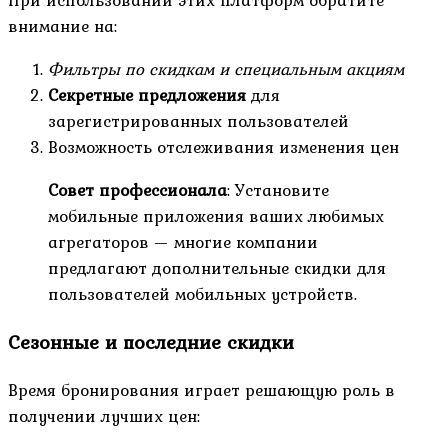
При использовании этих платформ обратите
внимание на:
Фильтры по скидкам и специальным акциям
Секретные предложения
для
зарегистрированных пользователей
Возможность отслеживания изменения цен
Совет профессионала
: Установите
мобильные приложения ваших любимых
агрегаторов — многие компании
предлагают дополнительные скидки для
пользователей мобильных устройств.
Сезонные и последние скидки
Время бронирования играет решающую роль в
получении лучших цен: