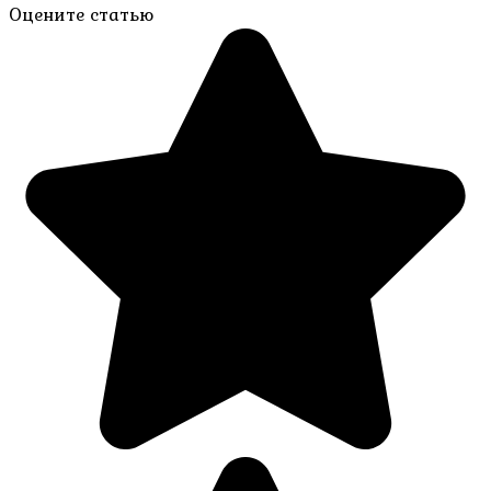
Оцените статью