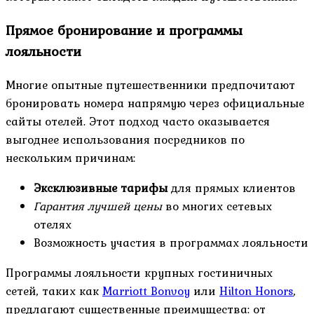
Прямое бронирование и программы
лояльности
Многие опытные путешественники предпочитают
бронировать номера напрямую через официальные
сайты отелей. Этот подход часто оказывается
выгоднее использования посредников по
нескольким причинам:
Эксклюзивные тарифы
для прямых клиентов
Гарантия лучшей цены
во многих сетевых
отелях
Возможность участия в программах лояльности
Программы лояльности крупных гостиничных
сетей, таких как
Marriott Bonvoy
или
Hilton Honors
,
предлагают существенные преимущества: от