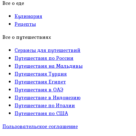
Все о еде
Кулинария
Рецепты
Все о путешествиях
Сервисы для путешествий
Путешествия по России
Путешествия на Мальдивы
Путешествия Турция
Путешествия Египет
Путешествия в ОАЭ
Путешествие в Индонезию
Путешествие по Италии
Путешествия по США
Пользовательское соглашение