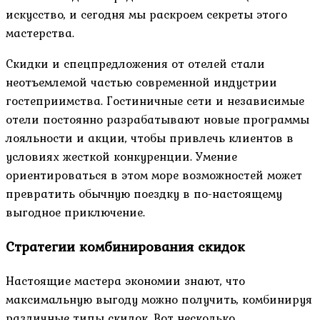
искусство, и сегодня мы раскроем секреты этого
мастерства.
Скидки и спецпредложения от отелей стали
неотъемлемой частью современной индустрии
гостеприимства. Гостиничные сети и независимые
отели постоянно разрабатывают новые программы
лояльности и акции, чтобы привлечь клиентов в
условиях жесткой конкуренции. Умение
ориентироваться в этом море возможностей может
превратить обычную поездку в по-настоящему
выгодное приключение.
Стратегии комбинирования скидок
Настоящие мастера экономии знают, что
максимальную выгоду можно получить, комбинируя
различные типы скидок. Вот несколько