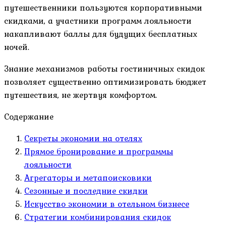
путешественники пользуются корпоративными
скидками, а участники программ лояльности
накапливают баллы для будущих бесплатных
ночей.
Знание механизмов работы гостиничных скидок
позволяет существенно оптимизировать бюджет
путешествия, не жертвуя комфортом.
Содержание
Секреты экономии на отелях
Прямое бронирование и программы
лояльности
Агрегаторы и метапоисковики
Сезонные и последние скидки
Искусство экономии в отельном бизнесе
Стратегии комбинирования скидок