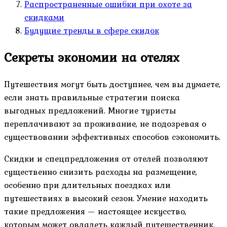
Распространенные ошибки при охоте за
скидками
Будущие тренды в сфере скидок
Секреты экономии на отелях
Путешествия могут быть доступнее, чем вы думаете,
если знать правильные стратегии поиска
выгодных предложений. Многие туристы
переплачивают за проживание, не подозревая о
существовании эффективных способов сэкономить.
Скидки и спецпредложения от отелей позволяют
существенно снизить расходы на размещение,
особенно при длительных поездках или
путешествиях в высокий сезон. Умение находить
такие предложения — настоящее искусство,
которым может овладеть каждый путешественник.