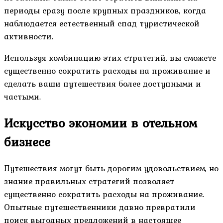
периоды сразу после крупных праздников, когда
наблюдается естественный спад туристической
активности.
Используя комбинацию этих стратегий, вы сможете
существенно сократить расходы на проживание и
сделать ваши путешествия более доступными и
частыми.
Искусство экономии в отельном
бизнесе
Путешествия могут быть дорогим удовольствием, но
знание правильных стратегий позволяет
существенно сократить расходы на проживание.
Опытные путешественники давно превратили
поиск выгодных предложений в настоящее