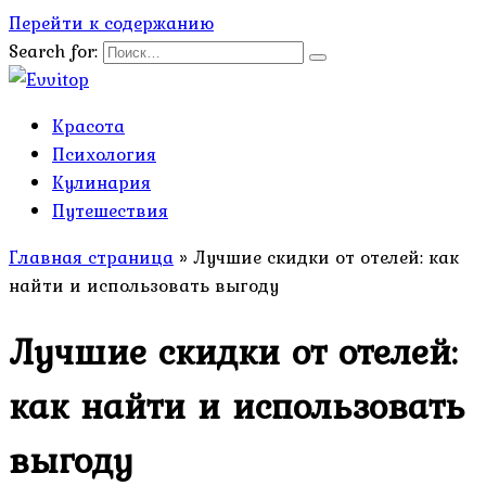
Перейти к содержанию
Search for:
Красота
Психология
Кулинария
Путешествия
Главная страница
»
Лучшие скидки от отелей: как
найти и использовать выгоду
Лучшие скидки от отелей:
как найти и использовать
выгоду