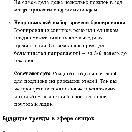
На самом деле, даже несколько поездок в год
могут принести ощутимые бонусы.
Неправильный выбор времени бронирования
.
Бронирование слишком рано или слишком
поздно может лишить вас выгодных
предложений. Оптимальное время для
большинства направлений – за 3-6 недель до
поездки.
Совет эксперта
: Создайте отдельный email
для подписки на рассылки отелей. Так вы
не пропустите специальные предложения
и при этом не засорите свой основной
почтовый ящик.
Будущие тренды в сфере скидок