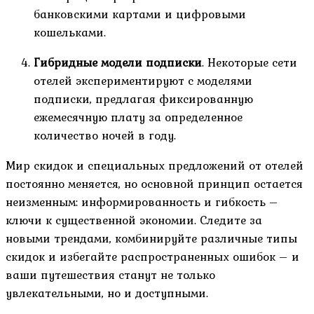
банковскими картами и цифровыми
кошельками.
Гибридные модели подписки
. Некоторые сети
отелей экспериментируют с моделями
подписки, предлагая фиксированную
ежемесячную плату за определенное
количество ночей в году.
Мир скидок и специальных предложений от отелей
постоянно меняется, но основной принцип остается
неизменным: информированность и гибкость –
ключи к существенной экономии. Следите за
новыми трендами, комбинируйте различные типы
скидок и избегайте распространенных ошибок – и
ваши путешествия станут не только
увлекательными, но и доступными.