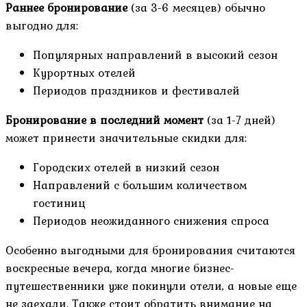
Раннее бронирование
(за 3-6 месяцев) обычно
выгодно для:
Популярных направлений в высокий сезон
Курортных отелей
Периодов праздников и фестивалей
Бронирование в последний момент
(за 1-7 дней)
может принести значительные скидки для:
Городских отелей в низкий сезон
Направлений с большим количеством
гостиниц
Периодов неожиданного снижения спроса
Особенно выгодными для бронирования считаются
воскресные вечера, когда многие бизнес-
путешественники уже покинули отели, а новые еще
не заехали. Также стоит обратить внимание на