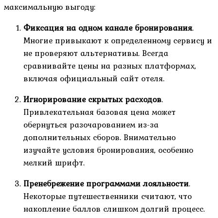
максимальную выгоду:
Фиксация на одном канале бронирования
.
Многие привыкают к определенному сервису и
не проверяют альтернативы. Всегда
сравнивайте цены на разных платформах,
включая официальный сайт отеля.
Игнорирование скрытых расходов
.
Привлекательная базовая цена может
обернуться разочарованием из-за
дополнительных сборов. Внимательно
изучайте условия бронирования, особенно
мелкий шрифт.
Пренебрежение программами лояльности
.
Некоторые путешественники считают, что
накопление баллов слишком долгий процесс.