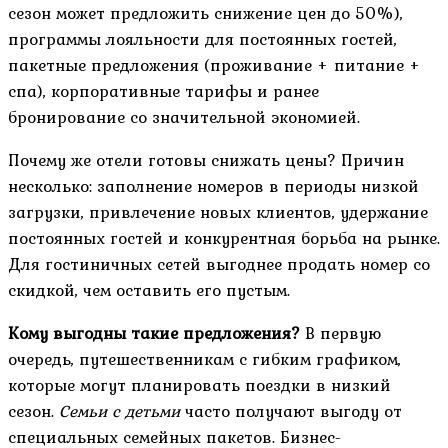
сезон может предложить снижение цен до 50%),
программы лояльности для постоянных гостей,
пакетные предложения (проживание + питание +
спа), корпоративные тарифы и ранее
бронирование со значительной экономией.
Почему же отели готовы снижать цены? Причин
несколько: заполнение номеров в периоды низкой
загрузки, привлечение новых клиентов, удержание
постоянных гостей и конкурентная борьба на рынке.
Для гостиничных сетей выгоднее продать номер со
скидкой, чем оставить его пустым.
Кому выгодны такие предложения?
В первую
очередь, путешественникам с гибким графиком,
которые могут планировать поездки в низкий
сезон.
Семьи с детьми
часто получают выгоду от
специальных семейных пакетов. Бизнес-