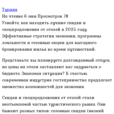
Турция
На чтение
6 мин
Просмотров
78
Узнайте, как находить лучшие скидки и
спецпредложения от отелей в 2025 году.
Эффективные стратегии экономии, программы
лояльности и сезонные акции для выгодного
бронирования жилья во время путешествий.
Представьте: вы планируете долгожданный отпуск,
но цены на отели заставляют вас задуматься о
бюджете. Знакомая ситуация? К счастью,
современная индустрия гостеприимства предлагает
множество возможностей для экономии.
Скидки и спецпредложения от отелей стали
неотъемлемой частью туристического рынка. Они
бывают разных типов: сезонные скидки (низкий