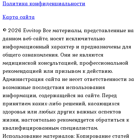
Политика конфиденциальности
Карта сайта
© 2026 Evvitop Все материалы, представленные на
данном веб-сайте, носят исключительно
информационный характер и предназначены для
общего ознакомления. Они не являются
медицинской консультацией, профессиональной
рекомендацией или призывом к действию.
Администрация сайта не несет ответственности за
возможные последствия использования
информации, содержащейся на сайте. Перед
принятием каких-либо решений, касающихся
здоровья или любых других важных аспектов
жизни, настоятельно рекомендуется обратиться к
квалифицированным специалистам.
Использование материалов: Копирование статей