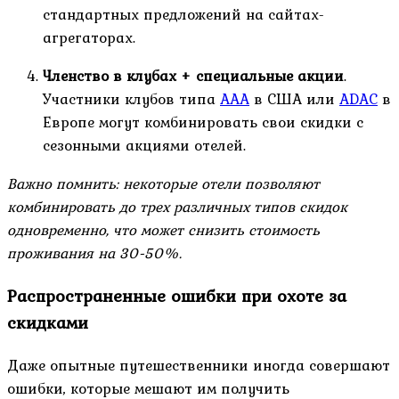
стандартных предложений на сайтах-
агрегаторах.
Членство в клубах + специальные акции
.
Участники клубов типа
AAA
в США или
ADAC
в
Европе могут комбинировать свои скидки с
сезонными акциями отелей.
Важно помнить: некоторые отели позволяют
комбинировать до трех различных типов скидок
одновременно, что может снизить стоимость
проживания на 30-50%.
Распространенные ошибки при охоте за
скидками
Даже опытные путешественники иногда совершают
ошибки, которые мешают им получить