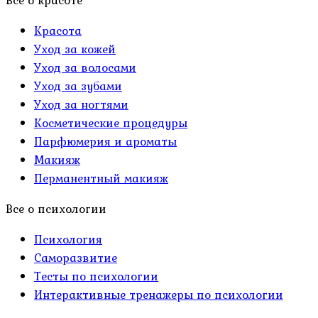
Все о красоте
Красота
Уход за кожей
Уход за волосами
Уход за зубами
Уход за ногтями
Косметические процедуры
Парфюмерия и ароматы
Макияж
Перманентный макияж
Все о психологии
Психология
Саморазвитие
Тесты по психологии
Интерактивные тренажеры по психологии