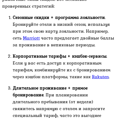
проверенных стратегий:
Сезонные скидки + программа лояльности
.
Бронируйте отели в низкий сезон, используя
при этом свою карту лояльности. Например,
сеть
Marriott
часто предлагает двойные баллы
за проживание в непиковые периоды.
Корпоративные тарифы + кэшбэк-сервисы
.
Если у вас есть доступ к корпоративным
тарифам, комбинируйте их с бронированием
через кэшбэк-платформы, такие как
Rakuten
.
Длительное проживание + прямое
бронирование
. При планировании
длительного пребывания (от недели)
свяжитесь напрямую с отелем и запросите
специальный тариф, часто это выгоднее