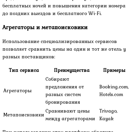
бесплатных ночей и повышения категории номера
до поздних выездов и бесплатного Wi-Fi.
Агрегаторы и метапоисковики
Использование специализированных сервисов
позволяет сравнить цены на один и тот же отель у
разных поставщиков:
Тип сервиса
Преимущества
Примеры
Собирают
предложения от
Booking.com,
Агрегаторы
разных систем
Hotels.com
бронирования
Сравнивают цены
Trivago,
Метапоисковики
между агрегаторами
Kayak