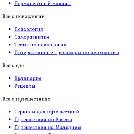
Перманентный макияж
Все о психологии
Психология
Саморазвитие
Тесты по психологии
Интерактивные тренажеры по психологии
Все о еде
Кулинария
Рецепты
Все о путешествиях
Сервисы для путешествий
Путешествия по России
Путешествия на Мальдивы