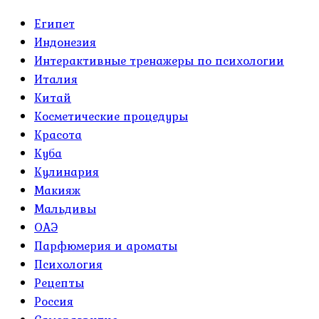
Египет
Индонезия
Интерактивные тренажеры по психологии
Италия
Китай
Косметические процедуры
Красота
Куба
Кулинария
Макияж
Мальдивы
ОАЭ
Парфюмерия и ароматы
Психология
Рецепты
Россия