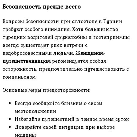
Безопасность прежде всего
Вопросы безопасности при автостопе в Турции
требуют особого внимания. Хотя большинство
турецких водителей дружелюбны и гостеприимны,
всегда существует риск встречи с
недобросовестными людьми.
Женщинам-
путешественницам
рекомендуется особая
осторожность, предпочтительно путешествовать с
компаньоном.
Основные меры предосторожности:
Всегда сообщайте близким о своем
местоположении
Избегайте путешествий в темное время суток
Доверяйте своей интуиции при выборе
машины