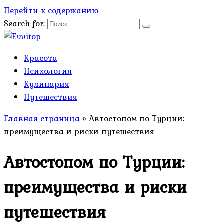
Перейти к содержанию
Search for:
Красота
Психология
Кулинария
Путешествия
Главная страница
»
Автостопом по Турции:
преимущества и риски путешествия
Автостопом по Турции:
преимущества и риски
путешествия