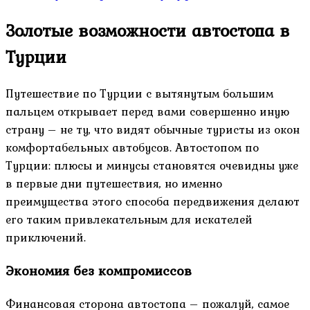
Золотые возможности автостопа в
Турции
Путешествие по Турции с вытянутым большим
пальцем открывает перед вами совершенно иную
страну – не ту, что видят обычные туристы из окон
комфортабельных автобусов. Автостопом по
Турции: плюсы и минусы становятся очевидны уже
в первые дни путешествия, но именно
преимущества этого способа передвижения делают
его таким привлекательным для искателей
приключений.
Экономия без компромиссов
Финансовая сторона автостопа – пожалуй, самое