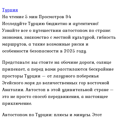
Турция
На чтение
5 мин
Просмотров
94
Исследуйте Турцию бюджетно и аутентично!
Узнайте все о путешествии автостопом по стране:
экономия, знакомство с местной культурой, гибкость
маршрутов, а также возможные риски и
особенности безопасности в 2025 году.
Представьте: вы стоите на обочине дороги, солнце
припекает, а перед вами расстилаются бескрайние
просторы Турции — от лазурного побережья
Эгейского моря до величественных гор восточной
Анатолии. Автостоп в этой удивительной стране —
это не просто способ передвижения, а настоящее
приключение.
Автостопом по Турции: плюсы и минусы. Этот