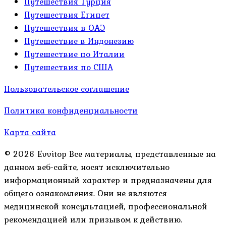
Путешествия Турция
Путешествия Египет
Путешествия в ОАЭ
Путешествие в Индонезию
Путешествие по Италии
Путешествия по США
Пользовательское соглашение
Политика конфиденциальности
Карта сайта
© 2026 Evvitop Все материалы, представленные на
данном веб-сайте, носят исключительно
информационный характер и предназначены для
общего ознакомления. Они не являются
медицинской консультацией, профессиональной
рекомендацией или призывом к действию.