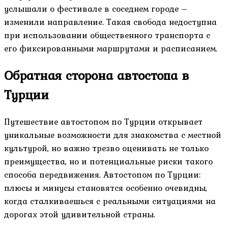
услышали о фестивале в соседнем городе –
изменили направление. Такая свобода недоступна
при использовании общественного транспорта с
его фиксированными маршрутами и расписанием.
Обратная сторона автостопа в
Турции
Путешествие автостопом по Турции открывает
уникальные возможности для знакомства с местной
культурой, но важно трезво оценивать не только
преимущества, но и потенциальные риски такого
способа передвижения. Автостопом по Турции:
плюсы и минусы становятся особенно очевидны,
когда сталкиваешься с реальными ситуациями на
дорогах этой удивительной страны.