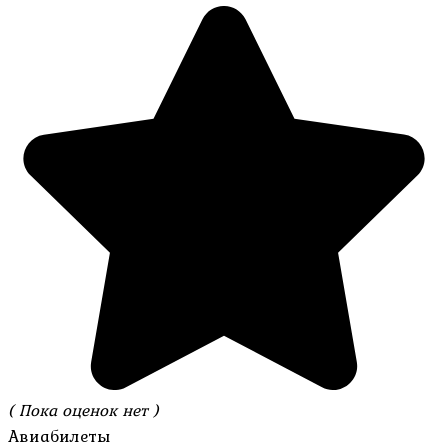
( Пока оценок нет )
Авиабилеты