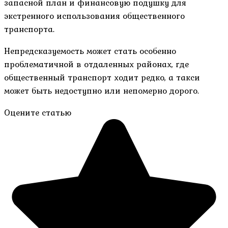
запасной план и финансовую подушку для
экстренного использования общественного
транспорта.
Непредсказуемость может стать особенно
проблематичной в отдаленных районах, где
общественный транспорт ходит редко, а такси
может быть недоступно или непомерно дорого.
Оцените статью