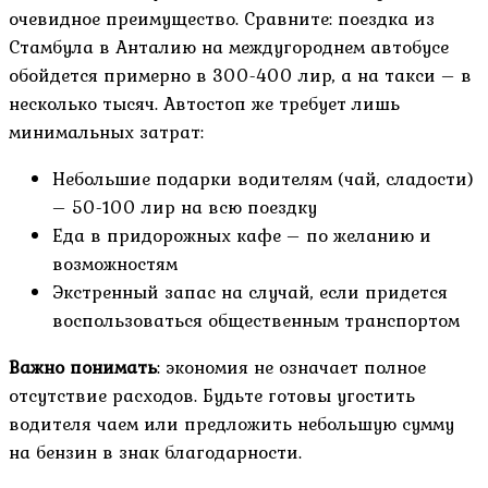
очевидное преимущество. Сравните: поездка из
Стамбула в Анталию на междугороднем автобусе
обойдется примерно в 300-400 лир, а на такси – в
несколько тысяч. Автостоп же требует лишь
минимальных затрат:
Небольшие подарки водителям (чай, сладости)
– 50-100 лир на всю поездку
Еда в придорожных кафе – по желанию и
возможностям
Экстренный запас на случай, если придется
воспользоваться общественным транспортом
Важно понимать
: экономия не означает полное
отсутствие расходов. Будьте готовы угостить
водителя чаем или предложить небольшую сумму
на бензин в знак благодарности.