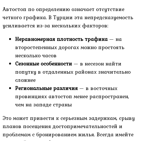
Автостоп по определению означает отсутствие
четкого графика. В Турции эта непредсказуемость
усиливается из-за нескольких факторов:
Неравномерная плотность трафика
— на
второстепенных дорогах можно простоять
несколько часов
Сезонные особенности
— в несезон найти
попутку в отдаленных районах значительно
сложнее
Региональные различия
— в восточных
провинциях автостоп менее распространен,
чем на западе страны
Это может привести к серьезным задержкам, срыву
планов посещения достопримечательностей и
проблемам с бронированием жилья. Всегда имейте