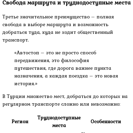
Свобода маршрута и труднодоступные места
Третье значительное преимущество – полная
свобода в выборе маршрута и возможность
добраться туда, куда не ходит общественный
транспорт.
«Автостоп – это не просто способ
передвижения, это философия
путешествия, где дорога важнее пункта
назначения, а каждая поездка – это новая
история.»
В Турции множество мест, добраться до которых на
регулярном транспорте сложно или невозможно:
Труднодоступные
Регион
Особенности
места