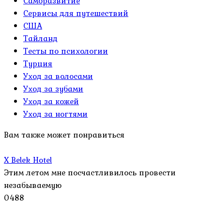
Саморазвитие
Сервисы для путешествий
США
Тайланд
Тесты по психологии
Турция
Уход за волосами
Уход за зубами
Уход за кожей
Уход за ногтями
Вам также может понравиться
X Belek Hotel
Этим летом мне посчастливилось провести
незабываемую
0
488