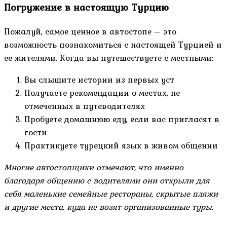
Погружение в настоящую Турцию
Пожалуй, самое ценное в автостопе – это
возможность познакомиться с настоящей Турцией и
ее жителями. Когда вы путешествуете с местными:
Вы слышите истории из первых уст
Получаете рекомендации о местах, не
отмеченных в путеводителях
Пробуете домашнюю еду, если вас пригласят в
гости
Практикуете турецкий язык в живом общении
Многие автостопщики отмечают, что именно
благодаря общению с водителями они открыли для
себя маленькие семейные рестораны, скрытые пляжи
и другие места, куда не возят организованные туры.