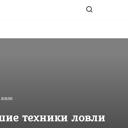
 ЛОВЛИ
шие техники ловли