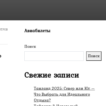
ОТРОВ
Авиабилеты
Поиск
о
Поиск
Свежие записи
Таиланд 2025: Север или Юг —
Что Выбрать для Идеального
Отдыха?