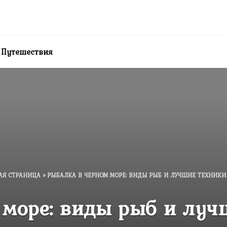
Путешествия
АЯ СТРАНИЦА
»
РЫБАЛКА В ЧЕРНОМ МОРЕ: ВИДЫ РЫБ И ЛУЧШИЕ ТЕХНИКИ
 море: виды рыб и луч