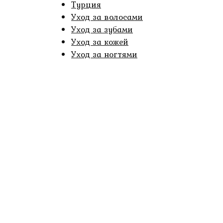
Турция
Уход за волосами
Уход за зубами
Уход за кожей
Уход за ногтями