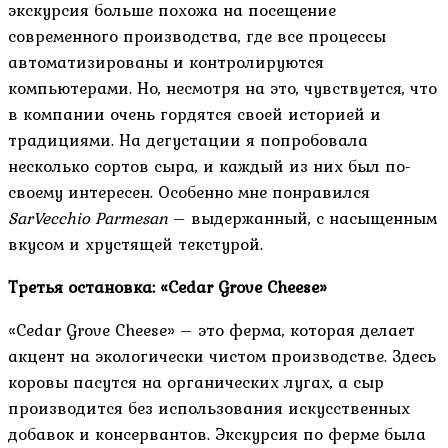
экскурсия больше похожа на посещение
современного производства, где все процессы
автоматизированы и контролируются
компьютерами. Но, несмотря на это, чувствуется, что
в компании очень гордятся своей историей и
традициями. На дегустации я попробовала
несколько сортов сыра, и каждый из них был по-
своему интересен. Особенно мне понравился
SarVecchio Parmesan
– выдержанный, с насыщенным
вкусом и хрустящей текстурой.
Третья остановка: «Cedar Grove Cheese»
«Cedar Grove Cheese» – это ферма, которая делает
акцент на экологически чистом производстве. Здесь
коровы пасутся на органических лугах, а сыр
производится без использования искусственных
добавок и консервантов. Экскурсия по ферме была