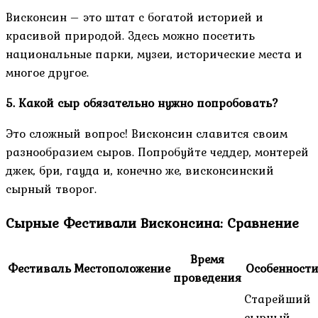
Висконсин – это штат с богатой историей и
красивой природой. Здесь можно посетить
национальные парки, музеи, исторические места и
многое другое.
5. Какой сыр обязательно нужно попробовать?
Это сложный вопрос! Висконсин славится своим
разнообразием сыров. Попробуйте чеддер, монтерей
джек, бри, гауда и, конечно же, висконсинский
сырный творог.
Сырные Фестивали Висконсина: Сравнение
Время
Фестиваль
Местоположение
Особенност
проведения
Старейший
сырный