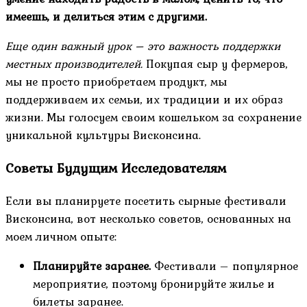
имеешь, и делиться этим с другими.
Еще один важный урок – это важность поддержки
местных производителей.
Покупая сыр у фермеров,
мы не просто приобретаем продукт, мы
поддерживаем их семьи, их традиции и их образ
жизни. Мы голосуем своим кошельком за сохранение
уникальной культуры Висконсина.
Советы Будущим Исследователям
Если вы планируете посетить сырные фестивали
Висконсина, вот несколько советов, основанных на
моем личном опыте:
Планируйте заранее.
Фестивали – популярное
мероприятие, поэтому бронируйте жилье и
билеты заранее.