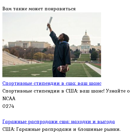
Вам также может понравиться
Спортивные стипендии в сша: ваш шанс
Спортивные стипендии в США: ваш шанс! Узнайте о
NCAA
0
274
Гаражные распродажи сша: находки и выгода
США: Гаражные распродажи и блошиные рынки.