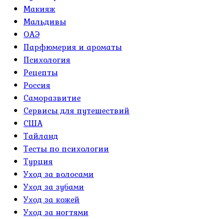
Макияж
Мальдивы
ОАЭ
Парфюмерия и ароматы
Психология
Рецепты
Россия
Саморазвитие
Сервисы для путешествий
США
Тайланд
Тесты по психологии
Турция
Уход за волосами
Уход за зубами
Уход за кожей
Уход за ногтями