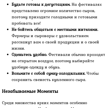
Будьте готовы к дегустациям.
На фестивалях
представлено огромное количество сыров,
поэтому приходите голодными и готовыми
пробовать все!
Не бойтесь общаться с местными жителями.
Фермеры и сыровары с удовольствием
расскажут вам о своей продукции и о своей
жизни.
Оденьтесь удобно.
Фестивали обычно проходят
на открытом воздухе, поэтому выбирайте
удобную одежду и обувь.
Возьмите с собой сумку-холодильник.
Чтобы
сохранить свежесть купленного сыра.
Незабываемые Моменты
Среди множества ярких моментов особенно