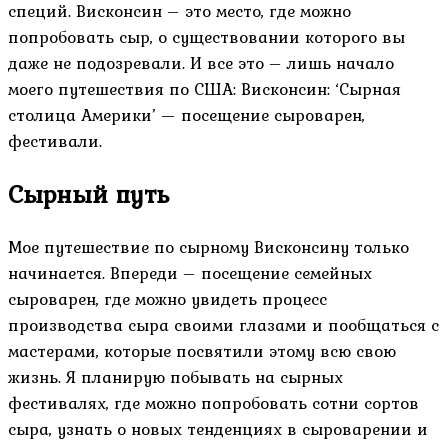
специй. Висконсин – это место, где можно
попробовать сыр, о существовании которого вы
даже не подозревали. И все это – лишь начало
моего путешествия по США: Висконсин: ‘Сырная
столица Америки’ — посещение сыроварен,
фестивали.
Сырный путь
Мое путешествие по сырному Висконсину только
начинается. Впереди – посещение семейных
сыроварен, где можно увидеть процесс
производства сыра своими глазами и пообщаться с
мастерами, которые посвятили этому всю свою
жизнь. Я планирую побывать на сырных
фестивалях, где можно попробовать сотни сортов
сыра, узнать о новых тенденциях в сыроварении и