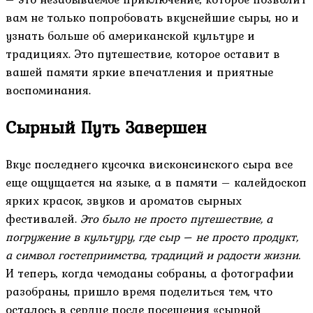
вам не только попробовать вкуснейшие сыры, но и
узнать больше об американской культуре и
традициях. Это путешествие, которое оставит в
вашей памяти яркие впечатления и приятные
воспоминания.
Сырный Путь Завершен
Вкус последнего кусочка висконсинского сыра все
еще ощущается на языке, а в памяти – калейдоскоп
ярких красок, звуков и ароматов сырных
фестивалей.
Это было не просто путешествие, а
погружение в культуру, где сыр – не просто продукт,
а символ гостеприимства, традиций и радости жизни.
И теперь, когда чемоданы собраны, а фотографии
разобраны, пришло время поделиться тем, что
осталось в сердце после посещения «сырной