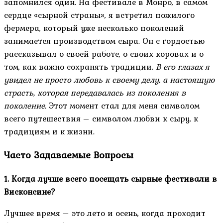
запомнился один. На фестивале в Монро, в самом
сердце «сырной страны», я встретил пожилого
фермера, который уже несколько поколений
занимается производством сыра. Он с гордостью
рассказывал о своей работе, о своих коровах и о
том, как важно сохранять традиции.
В его глазах я
увидел не просто любовь к своему делу, а настоящую
страсть, которая передавалась из поколения в
поколение.
Этот момент стал для меня символом
всего путешествия – символом любви к сыру, к
традициям и к жизни.
Часто Задаваемые Вопросы
1. Когда лучше всего посещать сырные фестивали в
Висконсине?
Лучшее время – это лето и осень, когда проходит