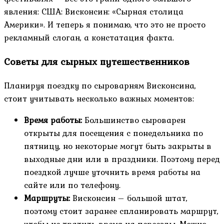
явления: США: Висконсин: «Сырная столица
Америки». И теперь я понимаю, что это не просто
рекламный слоган, а констатация факта.
Советы для сырных путешественников
Планируя поездку по сыроварням Висконсина,
стоит учитывать несколько важных моментов:
Время работы:
Большинство сыроварен
открыты для посещения с понедельника по
пятницу, но некоторые могут быть закрыты в
выходные дни или в праздники. Поэтому перед
поездкой лучше уточнить время работы на
сайте или по телефону.
Маршруты:
Висконсин – большой штат,
поэтому стоит заранее спланировать маршрут,