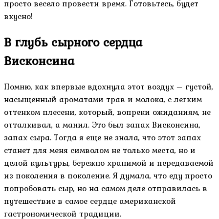
просто весело провести время. Готовьтесь, будет
вкусно!
В глубь сырного сердца
Висконсина
Помню, как впервые вдохнула этот воздух – густой,
насыщенный ароматами трав и молока, с легким
оттенком плесени, который, вопреки ожиданиям, не
отталкивал, а манил. Это был запах Висконсина,
запах сыра. Тогда я еще не знала, что этот запах
станет для меня символом не только места, но и
целой культуры, бережно хранимой и передаваемой
из поколения в поколение. Я думала, что еду просто
попробовать сыр, но на самом деле отправилась в
путешествие в самое сердце американской
гастрономической традиции.