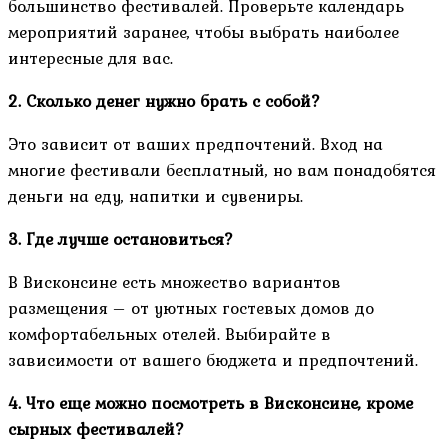
большинство фестивалей. Проверьте календарь
мероприятий заранее, чтобы выбрать наиболее
интересные для вас.
2. Сколько денег нужно брать с собой?
Это зависит от ваших предпочтений. Вход на
многие фестивали бесплатный, но вам понадобятся
деньги на еду, напитки и сувениры.
3. Где лучше остановиться?
В Висконсине есть множество вариантов
размещения – от уютных гостевых домов до
комфортабельных отелей. Выбирайте в
зависимости от вашего бюджета и предпочтений.
4. Что еще можно посмотреть в Висконсине, кроме
сырных фестивалей?