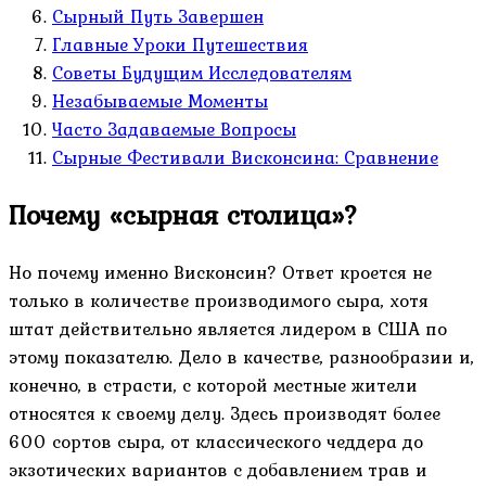
Сырный Путь Завершен
Главные Уроки Путешествия
Советы Будущим Исследователям
Незабываемые Моменты
Часто Задаваемые Вопросы
Сырные Фестивали Висконсина: Сравнение
Почему «сырная столица»?
Но почему именно Висконсин? Ответ кроется не
только в количестве производимого сыра, хотя
штат действительно является лидером в США по
этому показателю. Дело в качестве, разнообразии и,
конечно, в страсти, с которой местные жители
относятся к своему делу. Здесь производят более
600 сортов сыра, от классического чеддера до
экзотических вариантов с добавлением трав и