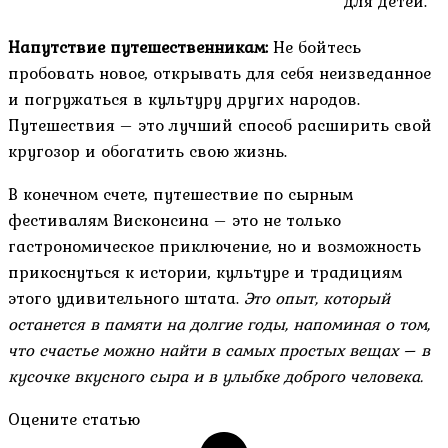
для детей.
Напутствие путешественникам:
Не бойтесь
пробовать новое, открывать для себя неизведанное
и погружаться в культуру других народов.
Путешествия – это лучший способ расширить свой
кругозор и обогатить свою жизнь.
В конечном счете, путешествие по сырным
фестивалям Висконсина – это не только
гастрономическое приключение, но и возможность
прикоснуться к истории, культуре и традициям
этого удивительного штата.
Это опыт, который
останется в памяти на долгие годы, напоминая о том,
что счастье можно найти в самых простых вещах – в
кусочке вкусного сыра и в улыбке доброго человека.
Оцените статью