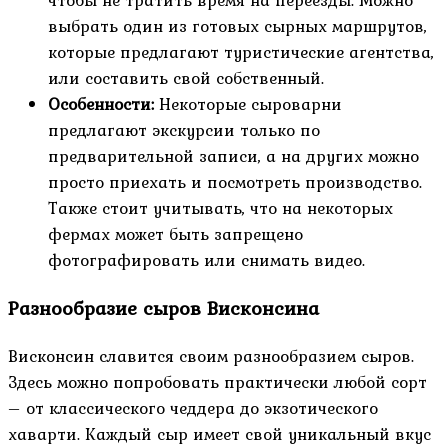
чтобы не тратить время на переезды. Можно
выбрать один из готовых сырных маршрутов,
которые предлагают туристические агентства,
или составить свой собственный.
Особенности:
Некоторые сыроварни
предлагают экскурсии только по
предварительной записи, а на других можно
просто приехать и посмотреть производство.
Также стоит учитывать, что на некоторых
фермах может быть запрещено
фотографировать или снимать видео.
Разнообразие сыров Висконсина
Висконсин славится своим разнообразием сыров.
Здесь можно попробовать практически любой сорт
– от классического чеддера до экзотического
хаварти. Каждый сыр имеет свой уникальный вкус