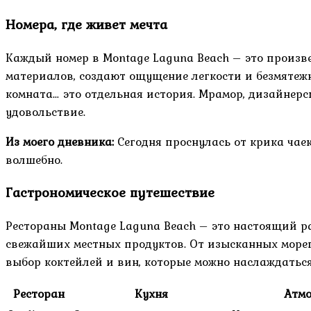
Номера, где живет мечта
Каждый номер в Montage Laguna Beach – это произв
материалов, создают ощущение легкости и безмятежн
комната… это отдельная история. Мрамор, дизайнерс
удовольствие.
Из моего дневника:
Сегодня проснулась от крика чаек
волшебно.
Гастрономическое путешествие
Рестораны Montage Laguna Beach – это настоящий р
свежайших местных продуктов. От изысканных мореп
выбор коктейлей и вин, которые можно наслаждаться
Ресторан
Кухня
Атм