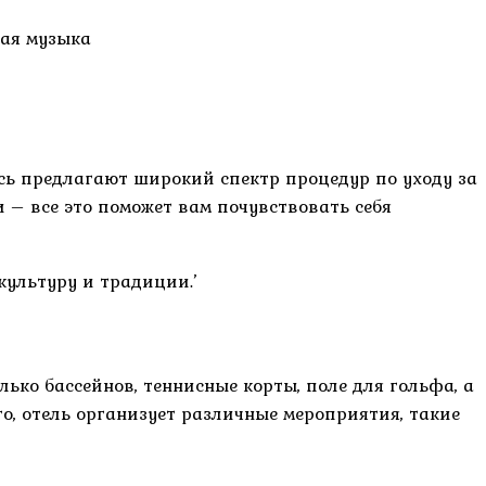
ая музыка
есь предлагают широкий спектр процедур по уходу за
 – все это поможет вам почувствовать себя
культуру и традиции.’
лько бассейнов, теннисные корты, поле для гольфа, а
го, отель организует различные мероприятия, такие