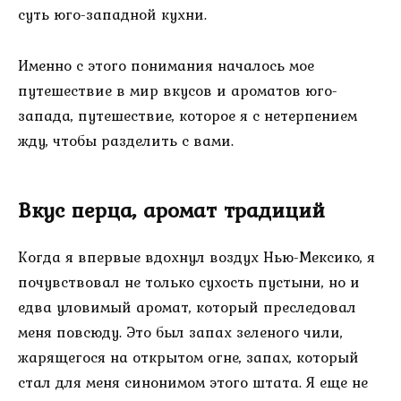
суть юго-западной кухни.
Именно с этого понимания началось мое
путешествие в мир вкусов и ароматов юго-
запада, путешествие, которое я с нетерпением
жду, чтобы разделить с вами.
Вкус перца, аромат традиций
Когда я впервые вдохнул воздух Нью-Мексико, я
почувствовал не только сухость пустыни, но и
едва уловимый аромат, который преследовал
меня повсюду. Это был запах зеленого чили,
жарящегося на открытом огне, запах, который
стал для меня синонимом этого штата. Я еще не