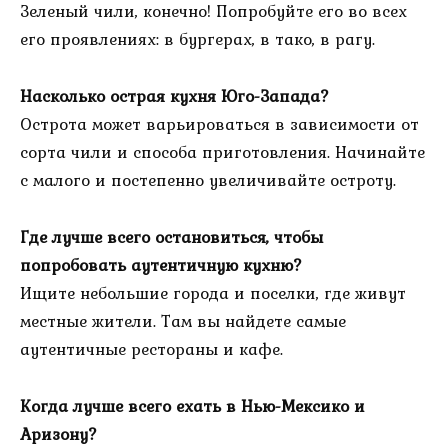
Зеленый чили, конечно! Попробуйте его во всех
его проявлениях: в бургерах, в тако, в рагу.
Насколько острая кухня Юго-Запада?
Острота может варьироваться в зависимости от
сорта чили и способа приготовления. Начинайте
с малого и постепенно увеличивайте остроту.
Где лучше всего остановиться, чтобы
попробовать аутентичную кухню?
Ищите небольшие города и поселки, где живут
местные жители. Там вы найдете самые
аутентичные рестораны и кафе.
Когда лучше всего ехать в Нью-Мексико и
Аризону?