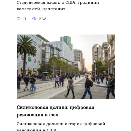
Студенческая жизнь в США: традиции
колледжей, адаптация
0
233
Силиконовая долина: цифровая
революция в сша
Силиконовая долина: история цифровой
революции в США.