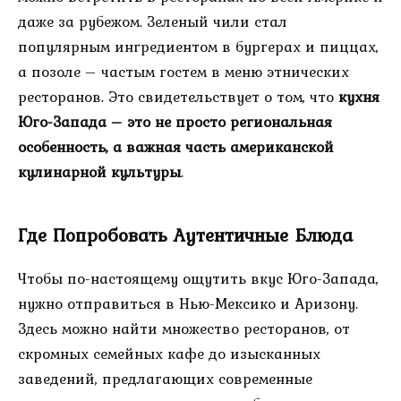
даже за рубежом. Зеленый чили стал
популярным ингредиентом в бургерах и пиццах,
а позоле – частым гостем в меню этнических
ресторанов. Это свидетельствует о том, что
кухня
Юго-Запада – это не просто региональная
особенность, а важная часть американской
кулинарной культуры
.
Где Попробовать Аутентичные Блюда
Чтобы по-настоящему ощутить вкус Юго-Запада,
нужно отправиться в Нью-Мексико и Аризону.
Здесь можно найти множество ресторанов, от
скромных семейных кафе до изысканных
заведений, предлагающих современные