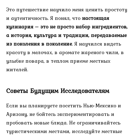
Это путешествие научило меня ценить простоту
и аутентичность. Я понял, что
настоящая
кулинария – это не просто набор ингредиентов,
а история, культура и традиции, передаваемые
из поколения в поколение
. Я научился видеть
красоту в мелочах, в аромате жареного чили, в
улыбке повара, в теплом приеме местных
жителей.
Советы Будущим Исследователям
Если вы планируете посетить Нью-Мексико и
Аризону, не бойтесь экспериментировать и
пробовать новые блюда. Не ограничивайтесь
туристическими местами, исследуйте местные