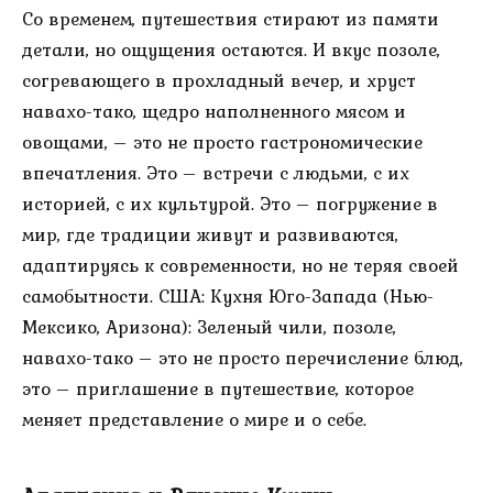
Со временем, путешествия стирают из памяти
детали, но ощущения остаются. И вкус позоле,
согревающего в прохладный вечер, и хруст
навахо-тако, щедро наполненного мясом и
овощами, – это не просто гастрономические
впечатления. Это – встречи с людьми, с их
историей, с их культурой. Это – погружение в
мир, где традиции живут и развиваются,
адаптируясь к современности, но не теряя своей
самобытности. США: Кухня Юго-Запада (Нью-
Мексико, Аризона): Зеленый чили, позоле,
навахо-тако – это не просто перечисление блюд,
это – приглашение в путешествие, которое
меняет представление о мире и о себе.