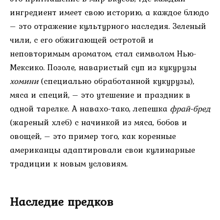
ингредиент имеет свою историю, а каждое блюдо
– это отражение культурного наследия. Зеленый
чили, с его обжигающей остротой и
неповторимым ароматом, стал символом Нью-
Мексико. Позоле, наваристый суп из кукурузы
хомини
(специально обработанной кукурузы),
мяса и специй, – это утешение и праздник в
одной тарелке. А навахо-тако, лепешка
фрай-бред
(жареный хлеб) с начинкой из мяса, бобов и
овощей, – это пример того, как коренные
американцы адаптировали свои кулинарные
традиции к новым условиям.
Наследие предков