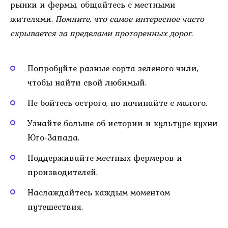
рынки и фермы, общайтесь с местными
жителями.
Помните, что самое интересное часто
скрывается за пределами проторенных дорог
.
Попробуйте разные сорта зеленого чили,
чтобы найти свой любимый.
Не бойтесь острого, но начинайте с малого.
Узнайте больше об истории и культуре кухни
Юго-Запада.
Поддерживайте местных фермеров и
производителей.
Наслаждайтесь каждым моментом
путешествия.