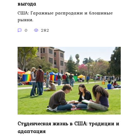
выгода
США: Гаражные распродажи и блошиные
рынки.
0
282
Студенческая жизнь в США: традиции и
адаптация