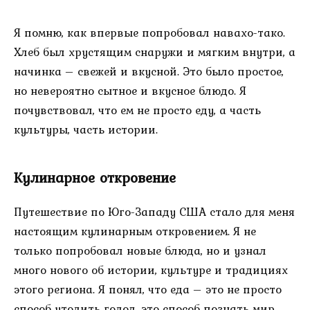
Я помню, как впервые попробовал навахо-тако.
Хлеб был хрустящим снаружи и мягким внутри, а
начинка – свежей и вкусной. Это было простое,
но невероятно сытное и вкусное блюдо. Я
почувствовал, что ем не просто еду, а часть
культуры, часть истории.
Кулинарное откровение
Путешествие по Юго-Западу США стало для меня
настоящим кулинарным откровением. Я не
только попробовал новые блюда, но и узнал
много нового об истории, культуре и традициях
этого региона. Я понял, что еда – это не просто
способ утолить голод, это способ познать мир,