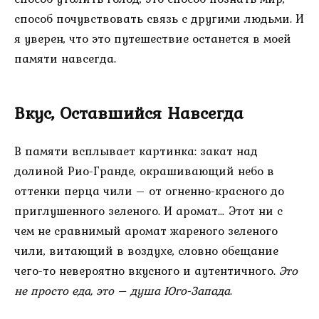
способ почувствовать связь с другими людьми. И
я уверен, что это путешествие останется в моей
памяти навсегда.
Вкус, Оставшийся Навсегда
В памяти всплывает картинка: закат над
долиной Рио-Гранде, окрашивающий небо в
оттенки перца чили – от огненно-красного до
приглушенного зеленого. И аромат… Этот ни с
чем не сравнимый аромат жареного зеленого
чили, витающий в воздухе, словно обещание
чего-то невероятно вкусного и аутентичного.
Это
не просто еда, это – душа Юго-Запада
.