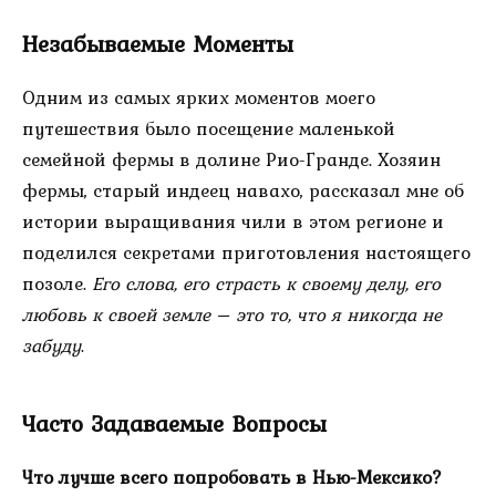
Незабываемые Моменты
Одним из самых ярких моментов моего
путешествия было посещение маленькой
семейной фермы в долине Рио-Гранде. Хозяин
фермы, старый индеец навахо, рассказал мне об
истории выращивания чили в этом регионе и
поделился секретами приготовления настоящего
позоле.
Его слова, его страсть к своему делу, его
любовь к своей земле – это то, что я никогда не
забуду
.
Часто Задаваемые Вопросы
Что лучше всего попробовать в Нью-Мексико?