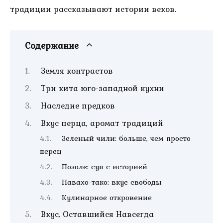
традиции рассказывают истории веков.
Содержание
Земля контрастов
Три кита юго-западной кухни
Наследие предков
Вкус перца, аромат традиций
Зеленый чили: больше, чем просто
перец
Позоле: суп с историей
Навахо-тако: вкус свободы
Кулинарное откровение
Вкус, Оставшийся Навсегда