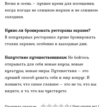
Весна и осень – лучшее время для посещения,
когда погода не слишком жаркая и не слишком
холодная.
Нужно ли бронировать рестораны заранее?
В популярных ресторанах лучше бронировать
столик заранее, особенно в выходные дни.
Напутствие путешественникам:
Не бойтесь
открывать для себя новые вкусы, новые
культуры, новые миры. Путешествия – это
лучший способ узнать себя и мир вокруг. И
помните, что самое главное – это не то, что вы
видите, а то, что вы чувствуете.
Оцените статью
( Пока оценок нет )