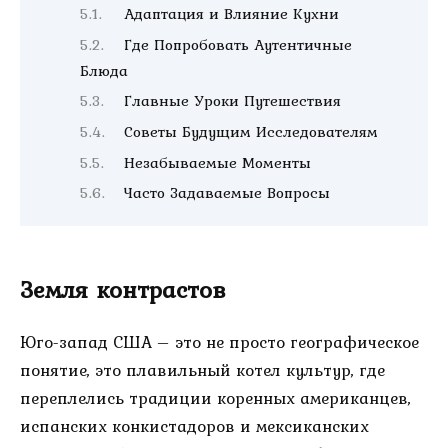
Адаптация и Влияние Кухни
Где Попробовать Аутентичные
Блюда
Главные Уроки Путешествия
Советы Будущим Исследователям
Незабываемые Моменты
Часто Задаваемые Вопросы
Земля контрастов
Юго-запад США – это не просто географическое
понятие, это плавильный котел культур, где
переплелись традиции коренных американцев,
испанских конкистадоров и мексиканских