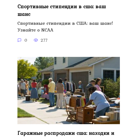
Спортивные стипендии в сша: ваш
шанс
Спортивные стипендии в США: ваш шанс!
Узнайте о NCAA
0
277
Гаражные распродажи сша: находки и