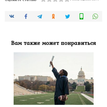
Вам также может понравиться