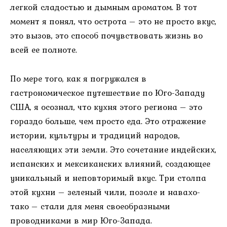
легкой сладостью и дымным ароматом. В тот
момент я понял, что острота – это не просто вкус,
это вызов, это способ почувствовать жизнь во
всей ее полноте.
По мере того, как я погружался в
гастрономическое путешествие по Юго-Западу
США, я осознал, что кухня этого региона – это
гораздо больше, чем просто еда. Это отражение
истории, культуры и традиций народов,
населяющих эти земли. Это сочетание индейских,
испанских и мексиканских влияний, создающее
уникальный и неповторимый вкус. Три столпа
этой кухни – зеленый чили, позоле и навахо-
тако – стали для меня своеобразными
проводниками в мир Юго-Запада.