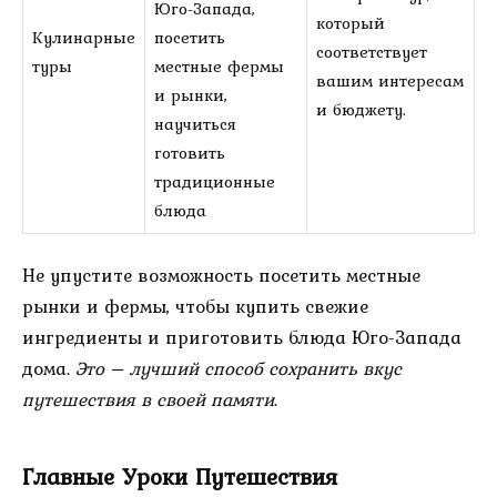
Юго-Запада,
который
Кулинарные
посетить
соответствует
туры
местные фермы
вашим интересам
и рынки,
и бюджету.
научиться
готовить
традиционные
блюда
Не упустите возможность посетить местные
рынки и фермы, чтобы купить свежие
ингредиенты и приготовить блюда Юго-Запада
дома.
Это – лучший способ сохранить вкус
путешествия в своей памяти
.
Главные Уроки Путешествия