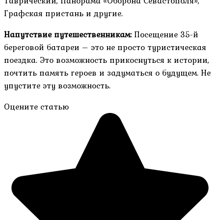
Таврический, Панорама «Оборона Севастополя»,
Графская пристань и другие.
Напутствие путешественникам:
Посещение 35-й
береговой батареи – это не просто туристическая
поездка. Это возможность прикоснуться к истории,
почтить память героев и задуматься о будущем. Не
упустите эту возможность.
Оцените статью