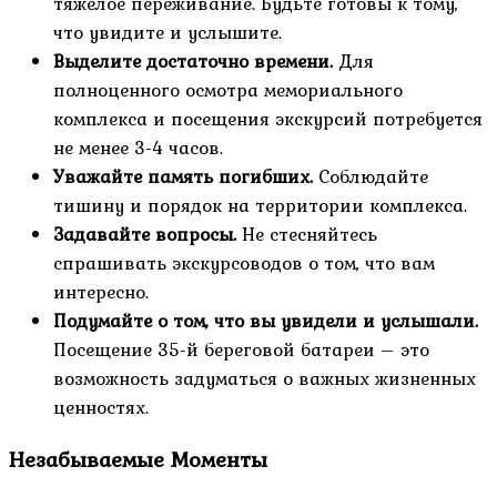
тяжелое переживание. Будьте готовы к тому,
что увидите и услышите.
Выделите достаточно времени.
Для
полноценного осмотра мемориального
комплекса и посещения экскурсий потребуется
не менее 3-4 часов.
Уважайте память погибших.
Соблюдайте
тишину и порядок на территории комплекса.
Задавайте вопросы.
Не стесняйтесь
спрашивать экскурсоводов о том, что вам
интересно.
Подумайте о том, что вы увидели и услышали.
Посещение 35-й береговой батареи – это
возможность задуматься о важных жизненных
ценностях.
Незабываемые Моменты