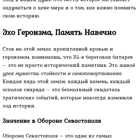
задуматься о цене мира и о том, как важно помнить
свою историю.
Эхо Героизма, Память Навечно
Стоя на этой земле, пропитанной кровью и
героизмом, понимаешь, что 35-я береговая батарея
– это не просто исторический памятник. Это
живой
урок мужества, стойкости и самопожертвования
.
Каждая пядь этой земли, каждый камень, каждый
осколок снаряда – это безмолвный свидетель
трагических событий, которые навсегда изменили
ход истории.
Значение в Обороне Севастополя
Оборона Севастополя – это одна из самых