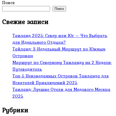
Поиск
Поиск
Свежие записи
Таиланд 2025: Север или Юг — Что Выбрать
для Идеального Отдыха?
Тайланд: 3-Недельный Маршрут по Южным
Островам
Маршрут по Северному Таиланду на 2 Недели:
Путеводитель
Топ-5 Неизведанных Островов Таиланда для
Искателей Приключений 2025
Таиланд: Лучшие Отели для Медового Месяца
2025
Рубрики