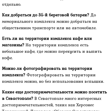
отдельно.
Как добраться до 35-й береговой батареи?
До
мемориального комплекса можно добраться на
общественном транспорте или на автомобиле.
Есть ли на территории комплекса кафе или
магазины?
На территории комплекса есть
небольшое кафе, где можно перекусить и выпить
кофе.
Можно ли фотографировать на территории
комплекса?
Фотографировать на территории
комплекса можно, но без использования вспышки.
Какие еще достопримечательности можно посетить
в Севастополе?
В Севастополе много интересных
достопримечательностей, таких как Херсонес