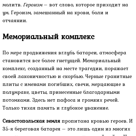
молитв.
Героизм
– вот слово, которое приходит на
ум. Героизм, замешанный на крови, боли и
отчаянии.
Мемориальный комплекс
По мере продвижения вглубь батареи, атмосфера
становится все более гнетущей. Мемориальный
комплекс, созданный на месте трагедии, поражает
своей лаконичностью и скорбью. Черные гранитные
плиты с именами погибших, свечи, мерцающие в
полумраке, цветы, принесенные благодарными
потомками. Здесь нет пафоса и громких речей.
Только тихая память и глубокое уважение.
Севастопольская земля
пропитана кровью героев. И
35-я береговая батарея – это лишь один из многих