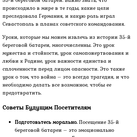
происходило в мире в те годы, какие цели
преследовала Германия, и какую роль играл
Севастополь в планах советского командования.
Уроки, которые мы можем извлечь из истории 35-й
береговой батареи, многочисленны. Это урок
мужества и стойкости, урок самопожертвования и
любви к Родине, урок важности единства и
сплоченности перед лицом опасности. Это также
урок о том, что война – это всегда трагедия, и что
необходимо делать все возможное, чтобы ее
предотвратить.
Советы Будущим Посетителям
Подготовьтесь морально.
Посещение 35-й
береговой батареи – это эмоционально