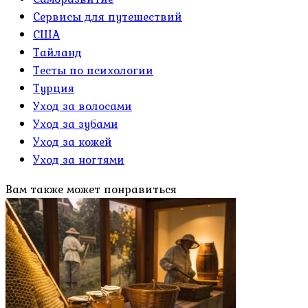
Сервисы для путешествий
США
Тайланд
Тесты по психологии
Турция
Уход за волосами
Уход за зубами
Уход за кожей
Уход за ногтями
Вам также может понравиться