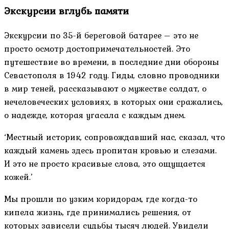
Экскурсии вглубь памяти
Экскурсии по 35-й береговой батарее – это не
просто осмотр достопримечательностей. Это
путешествие во времени, в последние дни обороны
Севастополя в 1942 году. Гиды, словно проводники
в мир теней, рассказывают о мужестве солдат, о
нечеловеческих условиях, в которых они сражались,
о надежде, которая угасала с каждым днем.
‘Местный историк, сопровождавший нас, сказал, что
каждый камень здесь пропитан кровью и слезами.
И это не просто красивые слова, это ощущается
кожей.’
Мы прошли по узким коридорам, где когда-то
кипела жизнь, где принимались решения, от
которых зависели судьбы тысяч людей. Увидели