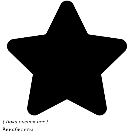
( Пока оценок нет )
Авиабилеты