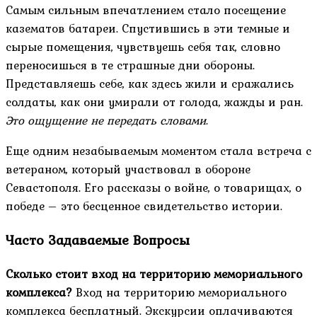
Самым сильным впечатлением стало посещение
казематов батареи. Спустившись в эти темные и
сырые помещения, чувствуешь себя так, словно
переносишься в те страшные дни обороны.
Представляешь себе, как здесь жили и сражались
солдаты, как они умирали от голода, жажды и ран.
Это ощущение не передать словами
.
Еще одним незабываемым моментом стала встреча с
ветераном, который участвовал в обороне
Севастополя. Его рассказы о войне, о товарищах, о
победе – это бесценное свидетельство истории.
Часто Задаваемые Вопросы
Сколько стоит вход на территорию мемориального
комплекса?
Вход на территорию мемориального
комплекса бесплатный. Экскурсии оплачиваются