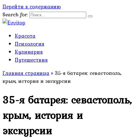
Перейти к содержанию
Search for:
Красота
Психология
Кулинария
Путешествия
Главная страница
»
35-я батарея: севастополь,
крым, история и экскурсии
35-я батарея: севастополь,
крым, история и
экскурсии