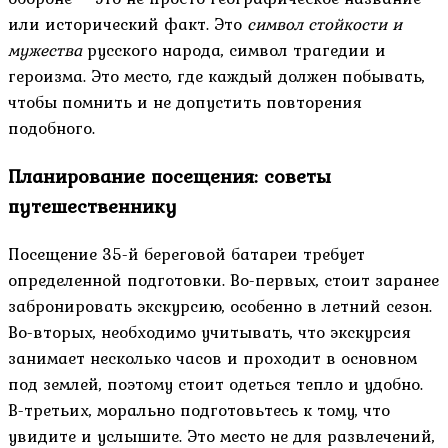
или исторический факт. Это
символ стойкости и
мужества
русского народа, символ трагедии и
героизма. Это место, где каждый должен побывать,
чтобы помнить и не допустить повторения
подобного.
Планирование посещения: советы
путешественнику
Посещение 35-й береговой батареи требует
определенной подготовки. Во-первых, стоит заранее
забронировать экскурсию, особенно в летний сезон.
Во-вторых, необходимо учитывать, что экскурсия
занимает несколько часов и проходит в основном
под землей, поэтому стоит одеться тепло и удобно.
В-третьих, морально подготовьтесь к тому, что
увидите и услышите. Это место не для развлечений,