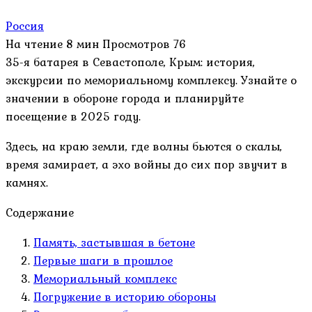
Россия
На чтение
8 мин
Просмотров
76
35-я батарея в Севастополе, Крым: история,
экскурсии по мемориальному комплексу. Узнайте о
значении в обороне города и планируйте
посещение в 2025 году.
Здесь, на краю земли, где волны бьются о скалы,
время замирает, а эхо войны до сих пор звучит в
камнях.
Содержание
Память, застывшая в бетоне
Первые шаги в прошлое
Мемориальный комплекс
Погружение в историю обороны