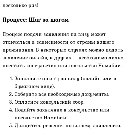
несколько раз!
Процесс: Шаг за шагом
Процесс подачи заявления на визу может
отличаться в зависимости от страны вашего
проживания. В некоторых случаях можно подать
заявление онлайн, в других – необходимо лично
посетить консульство или посольство Намибии.
Заполните анкету на визу (онлайн или в
бумажном виде).
Соберите все необходимые документы.
Оплатите консульский сбор.
Подайте заявление в консульство или
посольство Намибии.
Дождитесь решения по вашему заявлению.