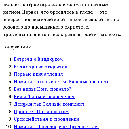
сильно контрастировало с моим привычным
ритмом. Первое, что бросилось в глаза – это
невероятное количество оттенков песка, от нежно-
розового до насыщенного охристого,
проглядывающего сквозь редкую растительность.
Содержание
Встреча с Виндхуком
Кулинарные открытия
Первые впечатления
Намибия открывается: Визовые нюансы
Без визы: Кому повезло?
Визы: Типы и назначения
Документы: Полный комплект
Процесс: Шаг за шагом
Срок действия и продление
Намибия: Послевкусие Путешествия