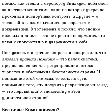
помню, как стояла в аэропорту Виндхука, наблюдая
за путешественниками, одни из которых уверенно
проходили паспортный контроль, а другие – с
тревогой в глазах пытались разобраться с
документами. В тот момент я поняла, что знание
визовых правил – это не просто информация, это
ключ к спокойствию и уверенности в себе.
Погружаясь в изучение вопроса, я обнаружила, что
визовые правила Намибии
– это целая система,
предназначенная для регулирования потока
туристов и обеспечения безопасности страны. И
понимание этой системы, то есть, по сути,
понимание того, как получить разрешение на въезд,
– это первый шаг к знакомству с этой
удивительной страной.
Без визы: Кому повезло?