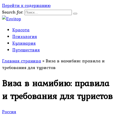
Перейти к содержанию
Search for:
Красота
Психология
Кулинария
Путешествия
Главная страница
»
Виза в намибию: правила и
требования для туристов
Виза в намибию: правила
и требования для туристов
Россия