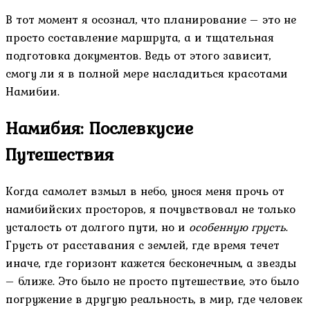
В тот момент я осознал, что планирование – это не
просто составление маршрута, а и тщательная
подготовка документов. Ведь от этого зависит,
смогу ли я в полной мере насладиться красотами
Намибии.
Намибия: Послевкусие
Путешествия
Когда самолет взмыл в небо, унося меня прочь от
намибийских просторов, я почувствовал не только
усталость от долгого пути, но и
особенную грусть
.
Грусть от расставания с землей, где время течет
иначе, где горизонт кажется бесконечным, а звезды
– ближе. Это было не просто путешествие, это было
погружение в другую реальность, в мир, где человек