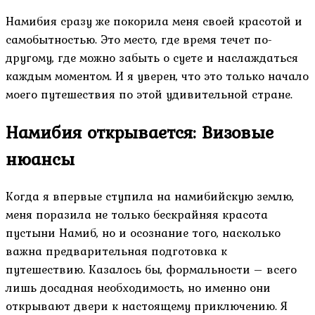
Намибия сразу же покорила меня своей красотой и
самобытностью. Это место, где время течет по-
другому, где можно забыть о суете и наслаждаться
каждым моментом. И я уверен, что это только начало
моего путешествия по этой удивительной стране.
Намибия открывается: Визовые
нюансы
Когда я впервые ступила на намибийскую землю,
меня поразила не только бескрайняя красота
пустыни Намиб, но и осознание того, насколько
важна предварительная подготовка к
путешествию. Казалось бы, формальности – всего
лишь досадная необходимость, но именно они
открывают двери к настоящему приключению. Я