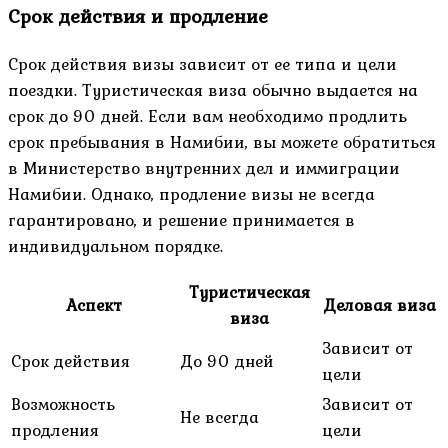
Срок действия и продление
Срок действия визы зависит от ее типа и цели
поездки. Туристическая виза обычно выдается на
срок до 90 дней. Если вам необходимо продлить
срок пребывания в Намибии, вы можете обратиться
в Министерство внутренних дел и иммиграции
Намибии. Однако, продление визы не всегда
гарантировано, и решение принимается в
индивидуальном порядке.
Туристическая
Аспект
Деловая виза
виза
Зависит от
Срок действия
До 90 дней
цели
Возможность
Зависит от
Не всегда
продления
цели