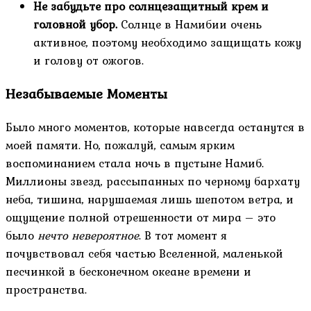
Не забудьте про солнцезащитный крем и
головной убор.
Солнце в Намибии очень
активное, поэтому необходимо защищать кожу
и голову от ожогов.
Незабываемые Моменты
Было много моментов, которые навсегда останутся в
моей памяти. Но, пожалуй, самым ярким
воспоминанием стала ночь в пустыне Намиб.
Миллионы звезд, рассыпанных по черному бархату
неба, тишина, нарушаемая лишь шепотом ветра, и
ощущение полной отрешенности от мира – это
было
нечто невероятное
. В тот момент я
почувствовал себя частью Вселенной, маленькой
песчинкой в бесконечном океане времени и
пространства.