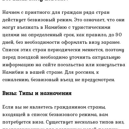
Начнем с приятного: для граждан ряда стран
действует безвизовый режим. Это означает, что они
могут въезжать в Намибию с туристическими
целями на определенный срок, как правило, до 90
дней, без необходимости оформлять визу заранее.
Список этих стран периодически меняется, поэтому
перед поездкой необходимо уточнить актуальную
информацию на сайте посольства или консульства
Намибии в вашей стране. Для россиян, к
сожалению, безвизовый въезд не предусмотрен.
Визы: Типы и назначения
Если вы не являетесь гражданином страны,
входящей в список безвизового режима, вам
потребуется виза. Существует несколько типов виз,