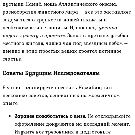
пустыни Намиб, мощь Атлантического океана,
разнообразие животного мира – все это заставляет
задуматься о хрупкости нашей планеты и
необходимости ее защиты. И, наконец,
умению
видеть красоту в простоте
. Закат в пустыне, улыбка
местного жителя, чашка чая под звездным небом –
именно в этих простых вещах кроется истинное
счастье.
Советы Будущим Исследователям
Если вы планируете посетить Намибию, вот
несколько советов, основанных на моем личном
опыте:
Заранее позаботьтесь о визе.
Не откладывайте
оформление документов на последний момент.
Изучите все требования и подготовьте