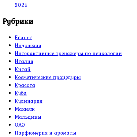
2025
Рубрики
Египет
Индонезия
Интерактивные тренажеры по психологии
Италия
Китай
Косметические процедуры
Красота
Куба
Кулинария
Макияж
Мальдивы
ОАЭ
Парфюмерия и ароматы