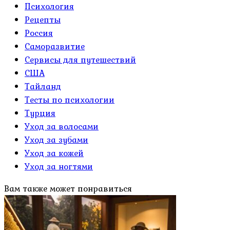
Психология
Рецепты
Россия
Саморазвитие
Сервисы для путешествий
США
Тайланд
Тесты по психологии
Турция
Уход за волосами
Уход за зубами
Уход за кожей
Уход за ногтями
Вам также может понравиться