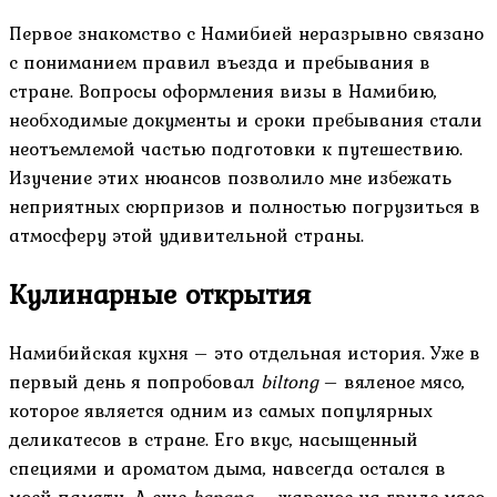
Первое знакомство с Намибией неразрывно связано
с пониманием правил въезда и пребывания в
стране. Вопросы оформления визы в Намибию,
необходимые документы и сроки пребывания стали
неотъемлемой частью подготовки к путешествию.
Изучение этих нюансов позволило мне избежать
неприятных сюрпризов и полностью погрузиться в
атмосферу этой удивительной страны.
Кулинарные открытия
Намибийская кухня – это отдельная история. Уже в
первый день я попробовал
biltong
– вяленое мясо,
которое является одним из самых популярных
деликатесов в стране. Его вкус, насыщенный
специями и ароматом дыма, навсегда остался в