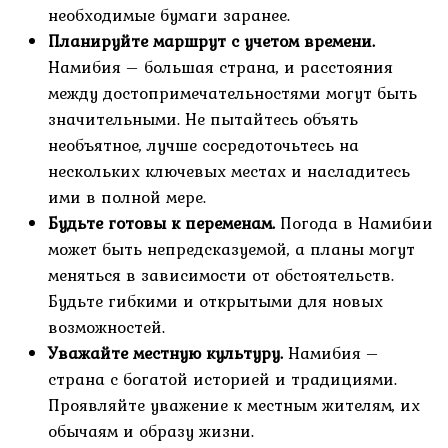
необходимые бумаги заранее.
Планируйте маршрут с учетом времени.
Намибия – большая страна, и расстояния
между достопримечательностями могут быть
значительными. Не пытайтесь объять
необъятное, лучше сосредоточьтесь на
нескольких ключевых местах и насладитесь
ими в полной мере.
Будьте готовы к переменам.
Погода в Намибии
может быть непредсказуемой, а планы могут
меняться в зависимости от обстоятельств.
Будьте гибкими и открытыми для новых
возможностей.
Уважайте местную культуру.
Намибия –
страна с богатой историей и традициями.
Проявляйте уважение к местным жителям, их
обычаям и образу жизни.