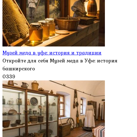
Музей меда в уфе: история и традиции
Откройте для себя Музей меда в Уфе: история
башкирского
0
339