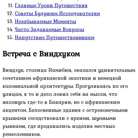
Главные Уроки Путешествия
Советы Будущим Исследователям
Незабываемые Моменты
Часто Задаваемые Вопросы
Напутствие Путешественникам
Встреча с Виндхуком
Виндхук, столица Намибии, оказался удивительным
сочетанием африканской экзотики и немецкой
колониальной архитектуры. Прогуливаясь по его
улицам, я то и дело ловил себя на мысли, что
нахожусь где-то в Баварии, но с африканским
акцентом. Белоснежные здания с остроконечными
крышами соседствовали с яркими, шумными
рынками, где продавались изделия местных
ремесленников.