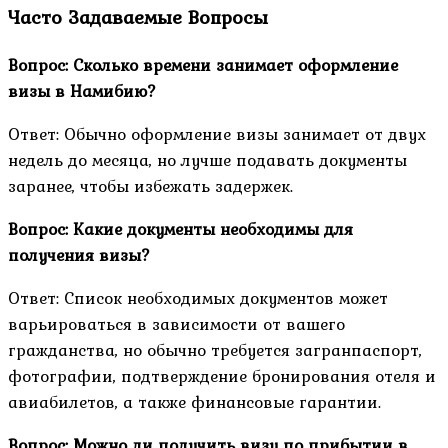
Часто Задаваемые Вопросы
Вопрос: Сколько времени занимает оформление
визы в Намибию?
Ответ: Обычно оформление визы занимает от двух
недель до месяца, но лучше подавать документы
заранее, чтобы избежать задержек.
Вопрос: Какие документы необходимы для
получения визы?
Ответ: Список необходимых документов может
варьироваться в зависимости от вашего
гражданства, но обычно требуется загранпаспорт,
фотографии, подтверждение бронирования отеля и
авиабилетов, а также финансовые гарантии.
Вопрос: Можно ли получить визу по прибытии в