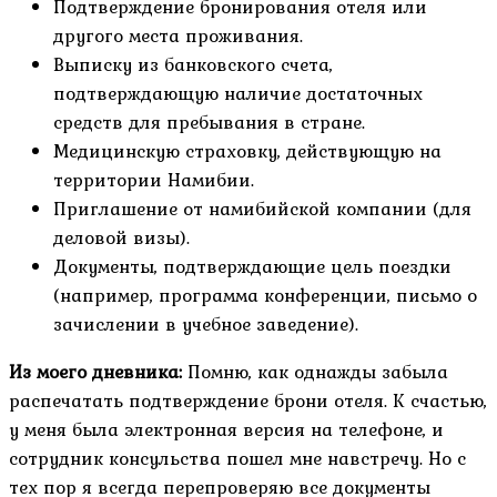
Подтверждение бронирования отеля или
другого места проживания.
Выписку из банковского счета,
подтверждающую наличие достаточных
средств для пребывания в стране.
Медицинскую страховку, действующую на
территории Намибии.
Приглашение от намибийской компании (для
деловой визы).
Документы, подтверждающие цель поездки
(например, программа конференции, письмо о
зачислении в учебное заведение).
Из моего дневника:
Помню, как однажды забыла
распечатать подтверждение брони отеля. К счастью,
у меня была электронная версия на телефоне, и
сотрудник консульства пошел мне навстречу. Но с
тех пор я всегда перепроверяю все документы