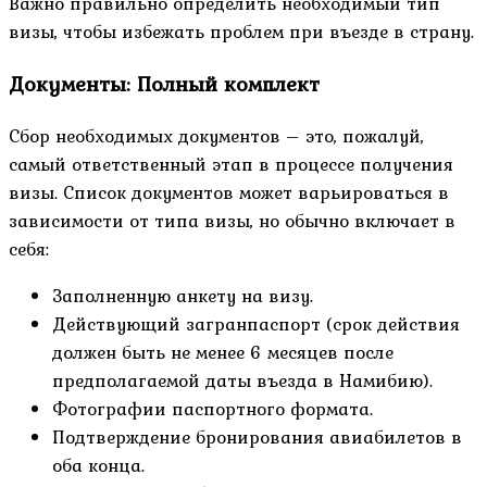
Важно правильно определить необходимый тип
визы, чтобы избежать проблем при въезде в страну.
Документы: Полный комплект
Сбор необходимых документов – это, пожалуй,
самый ответственный этап в процессе получения
визы. Список документов может варьироваться в
зависимости от типа визы, но обычно включает в
себя:
Заполненную анкету на визу.
Действующий загранпаспорт (срок действия
должен быть не менее 6 месяцев после
предполагаемой даты въезда в Намибию).
Фотографии паспортного формата.
Подтверждение бронирования авиабилетов в
оба конца.