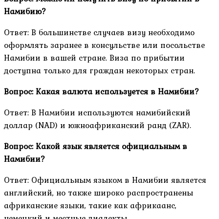
Намибию?
Ответ: В большинстве случаев визу необходимо
оформлять заранее в консульстве или посольстве
Намибии в вашей стране. Виза по прибытии
доступна только для граждан некоторых стран.
Вопрос: Какая валюта используется в Намибии?
Ответ: В Намибии используются намибийский
доллар (NAD) и южноафриканский ранд (ZAR).
Вопрос: Какой язык является официальным в
Намибии?
Ответ: Официальным языком в Намибии является
английский, но также широко распространены
африканские языки, такие как африкаанс,
немецкий и местные диалекты.