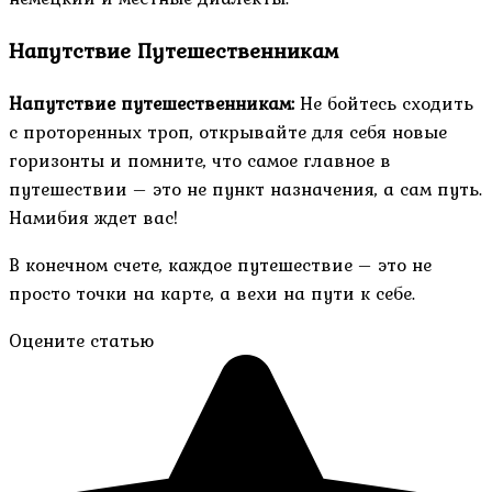
Напутствие Путешественникам
Напутствие путешественникам:
Не бойтесь сходить
с проторенных троп, открывайте для себя новые
горизонты и помните, что самое главное в
путешествии – это не пункт назначения, а сам путь.
Намибия ждет вас!
В конечном счете, каждое путешествие – это не
просто точки на карте, а вехи на пути к себе.
Оцените статью