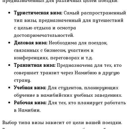
предназначенных для различных целей поездки:
Туристическая виза:
Самый распространенный
тип визы, предназначенный для путешествий
с целью отдыха и осмотра
достопримечательностей.
Деловая виза:
Необходима для поездок,
связанных с бизнесом, участием в
конференциях, переговорах и т.д.
Транзитная виза:
Предназначена для тех, кто
совершает транзит через Намибию в другую
страну.
Учебная виза:
Для студентов, планирующих
обучение в намибийских учебных заведениях.
Рабочая виза:
Для тех, кто планирует работать
в Намибии.
Выбор типа визы зависит от цели вашей поездки.