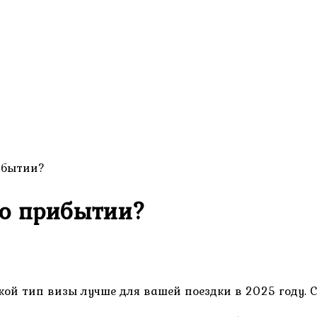
ибытии?
по прибытии?
кой тип визы лучше для вашей поездки в 2025 году. 