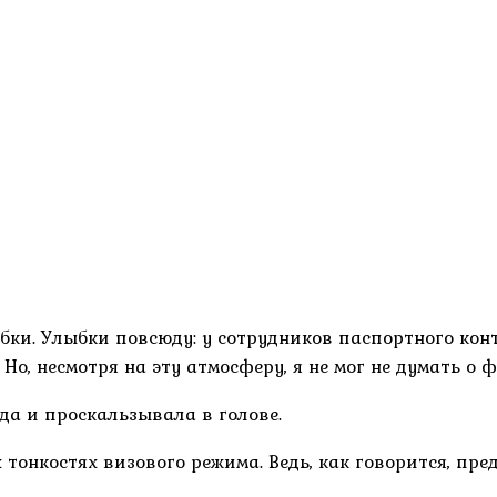
ыбки. Улыбки повсюду: у сотрудников паспортного конт
 Но, несмотря на эту атмосферу, я не мог не думать о
 да и проскальзывала в голове.
 тонкостях визового режима. Ведь, как говорится, пр