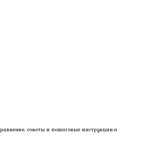
Сравнение, советы и пошаговые инструкции.n