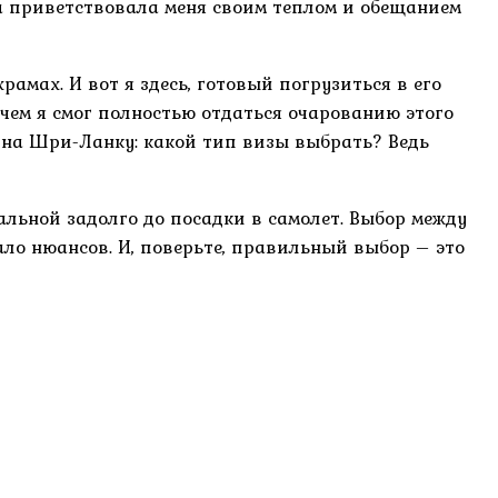
ка приветствовала меня своим теплом и обещанием
рамах. И вот я здесь, готовый погрузиться в его
чем я смог полностью отдаться очарованию этого
 на Шри-Ланку: какой тип визы выбрать? Ведь
льной задолго до посадки в самолет. Выбор между
ало нюансов. И, поверьте, правильный выбор – это