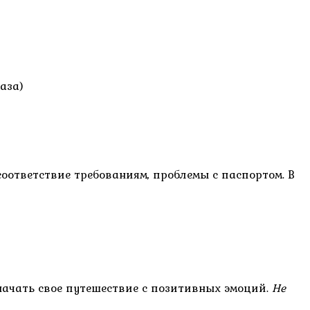
аза)
соответствие требованиям, проблемы с паспортом. В
начать свое путешествие с позитивных эмоций.
Не