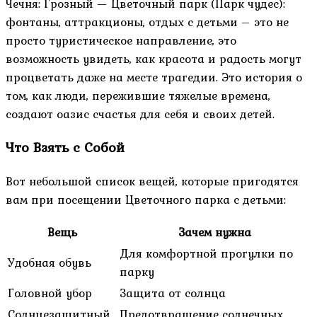
Чечня: Грозный — Цветочный парк (Парк чудес):
фонтаны, аттракционы, отдых с детьми – это не
просто туристическое направление, это
возможность увидеть, как красота и радость могут
процветать даже на месте трагедии. Это история о
том, как люди, пережившие тяжелые времена,
создают оазис счастья для себя и своих детей.
Что Взять с Собой
Вот небольшой список вещей, которые пригодятся
вам при посещении Цветочного парка с детьми:
Вещь
Зачем нужна
Для комфортной прогулки по
Удобная обувь
парку
Головной убор
Защита от солнца
Солнцезащитный
Предотвращение солнечных