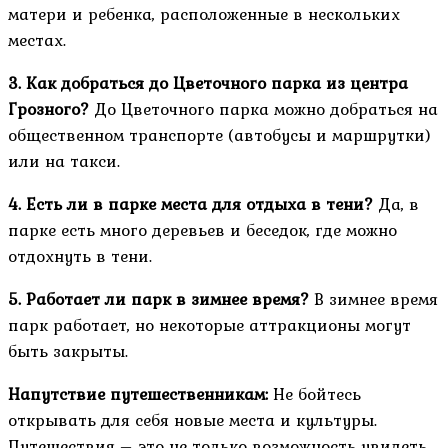
матери и ребенка, расположенные в нескольких
местах.
3. Как добраться до Цветочного парка из центра
Грозного?
До Цветочного парка можно добраться на
общественном транспорте (автобусы и маршрутки)
или на такси.
4. Есть ли в парке места для отдыха в тени?
Да, в
парке есть много деревьев и беседок, где можно
отдохнуть в тени.
5. Работает ли парк в зимнее время?
В зимнее время
парк работает, но некоторые аттракционы могут
быть закрыты.
Напутствие путешественникам:
Не бойтесь
открывать для себя новые места и культуры.
Путешествия – это не только возможность увидеть