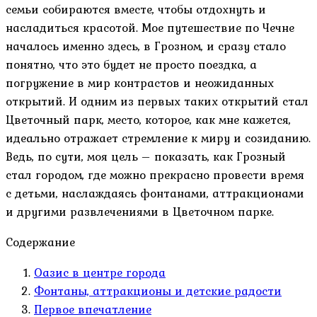
семьи собираются вместе, чтобы отдохнуть и
насладиться красотой. Мое путешествие по Чечне
началось именно здесь, в Грозном, и сразу стало
понятно, что это будет не просто поездка, а
погружение в мир контрастов и неожиданных
открытий. И одним из первых таких открытий стал
Цветочный парк, место, которое, как мне кажется,
идеально отражает стремление к миру и созиданию.
Ведь, по сути, моя цель – показать, как Грозный
стал городом, где можно прекрасно провести время
с детьми, наслаждаясь фонтанами, аттракционами
и другими развлечениями в Цветочном парке.
Содержание
Оазис в центре города
Фонтаны, аттракционы и детские радости
Первое впечатление