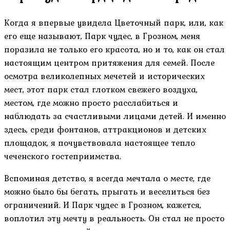
Когда я впервые увидела Цветочный парк, или, как
его еще называют, Парк чудес, в Грозном, меня
поразила не только его красота, но и то, как он стал
настоящим центром притяжения для семей. После
осмотра великолепных мечетей и исторических
мест, этот парк стал глотком свежего воздуха,
местом, где можно просто расслабиться и
наблюдать за счастливыми лицами детей. И именно
здесь, среди фонтанов, аттракционов и детских
площадок, я почувствовала настоящее тепло
чеченского гостеприимства.
Вспоминая детство, я всегда мечтала о месте, где
можно было бы бегать, прыгать и веселиться без
ограничений. И Парк чудес в Грозном, кажется,
воплотил эту мечту в реальность. Он стал не просто