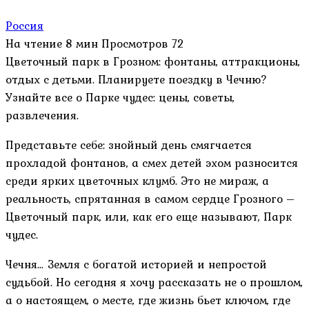
Россия
На чтение
8 мин
Просмотров
72
Цветочный парк в Грозном: фонтаны, аттракционы,
отдых с детьми. Планируете поездку в Чечню?
Узнайте все о Парке чудес: цены, советы,
развлечения.
Представьте себе: знойный день смягчается
прохладой фонтанов, а смех детей эхом разносится
среди ярких цветочных клумб. Это не мираж, а
реальность, спрятанная в самом сердце Грозного –
Цветочный парк, или, как его еще называют, Парк
чудес.
Чечня… Земля с богатой историей и непростой
судьбой. Но сегодня я хочу рассказать не о прошлом,
а о настоящем, о месте, где жизнь бьет ключом, где