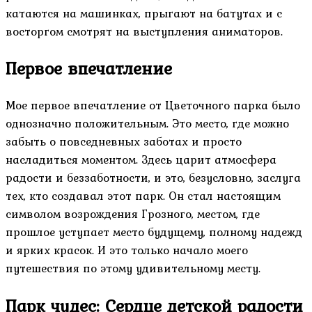
катаются на машинках, прыгают на батутах и с
восторгом смотрят на выступления аниматоров.
Первое впечатление
Мое первое впечатление от Цветочного парка было
однозначно положительным. Это место, где можно
забыть о повседневных заботах и просто
насладиться моментом. Здесь царит атмосфера
радости и беззаботности, и это, безусловно, заслуга
тех, кто создавал этот парк. Он стал настоящим
символом возрождения Грозного, местом, где
прошлое уступает место будущему, полному надежд
и ярких красок. И это только начало моего
путешествия по этому удивительному месту.
Парк чудес: Сердце детской радости