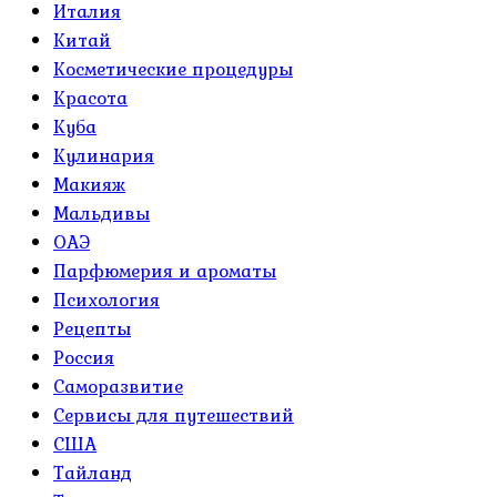
Италия
Китай
Косметические процедуры
Красота
Куба
Кулинария
Макияж
Мальдивы
ОАЭ
Парфюмерия и ароматы
Психология
Рецепты
Россия
Саморазвитие
Сервисы для путешествий
США
Тайланд