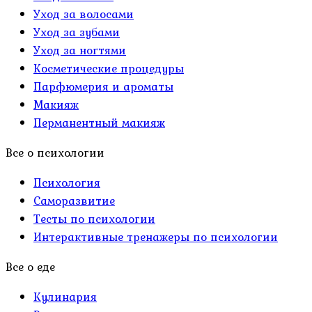
Уход за волосами
Уход за зубами
Уход за ногтями
Косметические процедуры
Парфюмерия и ароматы
Макияж
Перманентный макияж
Все о психологии
Психология
Саморазвитие
Тесты по психологии
Интерактивные тренажеры по психологии
Все о еде
Кулинария