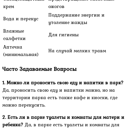
крем
ожогов
Поддержание энергии и
Вода и перекус
утоление жажды
Влажные
Для гигиены
салфетки
Аптечка
На случай мелких травм
(минимальная)
Часто Задаваемые Вопросы
1. Можно ли проносить свою еду и напитки в парк?
Да, проносить свою еду и напитки можно, но на
территории парка есть также кафе и киоски, где
можно перекусить.
2. Есть ли в парке туалеты и комнаты для матери и
ребенка?
Да, в парке есть туалеты и комнаты для