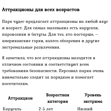
Аттракционы для всех возрастов
Парк чудес предлагает аттракционы на любой вкус
и возраст. Для самых маленьких есть карусели,
паровозики и батуты. Для тех, кто постарше, –
американские горки, колесо обозрения и другие
экстремальные развлечения.
Я заметила, что все аттракционы находятся в
отличном состоянии и соответствуют всем
требованиям безопасности. Персонал парка очень
внимательно следит за порядком и помогает
посетителям.
Возрастная
Уровень
Аттракцион
категория
экстрима
Карусель
2-5 лет
Низкий