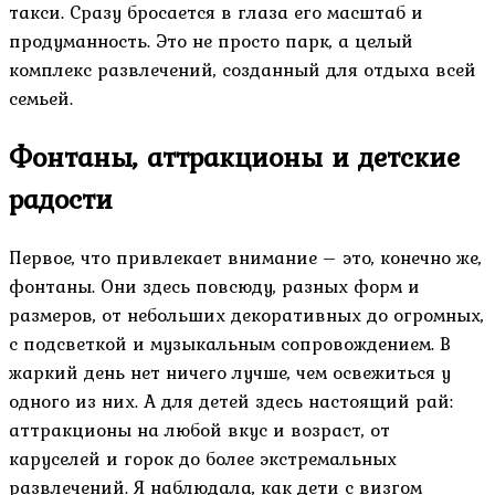
такси. Сразу бросается в глаза его масштаб и
продуманность. Это не просто парк, а целый
комплекс развлечений, созданный для отдыха всей
семьей.
Фонтаны, аттракционы и детские
радости
Первое, что привлекает внимание – это, конечно же,
фонтаны. Они здесь повсюду, разных форм и
размеров, от небольших декоративных до огромных,
с подсветкой и музыкальным сопровождением. В
жаркий день нет ничего лучше, чем освежиться у
одного из них. А для детей здесь настоящий рай:
аттракционы на любой вкус и возраст, от
каруселей и горок до более экстремальных
развлечений. Я наблюдала, как дети с визгом