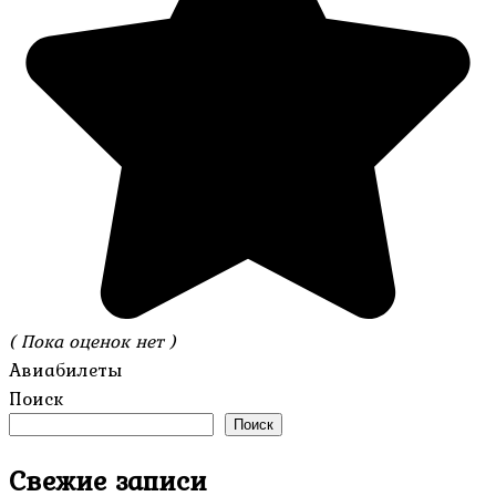
( Пока оценок нет )
Авиабилеты
Поиск
Поиск
Свежие записи