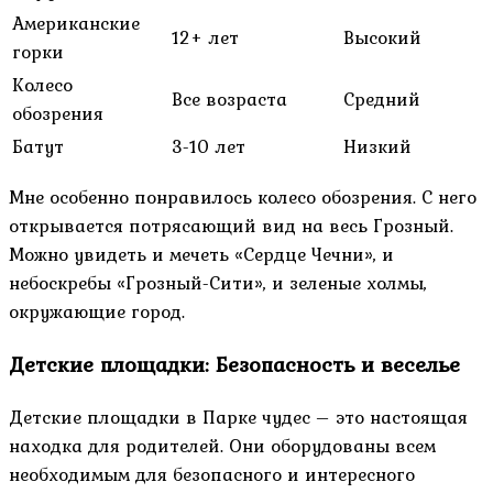
Американские
12+ лет
Высокий
горки
Колесо
Все возраста
Средний
обозрения
Батут
3-10 лет
Низкий
Мне особенно понравилось колесо обозрения. С него
открывается потрясающий вид на весь Грозный.
Можно увидеть и мечеть «Сердце Чечни», и
небоскребы «Грозный-Сити», и зеленые холмы,
окружающие город.
Детские площадки: Безопасность и веселье
Детские площадки в Парке чудес – это настоящая
находка для родителей. Они оборудованы всем
необходимым для безопасного и интересного