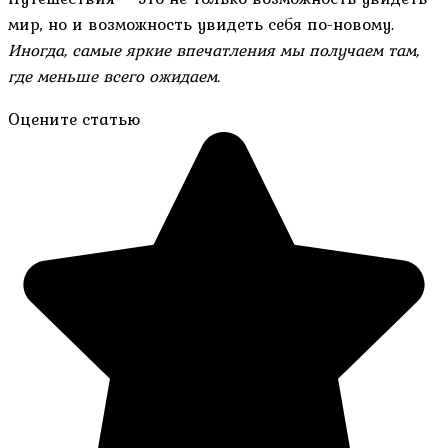
мир, но и возможность увидеть себя по-новому.
Иногда, самые яркие впечатления мы получаем там,
где меньше всего ожидаем.
Оцените статью