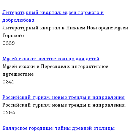
Литературный квартал: музеи горького и
добролюбова
Литературный квартал в Нижнем Новгороде: музеи
Горького
0
339
Музей сказки: золотое кольцо для детей
Музей сказки в Переславле: интерактивное
путешествие
0
341
Российский туризм: новые тренды и направления
Российский туризм: новые тренды и направления.
0
294
Билярское городище: тайны древней столицы