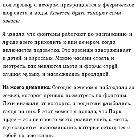
под музыку, а вечером превращается в феерическое
шоу света и воды.
Кажется, будто танцуют сами
звезды
.
Я узнала, что фонтаны работают по расписанию, и
лучше всего приходить к ним вечером, когда
включается подсветка. Это зрелище завораживает
и детей, и взрослых. Можно часами стоять и
смотреть, как меняются цвета и формы струй,
слушая музыку и наслаждаясь прохладой.
Из моего дневника:
Сегодня вечером я наблюдала за
семьей, которая пришла посмотреть на фонтаны.
Дети визжали от восторга, а родители улыбались,
глядя на них. В этот момент я поняла, что Парк
чудес – это не просто место развлечений, а место,
где создаются воспоминания, которые останутся с
тобой на всю жизнь.