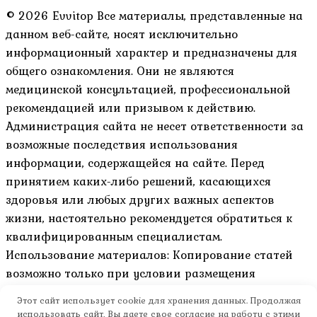
© 2026 Evvitop Все материалы, представленные на
данном веб-сайте, носят исключительно
информационный характер и предназначены для
общего ознакомления. Они не являются
медицинской консультацией, профессиональной
рекомендацией или призывом к действию.
Администрация сайта не несет ответственности за
возможные последствия использования
информации, содержащейся на сайте. Перед
принятием каких-либо решений, касающихся
здоровья или любых других важных аспектов
жизни, настоятельно рекомендуется обратиться к
квалифицированным специалистам.
Использование материалов: Копирование статей
возможно только при условии размещения
активной гиперссылки на оригинал материала и
Этот сайт использует cookie для хранения данных. Продолжая
указание авторства.
использовать сайт, Вы даете свое согласие на работу с этими