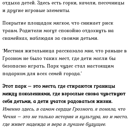
отдыха детей. Здесь есть горки, качели, песочницы
и другие игровые элементы.
Покрытие площадок мягкое, что снижает риск
травм. Родители могут спокойно отдохнуть на
скамейках, наблюдая за своими детьми.
‘Местная жительница рассказала мне, что раньше в
Грозном не было таких мест, где дети могли бы
безопасно играть. Парк чудес стал настоящим
подарком для всех семей города.’
Этот парк – это место, где стираются границы
между поколениями, где взрослые снова чувствуют
себя детьми, а дети учатся радоваться жизни.
Именно здесь, в самом сердце Грозного, я поняла, что
Чечня – это не только история и культура, но и место,
где живет надежда и вера в лучшее будущее.