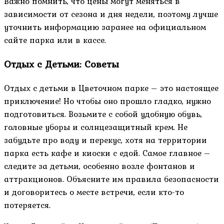
Важно помнить, что цены могут меняться в
зависимости от сезона и дня недели, поэтому лучше
уточнить информацию заранее на официальном
сайте парка или в кассе.
Отдых с Детьми: Советы
Отдых с детьми в Цветочном парке – это настоящее
приключение! Но чтобы оно прошло гладко, нужно
подготовиться. Возьмите с собой удобную обувь,
головные уборы и солнцезащитный крем. Не
забудьте про воду и перекус, хотя на территории
парка есть кафе и киоски с едой. Самое главное –
следите за детьми, особенно возле фонтанов и
аттракционов. Объясните им правила безопасности
и договоритесь о месте встречи, если кто-то
потеряется.