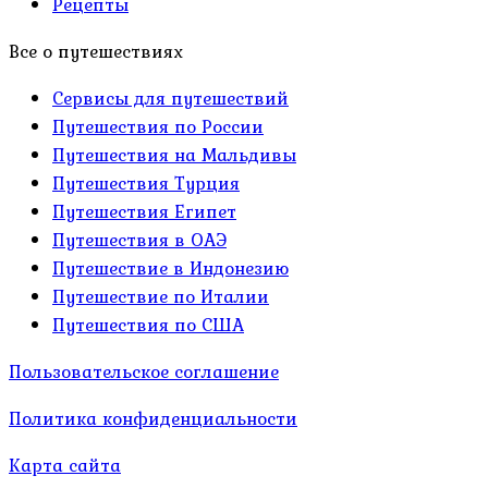
Рецепты
Все о путешествиях
Сервисы для путешествий
Путешествия по России
Путешествия на Мальдивы
Путешествия Турция
Путешествия Египет
Путешествия в ОАЭ
Путешествие в Индонезию
Путешествие по Италии
Путешествия по США
Пользовательское соглашение
Политика конфиденциальности
Карта сайта