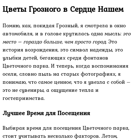
Цветы Грозного в Сердце Нашем
Помню, как, покидая Грозный, я смотрела в окно
автомобиля, и в голове крутилась одна мысль:
это
место – гораздо больше, чем просто город
. Это
история возрождения, это символ надежды, это
улыбки детей, бегающих среди фонтанов
Цветочного парка. И теперь, когда воспоминания
осели, словно пыль на старых фотографиях, я
понимаю, что самое ценное, что я увезла с собой –
это не сувениры, а ощущение тепла и
гостеприимства.
Лучшее Время для Посещения
Выбирая время для посещения Цветочного парка,
стоит учитывать несколько факторов. Летом,