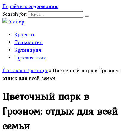
Перейти к содержанию
Search for:
Красота
Психология
Кулинария
Путешествия
Главная страница
»
Цветочный парк в Грозном:
отдых для всей семьи
Цветочный парк в
Грозном: отдых для всей
семьи