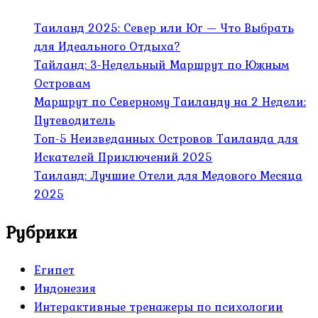
Таиланд 2025: Север или Юг — Что Выбрать
для Идеального Отдыха?
Тайланд: 3-Недельный Маршрут по Южным
Островам
Маршрут по Северному Таиланду на 2 Недели:
Путеводитель
Топ-5 Неизведанных Островов Таиланда для
Искателей Приключений 2025
Таиланд: Лучшие Отели для Медового Месяца
2025
Рубрики
Египет
Индонезия
Интерактивные тренажеры по психологии