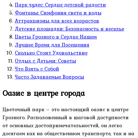
Парк чудес: Сердце детской радости
Фонтаны: Симфония света и воды
Аттракционы для всех возрастов
Детские площадки: Безопасность и веселье
Цветы Грозного в Сердце Нашем
Лучшее Время для Посещения
Сколько Стоит Удовольствие
Отдых с Детьми: Советы
Что Взять с Собой
Часто Задаваемые Вопросы
Оазис в центре города
Цветочный парк – это настоящий оазис в центре
Грозного. Расположенный в шаговой доступности
от основных достопримечательностей, он легко
досягаем как на общественном транспорте, так и на