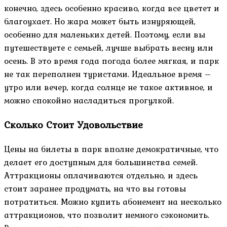
конечно, здесь особенно красиво, когда все цветет и
благоухает. Но жара может быть изнуряющей,
особенно для маленьких детей. Поэтому, если вы
путешествуете с семьей, лучше выбрать весну или
осень. В это время года погода более мягкая, и парк
не так переполнен туристами. Идеальное время –
утро или вечер, когда солнце не такое активное, и
можно спокойно насладиться прогулкой.
Сколько Стоит Удовольствие
Цены на билеты в парк вполне демократичные, что
делает его доступным для большинства семей.
Аттракционы оплачиваются отдельно, и здесь
стоит заранее продумать, на что вы готовы
потратиться. Можно купить абонемент на несколько
аттракционов, что позволит немного сэкономить.