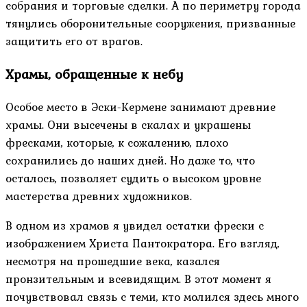
собрания и торговые сделки. А по периметру города
тянулись оборонительные сооружения, призванные
защитить его от врагов.
Храмы, обращенные к небу
Особое место в Эски-Кермене занимают древние
храмы. Они высечены в скалах и украшены
фресками, которые, к сожалению, плохо
сохранились до наших дней. Но даже то, что
осталось, позволяет судить о высоком уровне
мастерства древних художников.
В одном из храмов я увидел остатки фрески с
изображением Христа Пантократора. Его взгляд,
несмотря на прошедшие века, казался
пронзительным и всевидящим. В этот момент я
почувствовал связь с теми, кто молился здесь много