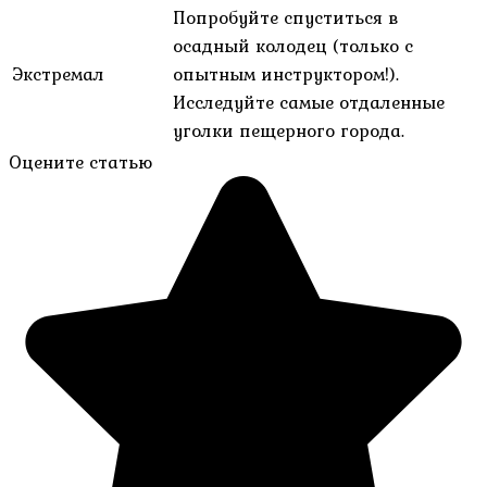
Попробуйте спуститься в
осадный колодец (только с
Экстремал
опытным инструктором!).
Исследуйте самые отдаленные
уголки пещерного города.
Оцените статью