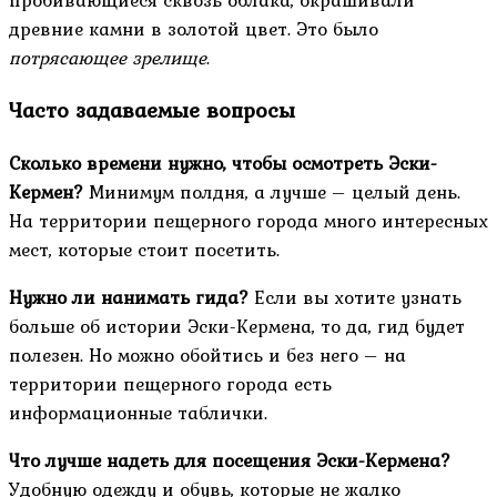
древние камни в золотой цвет. Это было
потрясающее зрелище
.
Часто задаваемые вопросы
Сколько времени нужно, чтобы осмотреть Эски-
Кермен?
Минимум полдня, а лучше – целый день.
На территории пещерного города много интересных
мест, которые стоит посетить.
Нужно ли нанимать гида?
Если вы хотите узнать
больше об истории Эски-Кермена, то да, гид будет
полезен. Но можно обойтись и без него – на
территории пещерного города есть
информационные таблички.
Что лучше надеть для посещения Эски-Кермена?
Удобную одежду и обувь, которые не жалко