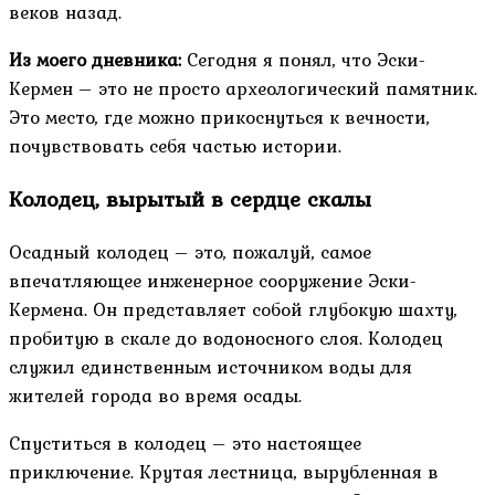
веков назад.
Из моего дневника:
Сегодня я понял, что Эски-
Кермен – это не просто археологический памятник.
Это место, где можно прикоснуться к вечности,
почувствовать себя частью истории.
Колодец, вырытый в сердце скалы
Осадный колодец – это, пожалуй, самое
впечатляющее инженерное сооружение Эски-
Кермена. Он представляет собой глубокую шахту,
пробитую в скале до водоносного слоя. Колодец
служил единственным источником воды для
жителей города во время осады.
Спуститься в колодец – это настоящее
приключение. Крутая лестница, вырубленная в