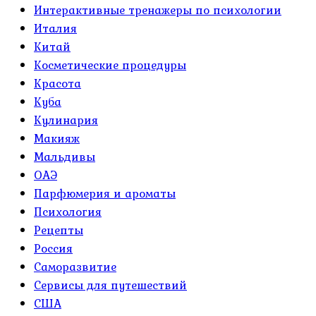
Интерактивные тренажеры по психологии
Италия
Китай
Косметические процедуры
Красота
Куба
Кулинария
Макияж
Мальдивы
ОАЭ
Парфюмерия и ароматы
Психология
Рецепты
Россия
Саморазвитие
Сервисы для путешествий
США