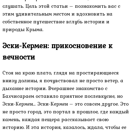
слушать. Цель этой статьи – познакомить вас с
этим удивительным местом и вдохновить на
собственное путешествие вглубь истории и
природы Крыма.
Эски-Кермен: прикосновение к
вечности
Стоя на краю плато, глядя на простирающиеся
внизу долины, я почувствовал не просто ветер, а
дыхание истории. Вчерашнее знакомство с
Бахчисараем оставило приятное послевкусие, но
Эски-Кермен… Эски-Кермен – это совсем другое. Это
не просто город, это портал в прошлое, где каждый
камень, каждая пещера рассказывает свою
историю. И эта история, казалось, ждала, чтобы ее