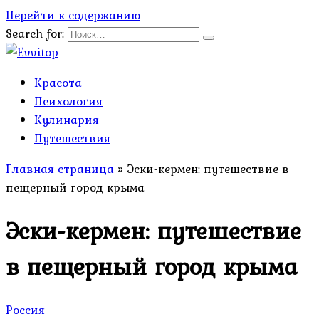
Перейти к содержанию
Search for:
Красота
Психология
Кулинария
Путешествия
Главная страница
»
Эски-кермен: путешествие в
пещерный город крыма
Эски-кермен: путешествие
в пещерный город крыма
Россия