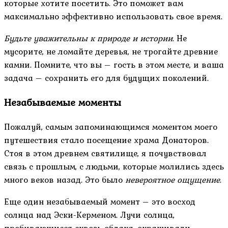
которые хотите посетить. Это поможет вам
максимально эффективно использовать свое время.
Будьте уважительны к природе и истории
. Не
мусорите, не ломайте деревья, не трогайте древние
камни. Помните, что вы – гость в этом месте, и ваша
задача – сохранить его для будущих поколений.
Незабываемые моменты
Пожалуй, самым запоминающимся моментом моего
путешествия стало посещение храма Донаторов.
Стоя в этом древнем святилище, я почувствовал
связь с прошлым, с людьми, которые молились здесь
много веков назад. Это было
невероятное ощущение
.
Еще один незабываемый момент – это восход
солнца над Эски-Керменом. Лучи солнца,
пробивающиеся сквозь облака, окрашивали