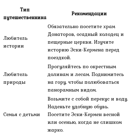
Тип
Рекомендации
путешественника
Обязательно посетите храм
Донаторов, осадный колодец и
Любитель
пещерные церкви. Изучите
истории
историю Эски-Кермена перед
поездкой.
Прогуляйтесь по окрестным
Любитель
долинам и лесам. Поднимитесь
природы
на гору, чтобы полюбоваться
панорамным видом.
Возьмите с собой перекус и воду.
Наденьте удобную обувь.
Семья с детьми
Посетите Эски-Кермен весной
или осенью, когда не слишком
жарко.