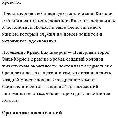
кровати.
Представляешь себе, как здесь жили люди. Как они
готовили еду, спали, работали. Как они радовались
и печалились. Их жизнь была тесно связана с
камнем, который служил им домом, защитой и
источником вдохновения.
Посещение Крым: Бахчисарай — Пещерный город
Эски-Кермен: древние храмы, осадный колодец,
живописные окрестности, заставляет задуматься о
бренности всего сущего и о том, как важно ценить
каждый момент жизни. Эти древние камни –
свидетели взлетов и падений цивилизаций,
напоминание о том, что все проходит, но остается
память.
Сравнение впечатлений