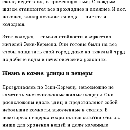
скале, ведет вниз, в кромешную тьму. С каждым
шагом становится все прохладнее и влажнее. И вот,
наконец, внизу появляется вода – чистая и
холодная.
Этот колодец – символ стойкости и мужества
жителей Эски-Кермена. Они готовы были на все,
чтобы защитить свой город, даже на тяжелый труд
по добыче воды в нечеловеческих условиях.
Жизнь в камне: улицы и пещеры
Прогуливаясь по Эски-Кермену, невозможно не
заметить многочисленные жилые пещеры. Они
расположены вдоль улиц и представляют собой
небольшие комнаты, высеченные в скалах. В
некоторых пещерах сохранились остатки очагов,
ниши для хранения вещей и даже каменные