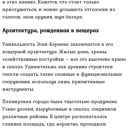
в этих камнях. Кажется, что стоит только
прислушаться, и можно услышать отголоски их
голосов, звон оружия, шум базара.
Архитектура, рожденная в пещерах
Уникальность Эски-Кермена заключается в его
пещерной архитектуре. Жилые дома, храмы,
хозяйственные постройки – все это высечено прямо
в скалах. Удивительно, как древние строители
смогли создать такие сложные и функциональные
сооружения, используя лишь примитивные
инструменты.
Планировка города была тщательно продумана.
Узкие улочки, вырубленные в скалах, соединяли
различные районы. В центре располагалась
главная площадь, где, вероятно, проходили