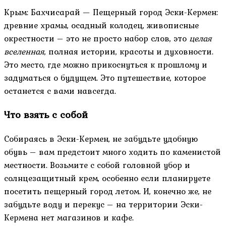
Крым: Бахчисарай — Пещерный город Эски-Кермен:
древние храмы, осадный колодец, живописные
окрестности – это не просто набор слов, это
целая
вселенная
, полная истории, красоты и духовности.
Это место, где можно прикоснуться к прошлому и
задуматься о будущем. Это путешествие, которое
останется с вами навсегда.
Что взять с собой
Собираясь в Эски-Кермен, не забудьте удобную
обувь – вам предстоит много ходить по каменистой
местности. Возьмите с собой головной убор и
солнцезащитный крем, особенно если планируете
посетить пещерный город летом. И, конечно же, не
забудьте воду и перекус – на территории Эски-
Кермена нет магазинов и кафе.