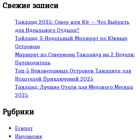
Свежие записи
Таиланд 2025: Север или Юг — Что Выбрать
для Идеального Отдыха?
Тайланд: 3-Недельный Маршрут по Южным
Островам
Маршрут по Северному Таиланду на 2 Недели:
Путеводитель
Топ-5 Неизведанных Островов Таиланда для
Искателей Приключений 2025
Таиланд: Лучшие Отели для Медового Месяца
2025
Рубрики
Египет
Индонезия