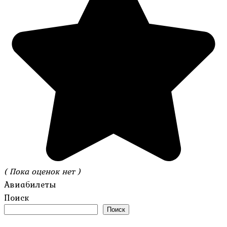
( Пока оценок нет )
Авиабилеты
Поиск
Поиск