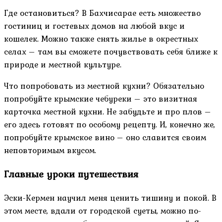
Где остановиться? В Бахчисарае есть множество
гостиниц и гостевых домов на любой вкус и
кошелек. Можно также снять жилье в окрестных
селах – там вы сможете почувствовать себя ближе к
природе и местной культуре.
Что попробовать из местной кухни? Обязательно
попробуйте крымские чебуреки – это визитная
карточка местной кухни. Не забудьте и про плов –
его здесь готовят по особому рецепту. И, конечно же,
попробуйте крымское вино – оно славится своим
неповторимым вкусом.
Главные уроки путешествия
Эски-Кермен научил меня ценить тишину и покой. В
этом месте, вдали от городской суеты, можно по-