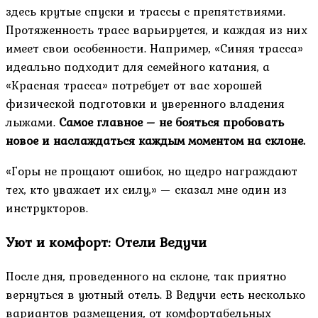
здесь крутые спуски и трассы с препятствиями.
Протяженность трасс варьируется, и каждая из них
имеет свои особенности. Например, «Синяя трасса»
идеально подходит для семейного катания, а
«Красная трасса» потребует от вас хорошей
физической подготовки и уверенного владения
лыжами.
Самое главное – не бояться пробовать
новое и наслаждаться каждым моментом на склоне.
«Горы не прощают ошибок, но щедро награждают
тех, кто уважает их силу,» — сказал мне один из
инструкторов.
Уют и комфорт: Отели Ведучи
После дня, проведенного на склоне, так приятно
вернуться в уютный отель. В Ведучи есть несколько
вариантов размещения, от комфортабельных