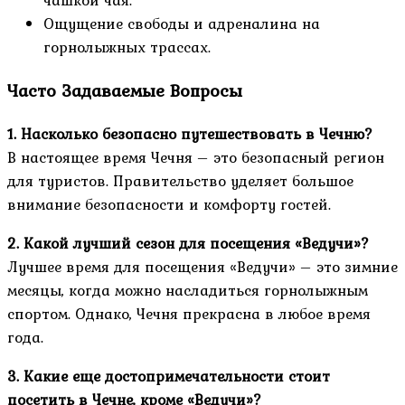
чашкой чая.
Ощущение свободы и адреналина на
горнолыжных трассах.
Часто Задаваемые Вопросы
1. Насколько безопасно путешествовать в Чечню?
В настоящее время Чечня – это безопасный регион
для туристов. Правительство уделяет большое
внимание безопасности и комфорту гостей.
2. Какой лучший сезон для посещения «Ведучи»?
Лучшее время для посещения «Ведучи» – это зимние
месяцы, когда можно насладиться горнолыжным
спортом. Однако, Чечня прекрасна в любое время
года.
3. Какие еще достопримечательности стоит
посетить в Чечне, кроме «Ведучи»?