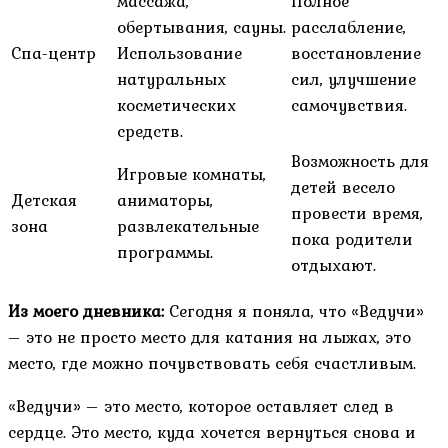
массажа,
Полное
обертывания, сауны.
расслабление,
Спа-центр
Использование
восстановление
натуральных
сил, улучшение
косметических
самочувствия.
средств.
Возможность для
Игровые комнаты,
детей весело
Детская
аниматоры,
провести время,
зона
развлекательные
пока родители
программы.
отдыхают.
Из моего дневника:
Сегодня я поняла, что «Ведучи»
– это не просто место для катания на лыжах, это
место, где можно почувствовать себя счастливым.
«Ведучи» – это место, которое оставляет след в
сердце. Это место, куда хочется вернуться снова и