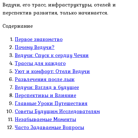
Ведучи, его трасс, инфраструктуры, отелей и
перспектив развития, только начинается.
Содержание
Первое знакомство
Почему Ведучи?
Ведучи: Спуск к сердцу Чечни
Трассы для каждого
Уют и комфорт: Отели Ведучи
Развлечения после лыж
Ведучи: Взгляд в будущее
Перспективы и Влияние
Главные Уроки Путешествия
Советы Будущим Исследователям
Незабываемые Моменты
Часто Задаваемые Вопросы