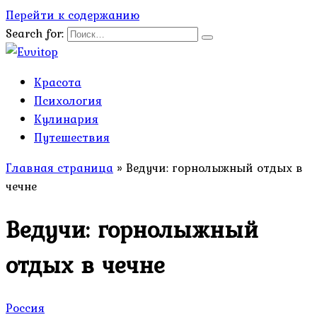
Перейти к содержанию
Search for:
Красота
Психология
Кулинария
Путешествия
Главная страница
»
Ведучи: горнолыжный отдых в
чечне
Ведучи: горнолыжный
отдых в чечне
Россия