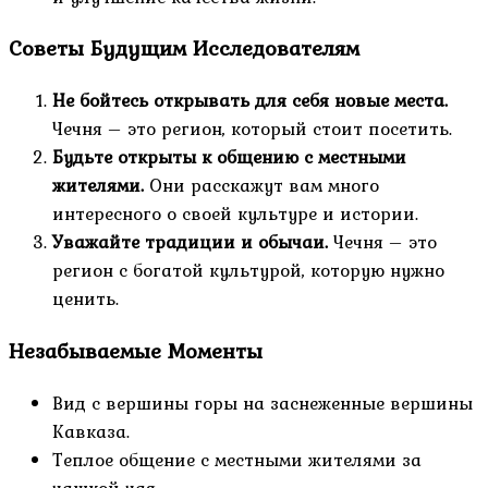
Советы Будущим Исследователям
Не бойтесь открывать для себя новые места.
Чечня – это регион, который стоит посетить.
Будьте открыты к общению с местными
жителями.
Они расскажут вам много
интересного о своей культуре и истории.
Уважайте традиции и обычаи.
Чечня – это
регион с богатой культурой, которую нужно
ценить.
Незабываемые Моменты
Вид с вершины горы на заснеженные вершины
Кавказа.
Теплое общение с местными жителями за