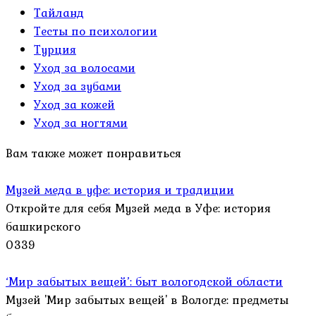
Тайланд
Тесты по психологии
Турция
Уход за волосами
Уход за зубами
Уход за кожей
Уход за ногтями
Вам также может понравиться
Музей меда в уфе: история и традиции
Откройте для себя Музей меда в Уфе: история
башкирского
0
339
‘Мир забытых вещей’: быт вологодской области
Музей 'Мир забытых вещей' в Вологде: предметы