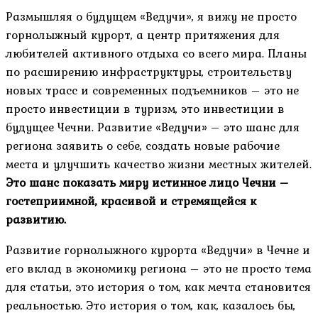
Размышляя о будущем «Ведучи», я вижу не просто
горнолыжный курорт, а центр притяжения для
любителей активного отдыха со всего мира. Планы
по расширению инфраструктуры, строительству
новых трасс и современных подъемников – это не
просто инвестиции в туризм, это инвестиции в
будущее Чечни. Развитие «Ведучи» – это шанс для
региона заявить о себе, создать новые рабочие
места и улучшить качество жизни местных жителей.
Это шанс показать миру истинное лицо Чечни –
гостеприимной, красивой и стремящейся к
развитию.
Развитие горнолыжного курорта «Ведучи» в Чечне и
его вклад в экономику региона – это не просто тема
для статьи, это история о том, как мечта становится
реальностью. Это история о том, как, казалось бы,