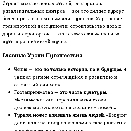
Строительство новых отелей, ресторанов,
развлекательных центров – все это делает курорт
более привлекательным для туристов. Улучшение
транспортной доступности, строительство новых
дорог и аэропортов – это также важные шаги на
пути к развитию «Ведучи».
Главные Уроки Путешествия
Чечня – это не только история, но и будущее.
Я
увидел регион, стремящийся к развитию и
открытый для мира.
Гостеприимство – это часть культуры.
Местные жители поразили меня своей
доброжелательностью и желанием помочь.
Туризм может изменить жизнь людей.
«Ведучи»
дает шанс региону на экономическое развитие
и улучшение качества жизни.