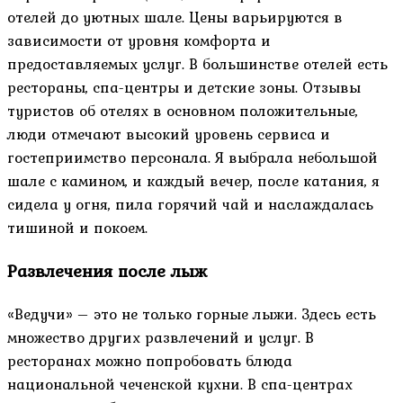
отелей до уютных шале. Цены варьируются в
зависимости от уровня комфорта и
предоставляемых услуг. В большинстве отелей есть
рестораны, спа-центры и детские зоны. Отзывы
туристов об отелях в основном положительные,
люди отмечают высокий уровень сервиса и
гостеприимство персонала. Я выбрала небольшой
шале с камином, и каждый вечер, после катания, я
сидела у огня, пила горячий чай и наслаждалась
тишиной и покоем.
Развлечения после лыж
«Ведучи» – это не только горные лыжи. Здесь есть
множество других развлечений и услуг. В
ресторанах можно попробовать блюда
национальной чеченской кухни. В спа-центрах