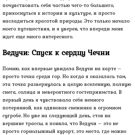
почувствовать себя частью чего-то большего,
прикоснуться к истории и культуре, и просто
насладиться красотой природы. Это только начало
моего путешествия, и я уверен, что впереди меня
ждет еще много интересного.
Ведучи: Спуск к сердцу Чечни
Помню, как впервые увидела Ведучи на карте –
просто точка среди гор. Но когда я оказалась там,
эта точка развернулась в целую вселенную, полную
снега, солнца и невероятного гостеприимства. В
первый день я чувствовала себя немного
потерянной, как одинокая снежинка в огромном
сугробе. Но уже на следующий день, стоя на
вершине трассы, я поняла, что Ведучи – это не
просто горнолыжный курорт, это место, где можно