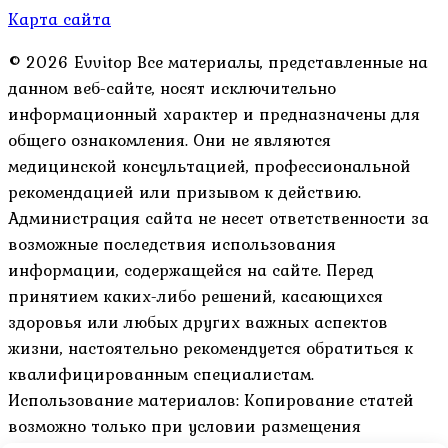
Карта сайта
© 2026 Evvitop Все материалы, представленные на
данном веб-сайте, носят исключительно
информационный характер и предназначены для
общего ознакомления. Они не являются
медицинской консультацией, профессиональной
рекомендацией или призывом к действию.
Администрация сайта не несет ответственности за
возможные последствия использования
информации, содержащейся на сайте. Перед
принятием каких-либо решений, касающихся
здоровья или любых других важных аспектов
жизни, настоятельно рекомендуется обратиться к
квалифицированным специалистам.
Использование материалов: Копирование статей
возможно только при условии размещения