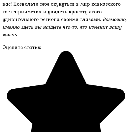
вас! Позвольте себе окунуться в мир кавказского
гостеприимства и увидеть красоту этого
удивительного региона своими глазами.
Возможно,
именно здесь вы найдете что-то, что изменит вашу
жизнь.
Оцените статью