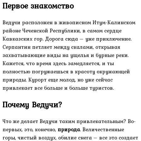
Первое знакомство
Ведучи расположен в живописном Итум-Калинском
районе Чеченской Республики, в самом сердце
Кавказских гор. Дорога сюда – уже приключение.
Серпантин петляет между скалами, открывая
захватывающие виды на ущелья и бурные реки.
Кажется, что время здесь замедляется, и ты
полностью погружаешься в красоту окружающей
природы. Курорт еще молод, но уже сейчас
привлекает все больше и больше туристов.
Почему Ведучи?
Что же делает Ведучи таким привлекательным? Во-
первых, это, конечно,
природа
. Величественные
горы, чистый воздух, обилие снега – все это создает