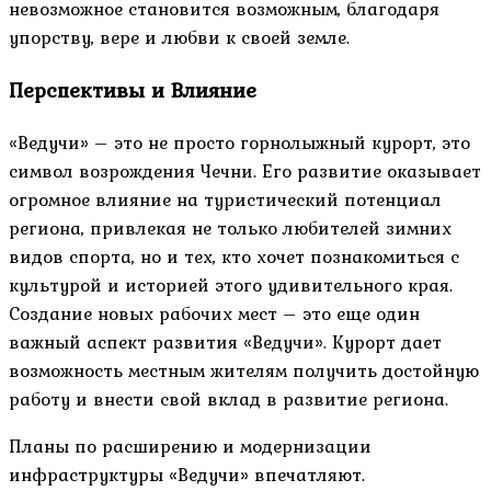
невозможное становится возможным, благодаря
упорству, вере и любви к своей земле.
Перспективы и Влияние
«Ведучи» – это не просто горнолыжный курорт, это
символ возрождения Чечни. Его развитие оказывает
огромное влияние на туристический потенциал
региона, привлекая не только любителей зимних
видов спорта, но и тех, кто хочет познакомиться с
культурой и историей этого удивительного края.
Создание новых рабочих мест – это еще один
важный аспект развития «Ведучи». Курорт дает
возможность местным жителям получить достойную
работу и внести свой вклад в развитие региона.
Планы по расширению и модернизации
инфраструктуры «Ведучи» впечатляют.