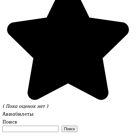
( Пока оценок нет )
Авиабилеты
Поиск
Поиск