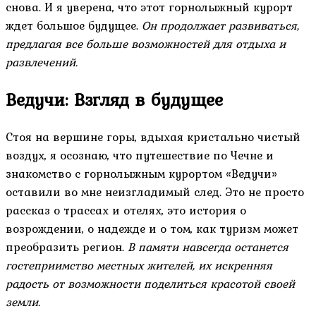
снова. И я уверена, что этот горнолыжный курорт
ждет большое будущее.
Он продолжает развиваться,
предлагая все больше возможностей для отдыха и
развлечений.
Ведучи: Взгляд в будущее
Стоя на вершине горы, вдыхая кристально чистый
воздух, я осознаю, что путешествие по Чечне и
знакомство с горнолыжным курортом «Ведучи»
оставили во мне неизгладимый след. Это не просто
рассказ о трассах и отелях, это история о
возрождении, о надежде и о том, как туризм может
преобразить регион.
В памяти навсегда останется
гостеприимство местных жителей, их искренняя
радость от возможности поделиться красотой своей
земли.