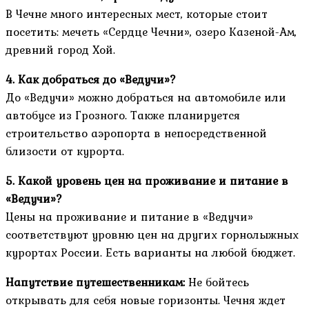
В Чечне много интересных мест, которые стоит
посетить: мечеть «Сердце Чечни», озеро Казеной-Ам,
древний город Хой.
4. Как добраться до «Ведучи»?
До «Ведучи» можно добраться на автомобиле или
автобусе из Грозного. Также планируется
строительство аэропорта в непосредственной
близости от курорта.
5. Какой уровень цен на проживание и питание в
«Ведучи»?
Цены на проживание и питание в «Ведучи»
соответствуют уровню цен на других горнолыжных
курортах России. Есть варианты на любой бюджет.
Напутствие путешественникам:
Не бойтесь
открывать для себя новые горизонты. Чечня ждет