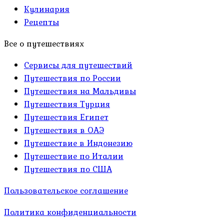
Кулинария
Рецепты
Все о путешествиях
Сервисы для путешествий
Путешествия по России
Путешествия на Мальдивы
Путешествия Турция
Путешествия Египет
Путешествия в ОАЭ
Путешествие в Индонезию
Путешествие по Италии
Путешествия по США
Пользовательское соглашение
Политика конфиденциальности