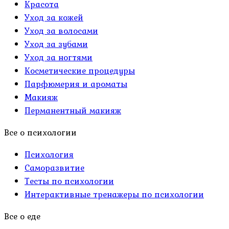
Красота
Уход за кожей
Уход за волосами
Уход за зубами
Уход за ногтями
Косметические процедуры
Парфюмерия и ароматы
Макияж
Перманентный макияж
Все о психологии
Психология
Саморазвитие
Тесты по психологии
Интерактивные тренажеры по психологии
Все о еде