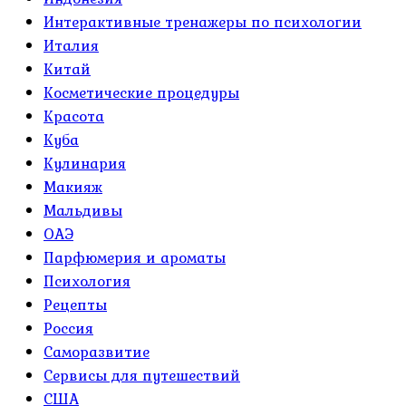
Интерактивные тренажеры по психологии
Италия
Китай
Косметические процедуры
Красота
Куба
Кулинария
Макияж
Мальдивы
ОАЭ
Парфюмерия и ароматы
Психология
Рецепты
Россия
Саморазвитие
Сервисы для путешествий
США