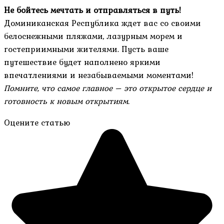
Не бойтесь мечтать и отправляться в путь!
Доминиканская Республика ждет вас со своими
белоснежными пляжами, лазурным морем и
гостеприимными жителями. Пусть ваше
путешествие будет наполнено яркими
впечатлениями и незабываемыми моментами!
Помните, что самое главное – это открытое сердце и
готовность к новым открытиям.
Оцените статью