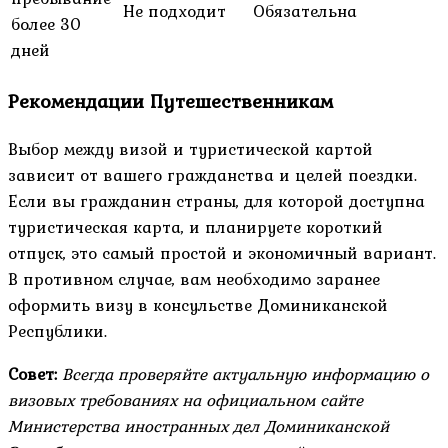
Не подходит
Обязательна
более 30
дней
Рекомендации Путешественникам
Выбор между визой и туристической картой
зависит от вашего гражданства и целей поездки.
Если вы гражданин страны, для которой доступна
туристическая карта, и планируете короткий
отпуск, это самый простой и экономичный вариант.
В противном случае, вам необходимо заранее
оформить визу в консульстве Доминиканской
Республики.
Совет:
Всегда проверяйте актуальную информацию о
визовых требованиях на официальном сайте
Министерства иностранных дел Доминиканской