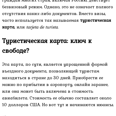
безвизовый режим. Однако, это не означает полного
отсутствия каких-либо документов. Вместо визы,
часто используется так называемая
туристическая
карта
, или
tarjeta de turista
.
Туристическая карта: ключ к
свободе?
Эта карта, по сути, является упрощенной формой
въездного документа, позволяющей туристам
находиться в стране до 30 дней. Приобрести ее
можно по прибытии в аэропорту, онлайн заранее,
или она может быть включена в стоимость
авиабилета. Стоимость ее обычно составляет около
10 долларов США. Но вот тут и начинаются нюансы.