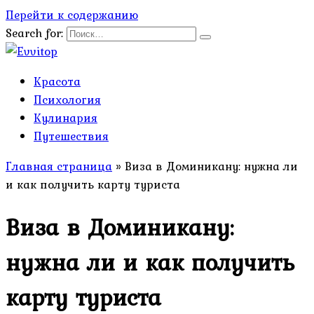
Перейти к содержанию
Search for:
Красота
Психология
Кулинария
Путешествия
Главная страница
»
Виза в Доминикану: нужна ли
и как получить карту туриста
Виза в Доминикану:
нужна ли и как получить
карту туриста