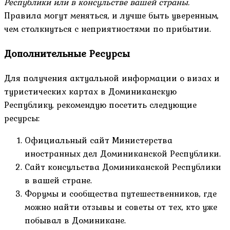
Республики или в консульстве вашей страны.
Правила могут меняться, и лучше быть уверенным,
чем столкнуться с неприятностями по прибытии.
Дополнительные Ресурсы
Для получения актуальной информации о визах и
туристических картах в Доминиканскую
Республику, рекомендую посетить следующие
ресурсы:
Официальный сайт Министерства
иностранных дел Доминиканской Республики.
Сайт консульства Доминиканской Республики
в вашей стране.
Форумы и сообщества путешественников, где
можно найти отзывы и советы от тех, кто уже
побывал в Доминикане.