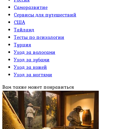
Саморазвитие
Сервисы для путешествий
США
Тайланд
Тесты по психологии
Турция
Уход за волосами
Уход за зубами
Уход за кожей
Уход за ногтями
Вам также может понравиться