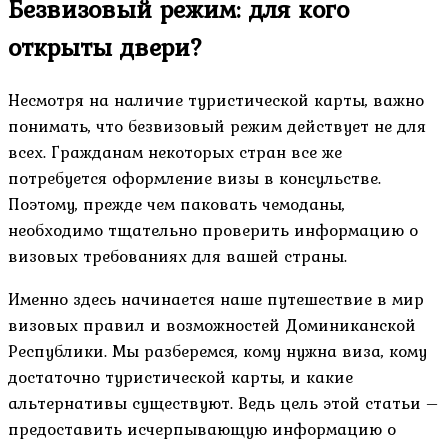
Безвизовый режим: для кого
открыты двери?
Несмотря на наличие туристической карты, важно
понимать, что безвизовый режим действует не для
всех. Гражданам некоторых стран все же
потребуется оформление визы в консульстве.
Поэтому, прежде чем паковать чемоданы,
необходимо тщательно проверить информацию о
визовых требованиях для вашей страны.
Именно здесь начинается наше путешествие в мир
визовых правил и возможностей Доминиканской
Республики. Мы разберемся, кому нужна виза, кому
достаточно туристической карты, и какие
альтернативы существуют. Ведь цель этой статьи –
предоставить исчерпывающую информацию о