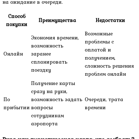
на ожидание в очереди.
Способ
Преимущества
Недостатки
покупки
Возможные
Экономия времени,
проблемы с
возможность
оплатой и
Онлайн
заранее
получением,
спланировать
сложность решения
поездку
проблем онлайн
Получение карты
сразу на руки,
По
возможность задать
Очереди, трата
прибытии
вопросы
времени
сотрудникам
аэропорта