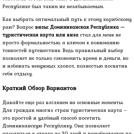
Республике был таким же незабываемым.
Как выбрать оптимальный путь к этому карибскому
раю? Вопрос
визы: Доминиканская Республика —
туристическая карта или виза
стал для меня не
просто формальностью, а ключом к пониманию
тонкостей путешествия. Ведь правильный выбор
позволяет не только сэкономить время и деньги, но
и избежать ненужных хлопот, полностью посвятив
себя отдыху.
Краткий Обзор Вариантов
Давайте еще раз взглянем на основные моменты.
Для граждан многих стран туристическая карта –
это простой и удобный способ посетить
Доминиканскую Республику. Она позволяет
находиться в стране до 30 дней и приобретается по