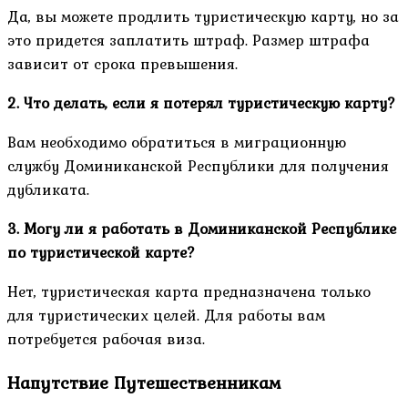
Да, вы можете продлить туристическую карту, но за
это придется заплатить штраф. Размер штрафа
зависит от срока превышения.
2. Что делать, если я потерял туристическую карту?
Вам необходимо обратиться в миграционную
службу Доминиканской Республики для получения
дубликата.
3. Могу ли я работать в Доминиканской Республике
по туристической карте?
Нет, туристическая карта предназначена только
для туристических целей. Для работы вам
потребуется рабочая виза.
Напутствие Путешественникам