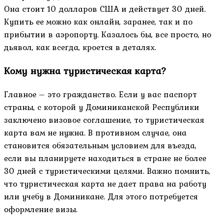
Она стоит 10 долларов США и действует 30 дней.
Купить ее можно как онлайн, заранее, так и по
прибытии в аэропорту. Казалось бы, все просто, но
дьявол, как всегда, кроется в деталях.
Кому нужна туристическая карта?
Главное – это гражданство. Если у вас паспорт
страны, с которой у Доминиканской Республики
заключено визовое соглашение, то туристическая
карта вам не нужна. В противном случае, она
становится обязательным условием для въезда,
если вы планируете находиться в стране не более
30 дней с туристическими целями. Важно помнить,
что туристическая карта не дает права на работу
или учебу в Доминикане. Для этого потребуется
оформление визы.