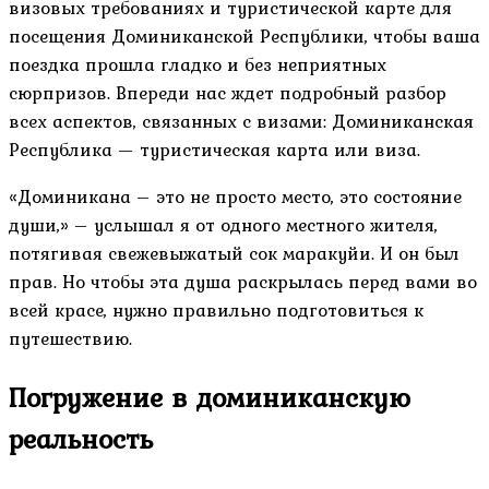
визовых требованиях и туристической карте для
посещения Доминиканской Республики, чтобы ваша
поездка прошла гладко и без неприятных
сюрпризов. Впереди нас ждет подробный разбор
всех аспектов, связанных с визами: Доминиканская
Республика — туристическая карта или виза.
«Доминикана – это не просто место, это состояние
души,» – услышал я от одного местного жителя,
потягивая свежевыжатый сок маракуйи. И он был
прав. Но чтобы эта душа раскрылась перед вами во
всей красе, нужно правильно подготовиться к
путешествию.
Погружение в доминиканскую
реальность