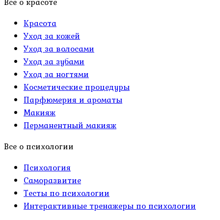
Все о красоте
Красота
Уход за кожей
Уход за волосами
Уход за зубами
Уход за ногтями
Косметические процедуры
Парфюмерия и ароматы
Макияж
Перманентный макияж
Все о психологии
Психология
Саморазвитие
Тесты по психологии
Интерактивные тренажеры по психологии