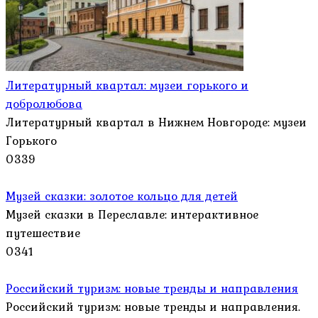
Литературный квартал: музеи горького и
добролюбова
Литературный квартал в Нижнем Новгороде: музеи
Горького
0
339
Музей сказки: золотое кольцо для детей
Музей сказки в Переславле: интерактивное
путешествие
0
341
Российский туризм: новые тренды и направления
Российский туризм: новые тренды и направления.