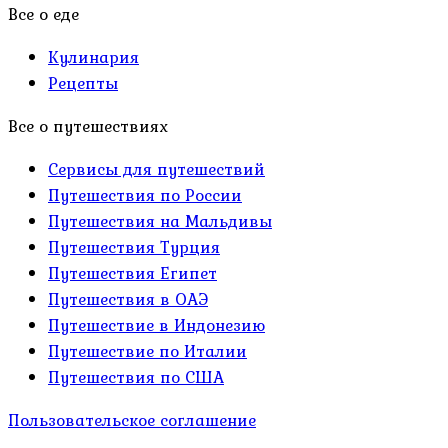
Все о еде
Кулинария
Рецепты
Все о путешествиях
Сервисы для путешествий
Путешествия по России
Путешествия на Мальдивы
Путешествия Турция
Путешествия Египет
Путешествия в ОАЭ
Путешествие в Индонезию
Путешествие по Италии
Путешествия по США
Пользовательское соглашение