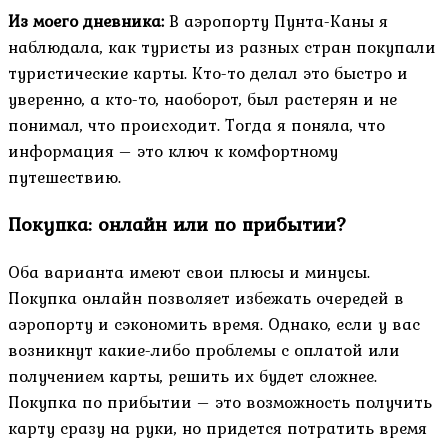
Из моего дневника:
В аэропорту Пунта-Каны я
наблюдала, как туристы из разных стран покупали
туристические карты. Кто-то делал это быстро и
уверенно, а кто-то, наоборот, был растерян и не
понимал, что происходит. Тогда я поняла, что
информация – это ключ к комфортному
путешествию.
Покупка: онлайн или по прибытии?
Оба варианта имеют свои плюсы и минусы.
Покупка онлайн позволяет избежать очередей в
аэропорту и сэкономить время. Однако, если у вас
возникнут какие-либо проблемы с оплатой или
получением карты, решить их будет сложнее.
Покупка по прибытии – это возможность получить
карту сразу на руки, но придется потратить время