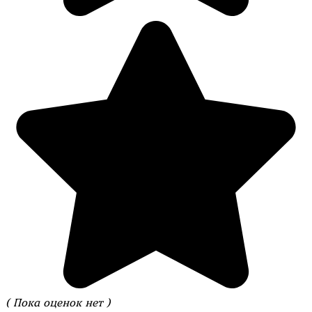
( Пока оценок нет )