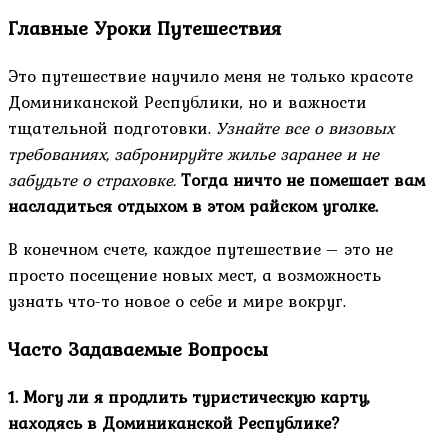
Главные Уроки Путешествия
Это путешествие научило меня не только красоте
Доминиканской Республики, но и важности
тщательной подготовки.
Узнайте все о визовых
требованиях, забронируйте жилье заранее и не
забудьте о страховке.
Тогда ничто не помешает вам
насладиться отдыхом в этом райском уголке.
В конечном счете, каждое путешествие – это не
просто посещение новых мест, а возможность
узнать что-то новое о себе и мире вокруг.
Часто Задаваемые Вопросы
1. Могу ли я продлить туристическую карту,
находясь в Доминиканской Республике?