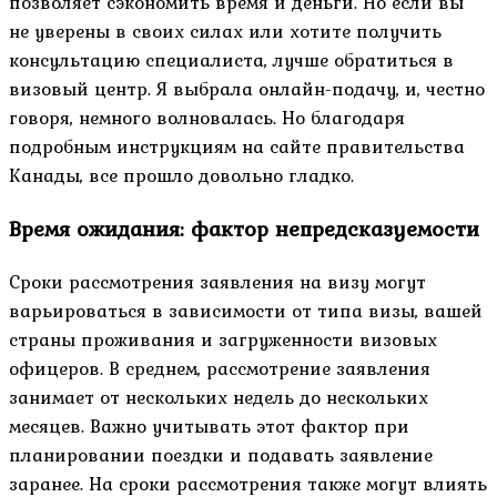
позволяет сэкономить время и деньги. Но если вы
не уверены в своих силах или хотите получить
консультацию специалиста, лучше обратиться в
визовый центр. Я выбрала онлайн-подачу, и, честно
говоря, немного волновалась. Но благодаря
подробным инструкциям на сайте правительства
Канады, все прошло довольно гладко.
Время ожидания: фактор непредсказуемости
Сроки рассмотрения заявления на визу могут
варьироваться в зависимости от типа визы, вашей
страны проживания и загруженности визовых
офицеров. В среднем, рассмотрение заявления
занимает от нескольких недель до нескольких
месяцев. Важно учитывать этот фактор при
планировании поездки и подавать заявление
заранее. На сроки рассмотрения также могут влиять