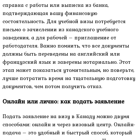
справка с работы или выписка из банка,
подтверждающая вашу финансовую
состоятельность. Для учебной визы потребуется
письмо о зачислении из канадского учебного
заведения, а для рабочей – приглашение от
работодателя. Важно помнить, что все документы
должны быть переведены на английский или
французский язык и заверены нотариально. Этот
этап может показаться утомительным, но поверьте,
лучше потратить время на тщательную подготовку
документов, чем потом получить отказ.
Онлайн или лично: как подать заявление
Подать заявление на визу в Канаду можно двумя
способами: онлайн и через визовый центр. Онлайн-
подача – это удобный и быстрый способ, который