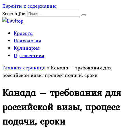
Перейти к содержанию
Search for:
Красота
Психология
Кулинария
Путешествия
Главная страница
»
Канада – требования для
российской визы, процесс подачи, сроки
Канада – требования для
российской визы, процесс
подачи, сроки