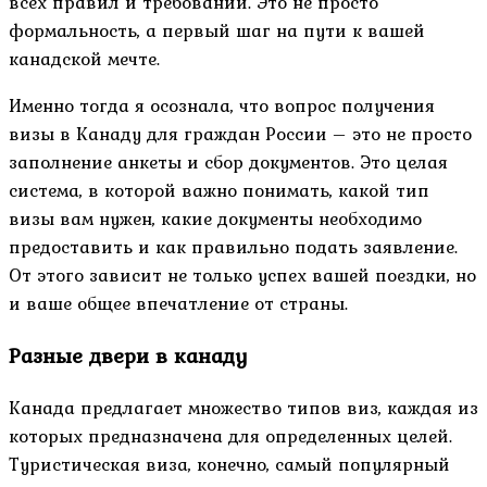
всех правил и требований. Это не просто
формальность, а первый шаг на пути к вашей
канадской мечте.
Именно тогда я осознала, что вопрос получения
визы в Канаду для граждан России – это не просто
заполнение анкеты и сбор документов. Это целая
система, в которой важно понимать, какой тип
визы вам нужен, какие документы необходимо
предоставить и как правильно подать заявление.
От этого зависит не только успех вашей поездки, но
и ваше общее впечатление от страны.
Разные двери в канаду
Канада предлагает множество типов виз, каждая из
которых предназначена для определенных целей.
Туристическая виза, конечно, самый популярный