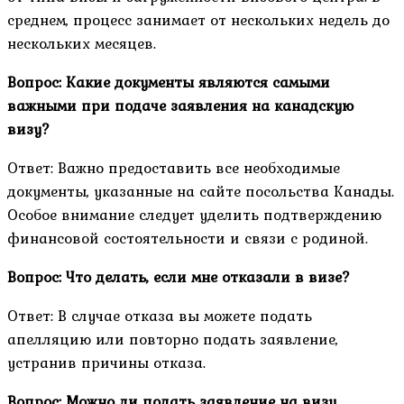
среднем, процесс занимает от нескольких недель до
нескольких месяцев.
Вопрос: Какие документы являются самыми
важными при подаче заявления на канадскую
визу?
Ответ: Важно предоставить все необходимые
документы, указанные на сайте посольства Канады.
Особое внимание следует уделить подтверждению
финансовой состоятельности и связи с родиной.
Вопрос: Что делать, если мне отказали в визе?
Ответ: В случае отказа вы можете подать
апелляцию или повторно подать заявление,
устранив причины отказа.
Вопрос: Можно ли подать заявление на визу