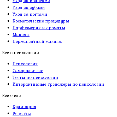
Уход за волосами
Уход за зубами
Уход за ногтями
Косметические процедуры
Парфюмерия и ароматы
Макияж
Перманентный макияж
Все о психологии
Психология
Саморазвитие
Тесты по психологии
Интерактивные тренажеры по психологии
Все о еде
Кулинария
Рецепты