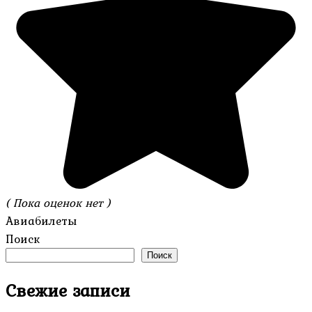
( Пока оценок нет )
Авиабилеты
Поиск
Поиск
Свежие записи