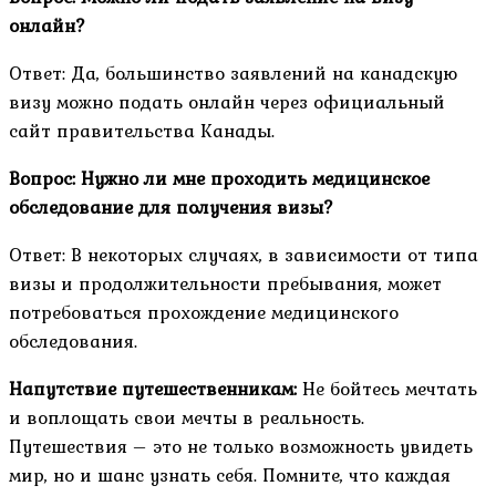
онлайн?
Ответ: Да, большинство заявлений на канадскую
визу можно подать онлайн через официальный
сайт правительства Канады.
Вопрос: Нужно ли мне проходить медицинское
обследование для получения визы?
Ответ: В некоторых случаях, в зависимости от типа
визы и продолжительности пребывания, может
потребоваться прохождение медицинского
обследования.
Напутствие путешественникам:
Не бойтесь мечтать
и воплощать свои мечты в реальность.
Путешествия – это не только возможность увидеть
мир, но и шанс узнать себя. Помните, что каждая