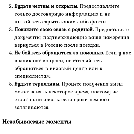
Будьте честны и открыты.
Предоставляйте
только достоверную информацию и не
пытайтесь скрыть какие-либо факты.
Покажите свою связь с родиной.
Предоставьте
документы, подтверждающие ваши намерения
вернуться в Россию после поездки.
Не бойтесь обращаться за помощью.
Если у вас
возникают вопросы, не стесняйтесь
обращаться в визовый центр или к
специалистам.
Будьте терпеливы.
Процесс получения визы
может занять некоторое время, поэтому не
стоит паниковать, если сроки немного
затягиваются.
Незабываемые моменты