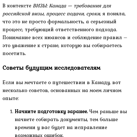
В контексте
ВИЗЫ: Канада — требования для
российской визы, процесс подачи, сроки
, я поняла,
что это не просто формальность, а серьезный
процесс, требующий ответственного подхода.
Понимание всех нюансов и соблюдение правил –
это уважение к стране, которую вы собираетесь
посетить.
Советы будущим исследователям
Если вы мечтаете о путешествии в Канаду, вот
несколько советов, основанных на моем личном
опыте:
Начните подготовку заранее.
Чем раньше вы
начнете собирать документы, тем больше
времени у вас будет на исправление
возможных ошибок.