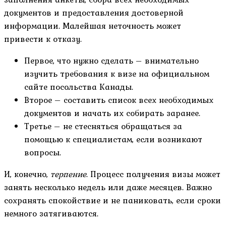
документов и предоставления достоверной
информации. Малейшая неточность может
привести к отказу.
Первое, что нужно сделать – внимательно
изучить требования к визе на официальном
сайте посольства Канады.
Второе – составить список всех необходимых
документов и начать их собирать заранее.
Третье – не стесняться обращаться за
помощью к специалистам, если возникают
вопросы.
И, конечно,
терпение
. Процесс получения визы может
занять несколько недель или даже месяцев. Важно
сохранять спокойствие и не паниковать, если сроки
немного затягиваются.