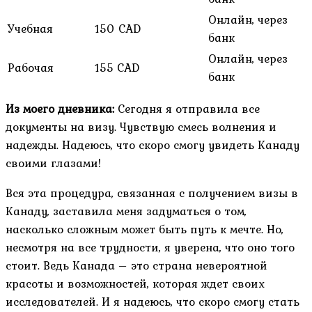
Онлайн, через
Учебная
150 CAD
банк
Онлайн, через
Рабочая
155 CAD
банк
Из моего дневника:
Сегодня я отправила все
документы на визу. Чувствую смесь волнения и
надежды. Надеюсь, что скоро смогу увидеть Канаду
своими глазами!
Вся эта процедура, связанная с получением визы в
Канаду, заставила меня задуматься о том,
насколько сложным может быть путь к мечте. Но,
несмотря на все трудности, я уверена, что оно того
стоит. Ведь Канада – это страна невероятной
красоты и возможностей, которая ждет своих
исследователей. И я надеюсь, что скоро смогу стать