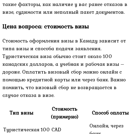
такие факторы, как наличие у вас ранее отказов в
визе, судимости или неполный пакет документов.
Цена вопроса: стоимость визы
Стоимость оформления визы в Канаду зависит от
типа визы и способа подачи заявления.
Туристическая виза обычно стоит около 100
канадских долларов, а учебная и рабочая визы –
дороже. Оплатить визовый сбор можно онлайн с
помощью кредитной карты или через банк. Важно
помнить, что визовый сбор не возвращается в
случае отказа в визе.
Стоимость
Тип визы
Способ оплаты
(примерно)
Онлайн, через
Туристическая
100 CAD
банк