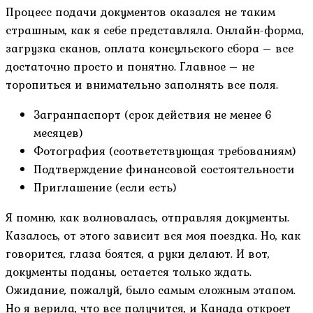
Процесс подачи документов оказался не таким
страшным, как я себе представляла. Онлайн-форма,
загрузка сканов, оплата консульского сбора – все
достаточно просто и понятно. Главное – не
торопиться и внимательно заполнять все поля.
Загранпаспорт (срок действия не менее 6
месяцев)
Фотография (соответствующая требованиям)
Подтверждение финансовой состоятельности
Приглашение (если есть)
Я помню, как волновалась, отправляя документы.
Казалось, от этого зависит вся моя поездка. Но, как
говорится, глаза боятся, а руки делают. И вот,
документы поданы, остается только ждать.
Ожидание, пожалуй, было самым сложным этапом.
Но я верила, что все получится, и Канада откроет