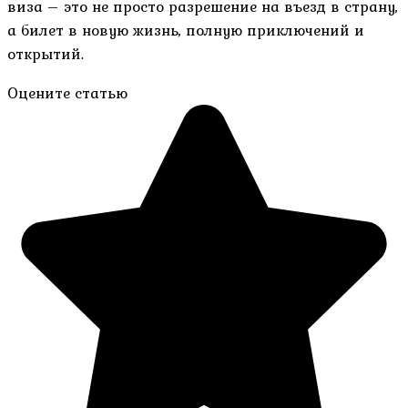
виза – это не просто разрешение на въезд в страну,
а билет в новую жизнь, полную приключений и
открытий.
Оцените статью