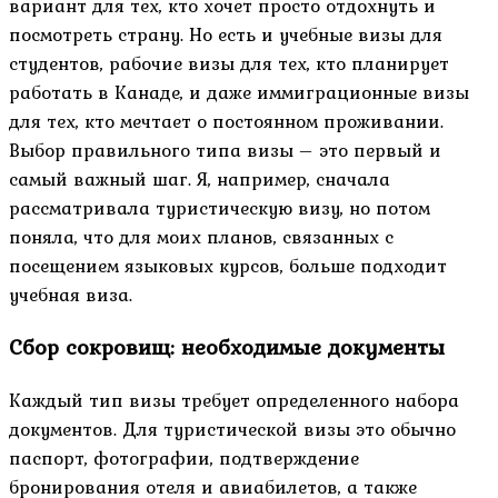
вариант для тех, кто хочет просто отдохнуть и
посмотреть страну. Но есть и учебные визы для
студентов, рабочие визы для тех, кто планирует
работать в Канаде, и даже иммиграционные визы
для тех, кто мечтает о постоянном проживании.
Выбор правильного типа визы – это первый и
самый важный шаг. Я, например, сначала
рассматривала туристическую визу, но потом
поняла, что для моих планов, связанных с
посещением языковых курсов, больше подходит
учебная виза.
Сбор сокровищ: необходимые документы
Каждый тип визы требует определенного набора
документов. Для туристической визы это обычно
паспорт, фотографии, подтверждение
бронирования отеля и авиабилетов, а также