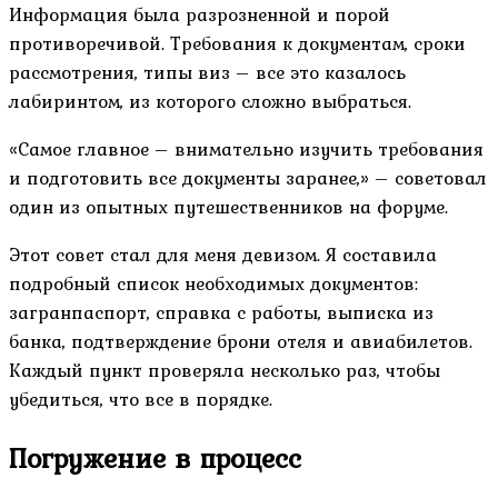
Информация была разрозненной и порой
противоречивой. Требования к документам, сроки
рассмотрения, типы виз – все это казалось
лабиринтом, из которого сложно выбраться.
«Самое главное – внимательно изучить требования
и подготовить все документы заранее,» – советовал
один из опытных путешественников на форуме.
Этот совет стал для меня девизом. Я составила
подробный список необходимых документов:
загранпаспорт, справка с работы, выписка из
банка, подтверждение брони отеля и авиабилетов.
Каждый пункт проверяла несколько раз, чтобы
убедиться, что все в порядке.
Погружение в процесс