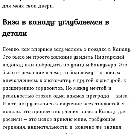
для меня свои двери.
Виза в канаду: углубляемся в
детали
Помню, как впервые задумалась о поездке в Канаду.
Это было не просто желание увидеть Ниагарский
водопад или побродить по улицам Ванкувера. Это
было стремление к чему-то большему – к новым
впечатлениям, к знакомству с другой культурой, к
расширению горизонтов. Но между мечтой и
реальностью стояла одна важная преграда – виза.
И вот, погрузившись в изучение всех тонкостей, я
поняла, что процесс получения визы в Канаду для
россиян – это целое приключение, требующее
терпения, внимательности и, конечно же, знания