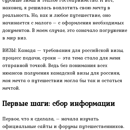
наконец, я решилась воплотить свою мечту в
реальность. Но, как и любое путешествие, оно
начинается с малого – с оформления необходимых
документов. В моем случае, это означало погружение
в мир виз.
ВИЗЫ: Канада — требования для российской визы,
процесс подачи, сроки – эта тема стала для меня
отправной точкой. Ведь без понимания всех
нюансов получения канадской визы для россиян,
моя мечта о путешествии могла бы так и остаться
мечтой.
Первые шаги: сбор информации
Первое, что я сделала, – начала изучать
официальные сайты и форумы путешественников.