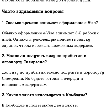
Часто задаваемые вопросы
1. Сколько времени занимает оформление e-Visa?
Обычно оформление e-Visa занимает 3-5 рабочих
дней. Однако, я рекомендую подавать заявку
заранее, чтобы избежать возможных задержек.
2. Можно ли получить визу по прибытии в
аэропорту Сиемреапа?
Да, визу по прибытии можно получить в аэропорту
Сиемреапа. Но будьте готовы к очереди и
возможным задержкам.
3. Какая валюта используется в Камбодже?
В Камбодже используются две валюты: