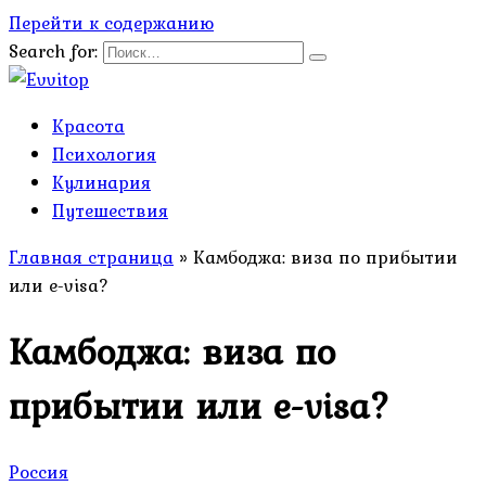
Перейти к содержанию
Search for:
Красота
Психология
Кулинария
Путешествия
Главная страница
»
Камбоджа: виза по прибытии
или e-visa?
Камбоджа: виза по
прибытии или e-visa?
Россия