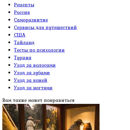
Рецепты
Россия
Саморазвитие
Сервисы для путешествий
США
Тайланд
Тесты по психологии
Турция
Уход за волосами
Уход за зубами
Уход за кожей
Уход за ногтями
Вам также может понравиться