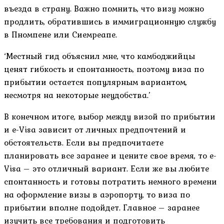
въезда в страну. Важно помнить, что визу можно
продлить, обратившись в иммиграционную службу
в Пномпене или Сиемреапе.
‘Местный гид объяснил мне, что камбоджийцы
ценят гибкость и спонтанность, поэтому виза по
прибытии остается популярным вариантом,
несмотря на некоторые неудобства.’
В конечном итоге, выбор между визой по прибытии
и e-Visa зависит от личных предпочтений и
обстоятельств. Если вы предпочитаете
планировать все заранее и цените свое время, то e-
Visa – это отличный вариант. Если же вы любите
спонтанность и готовы потратить немного времени
на оформление визы в аэропорту, то виза по
прибытии вполне подойдет. Главное – заранее
изучить все требования и подготовить