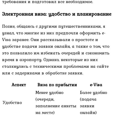
требования и подготовил все необходимое.
Электронная виза: удобство и планирование
Позже, общаясь с другими путешественниками, я
узнал, что многие из них предпочли оформить e-
Visa заранее. Они рассказывали о простоте и
удобстве подачи заявки онлайн, а также о том, что
это позволило им избежать очередей и сэкономить
время в аэропорту. Однако, некоторые из них
столкнулись с техническими проблемами на сайте
или с задержками в обработке заявки.
Аспект
Виза по прибытии
e-Visa
Менее удобно
Более удобно
(очереди,
(подача
Удобство
заполнение анкеты
заявки
на месте)
онлайн)