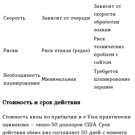
Зависит от
скорости
Скорость
Зависит от очереди
обработки
заявки
Риск
технических
Риски
Риск отказа (редко)
проблем с
сайтом
Требуется
Необходимость
Минимальная
планирование
планирования
заранее
Стоимость и срок действия
Стоимость визы по прибытии и e-Visa практически
одинакова – около 30 долларов США. Срок
действия обеих виз составляет 30 дней с момента