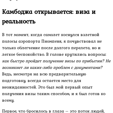
Камбоджа открывается: виза и
реальность
В тот момент, когда самолет коснулся взлетной
полосы аэропорта Пномпеня, я почувствовал не
только облегчение после долгого перелета, но и
легкое беспокойство. В голове крутились вопросы:
как быстро пройдет получение визы по прибытии? Не
возникнет ли каких-либо проблем с документами?
Ведь, несмотря на всю предварительную
подготовку, всегда остается место для
неожиданностей. Это был мой первый опыт
получения визы таким способом, и я был готов ко
всему.
Первое, что бросилось в глаза – это поток людей,