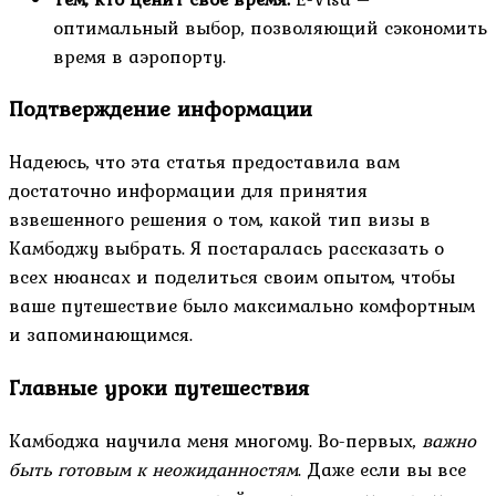
оптимальный выбор, позволяющий сэкономить
время в аэропорту.
Подтверждение информации
Надеюсь, что эта статья предоставила вам
достаточно информации для принятия
взвешенного решения о том, какой тип визы в
Камбоджу выбрать. Я постаралась рассказать о
всех нюансах и поделиться своим опытом, чтобы
ваше путешествие было максимально комфортным
и запоминающимся.
Главные уроки путешествия
Камбоджа научила меня многому. Во-первых,
важно
быть готовым к неожиданностям
. Даже если вы все