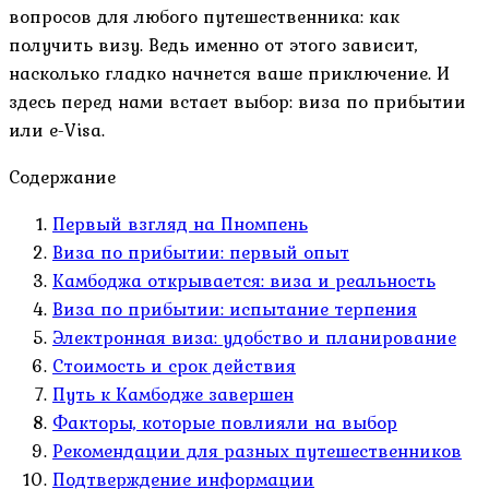
вопросов для любого путешественника: как
получить визу. Ведь именно от этого зависит,
насколько гладко начнется ваше приключение. И
здесь перед нами встает выбор: виза по прибытии
или e-Visa.
Содержание
Первый взгляд на Пномпень
Виза по прибытии: первый опыт
Камбоджа открывается: виза и реальность
Виза по прибытии: испытание терпения
Электронная виза: удобство и планирование
Стоимость и срок действия
Путь к Камбодже завершен
Факторы, которые повлияли на выбор
Рекомендации для разных путешественников
Подтверждение информации