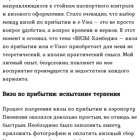
направляющихся к стойкам паспортного контроля
и визового оформления. Стало очевидно, что выбор
между визой по прибытии и e-Visa – это не просто
вопрос удобства, а вопрос времени и нервов. В этот
момент я осознал, что тема «ВИЗЫ: Камбоджа — виза
по прибытии или e-Visa» приобретает для меня не
теоретический, а вполне практический смысл. Мой
личный опыт, безусловно, повлияет на мое
восприятие преимуществ и недостатков каждого
варианта.
Виза по прибытии: испытание терпения
Процесс получения визы по прибытии в аэропорту
Пномпеня оказался довольно простым, но отнюдь не
быстрым. Необходимо было заполнить анкету,
приложить фотографию и оплатить визовый сбор.