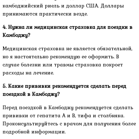
камбоджийский риель и доллар США. Доллары
принимаются практически везде.
4. Нужна ли медицинская страховка для поездки в
Камбоджу?
Медицинская страховка не является обязательной,
но я настоятельно рекомендую ее оформить. В
случае болезни или травмы страховка покроет
расходы на лечение.
5. Какие прививки рекомендуется сделать перед
поездкой в Камбоджу?
Перед поездкой в Камбоджу рекомендуется сделать
прививки от гепатита A и B, тифа и столбняка.
Проконсультируйтесь с врачом для получения более
подробной информации.