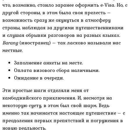
что, возможно, стоило заранее оформить e-Visa. Но, с
другой стороны, в этом была своя прелесть –
возможность сразу же окунуться в атмосферу
страны, наблюдая за другими путешественниками
и слушая обрывки разговоров на разных языках.
Barang
(иностранец) – так ласково называли нас
местные.
Заполнение анкеты на месте.
Оплата визового сбора наличными.
Ожидание в очереди.
Эти простые шаги отделяли меня от
камбоджийского приключения. И, несмотря на
некоторую суету, в этом был свой шарм. Ведь
именно так начинается настоящее путешествие – с
преодоления первых препятствий и погружения в
новую реальность.