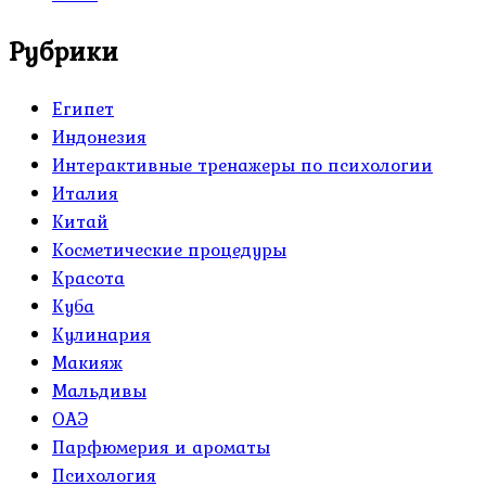
Рубрики
Египет
Индонезия
Интерактивные тренажеры по психологии
Италия
Китай
Косметические процедуры
Красота
Куба
Кулинария
Макияж
Мальдивы
ОАЭ
Парфюмерия и ароматы
Психология