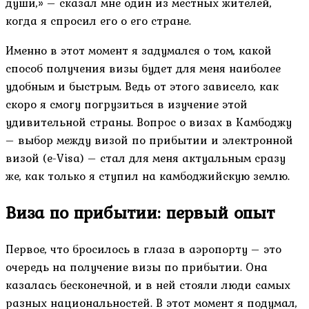
души,» – сказал мне один из местных жителей,
когда я спросил его о его стране.
Именно в этот момент я задумался о том, какой
способ получения визы будет для меня наиболее
удобным и быстрым. Ведь от этого зависело, как
скоро я смогу погрузиться в изучение этой
удивительной страны. Вопрос о визах в Камбоджу
– выбор между визой по прибытии и электронной
визой (e-Visa) – стал для меня актуальным сразу
же, как только я ступил на камбоджийскую землю.
Виза по прибытии: первый опыт
Первое, что бросилось в глаза в аэропорту – это
очередь на получение визы по прибытии. Она
казалась бесконечной, и в ней стояли люди самых
разных национальностей. В этот момент я подумал,