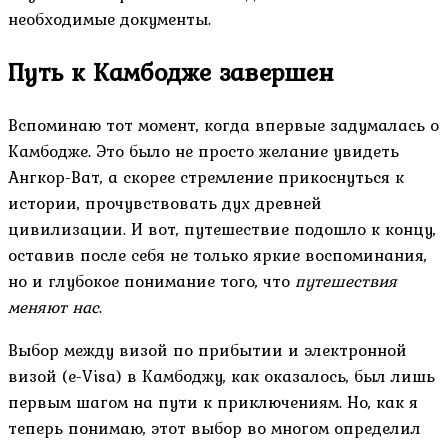
необходимые документы.
Путь к Камбодже завершен
Вспоминаю тот момент, когда впервые задумалась о
Камбодже. Это было не просто желание увидеть
Ангкор-Ват, а скорее стремление прикоснуться к
истории, прочувствовать дух древней
цивилизации. И вот, путешествие подошло к концу,
оставив после себя не только яркие воспоминания,
но и глубокое понимание того, что
путешествия
меняют нас
.
Выбор между визой по прибытии и электронной
визой (e-Visa) в Камбоджу, как оказалось, был лишь
первым шагом на пути к приключениям. Но, как я
теперь понимаю, этот выбор во многом определил