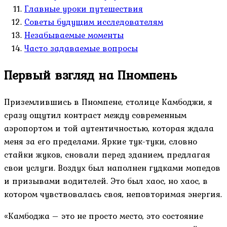
Главные уроки путешествия
Советы будущим исследователям
Незабываемые моменты
Часто задаваемые вопросы
Первый взгляд на Пномпень
Приземлившись в Пномпене, столице Камбоджи, я
сразу ощутил контраст между современным
аэропортом и той аутентичностью, которая ждала
меня за его пределами. Яркие тук-туки, словно
стайки жуков, сновали перед зданием, предлагая
свои услуги. Воздух был наполнен гудками мопедов
и призывами водителей. Это был хаос, но хаос, в
котором чувствовалась своя, неповторимая энергия.
«Камбоджа – это не просто место, это состояние