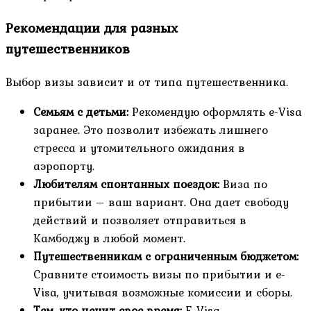
Рекомендации для разных
путешественников
Выбор визы зависит и от типа путешественника.
Семьям с детьми:
Рекомендую оформлять e-Visa
заранее. Это позволит избежать лишнего
стресса и утомительного ожидания в
аэропорту.
Любителям спонтанных поездок:
Виза по
прибытии – ваш вариант. Она дает свободу
действий и позволяет отправиться в
Камбоджу в любой момент.
Путешественникам с ограниченным бюджетом:
Сравните стоимость визы по прибытии и e-
Visa, учитывая возможные комиссии и сборы.
Тем, кто ценит свое время:
E-Visa –