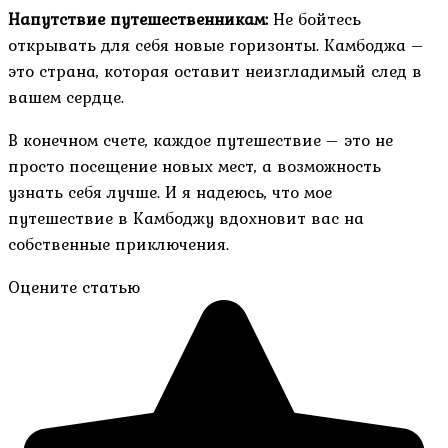
Напутствие путешественникам:
Не бойтесь
открывать для себя новые горизонты. Камбоджа –
это страна, которая оставит неизгладимый след в
вашем сердце.
В конечном счете, каждое путешествие – это не
просто посещение новых мест, а возможность
узнать себя лучше. И я надеюсь, что мое
путешествие в Камбоджу вдохновит вас на
собственные приключения.
Оцените статью