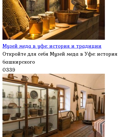
Музей меда в уфе: история и традиции
Откройте для себя Музей меда в Уфе: история
башкирского
0
339