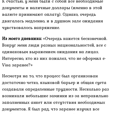
К счастью, у меня были с собой все необходимые
документы и наличные доллары (именно в этой
валюте принимают оплату). Однако, очередь
двигалась медленно, и в душном зале ожидания
чувствовалось напряжение.
Из моего дневника:
«Очередь кажется бесконечной.
Вокруг меня люди разных национальностей, все с
одинаковым выражением ожидания на лицах.
Интересно, кто из них пожалел, что не оформил e-
Visa заранее?»
Несмотря на то, что процесс был организован
достаточно четко, языковой барьер и общая суета
создавали определенные трудности. Несколько раз
возникали небольшие заминки из-за неправильно
заполненных анкет или отсутствия необходимых
документов. Я был рад, что заранее изучил все