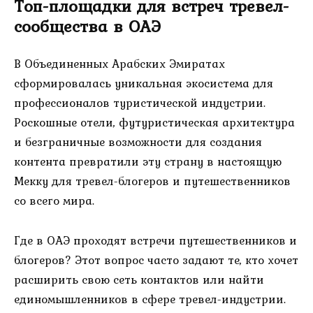
Топ-площадки для встреч тревел-
сообщества в ОАЭ
В Объединенных Арабских Эмиратах
сформировалась уникальная экосистема для
профессионалов туристической индустрии.
Роскошные отели, футуристическая архитектура
и безграничные возможности для создания
контента превратили эту страну в настоящую
Мекку для тревел-блогеров и путешественников
со всего мира.
Где в ОАЭ проходят встречи путешественников и
блогеров? Этот вопрос часто задают те, кто хочет
расширить свою сеть контактов или найти
единомышленников в сфере тревел-индустрии.