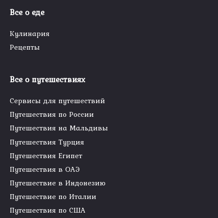
Все о еде
Кулинария
Рецепты
Все о путешествиях
Сервисы для путешествий
Путешествия по России
Путешествия на Мальдивы
Путешествия Турция
Путешествия Египет
Путешествия в ОАЭ
Путешествие в Индонезию
Путешествие по Италии
Путешествия по США