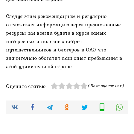
Следуя этим рекомендациям и регулярно
отслеживая информацию через предложенные
ресурсы, вы всегда будете в курсе самых
интересных и полезных встреч
путешественников и блогеров в ОАЭ, что
значительно обогатит ваш опыт пребывания в
этой удивительной стране.
Оцените статью
( Пока оценок нет )