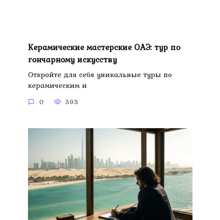
Керамические мастерские ОАЭ: тур по
гончарному искусству
Откройте для себя уникальные туры по
керамическим и
0
393