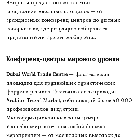
Эмираты предлагают множество
специализированных площадок — от
грандиозных конференц-центров до уютных
коворкингов, где регулярно собираются
представители тревел-сообщества.
Конференц-центры мирового уровня
Dubai World Trade Centre
— флагманская
площадка для крупнейших туристических
форумов региона. Ежегодно здесь проходит
Arabian Travel Market, собирающий более 40 000
профессионалов индустрии.
Многофункциональные залы центра
трансформируются под любой формат
мероприятий — от масштабных выставок до