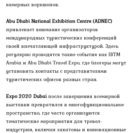
камерных воркшопов.
Abu Dhabi National Exhibition Centre (ADNEC)
привлекает внимание организаторов
международных туристических конференций
своей впечатляющей инфраструктурой. Здесь
регулярно проводятся такие события как IBTM
Arabia и Abu Dhabi Travel Expo, где блогеры могут
установить контакты с представителями
туристических офисов разных стран.
Expo 2020 Dubai
после завершения всемирной
выставки превратился в многофункциональное
пространство, где часто организуются
тематические мероприятия для тревел-
индустрии, включая хакатоны и инновационные