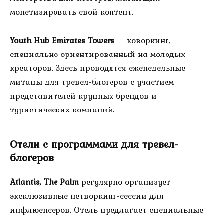
монетизировать свой контент.
Youth Hub Emirates Towers
— коворкинг,
специально ориентированный на молодых
креаторов. Здесь проводятся еженедельные
митапы для тревел-блогеров с участием
представителей крупных брендов и
туристических компаний.
Отели с программами для тревел-
блогеров
Atlantis, The Palm
регулярно организует
эксклюзивные нетворкинг-сессии для
инфлюенсеров. Отель предлагает специальные