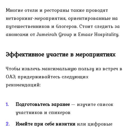
Многие отели и рестораны также проводят
нетворкинг-мероприятия, ориентированные на
путешественников и блогеров. Стоит следить за
анонсами от Jumeirah Group и Emaar Hospitality.
Эффективное участие в мероприятиях
Чтобы извлечь максимальную пользу из встреч в
ОАЭ, придерживайтесь следующих
рекомендаций:
Подготовьтесь заранее
— изучите список
участников и спикеров
Имейте при себе визитки
или цифровые