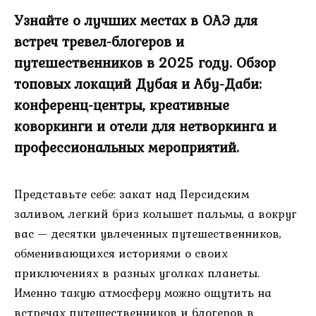
Узнайте о лучших местах в ОАЭ для
встреч тревел-блогеров и
путешественников в 2025 году. Обзор
топовых локаций Дубая и Абу-Даби:
конференц-центры, креативные
коворкинги и отели для нетворкинга и
профессиональных мероприятий.
Представьте себе: закат над Персидским
заливом, легкий бриз колышет пальмы, а вокруг
вас — десятки увлеченных путешественников,
обменивающихся историями о своих
приключениях в разных уголках планеты.
Именно такую атмосферу можно ощутить на
встречах путешественников и блогеров в