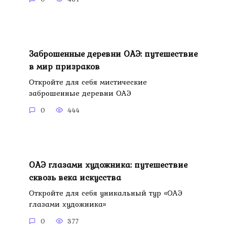
Заброшенные деревни ОАЭ: путешествие
в мир призраков
Откройте для себя мистические
заброшенные деревни ОАЭ
0
444
ОАЭ глазами художника: путешествие
сквозь века искусства
Откройте для себя уникальный тур «ОАЭ
глазами художника»
0
377