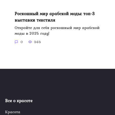
Роскошный мир арабской моды: топ-3
выставки текстиля
Откройте для себя роскошный мир арабской
моды в 2025 году!
0
363
Все о красоте
Красота