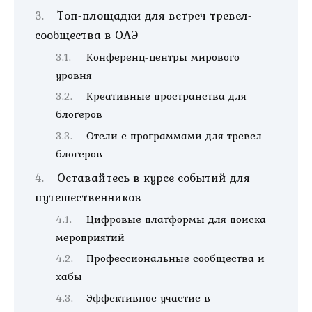
Топ-площадки для встреч тревел-
сообщества в ОАЭ
Конференц-центры мирового
уровня
Креативные пространства для
блогеров
Отели с программами для тревел-
блогеров
Оставайтесь в курсе событий для
путешественников
Цифровые платформы для поиска
мероприятий
Профессиональные сообщества и
хабы
Эффективное участие в