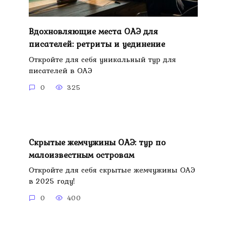
Вдохновляющие места ОАЭ для
писателей: ретриты и уединение
Откройте для себя уникальный тур для
писателей в ОАЭ
0
325
Скрытые жемчужины ОАЭ: тур по
малоизвестным островам
Откройте для себя скрытые жемчужины ОАЭ
в 2025 году!
0
400