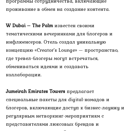
программы сотрудничества, включающие
проживание в обмен на создание контента.
W Dubai – The Palm
известен своими
тематическими вечеринками для блогеров и
инфлюенсеров. Отель создал уникальную
концепцию «Creator’s Lounge» — пространство,
где тревел-блогеры могут встречаться,
обмениваться идеями и создавать
коллаборации.
Jumeirah Emirates Towers
предлагает
специальные пакеты для digital-номадов и
блогеров, включающие доступ к бизнес-лаунжу и
регулярным нетворкинг-мероприятиям с
представителями люксовых брендов и