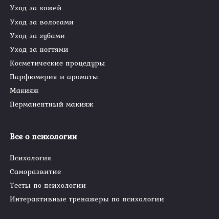
Уход за кожей
Уход за волосами
Уход за зубами
Уход за ногтями
Косметические процедуры
Парфюмерия и ароматы
Макияж
Перманентный макияж
Все о психологии
Психология
Саморазвитие
Тесты по психологии
Интерактивные тренажеры по психологии