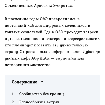
Объединенных Арабских Эмиратах.
В последние годы ОАЭ превратились в
настоящий хаб для цифровых кочевников и
контент-создателей. Где в ОАЭ проходят встречи
путешественников и блогеров интересует многих,
кто планирует посетить эту удивительную
страну. От роскошных конференц-залов Дубая до
уютных кафе Абу-Даби — вариантов для
нетворкинга множество.
Содержание
Сообщество без границ
Разнообразие встреч