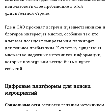
использовать свое пребывание в этой
удивительной стране.
Где в ОАЭ проходят встречи путешественников и
блогеров интересует многих, особенно тех, кто
впервые посещает эмираты или планирует
длительное пребывание. К счастью, существует
множество надежных источников информации,
которые помогут вам всегда быть в курсе
событий.
Цифровые платформы для поиска
мероприятий
Социальные сети
остаются главным источником