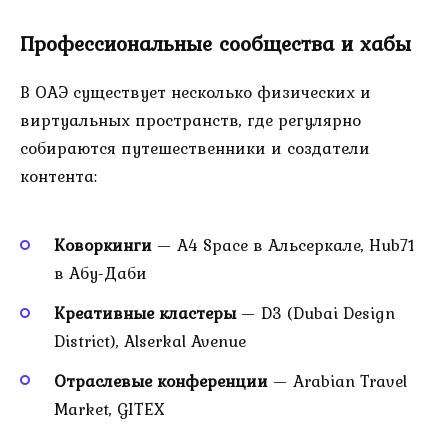
Профессиональные сообщества и хабы
В ОАЭ существует несколько физических и
виртуальных пространств, где регулярно
собираются путешественники и создатели
контента:
Коворкинги
— A4 Space в Альсеркале, Hub71
в Абу-Даби
Креативные кластеры
— D3 (Dubai Design
District), Alserkal Avenue
Отраслевые конференции
— Arabian Travel
Market, GITEX