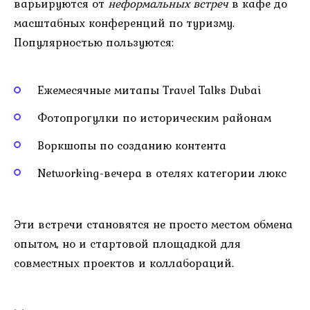
варьируются от
неформальных встреч
в кафе до
масштабных конференций по туризму.
Популярностью пользуются:
Ежемесячные митапы Travel Talks Dubai
Фотопрогулки по историческим районам
Воркшопы по созданию контента
Networking-вечера в отелях категории люкс
Эти встречи становятся не просто местом обмена
опытом, но и стартовой площадкой для
совместных проектов и коллабораций.