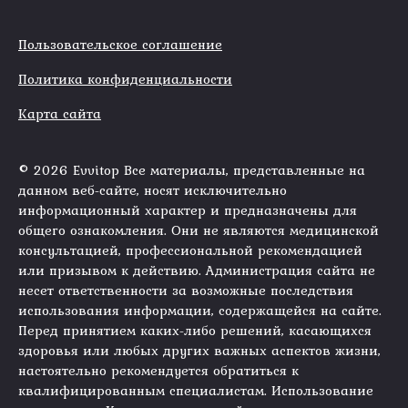
Пользовательское соглашение
Политика конфиденциальности
Карта сайта
© 2026 Evvitop Все материалы, представленные на
данном веб-сайте, носят исключительно
информационный характер и предназначены для
общего ознакомления. Они не являются медицинской
консультацией, профессиональной рекомендацией
или призывом к действию. Администрация сайта не
несет ответственности за возможные последствия
использования информации, содержащейся на сайте.
Перед принятием каких-либо решений, касающихся
здоровья или любых других важных аспектов жизни,
настоятельно рекомендуется обратиться к
квалифицированным специалистам. Использование