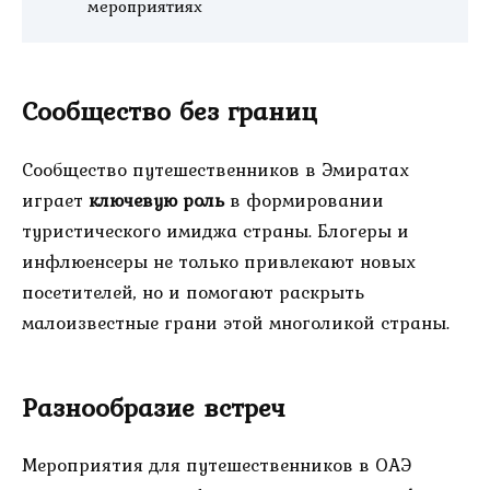
мероприятиях
Сообщество без границ
Сообщество путешественников в Эмиратах
играет
ключевую роль
в формировании
туристического имиджа страны. Блогеры и
инфлюенсеры не только привлекают новых
посетителей, но и помогают раскрыть
малоизвестные грани этой многоликой страны.
Разнообразие встреч
Мероприятия для путешественников в ОАЭ