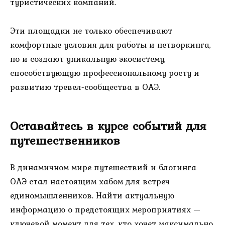
туристических компаний.
Эти площадки не только обеспечивают
комфортные условия для работы и нетворкинга,
но и создают уникальную экосистему,
способствующую профессиональному росту и
развитию тревел-сообщества в ОАЭ.
Оставайтесь в курсе событий для
путешественников
В динамичном мире путешествий и блогинга
ОАЭ стал настоящим хабом для встреч
единомышленников. Найти актуальную
информацию о предстоящих мероприятиях —
ключевой момент для тех, кто хочет максимально