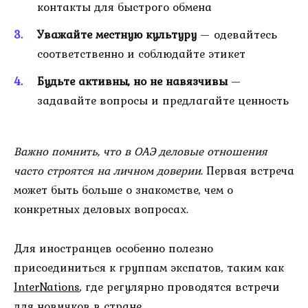
контакты для быстрого обмена
Уважайте местную культуру
— одевайтесь
соответственно и соблюдайте этикет
Будьте активны, но не навязчивы
—
задавайте вопросы и предлагайте ценность
Важно помнить, что в ОАЭ деловые отношения
часто строятся на личном доверии
. Первая встреча
может быть больше о знакомстве, чем о
конкретных деловых вопросах.
Для иностранцев особенно полезно
присоединиться к группам экспатов, таким как
InterNations
, где регулярно проводятся встречи
для новичков в стране.