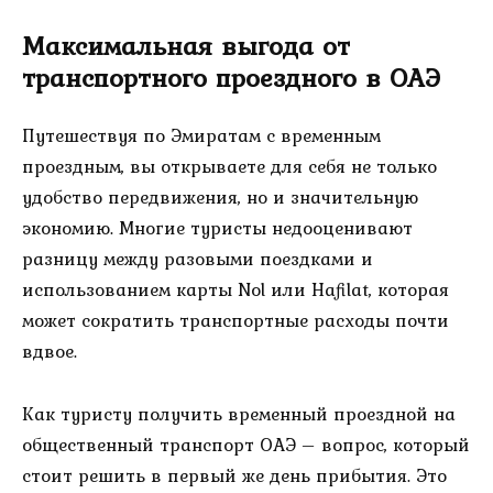
Максимальная выгода от
транспортного проездного в ОАЭ
Путешествуя по Эмиратам с временным
проездным, вы открываете для себя не только
удобство передвижения, но и значительную
экономию. Многие туристы недооценивают
разницу между разовыми поездками и
использованием карты Nol или Hafilat, которая
может сократить транспортные расходы почти
вдвое.
Как туристу получить временный проездной на
общественный транспорт ОАЭ – вопрос, который
стоит решить в первый же день прибытия. Это