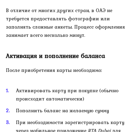
В отличие от многих других стран, в ОАЭ не
требуется предоставлять фотографии или
заполнять сложные анкеты. Процесс оформления
занимает всего несколько минут.
Активация и пополнение баланса
После приобретения карты необходимо:
Активировать карту при покупке (обычно
происходит автоматически)
Пополнить баланс на желаемую сумму
При необходимости зарегистрировать карту
через мобильное приложение
RTA Dubai
для