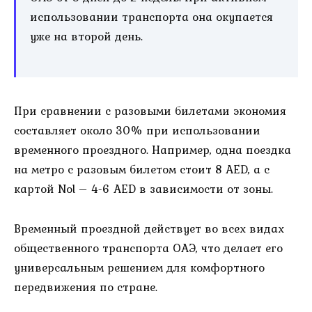
использовании транспорта она окупается
уже на второй день.
При сравнении с разовыми билетами экономия
составляет около 30% при использовании
временного проездного. Например, одна поездка
на метро с разовым билетом стоит 8 AED, а с
картой Nol – 4-6 AED в зависимости от зоны.
Временный проездной действует во всех видах
общественного транспорта ОАЭ, что делает его
универсальным решением для комфортного
передвижения по стране.