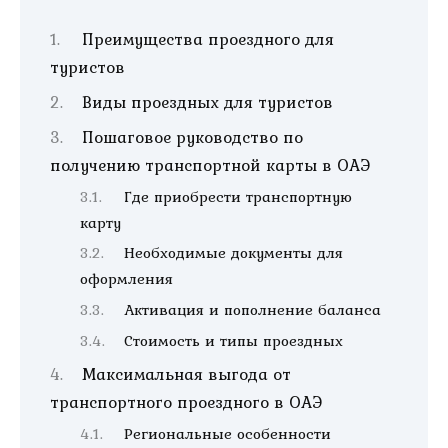
Преимущества проездного для
туристов
Виды проездных для туристов
Пошаговое руководство по
получению транспортной карты в ОАЭ
Где приобрести транспортную
карту
Необходимые документы для
оформления
Активация и пополнение баланса
Стоимость и типы проездных
Максимальная выгода от
транспортного проездного в ОАЭ
Региональные особенности