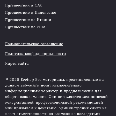
Путешествия в ОАЭ
Путешествие в Индонезию
Путешествие по Италии
Путешествия по США
Пользовательское соглашение
Политика конфиденциальности
Карта сайта
© 2026 Evvitop Все материалы, представленные на
данном веб-сайте, носят исключительно
информационный характер и предназначены для
общего ознакомления. Они не являются медицинской
консультацией, профессиональной рекомендацией
или призывом к действию. Администрация сайта не
несет ответственности за возможные последствия