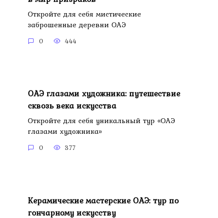
Откройте для себя мистические
заброшенные деревни ОАЭ
0
444
ОАЭ глазами художника: путешествие
сквозь века искусства
Откройте для себя уникальный тур «ОАЭ
глазами художника»
0
377
Керамические мастерские ОАЭ: тур по
гончарному искусству