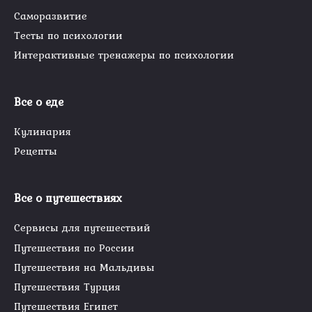
Саморазвитие
Тесты по психологии
Интерактивные тренажеры по психологии
Все о еде
Кулинария
Рецепты
Все о путешествиях
Сервисы для путешествий
Путешествия по России
Путешествия на Мальдивы
Путешествия Турция
Путешествия Египет