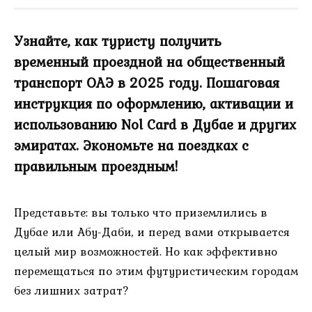
Узнайте, как туристу получить
временный проездной на общественный
транспорт ОАЭ в 2025 году. Пошаговая
инструкция по оформлению, активации и
использованию Nol Card в Дубае и других
эмиратах. Экономьте на поездках с
правильным проездным!
Представьте: вы только что приземлились в
Дубае или Абу-Даби, и перед вами открывается
целый мир возможностей. Но как эффективно
перемещаться по этим футуристическим городам
без лишних затрат?