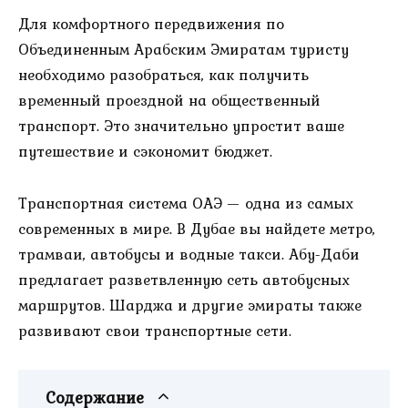
Для комфортного передвижения по
Объединенным Арабским Эмиратам туристу
необходимо разобраться, как получить
временный проездной на общественный
транспорт. Это значительно упростит ваше
путешествие и сэкономит бюджет.
Транспортная система ОАЭ — одна из самых
современных в мире. В Дубае вы найдете метро,
трамваи, автобусы и водные такси. Абу-Даби
предлагает разветвленную сеть автобусных
маршрутов. Шарджа и другие эмираты также
развивают свои транспортные сети.
Содержание