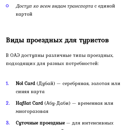
Доступ ко всем видам транспорта
с единой
картой
Виды проездных для туристов
В ОАЭ доступны различные типы проездных,
подходящих для разных потребностей:
Nol Card
(Дубай) — серебряная, золотая или
синяя карта
Hafilat Card
(Абу-Даби) — временная или
многоразовая
Суточные проездные
— для интенсивных