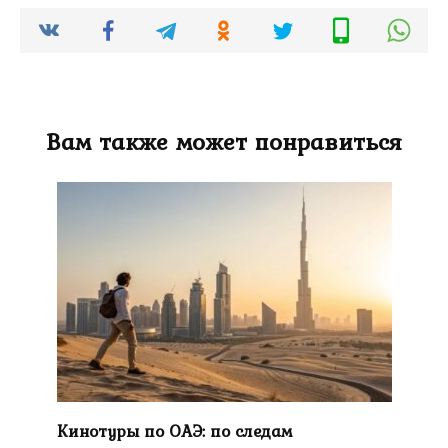
Вам также может понравиться
Кинотуры по ОАЭ: по следам