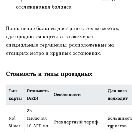
отслеживания баланса
Пополнение баланса доступно в тех же местах,
где продаются карты, а также через
специальные терминалы, расположенные на
станциях метро и крупных остановках.
Стоимость и типы проездных
Тип
Стоимость
Для кого
Особенности
карты
(AED)
подходит
25
Nol
(включая
Большинст
Стандартный тариф
Silver
19 AED на
туристов