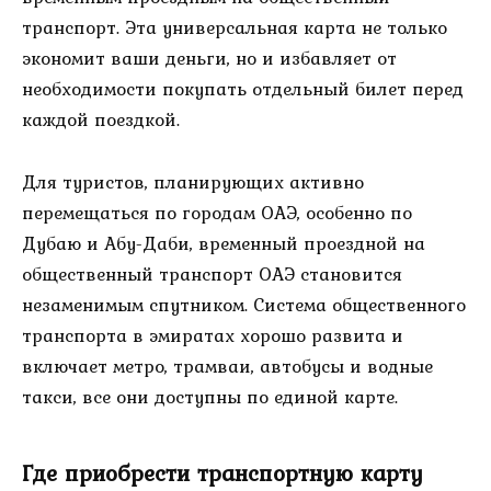
транспорт. Эта универсальная карта не только
экономит ваши деньги, но и избавляет от
необходимости покупать отдельный билет перед
каждой поездкой.
Для туристов, планирующих активно
перемещаться по городам ОАЭ, особенно по
Дубаю и Абу-Даби, временный проездной на
общественный транспорт ОАЭ становится
незаменимым спутником. Система общественного
транспорта в эмиратах хорошо развита и
включает метро, трамваи, автобусы и водные
такси, все они доступны по единой карте.
Где приобрести транспортную карту