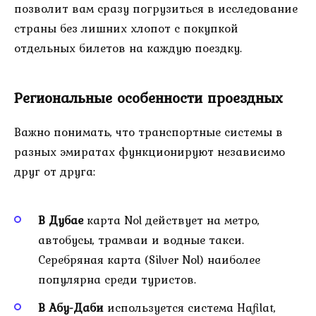
позволит вам сразу погрузиться в исследование
страны без лишних хлопот с покупкой
отдельных билетов на каждую поездку.
Региональные особенности проездных
Важно понимать, что транспортные системы в
разных эмиратах функционируют независимо
друг от друга:
В Дубае
карта Nol действует на метро,
автобусы, трамваи и водные такси.
Серебряная карта (Silver Nol) наиболее
популярна среди туристов.
В Абу-Даби
используется система Hafilat,