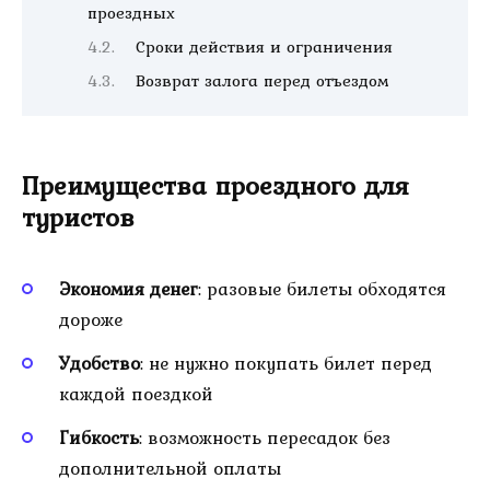
проездных
Сроки действия и ограничения
Возврат залога перед отъездом
Преимущества проездного для
туристов
Экономия денег
: разовые билеты обходятся
дороже
Удобство
: не нужно покупать билет перед
каждой поездкой
Гибкость
: возможность пересадок без
дополнительной оплаты