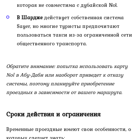
которая не совместима с дубайской Nol.
В Шардже
действует собственная система
Sayer, но многие туристы предпочитают
пользоваться такси из-за ограниченной сети
общественного транспорта.
Обратите внимание: попытка использовать карту
Nol в Абу-Даби или наоборот приведет к отказу
системы, поэтому планируйте приобретение
проездных в зависимости от вашего маршрута.
Сроки действия и ограничения
Временные проездные имеют свои особенности, о
которых следует знать: