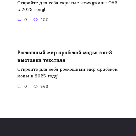
Откройте для себя скрытые жемчужины ОАЭ
в 2025 году!
0
400
Роскошный мир арабской моды: топ-3
выставки текстиля
Откройте для себя роскошный мир арабской
моды в 2025 году!
0
363