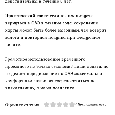
действительны в течение 5 лет.
Практический совет
: если вы планируете
вернуться в ОАЭ в течение года, сохранение
карты может быть более выгодным, чем возврат
залога и повторная покупка при следующем
визите.
Грамотное использование временного
проездного не только сэкономит ваши деньги, но
и сделает передвижение по ОАЭ максимально
комфортным, позволяя сосредоточиться на
впечатлениях, а не на логистике.
Оцените статью
( Пока оценок нет )