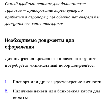
Самый удобный вариант для большинства
туристов – приобретение карты сразу по
прибытии в аэропорту, где обычно нет очередей и
доступны все типы проездных.
Необходимые документы для
оформления
Для получения временного проездного туристу
потребуется минимальный набор документов:
Паспорт или другое удостоверение личности
Наличные деньги или банковская карта для
оплаты