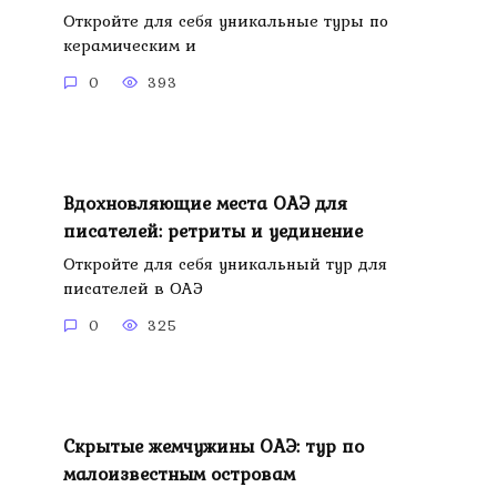
Откройте для себя уникальные туры по
керамическим и
0
393
Вдохновляющие места ОАЭ для
писателей: ретриты и уединение
Откройте для себя уникальный тур для
писателей в ОАЭ
0
325
Скрытые жемчужины ОАЭ: тур по
малоизвестным островам