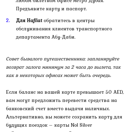
любом билетном офисе метро Дубая.
Предъявите карту и паспорт.
Для Hafilat
обратитесь в центры
обслуживания клиентов транспортного
департамента Абу-Даби.
Совет бывалого путешественника: запланируйте
возврат залога минимум за 2 часа до вылета, так
как в некоторых офисах может быть очередь.
Если баланс на вашей карте превышает 50 AED,
вам могут предложить перевести средства на
банковский счет вместо выдачи наличных.
Альтернативно, вы можете сохранить карту для
будущих поездок – карты Nol Silver