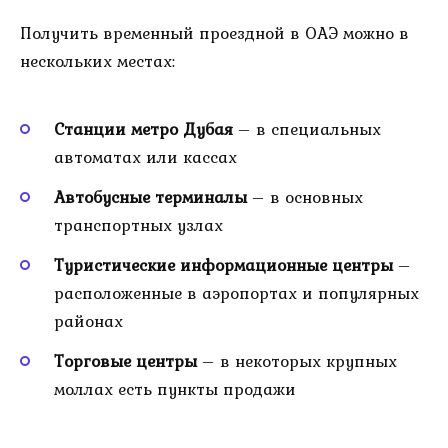
Получить временный проездной в ОАЭ можно в
нескольких местах:
Станции метро Дубая
– в специальных
автоматах или кассах
Автобусные терминалы
– в основных
транспортных узлах
Туристические информационные центры
–
расположенные в аэропортах и популярных
районах
Торговые центры
– в некоторых крупных
моллах есть пункты продажи