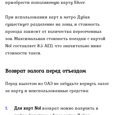
приобрести пополняемую карту Silver.
При использовании карт в метро Дубая
существует разделение на зоны, и стоимость
проезда зависит от количества пересеченных
зон. Максимальная стоимость поездки с картой
Nol составляет 8.5 AED, что значительно ниже
стоимости такси.
Возврат залога перед отъездом
Перед вылетом из ОАЭ не забудьте вернуть залог
за карту и неиспользованные средства:
Для карт Nol
возврат можно получить в