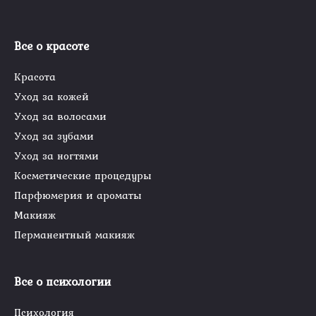
Все о красоте
Красота
Уход за кожей
Уход за волосами
Уход за зубами
Уход за ногтями
Косметические процедуры
Парфюмерия и ароматы
Макияж
Перманентный макияж
Все о психологии
Психология