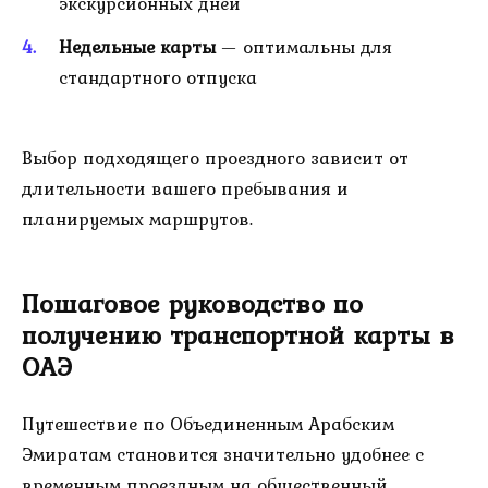
экскурсионных дней
Недельные карты
— оптимальны для
стандартного отпуска
Выбор подходящего проездного зависит от
длительности вашего пребывания и
планируемых маршрутов.
Пошаговое руководство по
получению транспортной карты в
ОАЭ
Путешествие по Объединенным Арабским
Эмиратам становится значительно удобнее с
временным проездным на общественный