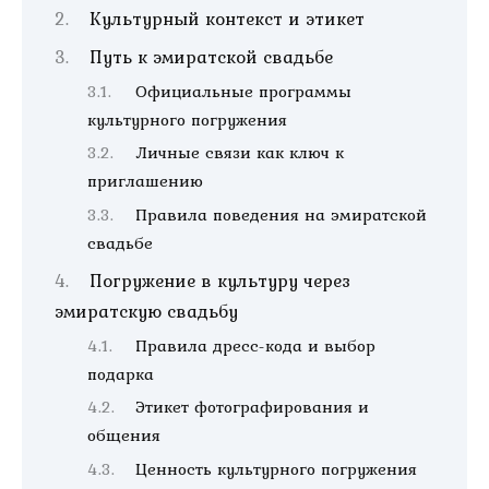
Культурный контекст и этикет
Путь к эмиратской свадьбе
Официальные программы
культурного погружения
Личные связи как ключ к
приглашению
Правила поведения на эмиратской
свадьбе
Погружение в культуру через
эмиратскую свадьбу
Правила дресс-кода и выбор
подарка
Этикет фотографирования и
общения
Ценность культурного погружения