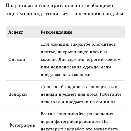
Получив заветное приглашение, необходимо
тщательно подготовиться к посещению свадьбы:
Аспект
Рекомендации
Для женщин: закрытое элегантное
платье, покрывающее плечи и
Одежда
колени. Для мужчин: строгий костюм
или национальная одежда, если
предложена хозяевами
Денежный подарок в конверте или
Подарки
ценный предмет для дома. Избегайте
алкоголя и предметов из свинины
Всегда спрашивайте разрешения
перед фотографированием. На
Фотографии
некоторых свадьбах это может быть