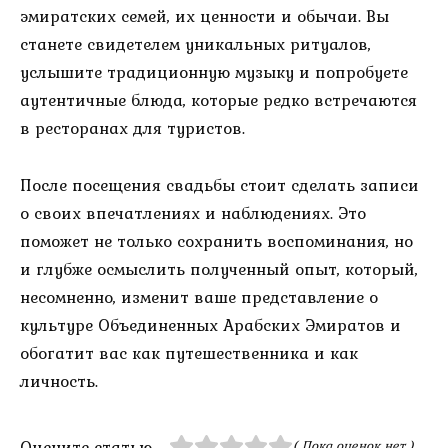
эмиратских семей, их ценности и обычаи. Вы
станете свидетелем уникальных ритуалов,
услышите традиционную музыку и попробуете
аутентичные блюда, которые редко встречаются
в ресторанах для туристов.
После посещения свадьбы стоит сделать записи
о своих впечатлениях и наблюдениях. Это
поможет не только сохранить воспоминания, но
и глубже осмыслить полученный опыт, который,
несомненно, изменит ваше представление о
культуре Объединенных Арабских Эмиратов и
обогатит вас как путешественника и как
личность.
Оцените статью
( Пока оценок нет )