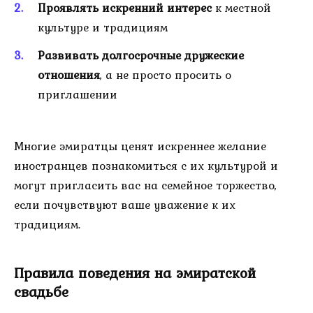
Проявлять искренний интерес
к местной
культуре и традициям
Развивать долгосрочные дружеские
отношения
, а не просто просить о
приглашении
Многие эмиратцы ценят искреннее желание
иностранцев познакомиться с их культурой и
могут пригласить вас на семейное торжество,
если почувствуют ваше уважение к их
традициям.
Правила поведения на эмиратской
свадьбе