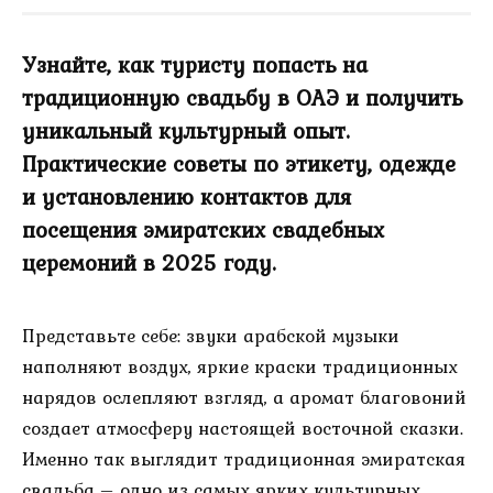
Узнайте, как туристу попасть на
традиционную свадьбу в ОАЭ и получить
уникальный культурный опыт.
Практические советы по этикету, одежде
и установлению контактов для
посещения эмиратских свадебных
церемоний в 2025 году.
Представьте себе: звуки арабской музыки
наполняют воздух, яркие краски традиционных
нарядов ослепляют взгляд, а аромат благовоний
создает атмосферу настоящей восточной сказки.
Именно так выглядит традиционная эмиратская
свадьба – одно из самых ярких культурных