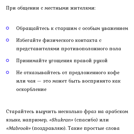
При общении с местными жителями:
Обращайтесь к старшим с особым уважением
Избегайте физического контакта с
представителями противоположного пола
Принимайте угощения правой рукой
Не отказывайтесь от предложенного кофе
или чая — это может быть воспринято как
оскорбление
Старайтесь выучить несколько фраз на арабском
языке, например,
«Shukran»
(спасибо) или
«Mabrook»
(поздравляю). Такие простые слова