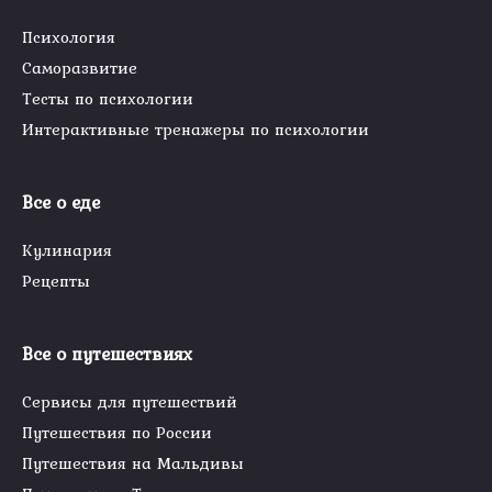
Психология
Саморазвитие
Тесты по психологии
Интерактивные тренажеры по психологии
Все о еде
Кулинария
Рецепты
Все о путешествиях
Сервисы для путешествий
Путешествия по России
Путешествия на Мальдивы