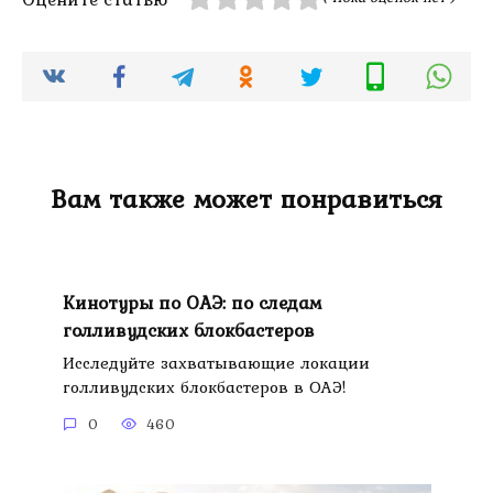
Вам также может понравиться
Кинотуры по ОАЭ: по следам
голливудских блокбастеров
Исследуйте захватывающие локации
голливудских блокбастеров в ОАЭ!
0
460