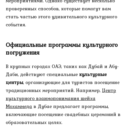
мероприятиями. Однако существует несколько
проверенных способов, которые помогут вам
стать частью этого удивительного культурного
события.
Официальные программы культурного
погружения
В крупных городах ОАЭ, таких как Дубай и Абу-
Даби, действуют специальные
культурные
центры
, организующие для туристов посещение
традиционных мероприятий. Например,
Центр
культурного взаимопонимания шейха
Мохаммеда
в Дубае предлагает программы,
включающие посещение свадебных церемоний в
образовательных целях.