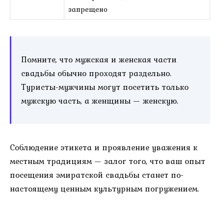
запрещено
Помните, что мужская и женская части
свадьбы обычно проходят раздельно.
Туристы-мужчины могут посетить только
мужскую часть, а женщины — женскую.
Соблюдение этикета и проявление уважения к
местным традициям — залог того, что ваш опыт
посещения эмиратской свадьбы станет по-
настоящему ценным культурным погружением.