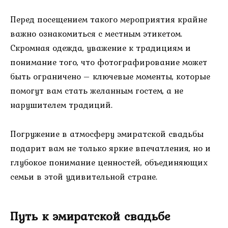
Перед посещением такого мероприятия крайне
важно ознакомиться с местным этикетом.
Скромная одежда, уважение к традициям и
понимание того, что фотографирование может
быть ограничено – ключевые моменты, которые
помогут вам стать желанным гостем, а не
нарушителем традиций.
Погружение в атмосферу эмиратской свадьбы
подарит вам не только яркие впечатления, но и
глубокое понимание ценностей, объединяющих
семьи в этой удивительной стране.
Путь к эмиратской свадьбе