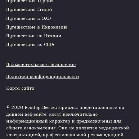
Путешествия Турция
Путешествия Египет
Путешествия в ОАЭ
Путешествие в Индонезию
Путешествие по Италии
Путешествия по США
Пользовательское соглашение
Политика конфиденциальности
Карта сайта
© 2026 Evvitop Все материалы, представленные на
данном веб-сайте, носят исключительно
информационный характер и предназначены для
общего ознакомления. Они не являются медицинской
консультацией, профессиональной рекомендацией