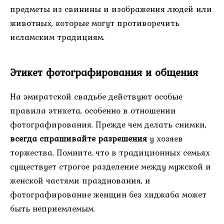
предметы из свинины и изображения людей или
животных, которые могут противоречить
исламским традициям.
Этикет фотографирования и общения
На эмиратской свадьбе действуют особые
правила этикета, особенно в отношении
фотографирования. Прежде чем делать снимки,
всегда спрашивайте разрешения
у хозяев
торжества. Помните, что в традиционных семьях
существует строгое разделение между мужской и
женской частями празднования, и
фотографирование женщин без хиджаба может
быть неприемлемым.