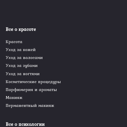
Все о красоте
Красота
Уход за кожей
Уход за волосами
Уход за зубами
Уход за ногтями
Косметические процедуры
Парфюмерия и ароматы
Макияж
Перманентный макияж
Все о психологии