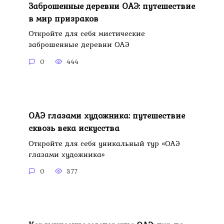
Заброшенные деревни ОАЭ: путешествие
в мир призраков
Откройте для себя мистические
заброшенные деревни ОАЭ
0
444
ОАЭ глазами художника: путешествие
сквозь века искусства
Откройте для себя уникальный тур «ОАЭ
глазами художника»
0
377