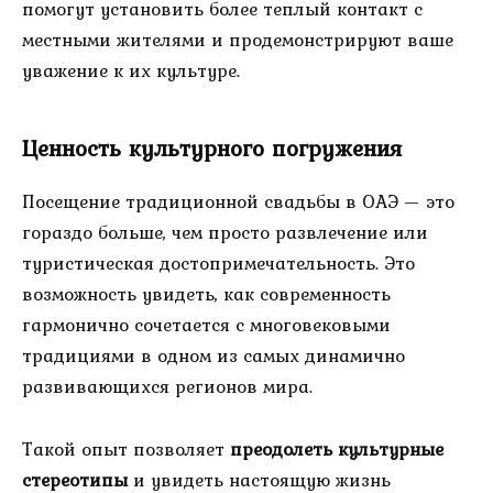
помогут установить более теплый контакт с
местными жителями и продемонстрируют ваше
уважение к их культуре.
Ценность культурного погружения
Посещение традиционной свадьбы в ОАЭ — это
гораздо больше, чем просто развлечение или
туристическая достопримечательность. Это
возможность увидеть, как современность
гармонично сочетается с многовековыми
традициями в одном из самых динамично
развивающихся регионов мира.
Такой опыт позволяет
преодолеть культурные
стереотипы
и увидеть настоящую жизнь