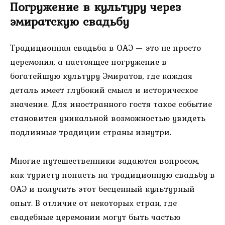
Погружение в культуру через
эмиратскую свадьбу
Традиционная свадьба в ОАЭ — это не просто
церемония, а настоящее погружение в
богатейшую культуру Эмиратов, где каждая
деталь имеет глубокий смысл и историческое
значение. Для иностранного гостя такое событие
становится уникальной возможностью увидеть
подлинные традиции страны изнутри.
Многие путешественники задаются вопросом,
как туристу попасть на традиционную свадьбу в
ОАЭ и получить этот бесценный культурный
опыт. В отличие от некоторых стран, где
свадебные церемонии могут быть частью