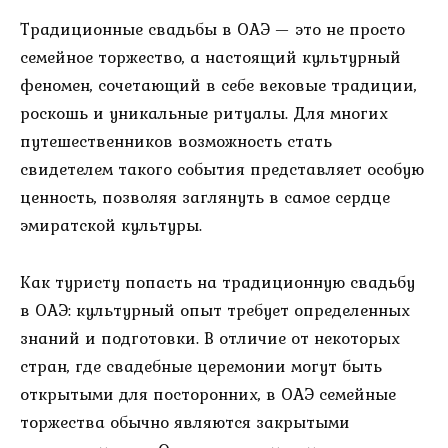
Традиционные свадьбы в ОАЭ — это не просто
семейное торжество, а настоящий культурный
феномен, сочетающий в себе вековые традиции,
роскошь и уникальные ритуалы. Для многих
путешественников возможность стать
свидетелем такого события представляет особую
ценность, позволяя заглянуть в самое сердце
эмиратской культуры.
Как туристу попасть на традиционную свадьбу
в ОАЭ: культурный опыт требует определенных
знаний и подготовки. В отличие от некоторых
стран, где свадебные церемонии могут быть
открытыми для посторонних, в ОАЭ семейные
торжества обычно являются закрытыми