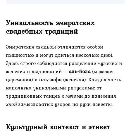
Уникальность эмиратских
свадебных традиций
Эмиратские свадьбы отличаются особой
пышностью и могут длиться несколько дней.
Здесь строго соблюдается разделение мужских и
женских празднований –
аль-йола
(мужская
церемония) и
аль-зафа
(женская). Каждая часть
наполнена уникальными ритуалами: от
традиционных танцев с мечами до нанесения
хной
замысловатых узоров на руки невесты.
Культурный контекст и этикет