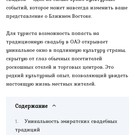
событий, которое может навсегда изменить ваше
представление о Ближнем Востоке.
Для туриста возможность попасть на
традиционную свадьбу в ОАЭ открывает
уникальное окно в подлинную культуру страны,
скрытую от глаз обычных посетителей
роскошных отелей и торговых центров. Это
редкий культурный опыт, позволяющий увидеть
настоящую жизнь местных жителей.
Содержание
Уникальность эмиратских свадебных
традиций