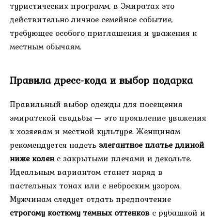
туристических программ, в Эмиратах это
действительно личное семейное событие,
требующее особого приглашения и уважения к
местным обычаям.
Правила дресс-кода и выбор подарка
Правильный выбор одежды для посещения
эмиратской свадьбы — это проявление уважения
к хозяевам и местной культуре. Женщинам
рекомендуется надеть
элегантное платье длиной
ниже колен
с закрытыми плечами и декольте.
Идеальным вариантом станет наряд в
пастельных тонах или с неброским узором.
Мужчинам следует отдать предпочтение
строгому костюму темных оттенков
с рубашкой и