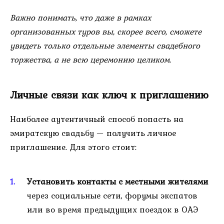
Важно понимать, что даже в рамках
организованных туров вы, скорее всего, сможете
увидеть только отдельные элементы свадебного
торжества, а не всю церемонию целиком.
Личные связи как ключ к приглашению
Наиболее аутентичный способ попасть на
эмиратскую свадьбу — получить личное
приглашение. Для этого стоит:
Установить контакты с местными жителями
через социальные сети, форумы экспатов
или во время предыдущих поездок в ОАЭ