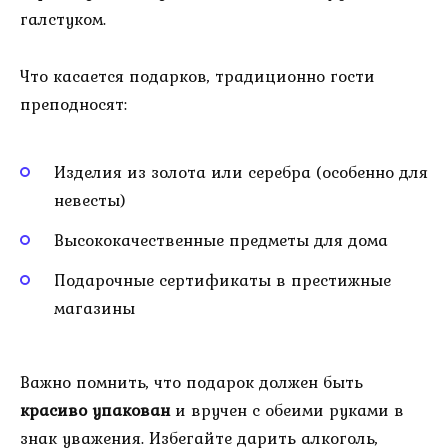
галстуком.
Что касается подарков, традиционно гости
преподносят:
Изделия из золота или серебра (особенно для
невесты)
Высококачественные предметы для дома
Подарочные сертификаты в престижные
магазины
Важно помнить, что подарок должен быть
красиво упакован
и вручен с обеими руками в
знак уважения. Избегайте дарить алкоголь,