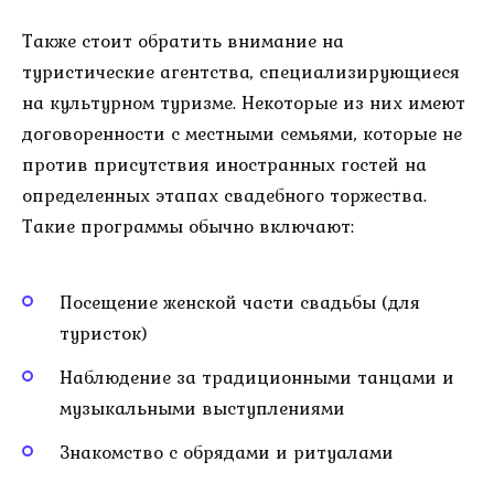
Также стоит обратить внимание на
туристические агентства, специализирующиеся
на культурном туризме. Некоторые из них имеют
договоренности с местными семьями, которые не
против присутствия иностранных гостей на
определенных этапах свадебного торжества.
Такие программы обычно включают:
Посещение женской части свадьбы (для
туристок)
Наблюдение за традиционными танцами и
музыкальными выступлениями
Знакомство с обрядами и ритуалами