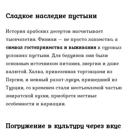
Сладкое наследие пустыни
История арабских десертов насчитывает
тысячелетия. Финики — не просто лакомство, а
символ гостеприимства и выживания
в суровых
условиях пустыни. Для бедуинов они были
основным источником питания, энергии и даже
валютой. Халва, привезенная торговцами из
Персии, и нежный рахат-лукум, пришедший из
Турции, со временем стали неотъемлемой частью
эмиратской кухни, приобретя местные
особенности и вариации.
Погружение в культуру через вкус