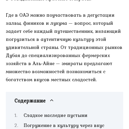
Где в ОАЭ можно поучаствовать в дегустации
халвы, фиников и лукума — вопрос, который
задает себе каждый путешественник, желающий
погрузиться в аутентичную культуру этой
удивительной страны. От традиционных рынков
Дубая до специализированных фермерских
хозяйств в Аль-Айне — эмираты предлагают
множество возможностей познакомиться с
богатством вкусов местных сладостей.
Содержание
Сладкое наследие пустыни
Погружение в культуру через вкус