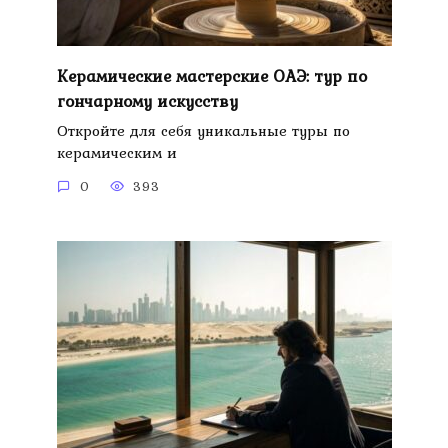
Керамические мастерские ОАЭ: тур по
гончарному искусству
Откройте для себя уникальные туры по
керамическим и
0
393