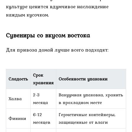
культуре ценится вдумчивое наслаждение
каждым кусочком.
Сувениры со вкусом востока
Для привоза домой лучше всего подходят:
Срок
Сладость
Особенности упаковки
хранения
2-3
Вакуумная упаковка, хранить
Халва
месяца
в прохладном месте
6-12
Герметичные контейнеры,
Финики
месяцев
защищенные от влаги