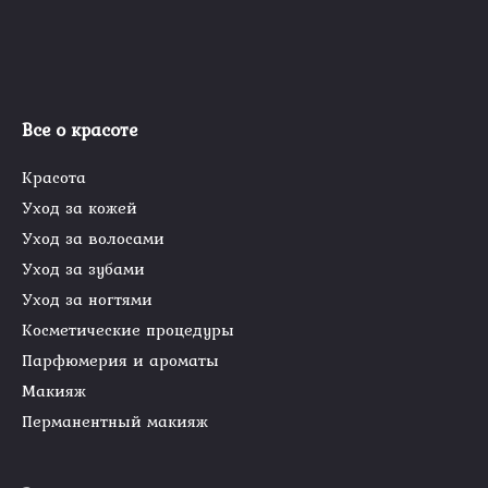
Все о красоте
Красота
Уход за кожей
Уход за волосами
Уход за зубами
Уход за ногтями
Косметические процедуры
Парфюмерия и ароматы
Макияж
Перманентный макияж