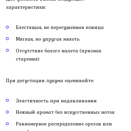
характеристики:
Блестящая, не пересушенная кожица
Мягкая, но упругая мякоть
Отсутствие белого налета (признак
старения)
При дегустации лукума оценивайте:
Эластичность при надавливании
Нежный аромат без искусственных ноток
Равномерное распределение орехов или