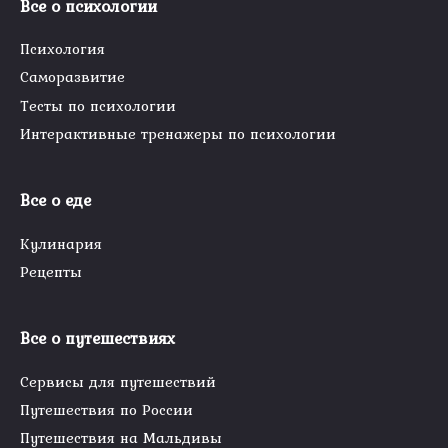
Все о психологии
Психология
Саморазвитие
Тесты по психологии
Интерактивные тренажеры по психологии
Все о еде
Кулинария
Рецепты
Все о путешествиях
Сервисы для путешествий
Путешествия по России
Путешествия на Мальдивы