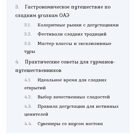
Гастрономическое путешествие по
сладким уголкам ОАЭ
Колоритные рынки с дегустациями
Фестивали сладких традиций
Мастер-классы и эксклюзивные
туры
Практические советы для гурманов-
путешественников
Идеальное время для сладких
открытий
Выбор качественных сладостей
Правила дегустации для истинных
ценителей
Сувениры со вкусом востока