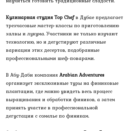
научиться готовить традиционные сладости.
Кулинарная студия Top Chef
в Дубае предлагает
трехчасовые мастер-классы по приготовлению
халвы и лукума. Участники не только изучают
технологию, но и дегустируют различные
вариации этих десертов, подобранные
профессиональными шеф-поварами.
В Абу-Даби компания
Arabian Adventures
организует эксклюзивные туры на финиковые
плантации, где можно увидеть весь процесс
выращивания и обработки фиников, а затем
принять участие в профессиональной
дегустации с сомелье по финикам.