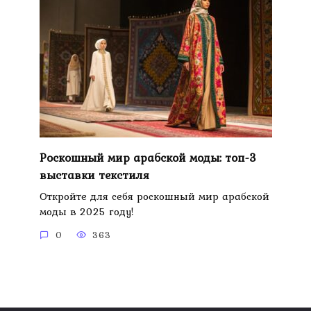
Роскошный мир арабской моды: топ-3
выставки текстиля
Откройте для себя роскошный мир арабской
моды в 2025 году!
0
363