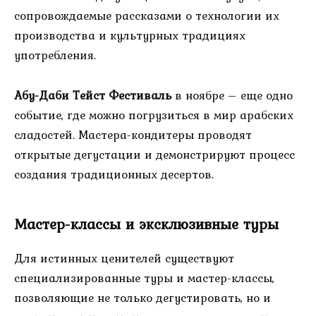
сопровождаемые рассказами о технологии их
производства и культурных традициях
употребления.
Абу-Даби Тейст Фестиваль
в ноябре – еще одно
событие, где можно погрузиться в мир арабских
сладостей. Мастера-кондитеры проводят
открытые дегустации и демонстрируют процесс
создания традиционных десертов.
Мастер-классы и эксклюзивные туры
Для истинных ценителей существуют
специализированные туры и мастер-классы,
позволяющие не только дегустировать, но и