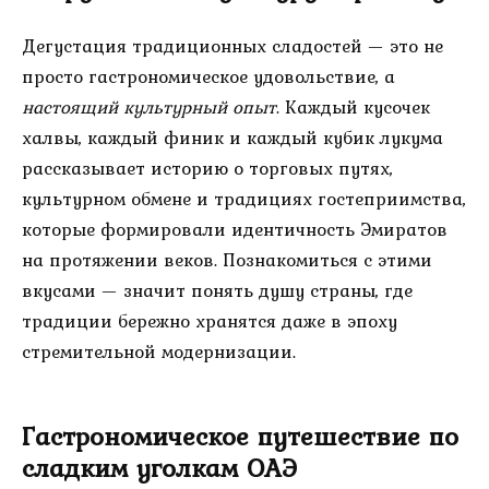
Дегустация традиционных сладостей — это не
просто гастрономическое удовольствие, а
настоящий культурный опыт
. Каждый кусочек
халвы, каждый финик и каждый кубик лукума
рассказывает историю о торговых путях,
культурном обмене и традициях гостеприимства,
которые формировали идентичность Эмиратов
на протяжении веков. Познакомиться с этими
вкусами — значит понять душу страны, где
традиции бережно хранятся даже в эпоху
стремительной модернизации.
Гастрономическое путешествие по
сладким уголкам ОАЭ