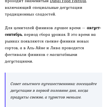
проходит знаменитый
Dubai Food Festival
,
включающий специальные дегустации
традиционных сладостей.
Для ценителей фиников лучшее время —
август-
сентябрь
, период сбора урожая. В это время на
рынках появляются свежие финики новых
сортов, а в Аль-Айне и Лива проводятся
фестивали фиников с масштабными
дегустациями.
Совет опытного путешественника: посещайте
дегустации в первой половине дня, когда
продукты свежие, а туристов меньше.