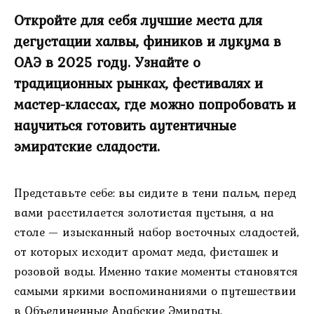
Откройте для себя лучшие места для
дегустации халвы, фиников и лукума в
ОАЭ в 2025 году. Узнайте о
традиционных рынках, фестивалях и
мастер-классах, где можно попробовать и
научиться готовить аутентичные
эмиратские сладости.
Представьте себе: вы сидите в тени пальм, перед
вами расстилается золотистая пустыня, а на
столе — изысканный набор восточных сладостей,
от которых исходит аромат меда, фисташек и
розовой воды. Именно такие моменты становятся
самыми яркими воспоминаниями о путешествии
в Объединенные Арабские Эмираты.