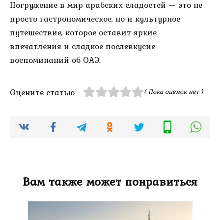
Погружение в мир арабских сладостей — это не
просто гастрономическое, но и культурное
путешествие, которое оставит яркие
впечатления и сладкое послевкусие
воспоминаний об ОАЭ.
Оцените статью
( Пока оценок нет )
Вам также может понравиться