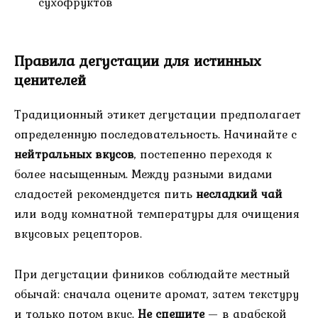
сухофруктов
Правила дегустации для истинных
ценителей
Традиционный этикет дегустации предполагает
определенную последовательность. Начинайте с
нейтральных вкусов
, постепенно переходя к
более насыщенным. Между разными видами
сладостей рекомендуется пить
несладкий чай
или воду комнатной температуры для очищения
вкусовых рецепторов.
При дегустации фиников соблюдайте местный
обычай: сначала оцените аромат, затем текстуру
и только потом вкус.
Не спешите
— в арабской