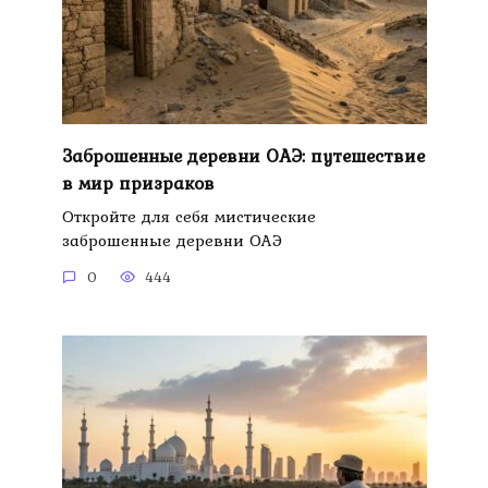
Заброшенные деревни ОАЭ: путешествие
в мир призраков
Откройте для себя мистические
заброшенные деревни ОАЭ
0
444