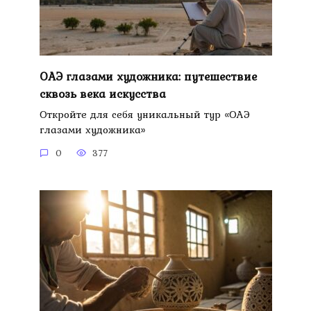
ОАЭ глазами художника: путешествие
сквозь века искусства
Откройте для себя уникальный тур «ОАЭ
глазами художника»
0
377