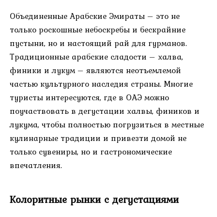
Объединенные Арабские Эмираты – это не
только роскошные небоскребы и бескрайние
пустыни, но и настоящий рай для гурманов.
Традиционные арабские сладости – халва,
финики и лукум – являются неотъемлемой
частью культурного наследия страны. Многие
туристы интересуются, где в ОАЭ можно
поучаствовать в дегустации халвы, фиников и
лукума, чтобы полностью погрузиться в местные
кулинарные традиции и привезти домой не
только сувениры, но и гастрономические
впечатления.
Колоритные рынки с дегустациями