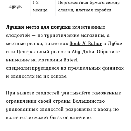
1-2
Пергаментная бумага между
Лукум
месяца
слоями, плотная коробка
Лучшие места для покупки
качественных
сладостей — не туристические магазины, а
местные рынки, такие как
Souk Al Bahar
в Дубае
или Центральный рынок в Абу-Даби. Обратите
внимание на магазины
Bateel
,
специализирующиеся на премиальных финиках
и сладостях на их основе.
При вывозе сладостей учитывайте таможенные
ограничения своей страны. Большинство
упакованных сладостей разрешены к ввозу, но
количество может быть ограничено.