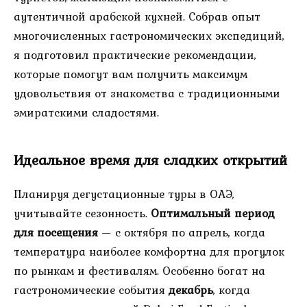
аутентичной арабской кухней. Собрав опыт
многочисленных гастрономических экспедиций,
я подготовил практические рекомендации,
которые помогут вам получить максимум
удовольствия от знакомства с традиционными
эмиратскими сладостями.
Идеальное время для сладких открытий
Планируя дегустационные туры в ОАЭ,
учитывайте сезонность.
Оптимальный период
для посещения
— с октября по апрель, когда
температура наиболее комфортна для прогулок
по рынкам и фестивалям. Особенно богат на
гастрономические события
декабрь
, когда