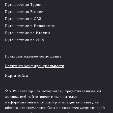
Путешествия Турция
Путешествия Египет
Путешествия в ОАЭ
Путешествие в Индонезию
Путешествие по Италии
Путешествия по США
Пользовательское соглашение
Политика конфиденциальности
Карта сайта
© 2026 Evvitop Все материалы, представленные на
данном веб-сайте, носят исключительно
информационный характер и предназначены для
общего ознакомления. Они не являются медицинской