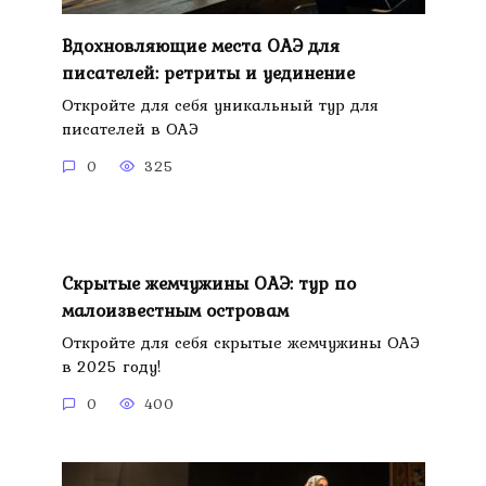
Вдохновляющие места ОАЭ для
писателей: ретриты и уединение
Откройте для себя уникальный тур для
писателей в ОАЭ
0
325
Скрытые жемчужины ОАЭ: тур по
малоизвестным островам
Откройте для себя скрытые жемчужины ОАЭ
в 2025 году!
0
400