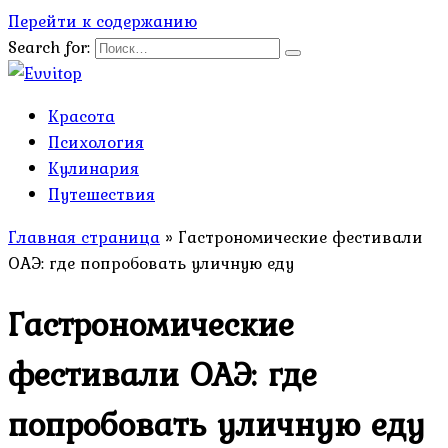
Перейти к содержанию
Search for:
Красота
Психология
Кулинария
Путешествия
Главная страница
»
Гастрономические фестивали
ОАЭ: где попробовать уличную еду
Гастрономические
фестивали ОАЭ: где
попробовать уличную еду