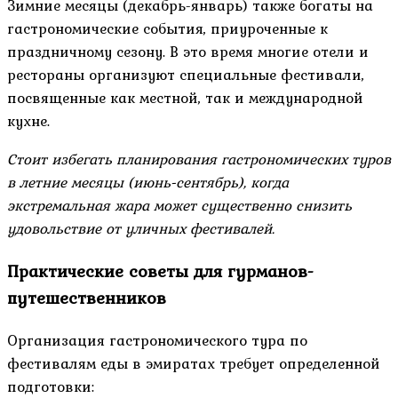
Зимние месяцы (декабрь-январь) также богаты на
гастрономические события, приуроченные к
праздничному сезону. В это время многие отели и
рестораны организуют специальные фестивали,
посвященные как местной, так и международной
кухне.
Стоит избегать планирования гастрономических туров
в летние месяцы (июнь-сентябрь), когда
экстремальная жара может существенно снизить
удовольствие от уличных фестивалей.
Практические советы для гурманов-
путешественников
Организация гастрономического тура по
фестивалям еды в эмиратах требует определенной
подготовки: