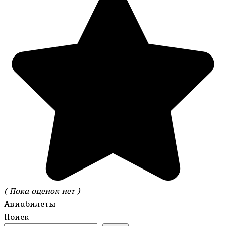
( Пока оценок нет )
Авиабилеты
Поиск