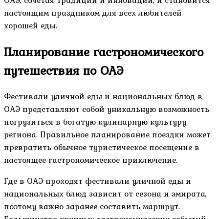
ОАЭ, сочетая традиции и инновации, и становится
настоящим праздником для всех любителей
хорошей еды.
Планирование гастрономического
путешествия по ОАЭ
Фестивали уличной еды и национальных блюд в
ОАЭ представляют собой уникальную возможность
погрузиться в богатую кулинарную культуру
региона. Правильное планирование поездки может
превратить обычное туристическое посещение в
настоящее гастрономическое приключение.
Где в ОАЭ проходят фестивали уличной еды и
национальных блюд зависит от сезона и эмирата,
поэтому важно заранее составить маршрут.
Большинство крупных гастрономических событий