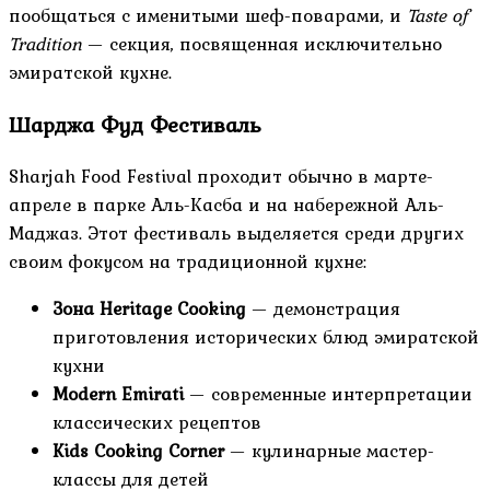
пообщаться с именитыми шеф-поварами, и
Taste of
Tradition
— секция, посвященная исключительно
эмиратской кухне.
Шарджа Фуд Фестиваль
Sharjah Food Festival проходит обычно в марте-
апреле в парке Аль-Касба и на набережной Аль-
Маджаз. Этот фестиваль выделяется среди других
своим фокусом на традиционной кухне:
Зона Heritage Cooking
— демонстрация
приготовления исторических блюд эмиратской
кухни
Modern Emirati
— современные интерпретации
классических рецептов
Kids Cooking Corner
— кулинарные мастер-
классы для детей