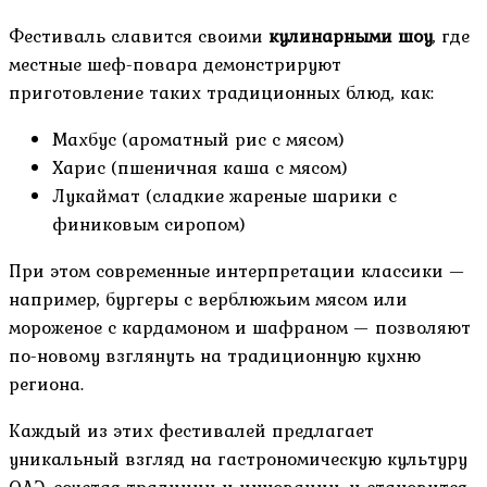
Фестиваль славится своими
кулинарными шоу
, где
местные шеф-повара демонстрируют
приготовление таких традиционных блюд, как:
Махбус (ароматный рис с мясом)
Харис (пшеничная каша с мясом)
Лукаймат (сладкие жареные шарики с
финиковым сиропом)
При этом современные интерпретации классики —
например, бургеры с верблюжьим мясом или
мороженое с кардамоном и шафраном — позволяют
по-новому взглянуть на традиционную кухню
региона.
Каждый из этих фестивалей предлагает
уникальный взгляд на гастрономическую культуру