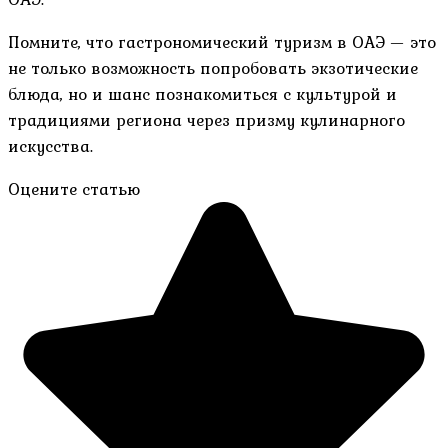
Помните, что гастрономический туризм в ОАЭ — это
не только возможность попробовать экзотические
блюда, но и шанс познакомиться с культурой и
традициями региона через призму кулинарного
искусства.
Оцените статью