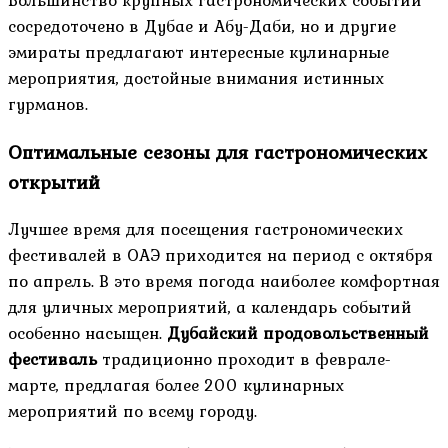
сосредоточено в Дубае и Абу-Даби, но и другие
эмираты предлагают интересные кулинарные
мероприятия, достойные внимания истинных
гурманов.
Оптимальные сезоны для гастрономических
открытий
Лучшее время для посещения гастрономических
фестивалей в ОАЭ приходится на период с октября
по апрель. В это время погода наиболее комфортная
для уличных мероприятий, а календарь событий
особенно насыщен.
Дубайский продовольственный
фестиваль
традиционно проходит в феврале-
марте, предлагая более 200 кулинарных
мероприятий по всему городу.