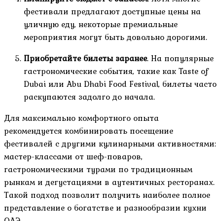
фестивали предлагают доступные цены на
уличную еду, некоторые премиальные
мероприятия могут быть довольно дорогими.
Приобретайте билеты заранее
. На популярные
гастрономические события, такие как Taste of
Dubai или Abu Dhabi Food Festival, билеты часто
раскупаются задолго до начала.
Для максимально комфортного опыта
рекомендуется комбинировать посещение
фестивалей с другими кулинарными активностями:
мастер-классами от шеф-поваров,
гастрономическими турами по традиционным
рынкам и дегустациями в аутентичных ресторанах.
Такой подход позволит получить наиболее полное
представление о богатстве и разнообразии кухни
ОАЭ.