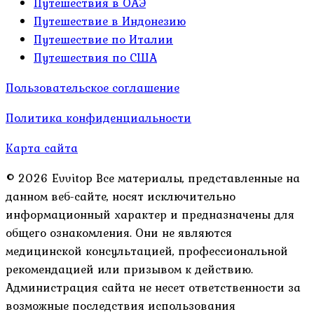
Путешествия в ОАЭ
Путешествие в Индонезию
Путешествие по Италии
Путешествия по США
Пользовательское соглашение
Политика конфиденциальности
Карта сайта
© 2026 Evvitop Все материалы, представленные на
данном веб-сайте, носят исключительно
информационный характер и предназначены для
общего ознакомления. Они не являются
медицинской консультацией, профессиональной
рекомендацией или призывом к действию.
Администрация сайта не несет ответственности за
возможные последствия использования