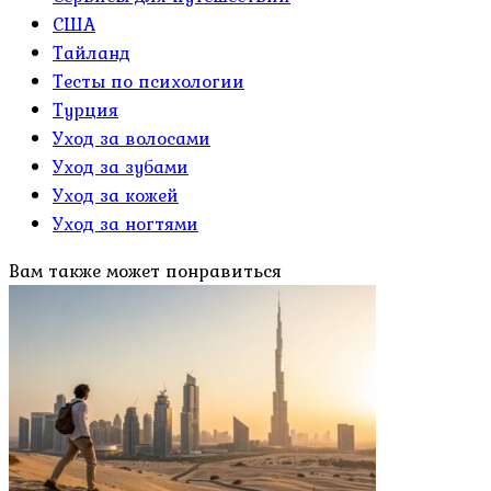
США
Тайланд
Тесты по психологии
Турция
Уход за волосами
Уход за зубами
Уход за кожей
Уход за ногтями
Вам также может понравиться