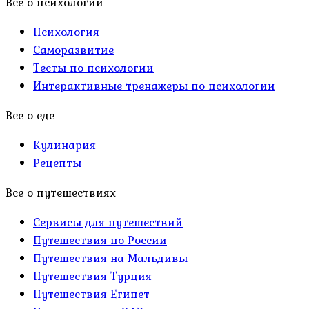
Все о психологии
Психология
Саморазвитие
Тесты по психологии
Интерактивные тренажеры по психологии
Все о еде
Кулинария
Рецепты
Все о путешествиях
Сервисы для путешествий
Путешествия по России
Путешествия на Мальдивы
Путешествия Турция
Путешествия Египет