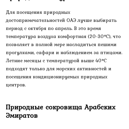
Для посещения природных
достопримечательностей ОАЭ лучше выбирать
период с октября по апрель. В это время
температура воздуха комфортная (20-30°C), что
позволяет в полной мере насладиться пешими
прогулками, сафари и наблюдением за птицами.
Летние месяцы с температурой выше 40°C
подходят только для морских активностей и
посещения кондиционируемых природных
центров.
Природные сокровища Арабских
Эмиратов