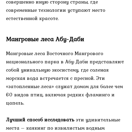
совершенно иную сторону страны, где
современные технологии уступают место
естественной красоте.
Мангровые леса Абу-Даби
Мангровые леса Восточного Мангрового
национального парка в Абу-Даби представляют
собой уникальную экосистему, где соленая
морская вода встречается с пресной. Эти
«затопленные леса» служат домом для более чем
60 видов птиц, включая редких фламинго и
цапель.
Лучший способ исследовать
эти удивительные
места – каякинг по извилистым водным