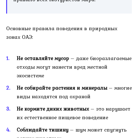
Основные правила поведения в природных
зонах ОАЭ:
Не оставляйте мусор
– даже биоразлагаемые
отходы могут нанести вред местной
экосистеме
Не собирайте растения и минералы
– многие
виды находятся под охраной
Не кормите диких животных
– это нарушает
их естественное пищевое поведение
Соблюдайте тишину
– шум может спугнуть