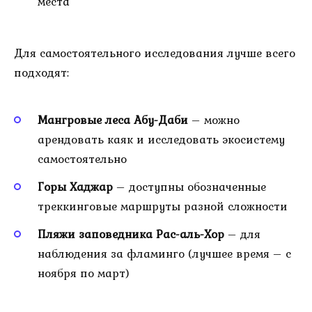
места
Для самостоятельного исследования лучше всего
подходят:
Мангровые леса Абу-Даби
– можно
арендовать каяк и исследовать экосистему
самостоятельно
Горы Хаджар
– доступны обозначенные
треккинговые маршруты разной сложности
Пляжи заповедника Рас-аль-Хор
– для
наблюдения за фламинго (лучшее время – с
ноября по март)