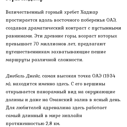
Величественный горный хребет Хаджар
простирается вдоль восточного побережья ОАЭ,
создавая драматический контраст с пустынными
равнинами. Эти древние горы, возраст которых
превышает 70 миллионов лет, предлагают
путешественникам захватывающие пешие
маршруты различной сложности.
Джебель Джейс
, самая высокая точка ОАЭ (1934
м), находится именно здесь. С его вершины
открывается панорамный вид на окружающие
долины и даже на Оманский залив в ясный день.
Для любителей адреналина здесь работает
самый длинный в мире зиплайн
протяженностью 2,8 км.