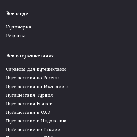
Все о еде
Кулинария
Рецепты
Все о путешествиях
Сервисы для путешествий
Путешествия по России
Путешествия на Мальдивы
Путешествия Турция
Путешествия Египет
Путешествия в ОАЭ
Путешествие в Индонезию
Путешествие по Италии