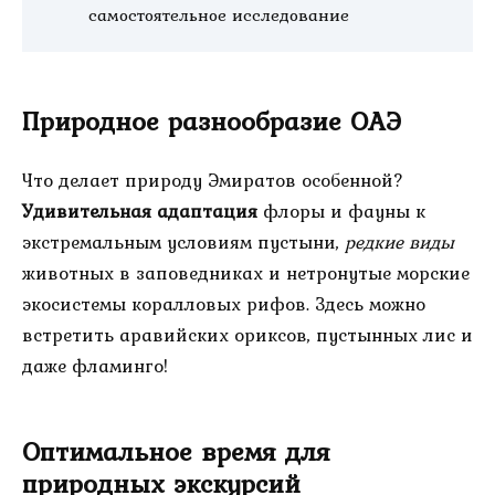
самостоятельное исследование
Природное разнообразие ОАЭ
Что делает природу Эмиратов особенной?
Удивительная адаптация
флоры и фауны к
экстремальным условиям пустыни,
редкие виды
животных в заповедниках и нетронутые морские
экосистемы коралловых рифов. Здесь можно
встретить аравийских ориксов, пустынных лис и
даже фламинго!
Оптимальное время для
природных экскурсий