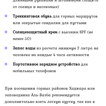
от солнца и насекомых)
Треккинговая обувь
для горных маршрутов
или закрытые сандалии для пустыни
Солнцезащитный крем
с высоким SPF (не
менее 50)
Запас воды
из расчета минимум 2 литра на
человека на каждые 4 часа активности
Портативное зарядное устройство
для
мобильных телефонов
При посещении горных районов Хаджара или
заповедника Аль-Вазба рекомендуется
дополнительно взять легкую куртку, так как в