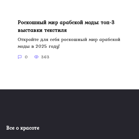
Роскошный мир арабской моды: топ-3
выставки текстиля
Откройте для себя роскошный мир арабской
моды в 2025 году!
0
363
Все о красоте