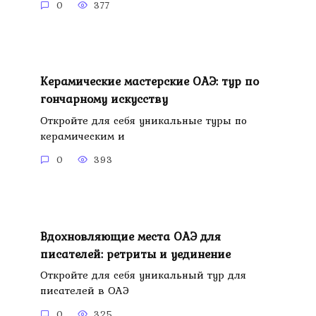
0
377
Керамические мастерские ОАЭ: тур по
гончарному искусству
Откройте для себя уникальные туры по
керамическим и
0
393
Вдохновляющие места ОАЭ для
писателей: ретриты и уединение
Откройте для себя уникальный тур для
писателей в ОАЭ
0
325