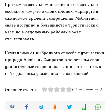
При самостоятельном посещении обязательно
сообщите кому-то о своих планах, маршруте и
ожидаемом времени возвращения. Мобильная
связь доступна в большинстве туристических
мест, но в отдаленных районах может
отсутствовать.
Независимо от выбранного способа путешествия,
природа Арабских Эмиратов откроет вам свои
удивительные сокровища, если вы отнесетесь к
ней с должным уважением и подготовкой.
Оцените статью
( Пока оценок нет )