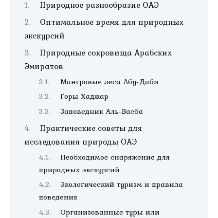
Природное разнообразие ОАЭ
Оптимальное время для природных
экскурсий
Природные сокровища Арабских
Эмиратов
Мангровые леса Абу-Даби
Горы Хаджар
Заповедник Аль-Васба
Практические советы для
исследования природы ОАЭ
Необходимое снаряжение для
природных экскурсий
Экологический туризм и правила
поведения
Организованные туры или