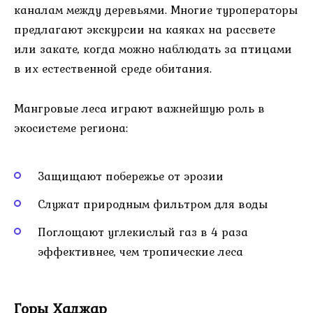
каналам между деревьями. Многие туроператоры
предлагают экскурсии на каяках на рассвете
или закате, когда можно наблюдать за птицами
в их естественной среде обитания.
Мангровые леса играют важнейшую роль в
экосистеме региона:
Защищают побережье от эрозии
Служат природным фильтром для воды
Поглощают углекислый газ в 4 раза
эффективнее, чем тропические леса
Горы Хаджар