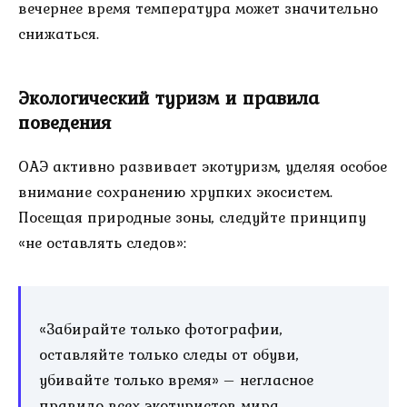
вечернее время температура может значительно
снижаться.
Экологический туризм и правила
поведения
ОАЭ активно развивает экотуризм, уделяя особое
внимание сохранению хрупких экосистем.
Посещая природные зоны, следуйте принципу
«не оставлять следов»:
«Забирайте только фотографии,
оставляйте только следы от обуви,
убивайте только время» – негласное
правило всех экотуристов мира.