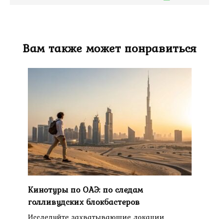
Вам также может понравиться
Кинотуры по ОАЭ: по следам
голливудских блокбастеров
Исследуйте захватывающие локации