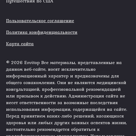
Путешествия по США
Пользовательское соглашение
Политика конфиденциальности
Карта сайта
© 2026 Evvitop Все материалы, представленные на
данном веб-сайте, носят исключительно
информационный характер и предназначены для
общего ознакомления. Они не являются медицинской
консультацией, профессиональной рекомендацией
или призывом к действию. Администрация сайта не
несет ответственности за возможные последствия
использования информации, содержащейся на сайте.
Перед принятием каких-либо решений, касающихся
здоровья или любых других важных аспектов жизни,
настоятельно рекомендуется обратиться к
квалифицированным специалистам. Использование