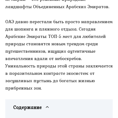
ландшафты Объединенных Арабских Эмиратов.
ОАЭ давно перестали быть просто направлением
для шопинга и пляжного отдыха. Сегодня
Арабские Эмираты: ТОП-5 мест для любителей
природы становятся новым трендом среди
путешественников, ищущих аутентичные
впечатления вдали от небоскребов.
Уникальность природы этой страны заключается
в поразительном контрасте экосистем: от
засушливых пустынь до богатых жизнью
прибрежных зон.
Содержание