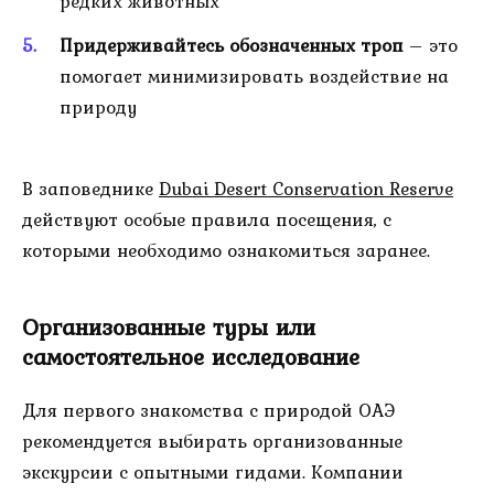
редких животных
Придерживайтесь обозначенных троп
– это
помогает минимизировать воздействие на
природу
В заповеднике
Dubai Desert Conservation Reserve
действуют особые правила посещения, с
которыми необходимо ознакомиться заранее.
Организованные туры или
самостоятельное исследование
Для первого знакомства с природой ОАЭ
рекомендуется выбирать организованные
экскурсии с опытными гидами. Компании