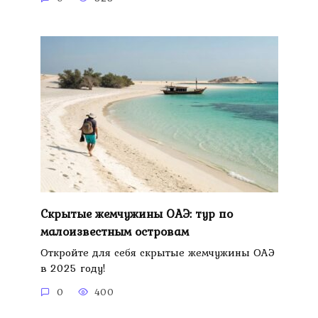
Скрытые жемчужины ОАЭ: тур по
малоизвестным островам
Откройте для себя скрытые жемчужины ОАЭ
в 2025 году!
0
400