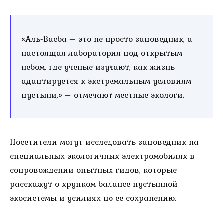
«Аль-Васба – это не просто заповедник, а
настоящая лаборатория под открытым
небом, где ученые изучают, как жизнь
адаптируется к экстремальным условиям
пустыни,» – отмечают местные экологи.
Посетители могут исследовать заповедник на
специальных экологичных электромобилях в
сопровождении опытных гидов, которые
расскажут о хрупком балансе пустынной
экосистемы и усилиях по ее сохранению.