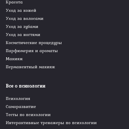
Красота
Уход за кожей
Уход за волосами
Уход за зубами
Уход за ногтями
Косметические процедуры
Парфюмерия и ароматы
Макияж
Перманентный макияж
Все о психологии
Психология
Саморазвитие
Тесты по психологии
Интерактивные тренажеры по психологии