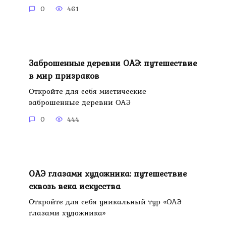
0
461
Заброшенные деревни ОАЭ: путешествие
в мир призраков
Откройте для себя мистические
заброшенные деревни ОАЭ
0
444
ОАЭ глазами художника: путешествие
сквозь века искусства
Откройте для себя уникальный тур «ОАЭ
глазами художника»