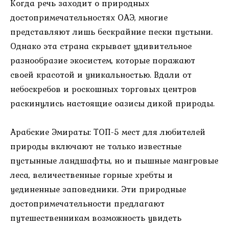
Когда речь заходит о природных
достопримечательностях ОАЭ, многие
представляют лишь бескрайние пески пустыни.
Однако эта страна скрывает удивительное
разнообразие экосистем, которые поражают
своей красотой и уникальностью. Вдали от
небоскребов и роскошных торговых центров
раскинулись настоящие оазисы дикой природы.
Арабские Эмираты: ТОП-5 мест для любителей
природы включают не только известные
пустынные ландшафты, но и пышные мангровые
леса, величественные горные хребты и
уединенные заповедники. Эти природные
достопримечательности предлагают
путешественникам возможность увидеть