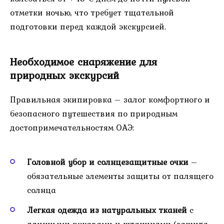
отметки ночью, что требует тщательной
подготовки перед каждой экскурсией.
Необходимое снаряжение для
природных экскурсий
Правильная экипировка – залог комфортного и
безопасного путешествия по природным
достопримечательностям ОАЭ:
Головной убор и солнцезащитные очки
–
обязательные элементы защиты от палящего
солнца
Легкая одежда из натуральных тканей
с
длинными рукавами и штанинами (защита