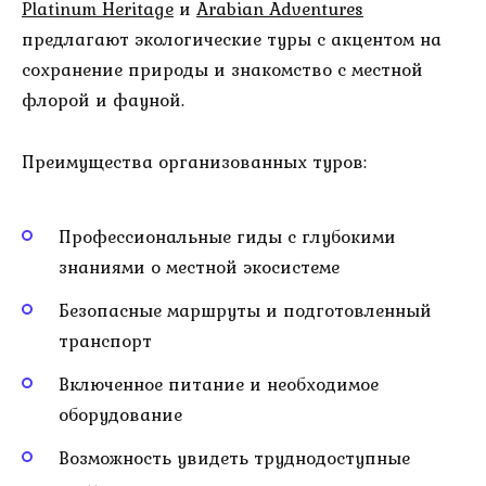
Platinum Heritage
и
Arabian Adventures
предлагают экологические туры с акцентом на
сохранение природы и знакомство с местной
флорой и фауной.
Преимущества организованных туров:
Профессиональные гиды с глубокими
знаниями о местной экосистеме
Безопасные маршруты и подготовленный
транспорт
Включенное питание и необходимое
оборудование
Возможность увидеть труднодоступные