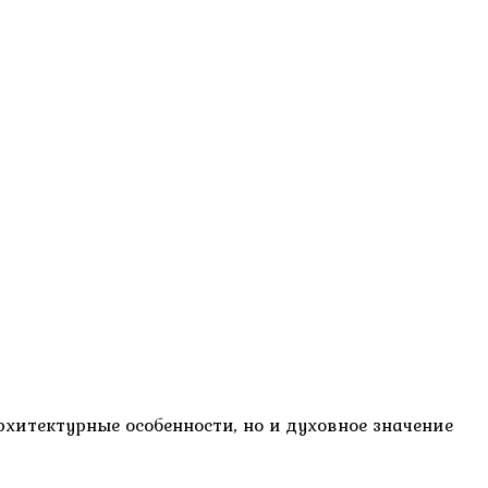
хитектурные особенности, но и духовное значение