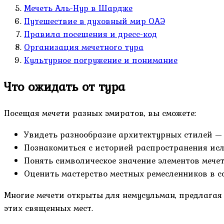
Мечеть Аль-Нур в Шардже
Путешествие в духовный мир ОАЭ
Правила посещения и дресс-код
Организация мечетного тура
Культурное погружение и понимание
Что ожидать от тура
Посещая мечети разных эмиратов, вы сможете:
Увидеть разнообразие архитектурных стилей — 
Познакомиться с историей распространения исл
Понять символическое значение элементов мече
Оценить мастерство местных ремесленников в с
Многие мечети открыты для немусульман, предлагая 
этих священных мест.