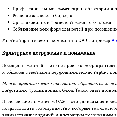
Профессиональные комментарии об истории и а
Решение языкового барьера
Организованный транспорт между объектами
Соблюдение всех формальностей при посещени
Многие туристические компании в ОАЭ, например
Ar
Культурное погружение и понимание
Посещение мечетей — это не просто осмотр архитект
и общаясь с местными верующими, можно глубже пон
Многие крупные мечети предлагают образовательные 
дегустацию традиционных блюд. Такой опыт позволя
Путешествие по мечетям ОАЭ — это уникальная возм
почувствовать гостеприимство, которым так славит
величественных зданий, а настоящим погружением в