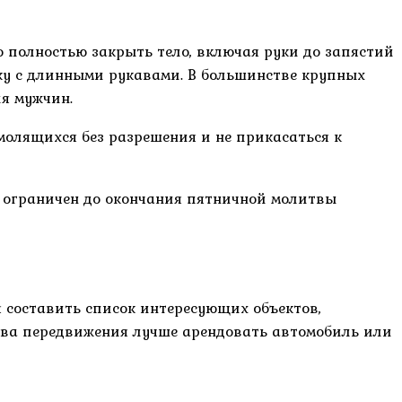
 полностью закрыть тело, включая руки до запястий
шку с длинными рукавами. В большинстве крупных
я мужчин.
 молящихся без разрешения и не прикасаться к
п ограничен до окончания пятничной молитвы
 составить список интересующих объектов,
тва передвижения лучше арендовать автомобиль или