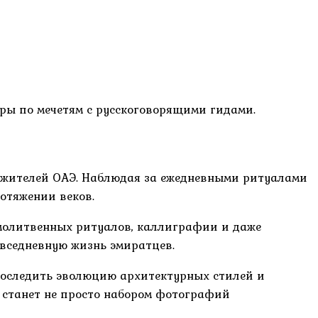
ры по мечетям с русскоговорящими гидами.
жителей ОАЭ. Наблюдая за ежедневными ритуалами
отяжении веков.
олитвенных ритуалов, каллиграфии и даже
вседневную жизнь эмиратцев.
проследить эволюцию архитектурных стилей и
 станет не просто набором фотографий