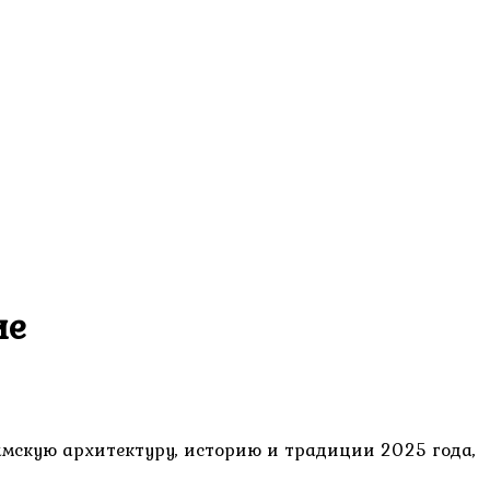
ие
амскую архитектуру, историю и традиции 2025 года,