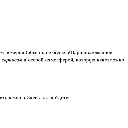
м номеров (обычно не более 50), расположенное
 сервисом
и особой атмосферой, которую невозможно
ть к морю. Здесь вы найдете: