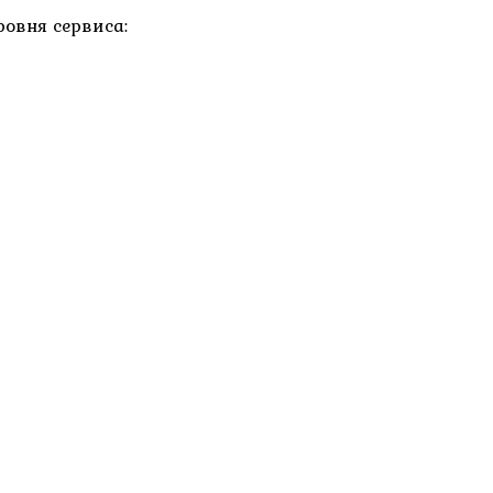
ровня сервиса: