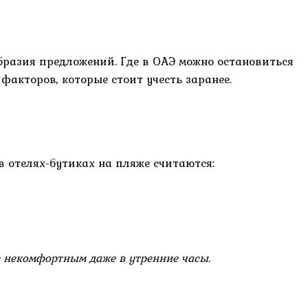
бразия предложений. Где в ОАЭ можно остановиться
факторов, которые стоит учесть заранее.
 отелях-бутиках на пляже считаются:
же некомфортным даже в утренние часы.