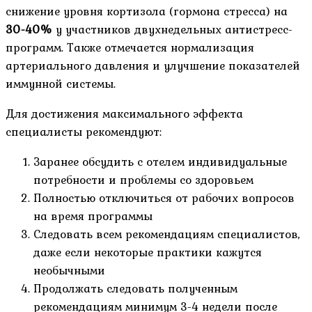
снижение уровня кортизола (гормона стресса) на
30-40%
у участников двухнедельных антистресс-
программ. Также отмечается нормализация
артериального давления и улучшение показателей
иммунной системы.
Для достижения максимального эффекта
специалисты рекомендуют:
Заранее обсудить с отелем индивидуальные
потребности и проблемы со здоровьем
Полностью отключиться от рабочих вопросов
на время программы
Следовать всем рекомендациям специалистов,
даже если некоторые практики кажутся
необычными
Продолжать следовать полученным
рекомендациям минимум 3-4 недели после