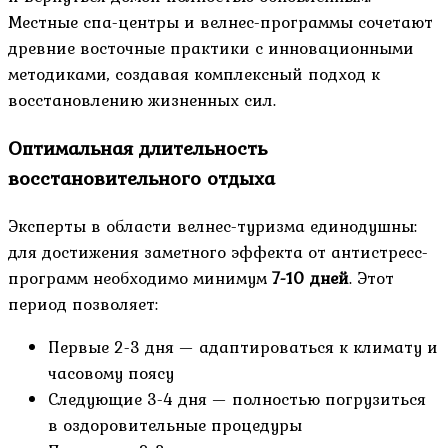
Местные спа-центры и велнес-программы сочетают
древние восточные практики с инновационными
методиками, создавая комплексный подход к
восстановлению жизненных сил.
Оптимальная длительность
восстановительного отдыха
Эксперты в области велнес-туризма единодушны:
для достижения заметного эффекта от антистресс-
программ необходимо минимум
7-10 дней
. Этот
период позволяет:
Первые 2-3 дня — адаптироваться к климату и
часовому поясу
Следующие 3-4 дня — полностью погрузиться
в оздоровительные процедуры