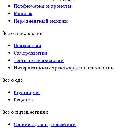
Парфюмерия и ароматы
Макияж
Перманентный макияж
Все о психологии
Психология
Саморазвитие
Тесты по психологии
Интерактивные тренажеры по психологии
Все о еде
Кулинария
Рецепты
Все о путешествиях
Сервисы для путешествий