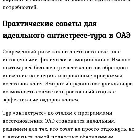
потребностей.
Практические советы для
идеального антистресс-тура в ОАЭ
Современный ритм жизни часто оставляет нас
истощенными физически и эмоционально. Именно
поэтому всё больше путешественников обращают
внимание на специализированные программы
восстановления. Эмираты предлагают уникальную
возможность совместить роскошный отдых с
эффективным оздоровлением.
Тур «антистресс» по отелям с программами
восстановления ОАЭ становится идеальным
решением для тех, кто хочет не просто отдохнуть, но
и вернуться домой полностью обновленным.