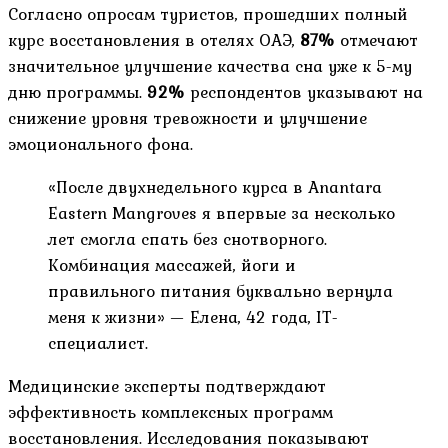
Согласно опросам туристов, прошедших полный
курс восстановления в отелях ОАЭ,
87%
отмечают
значительное улучшение качества сна уже к 5-му
дню программы.
92%
респондентов указывают на
снижение уровня тревожности и улучшение
эмоционального фона.
«После двухнедельного курса в Anantara
Eastern Mangroves я впервые за несколько
лет смогла спать без снотворного.
Комбинация массажей, йоги и
правильного питания буквально вернула
меня к жизни» — Елена, 42 года, IT-
специалист.
Медицинские эксперты подтверждают
эффективность комплексных программ
восстановления. Исследования показывают