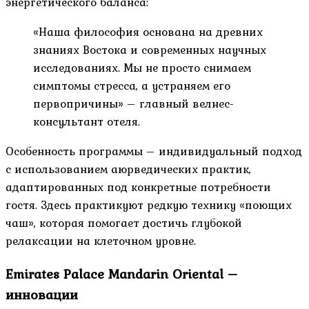
энергетического баланса:
«Наша философия основана на древних
знаниях Востока и современных научных
исследованиях. Мы не просто снимаем
симптомы стресса, а устраняем его
первопричины» – главный велнес-
консультант отеля.
Особенность программы – индивидуальный подход
с использованием аюрведических практик,
адаптированных под конкретные потребности
гостя. Здесь практикуют редкую технику «поющих
чаш», которая помогает достичь глубокой
релаксации на клеточном уровне.
Emirates Palace Mandarin Oriental –
инновации