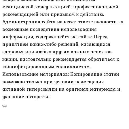
медицинской консультацией, профессиональной
рекомендацией или призывом к действию.
Администрация сайта не несет ответственности за
возможные последствия использования
информации, содержащейся на сайте. Перед
принятием каких-либо решений, касающихся
здоровья или любых других важных аспектов
жизни, настоятельно рекомендуется обратиться к
квалифицированным специалистам.
Использование материалов: Копирование статей
возможно только при условии размещения
активной гиперссылки на оригинал материала и
указание авторства.