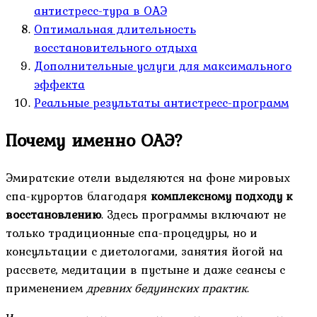
антистресс-тура в ОАЭ
Оптимальная длительность
восстановительного отдыха
Дополнительные услуги для максимального
эффекта
Реальные результаты антистресс-программ
Почему именно ОАЭ?
Эмиратские отели выделяются на фоне мировых
спа-курортов благодаря
комплексному подходу к
восстановлению
. Здесь программы включают не
только традиционные спа-процедуры, но и
консультации с диетологами, занятия йогой на
рассвете, медитации в пустыне и даже сеансы с
применением
древних бедуинских практик
.