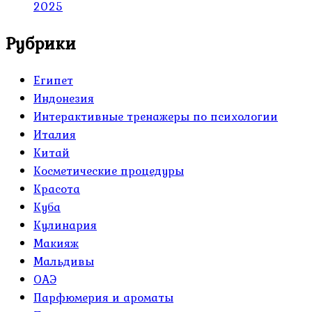
2025
Рубрики
Египет
Индонезия
Интерактивные тренажеры по психологии
Италия
Китай
Косметические процедуры
Красота
Куба
Кулинария
Макияж
Мальдивы
ОАЭ
Парфюмерия и ароматы