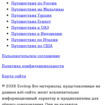
Путешествия по России
Путешествия на Мальдивы
Путешествия Турция
Путешествия Египет
Путешествия в ОАЭ
Путешествие в Индонезию
Путешествие по Италии
Путешествия по США
Пользовательское соглашение
Политика конфиденциальности
Карта сайта
© 2026 Evvitop Все материалы, представленные на
данном веб-сайте, носят исключительно
информационный характер и предназначены для
общего ознакомления. Они не являются