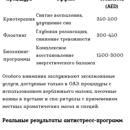
(AED)
Снятие воспаления,
Криотерапия
350-500
улучшение сна
Глубокая релаксация,
Флоатинг
300-450
снижение тревожности
Комплексное
Биохакинг-
восстановление
1500-3000
программы
энергетического баланса
Особого внимания заслуживают эксклюзивные
услуги, доступные только в ОАЭ: процедуры с
использованием верблюжьего молока, песочные
ванны в пустыне и спа-ритуалы с применением
местных ароматических масел и специй.
Реальные результаты антистресс-программ