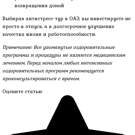
возвращения домой
Выбирая антистресс-тур в ОАЭ, вы инвестируете не
просто в отпуск, а в долгосрочное улучшение
качества жизни и работоспособности.
Примечание: Все упомянутые оздоровительные
программы и процедуры не являются медицинским
лечением. Перед началом любых интенсивных
оздоровительных программ рекомендуется
проконсультироваться с врачом.
Оцените статью