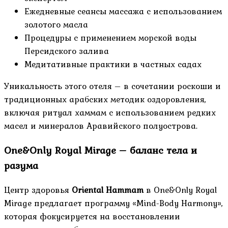
Ежедневные сеансы массажа с использованием
золотого масла
Процедуры с применением морской воды
Персидского залива
Медитативные практики в частных садах
Уникальность этого отеля – в сочетании роскоши и
традиционных арабских методик оздоровления,
включая ритуал хаммам с использованием редких
масел и минералов Аравийского полуострова.
One&Only Royal Mirage – баланс тела и
разума
Центр здоровья
Oriental Hammam
в One&Only Royal
Mirage предлагает программу «Mind-Body Harmony»,
которая фокусируется на восстановлении