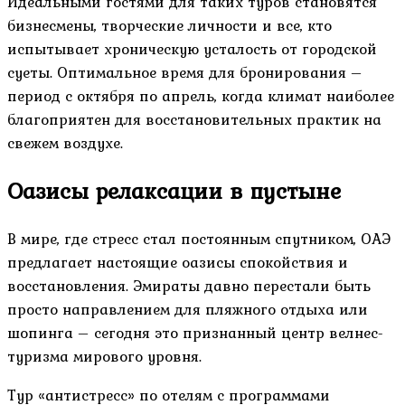
Идеальными гостями для таких туров становятся
бизнесмены, творческие личности и все, кто
испытывает хроническую усталость от городской
суеты. Оптимальное время для бронирования –
период с октября по апрель, когда климат наиболее
благоприятен для восстановительных практик на
свежем воздухе.
Оазисы релаксации в пустыне
В мире, где стресс стал постоянным спутником, ОАЭ
предлагает настоящие оазисы спокойствия и
восстановления. Эмираты давно перестали быть
просто направлением для пляжного отдыха или
шопинга – сегодня это признанный центр велнес-
туризма мирового уровня.
Тур «антистресс» по отелям с программами