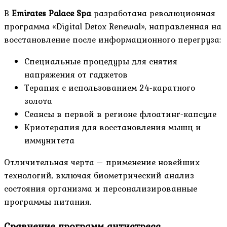
В
Emirates Palace Spa
разработана революционная
программа «Digital Detox Renewal», направленная на
восстановление после информационного перегруза:
Специальные процедуры для снятия
напряжения от гаджетов
Терапия с использованием 24-каратного
золота
Сеансы в первой в регионе флоатинг-капсуле
Криотерапия для восстановления мышц и
иммунитета
Отличительная черта – применение новейших
технологий, включая биометрический анализ
состояния организма и персонализированные
программы питания.
Сравнение программ антистресс