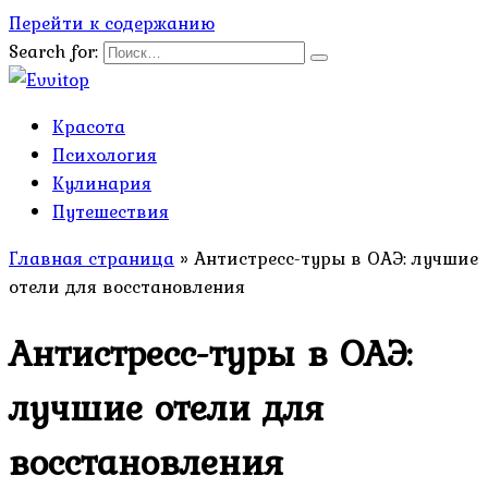
Перейти к содержанию
Search for:
Красота
Психология
Кулинария
Путешествия
Главная страница
»
Антистресс-туры в ОАЭ: лучшие
отели для восстановления
Антистресс-туры в ОАЭ:
лучшие отели для
восстановления