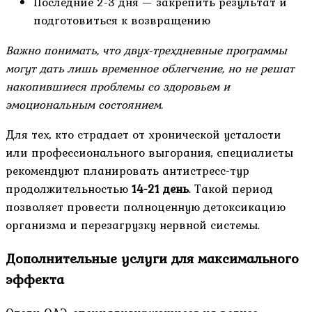
Последние 2-3 дня — закрепить результат и
подготовиться к возвращению
Важно понимать, что двух-трехдневные программы
могут дать лишь временное облегчение, но не решат
накопившиеся проблемы со здоровьем и
эмоциональным состоянием.
Для тех, кто страдает от хронической усталости
или профессионального выгорания, специалисты
рекомендуют планировать антистресс-тур
продолжительностью
14-21 день
. Такой период
позволяет провести полноценную детоксикацию
организма и перезагрузку нервной системы.
Дополнительные услуги для максимального
эффекта