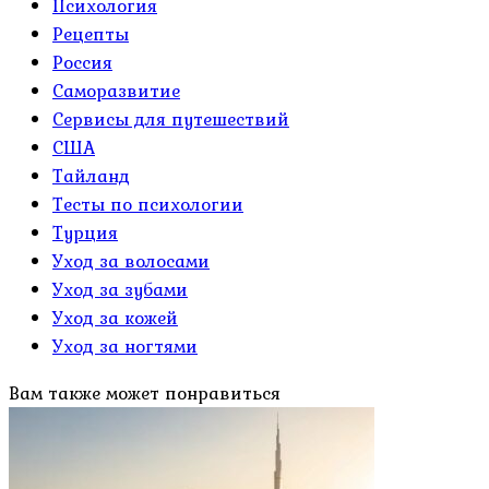
Психология
Рецепты
Россия
Саморазвитие
Сервисы для путешествий
США
Тайланд
Тесты по психологии
Турция
Уход за волосами
Уход за зубами
Уход за кожей
Уход за ногтями
Вам также может понравиться