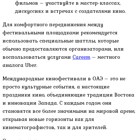
фильмов – участвуйте в мастер-классах,
дискуссиях и встречах с создателями кино.
Для комфортного передвижения между
фестивальными площадками рекомендуется
использовать специальные шаттлы, которые
обычно предоставляются организаторами, или
воспользоваться услугами
Careem
– местного
аналога Uber.
Международные кинофестивали в ОАЭ – это не
просто культурные события, а настоящие
праздники кино, объединяющие традиции Востока
и инновации Запада. С каждым годом они
становятся все более значимыми на мировой арене,
открывая новые горизонты как для
кинематографистов, так и для зрителей.