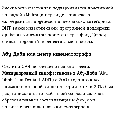
Значимость фестиваля подчеркивается престижной
наградой «Муhr» (в переводе с арабского –
«жемчужина»), вручаемой в нескольких категориях.
DIFF также известен своей программой поддержки
арабских кинематографистов через фонд Enjaaz,
финансирующий перспективные проекты.
Абу-Даби как центр кинематографа
Столица ОАЭ не отстает от своего соседа.
Международный кинофестиваль в Абу-Даби
(Abu
Dhabi Film Festival, ADFF) с 2007 года привлекал
внимание мировой киноиндустрии, хотя в 2015 был
реорганизован. Его особенностью была сильная
образовательная составляющая и фокус на
развитие регионального кинематографа.