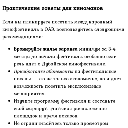
Практические советы для киноманов
Если вы планируете посетить международный
кинофестиваль в ОАЭ, воспользуйтесь следующими
рекомендациями:
Бронируйте жилье заранее
, минимум за 3-4
месяца до начала фестиваля, особенно если
речь идет о Дубайском кинофестивале.
Приобретайте абонементы
на фестивальные
показы – это не только экономично, но и дает
возможность посетить эксклюзивные
мероприятия.
Изучите программу фестиваля и составьте
свой маршрут, учитывая расположение
площадок и время показов.
Не ограничивайтесь только просмотром