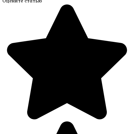
Оцените статью