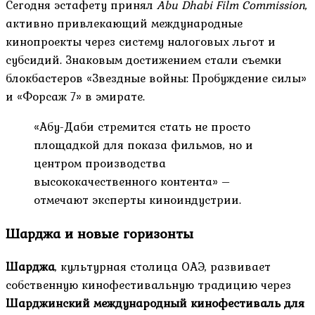
Сегодня эстафету принял
Abu Dhabi Film Commission
,
активно привлекающий международные
кинопроекты через систему налоговых льгот и
субсидий. Знаковым достижением стали съемки
блокбастеров «Звездные войны: Пробуждение силы»
и «Форсаж 7» в эмирате.
«Абу-Даби стремится стать не просто
площадкой для показа фильмов, но и
центром производства
высококачественного контента» –
отмечают эксперты киноиндустрии.
Шарджа и новые горизонты
Шарджа
, культурная столица ОАЭ, развивает
собственную кинофестивальную традицию через
Шарджинский международный кинофестиваль для