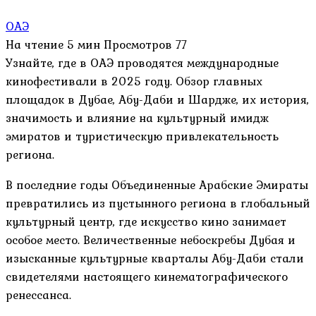
ОАЭ
На чтение
5 мин
Просмотров
77
Узнайте, где в ОАЭ проводятся международные
кинофестивали в 2025 году. Обзор главных
площадок в Дубае, Абу-Даби и Шардже, их история,
значимость и влияние на культурный имидж
эмиратов и туристическую привлекательность
региона.
В последние годы Объединенные Арабские Эмираты
превратились из пустынного региона в глобальный
культурный центр, где искусство кино занимает
особое место. Величественные небоскребы Дубая и
изысканные культурные кварталы Абу-Даби стали
свидетелями настоящего кинематографического
ренессанса.