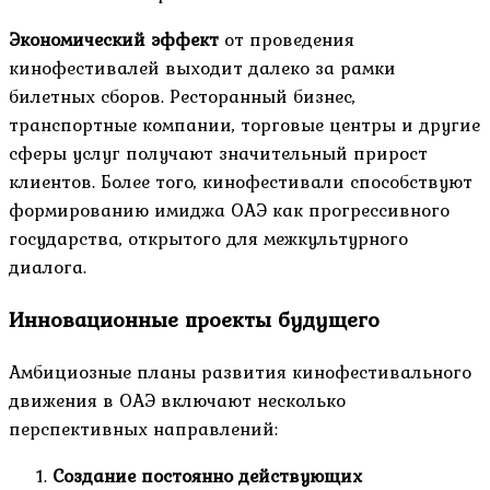
Экономический эффект
от проведения
кинофестивалей выходит далеко за рамки
билетных сборов. Ресторанный бизнес,
транспортные компании, торговые центры и другие
сферы услуг получают значительный прирост
клиентов. Более того, кинофестивали способствуют
формированию имиджа ОАЭ как прогрессивного
государства, открытого для межкультурного
диалога.
Инновационные проекты будущего
Амбициозные планы развития кинофестивального
движения в ОАЭ включают несколько
перспективных направлений:
Создание постоянно действующих