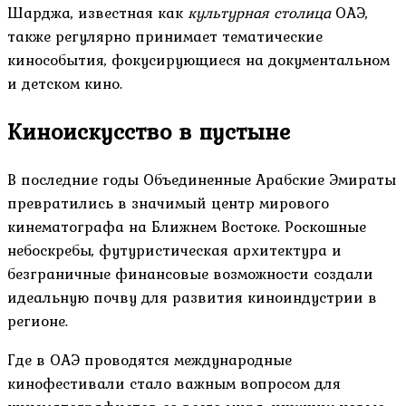
Шарджа, известная как
культурная столица
ОАЭ,
также регулярно принимает тематические
кинособытия, фокусирующиеся на документальном
и детском кино.
Киноискусство в пустыне
В последние годы Объединенные Арабские Эмираты
превратились в значимый центр мирового
кинематографа на Ближнем Востоке. Роскошные
небоскребы, футуристическая архитектура и
безграничные финансовые возможности создали
идеальную почву для развития киноиндустрии в
регионе.
Где в ОАЭ проводятся международные
кинофестивали стало важным вопросом для