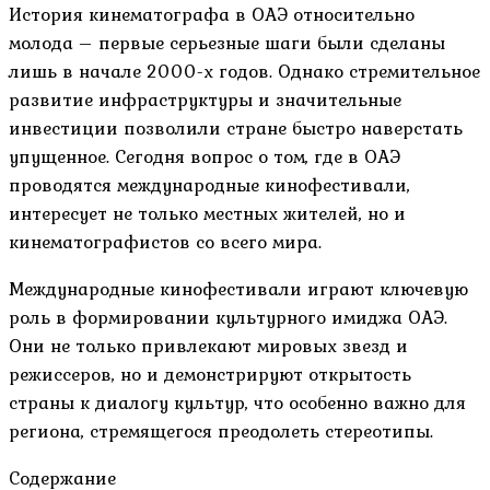
История кинематографа в ОАЭ относительно
молода – первые серьезные шаги были сделаны
лишь в начале 2000-х годов. Однако стремительное
развитие инфраструктуры и значительные
инвестиции позволили стране быстро наверстать
упущенное. Сегодня вопрос о том, где в ОАЭ
проводятся международные кинофестивали,
интересует не только местных жителей, но и
кинематографистов со всего мира.
Международные кинофестивали играют ключевую
роль в формировании культурного имиджа ОАЭ.
Они не только привлекают мировых звезд и
режиссеров, но и демонстрируют открытость
страны к диалогу культур, что особенно важно для
региона, стремящегося преодолеть стереотипы.
Содержание