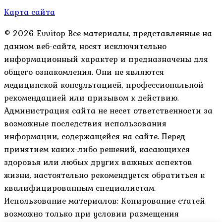
Карта сайта
© 2026 Evvitop Все материалы, представленные на
данном веб-сайте, носят исключительно
информационный характер и предназначены для
общего ознакомления. Они не являются
медицинской консультацией, профессиональной
рекомендацией или призывом к действию.
Администрация сайта не несет ответственности за
возможные последствия использования
информации, содержащейся на сайте. Перед
принятием каких-либо решений, касающихся
здоровья или любых других важных аспектов
жизни, настоятельно рекомендуется обратиться к
квалифицированным специалистам.
Использование материалов: Копирование статей
возможно только при условии размещения