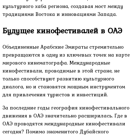
культурного хаба региона, создавая мост между
традициями Востока и инновациями Запада.
Будущее кинофестивалей в ОАЭ
Объединенные Арабские Эмираты стремительно
превращаются в одну из ключевых точек на карте
мирового кинематографа. Международные
кинофестивали, проводимые в этой стране, не
только способствуют развитию культурного
диалога, но и становятся мощным инструментом
для привлечения туристов и инвестиций.
За последние годы география кинофестивального
движения в ОАЭ значительно расширилась. Где в
ОАЭ проводятся международные кинофестивали
сегодня? Помимо знаменитого Дубайского