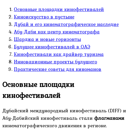
Основные площадки кинофестивалей
Киноискусство в пустыне
Дубай и его кинематографическое наследие
Абу-Даби как центр кинематографа
Шарджа и новые горизонты
Будущее кинофестивалей в ОАЭ
Кинофестивали как драйвер туризма
Инновационные проекты будущего
Практические советы для киноманов
Основные площадки
кинофестивалей
Дубайский международный кинофестиваль (DIFF) и
Абу-Дабийский кинофестиваль стали
флагманами
кинематографического движения в регионе.