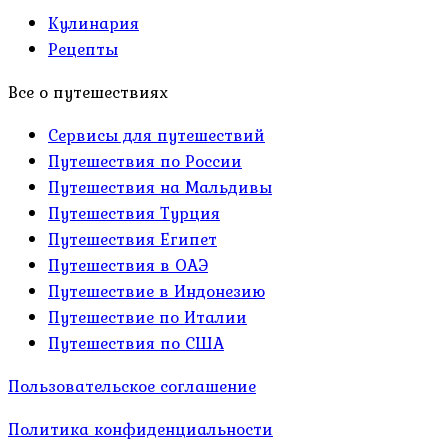
Кулинария
Рецепты
Все о путешествиях
Сервисы для путешествий
Путешествия по России
Путешествия на Мальдивы
Путешествия Турция
Путешествия Египет
Путешествия в ОАЭ
Путешествие в Индонезию
Путешествие по Италии
Путешествия по США
Пользовательское соглашение
Политика конфиденциальности