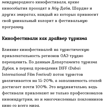
международного кинофестиваля, яркие
кинособытия проходят в Абу-Даби, Шардже и
других эмиратах, каждый из которых привносит
свой уникальный колорит в фестивальную
программу.
Кинофестивали как драйвер туризма
Влияние кинофестивалей на туристическую
привлекательность регионов ОАЭ трудно
переоценить. По данным Департамента туризма
Дубая, в период проведения DIFF (Dubai
International Film Festival) поток туристов
увеличивается на 15-20%, а заполняемость отелей
достигает почти 100%. Это неудивительно, ведь
фестивали привлекают не только профессионалов
киноиндустрии, но и многочисленных поклонников
кино со всего мира.