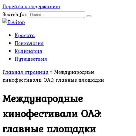
Перейти к содержанию
Search for:
Красота
Психология
Кулинария
Путешествия
Главная страница
»
Международные
кинофестивали ОАЭ: главные площадки
Международные
кинофестивали ОАЭ:
главные площадки