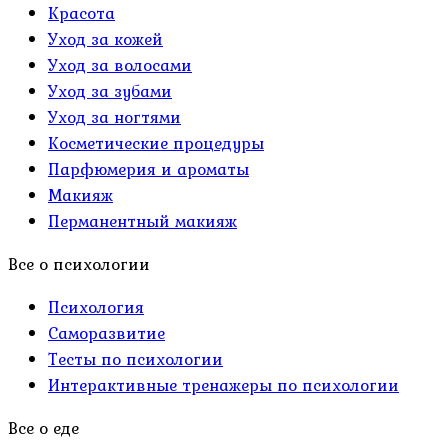
Красота
Уход за кожей
Уход за волосами
Уход за зубами
Уход за ногтями
Косметические процедуры
Парфюмерия и ароматы
Макияж
Перманентный макияж
Все о психологии
Психология
Саморазвитие
Тесты по психологии
Интерактивные тренажеры по психологии
Все о еде