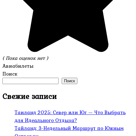
( Пока оценок нет )
Авиабилеты
Поиск
Поиск
Свежие записи
Таиланд 2025: Север или Юг — Что Выбрать
для Идеального Отдыха?
Тайланд: 3-Недельный Маршрут по Южным