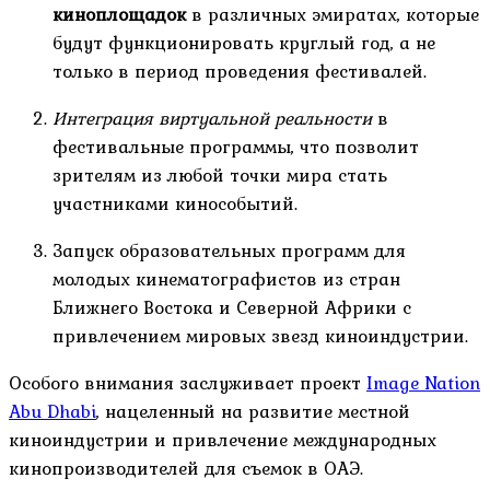
киноплощадок
в различных эмиратах, которые
будут функционировать круглый год, а не
только в период проведения фестивалей.
Интеграция виртуальной реальности
в
фестивальные программы, что позволит
зрителям из любой точки мира стать
участниками кинособытий.
Запуск образовательных программ для
молодых кинематографистов из стран
Ближнего Востока и Северной Африки с
привлечением мировых звезд киноиндустрии.
Особого внимания заслуживает проект
Image Nation
Abu Dhabi
, нацеленный на развитие местной
киноиндустрии и привлечение международных
кинопроизводителей для съемок в ОАЭ.