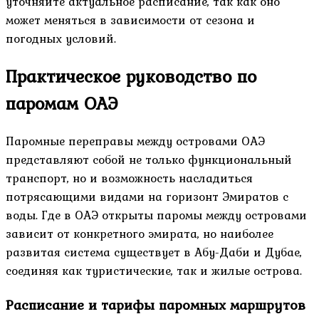
уточняйте актуальное расписание, так как оно
может меняться в зависимости от сезона и
погодных условий.
Практическое руководство по
паромам ОАЭ
Паромные переправы между островами ОАЭ
представляют собой не только функциональный
транспорт, но и возможность насладиться
потрясающими видами на горизонт Эмиратов с
воды. Где в ОАЭ открыты паромы между островами
зависит от конкретного эмирата, но наиболее
развитая система существует в Абу-Даби и Дубае,
соединяя как туристические, так и жилые острова.
Расписание и тарифы паромных маршрутов