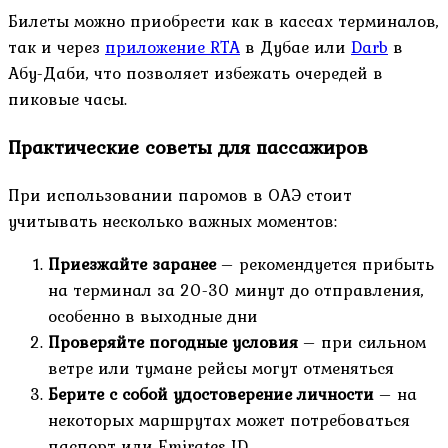
Билеты можно приобрести как в кассах терминалов,
так и через
приложение RTA
в Дубае или
Darb
в
Абу-Даби, что позволяет избежать очередей в
пиковые часы.
Практические советы для пассажиров
При использовании паромов в ОАЭ стоит
учитывать несколько важных моментов:
Приезжайте заранее
– рекомендуется прибыть
на терминал за 20-30 минут до отправления,
особенно в выходные дни
Проверяйте погодные условия
– при сильном
ветре или тумане рейсы могут отменяться
Берите с собой удостоверение личности
– на
некоторых маршрутах может потребоваться
паспорт или Emirates ID