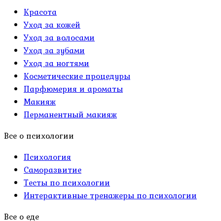
Красота
Уход за кожей
Уход за волосами
Уход за зубами
Уход за ногтями
Косметические процедуры
Парфюмерия и ароматы
Макияж
Перманентный макияж
Все о психологии
Психология
Саморазвитие
Тесты по психологии
Интерактивные тренажеры по психологии
Все о еде