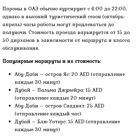
Паромы в ОАЭ обычно курсируют с 6:00 до 22:00,
однако в высокий туристический сезон (октябрь-
апрель) часы работы могут продлеваться до
полуночи. Стоимость проезда варьируется от 15 до
50 дирхамов в зависимости от маршрута и класса
обслуживания.
Популярные маршруты и их стоимость:
Абу-Даби – остров Яс: 20 AED (отправление
каждые 30 минут)
Дубай – Пальма Джумейра: 15 AED
(отправление каждые 20 минут)
Абу-Даби – остров Саадият: 25 AED
(отправление каждый час)
Дубай – Блю-Уотерс: 15 AED (отправление
каждые 30 минут)