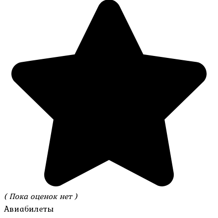
( Пока оценок нет )
Авиабилеты