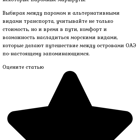
Выбирая между паромом и альтернативными
видами транспорта, учитывайте не только
стоимость, но и время в пути, комфорт и
возможность насладиться морскими видами,
которые делают путешествие между островами ОАЭ
по-настоящему запоминающимся.
Оцените статью