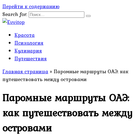
Перейти к содержанию
Search for:
Красота
Психология
Кулинария
Путешествия
Главная страница
»
Паромные маршруты ОАЭ: как
путешествовать между островами
Паромные маршруты ОАЭ:
как путешествовать между
островами