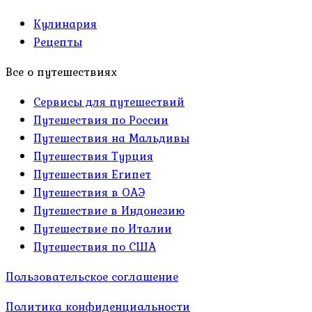
Кулинария
Рецепты
Все о путешествиях
Сервисы для путешествий
Путешествия по России
Путешествия на Мальдивы
Путешествия Турция
Путешествия Египет
Путешествия в ОАЭ
Путешествие в Индонезию
Путешествие по Италии
Путешествия по США
Пользовательское соглашение
Политика конфиденциальности