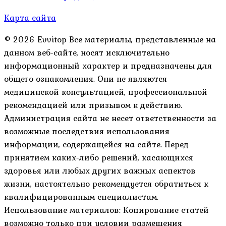
Карта сайта
© 2026 Evvitop Все материалы, представленные на
данном веб-сайте, носят исключительно
информационный характер и предназначены для
общего ознакомления. Они не являются
медицинской консультацией, профессиональной
рекомендацией или призывом к действию.
Администрация сайта не несет ответственности за
возможные последствия использования
информации, содержащейся на сайте. Перед
принятием каких-либо решений, касающихся
здоровья или любых других важных аспектов
жизни, настоятельно рекомендуется обратиться к
квалифицированным специалистам.
Использование материалов: Копирование статей
возможно только при условии размещения