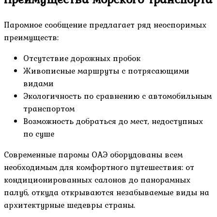
Паромное сообщение предлагает ряд неоспоримых
преимуществ:
Отсутствие дорожных пробок
Живописные маршруты с потрясающими
видами
Экологичность по сравнению с автомобильным
транспортом
Возможность добраться до мест, недоступных
по суше
Современные паромы ОАЭ оборудованы всем
необходимым для комфортного путешествия: от
кондиционированных салонов до панорамных
палуб, откуда открываются незабываемые виды на
архитектурные шедевры страны.