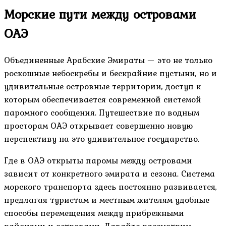
Морские пути между островами
ОАЭ
Объединенные Арабские Эмираты — это не только
роскошные небоскребы и бескрайние пустыни, но и
удивительные островные территории, доступ к
которым обеспечивается современной системой
паромного сообщения. Путешествие по водным
просторам ОАЭ открывает совершенно новую
перспективу на это удивительное государство.
Где в ОАЭ открыты паромы между островами
зависит от конкретного эмирата и сезона. Система
морского транспорта здесь постоянно развивается,
предлагая туристам и местным жителям удобные
способы перемещения между прибрежными