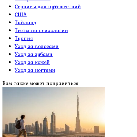
Сервисы для путешествий
США
Тайланд
Тесты по психологии
Турция
Уход за волосами
Уход за зубами
Уход за кожей
Уход за ногтями
Вам также может понравиться