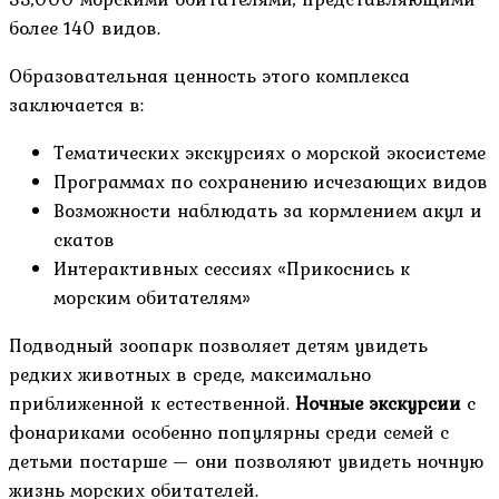
более 140 видов.
Образовательная ценность этого комплекса
заключается в:
Тематических экскурсиях о морской экосистеме
Программах по сохранению исчезающих видов
Возможности наблюдать за кормлением акул и
скатов
Интерактивных сессиях «Прикоснись к
морским обитателям»
Подводный зоопарк позволяет детям увидеть
редких животных в среде, максимально
приближенной к естественной.
Ночные экскурсии
с
фонариками особенно популярны среди семей с
детьми постарше — они позволяют увидеть ночную
жизнь морских обитателей.