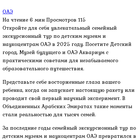
ОАЭ
На чтение
6 мин
Просмотров
115
Откройте для себя увлекательный семейный
экскурсионный тур по детским музеям и
наукоцентрам ОАЭ в 2025 году. Посетите Детский
город, Музей будущего и ОАЭ Аквариум с
практическими советами для незабываемого
образовательного путешествия.
Представьте себе восторженные глаза вашего
ребенка, когда он запускает настоящую ракету или
проводит свой первый научный эксперимент. В
Объединенных Арабских Эмиратах такие моменты
стали реальностью для тысяч семей.
За последние годы семейный экскурсионный тур по
детским музеям и наукоцентрам ОАЭ превратился в