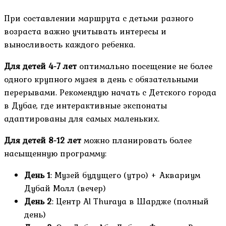
При составлении маршрута с детьми разного
возраста важно учитывать интересы и
выносливость каждого ребенка.
Для детей 4-7 лет
оптимально посещение не более
одного крупного музея в день с обязательными
перерывами. Рекомендую начать с Детского города
в Дубае, где интерактивные экспонаты
адаптированы для самых маленьких.
Для детей 8-12 лет
можно планировать более
насыщенную программу:
День 1
: Музей будущего (утро) + Аквариум
Дубай Молл (вечер)
День 2
: Центр Al Thuraya в Шардже (полный
день)