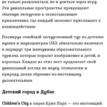
не только развлекаться, но и учиться через игру.
Эти уникальные пространства превращают
обычную экскурсию в захватывающее
приключение, где каждый экспонат приглашает к
взаимодействию.
Планируя семейный экскурсионный тур по детским
музеям и наукоцентрам ОАЭ, обязательно включите
в маршрут три жемчужины образовательного
туризма, которые поразят воображение и детей, и
взрослых. Каждое из этих мест предлагает свой
уникальный взгляд на науку, технологии и
природу, делая обучение по-настоящему
увлекательным.
Детский город в Дубае
Children’s City
в парке Крик Парк — это настоящий