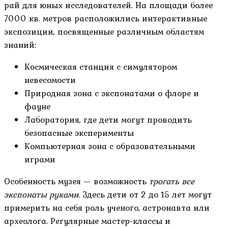
рай для юных исследователей. На площади более
7000 кв. метров расположились интерактивные
экспозиции, посвященные различным областям
знаний:
Космическая станция с симулятором
невесомости
Природная зона с экспонатами о флоре и
фауне
Лаборатория, где дети могут проводить
безопасные эксперименты
Компьютерная зона с образовательными
играми
Особенность музея — возможность
трогать все
экспонаты руками
. Здесь дети от 2 до 15 лет могут
примерить на себя роль ученого, астронавта или
археолога. Регулярные мастер-классы и