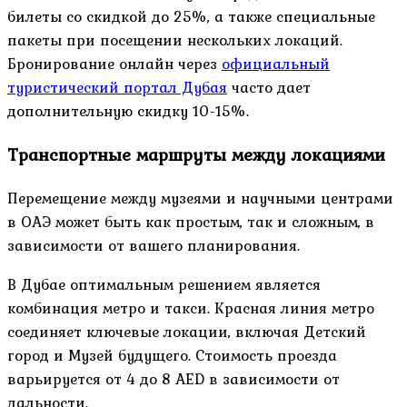
билеты со скидкой до 25%, а также специальные
пакеты при посещении нескольких локаций.
Бронирование онлайн через
официальный
туристический портал Дубая
часто дает
дополнительную скидку 10-15%.
Транспортные маршруты между локациями
Перемещение между музеями и научными центрами
в ОАЭ может быть как простым, так и сложным, в
зависимости от вашего планирования.
В Дубае оптимальным решением является
комбинация метро и такси. Красная линия метро
соединяет ключевые локации, включая Детский
город и Музей будущего. Стоимость проезда
варьируется от 4 до 8 AED в зависимости от
дальности.