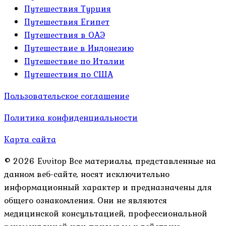
Путешествия Турция
Путешествия Египет
Путешествия в ОАЭ
Путешествие в Индонезию
Путешествие по Италии
Путешествия по США
Пользовательское соглашение
Политика конфиденциальности
Карта сайта
© 2026 Evvitop Все материалы, представленные на
данном веб-сайте, носят исключительно
информационный характер и предназначены для
общего ознакомления. Они не являются
медицинской консультацией, профессиональной