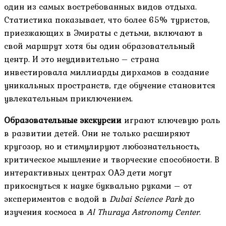
один из самых востребованных видов отдыха.
Статистика показывает, что более 65% туристов,
приезжающих в Эмираты с детьми, включают в
свой маршрут хотя бы один образовательный
центр. И это неудивительно – страна
инвестировала миллиарды дирхамов в создание
уникальных пространств, где обучение становится
увлекательным приключением.
Образовательные экскурсии
играют ключевую роль
в развитии детей. Они не только расширяют
кругозор, но и стимулируют любознательность,
критическое мышление и творческие способности. В
интерактивных центрах ОАЭ дети могут
прикоснуться к науке буквально руками – от
экспериментов с водой в
Dubai Science Park
до
изучения космоса в
Al Thuraya Astronomy Center
.