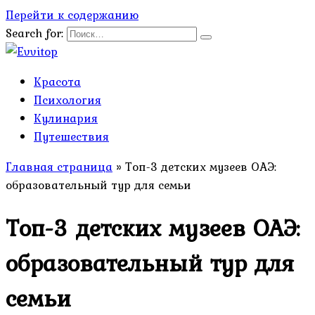
Перейти к содержанию
Search for:
Красота
Психология
Кулинария
Путешествия
Главная страница
»
Топ-3 детских музеев ОАЭ:
образовательный тур для семьи
Топ-3 детских музеев ОАЭ:
образовательный тур для
семьи