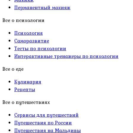
Перманентный макияж
Все о психологии
Психология
Саморазвитие
Тесты по психологии
Интерактивные тренажеры по психологии
Все о еде
Кулинария
Рецепты
Все о путешествиях
Сервисы для путешествий
Путешествия по России
Путешествия на Мальдивы