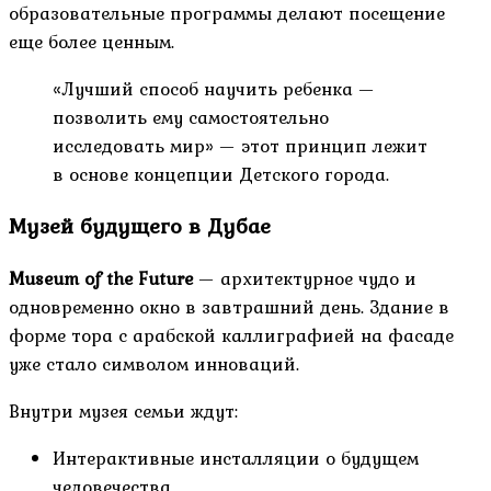
образовательные программы делают посещение
еще более ценным.
«Лучший способ научить ребенка —
позволить ему самостоятельно
исследовать мир» — этот принцип лежит
в основе концепции Детского города.
Музей будущего в Дубае
Museum of the Future
— архитектурное чудо и
одновременно окно в завтрашний день. Здание в
форме тора с арабской каллиграфией на фасаде
уже стало символом инноваций.
Внутри музея семьи ждут:
Интерактивные инсталляции о будущем
человечества