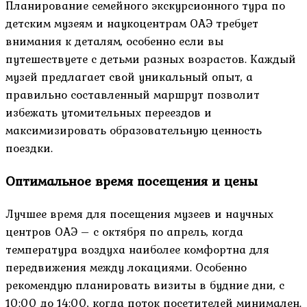
Планирование семейного экскурсионного тура по
детским музеям и наукоцентрам ОАЭ требует
внимания к деталям, особенно если вы
путешествуете с детьми разных возрастов. Каждый
музей предлагает свой уникальный опыт, а
правильно составленный маршрут позволит
избежать утомительных переездов и
максимизировать образовательную ценность
поездки.
Оптимальное время посещения и цены
Лучшее время для посещения музеев и научных
центров ОАЭ – с октября по апрель, когда
температура воздуха наиболее комфортна для
передвижения между локациями. Особенно
рекомендую планировать визиты в будние дни, с
10:00 до 14:00, когда поток посетителей минимален.