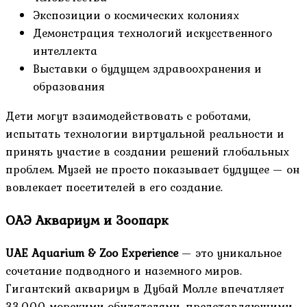
Экспозиции о космических колониях
Демонстрация технологий искусственного
интеллекта
Выставки о будущем здравоохранения и
образования
Дети могут взаимодействовать с роботами,
испытать технологии виртуальной реальности и
принять участие в создании решений глобальных
проблем. Музей не просто показывает будущее — он
вовлекает посетителей в его создание.
ОАЭ Аквариум и Зоопарк
UAE Aquarium & Zoo Experience
— это уникальное
сочетание подводного и наземного миров.
Гигантский аквариум в Дубай Молле впечатляет
33,000 морскими обитателями, представляющими