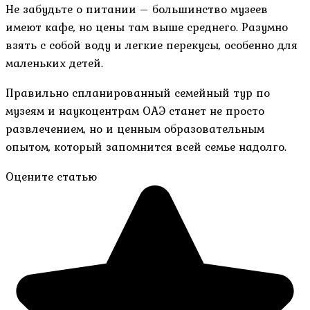
Не забудьте о питании – большинство музеев
имеют кафе, но цены там выше среднего. Разумно
взять с собой воду и легкие перекусы, особенно для
маленьких детей.
Правильно спланированный семейный тур по
музеям и наукоцентрам ОАЭ станет не просто
развлечением, но и ценным образовательным
опытом, который запомнится всей семье надолго.
Оцените статью