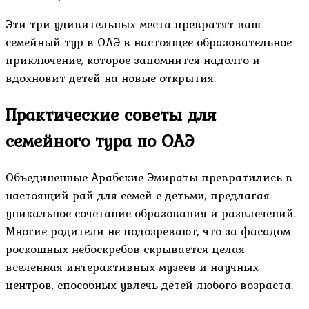
Эти три удивительных места превратят ваш
семейный тур в ОАЭ в настоящее образовательное
приключение, которое запомнится надолго и
вдохновит детей на новые открытия.
Практические советы для
семейного тура по ОАЭ
Объединенные Арабские Эмираты превратились в
настоящий рай для семей с детьми, предлагая
уникальное сочетание образования и развлечений.
Многие родители не подозревают, что за фасадом
роскошных небоскребов скрывается целая
вселенная интерактивных музеев и научных
центров, способных увлечь детей любого возраста.