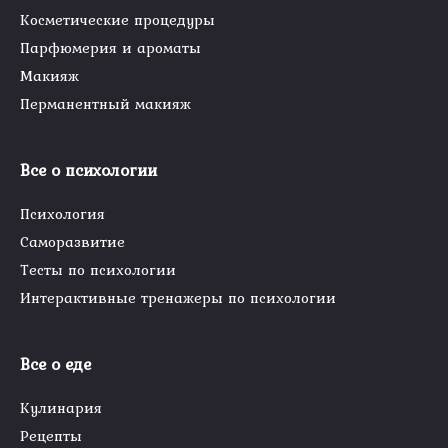
Косметические процедуры
Парфюмерия и ароматы
Макияж
Перманентный макияж
Все о психологии
Психология
Саморазвитие
Тесты по психологии
Интерактивные тренажеры по психологии
Все о еде
Кулинария
Рецепты