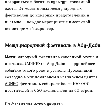
погрузиться в богатую культуру соколиной
охоты. От масштабных международных
фестивалей до камерных представлений в
пустыне — каждое мероприятие имеет свой
неповторимый характер.
Международный фестиваль в Абу-Даби
Международный фестиваль соколиной охоты и
выставка (ADIHEX) в Абу-Даби — крупнейшее
событие такого рода в регионе. Проходящий
ежегодно в национальном выставочном центре
ADNEC
, фестиваль собирает более 100 000
посетителей и 650 экспонентов из 40 стран.
На фестивале можно увидеть: