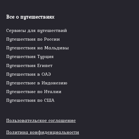
Все о путешествиях
Сервисы для путешествий
Путешествия по России
Путешествия на Мальдивы
Путешествия Турция
Путешествия Египет
Путешествия в ОАЭ
Путешествие в Индонезию
Путешествие по Италии
Путешествия по США
Пользовательское соглашение
Политика конфиденциальности