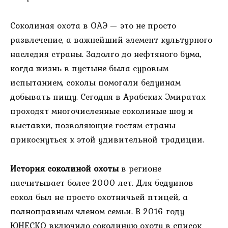
Соколиная охота в ОАЭ — это не просто
развлечение, а важнейший элемент культурного
наследия страны. Задолго до нефтяного бума,
когда жизнь в пустыне была суровым
испытанием, соколы помогали бедуинам
добывать пищу. Сегодня в Арабских Эмиратах
проходят многочисленные соколиные шоу и
выставки, позволяющие гостям страны
прикоснуться к этой удивительной традиции.
История соколиной охоты
в регионе
насчитывает более 2000 лет. Для бедуинов
сокол был не просто охотничьей птицей, а
полноправным членом семьи. В 2016 году
ЮНЕСКО включило соколиную охоту в список