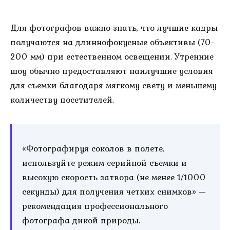
Для фотографов важно знать, что лучшие кадры
получаются на длиннофокусные объективы (70-
200 мм) при естественном освещении. Утренние
шоу обычно предоставляют наилучшие условия
для съемки благодаря мягкому свету и меньшему
количеству посетителей.
«Фотографируя соколов в полете,
используйте режим серийной съемки и
высокую скорость затвора (не менее 1/1000
секунды) для получения четких снимков» —
рекомендация профессионального
фотографа дикой природы.