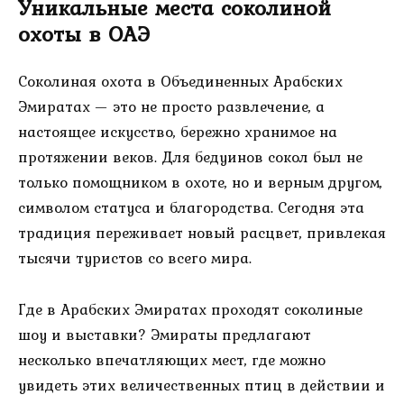
Уникальные места соколиной
охоты в ОАЭ
Соколиная охота в Объединенных Арабских
Эмиратах — это не просто развлечение, а
настоящее искусство, бережно хранимое на
протяжении веков. Для бедуинов сокол был не
только помощником в охоте, но и верным другом,
символом статуса и благородства. Сегодня эта
традиция переживает новый расцвет, привлекая
тысячи туристов со всего мира.
Где в Арабских Эмиратах проходят соколиные
шоу и выставки? Эмираты предлагают
несколько впечатляющих мест, где можно
увидеть этих величественных птиц в действии и