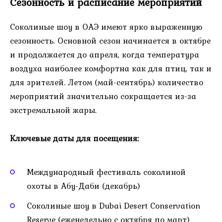
Сезонность и расписание мероприятий
Соколиные шоу в ОАЭ имеют ярко выраженную
сезонность. Основной сезон начинается в октябре
и продолжается до апреля, когда температура
воздуха наиболее комфортна как для птиц, так и
для зрителей. Летом (май-сентябрь) количество
мероприятий значительно сокращается из-за
экстремальной жары.
Ключевые даты для посещения:
Международный фестиваль соколиной
охоты в Абу-Даби (декабрь)
Соколиные шоу в Dubai Desert Conservation
Reserve (еженедельно с октября по март)