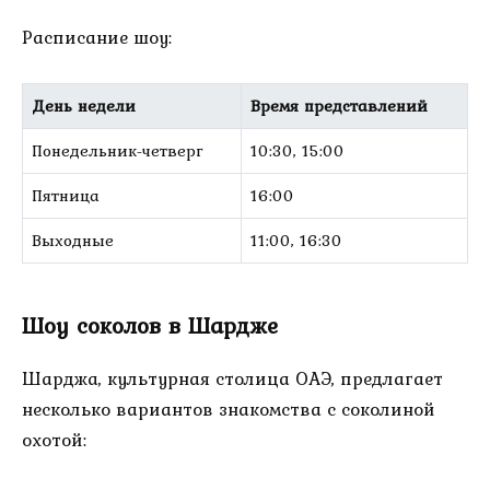
Расписание шоу:
День недели
Время представлений
Понедельник-четверг
10:30, 15:00
Пятница
16:00
Выходные
11:00, 16:30
Шоу соколов в Шардже
Шарджа, культурная столица ОАЭ, предлагает
несколько вариантов знакомства с соколиной
охотой: