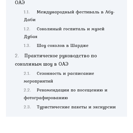
ОАЭ
Международный фестиваль в Абу-
Даби
Соколиный госпиталь и музей
Дубая
Шоу соколов в Шардже
Практическое руководство по
соколиным шоу в ОАЭ
Сезонность и расписание
мероприятий
Рекомендации по посещению и
фотографированию
Туристические пакеты и экскурсии