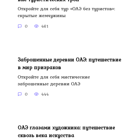
Откройте для себя тур «ОАЭ без туристов»:
скрытые жемчужины
0
461
Заброшенные деревни ОАЭ: путешествие
в мир призраков
Откройте для себя мистические
заброшенные деревни ОАЭ
0
444
ОАЭ глазами художника: путешествие
сквозь века искусства