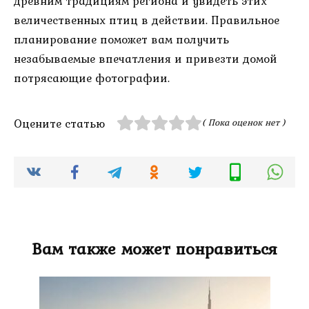
древним традициям региона и увидеть этих
величественных птиц в действии. Правильное
планирование поможет вам получить
незабываемые впечатления и привезти домой
потрясающие фотографии.
Оцените статью
( Пока оценок нет )
Вам также может понравиться