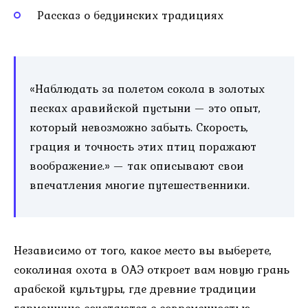
Рассказ о бедуинских традициях
«Наблюдать за полетом сокола в золотых
песках аравийской пустыни — это опыт,
который невозможно забыть. Скорость,
грация и точность этих птиц поражают
воображение.» — так описывают свои
впечатления многие путешественники.
Независимо от того, какое место вы выберете,
соколиная охота в ОАЭ откроет вам новую грань
арабской культуры, где древние традиции
гармонично сочетаются с современностью.