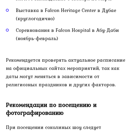
Выставка в Falcon Heritage Center в Дубае
(круглогодично)
Соревнования в Falcon Hospital в Абу-Даби
(ноябрь-февраль)
Рекомендуется проверять актуальное расписание
на официальных сайтах мероприятий, так как
даты могут меняться в зависимости от
религиозных праздников и других факторов.
Рекомендации по посещению и
фотографированию
При посещении соколиных шоу следует