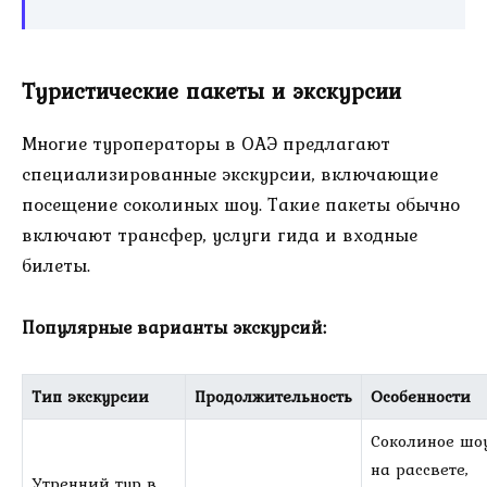
Туристические пакеты и экскурсии
Многие туроператоры в ОАЭ предлагают
специализированные экскурсии, включающие
посещение соколиных шоу. Такие пакеты обычно
включают трансфер, услуги гида и входные
билеты.
Популярные варианты экскурсий:
Тип экскурсии
Продолжительность
Особенности
Соколиное шо
на рассвете,
Утренний тур в