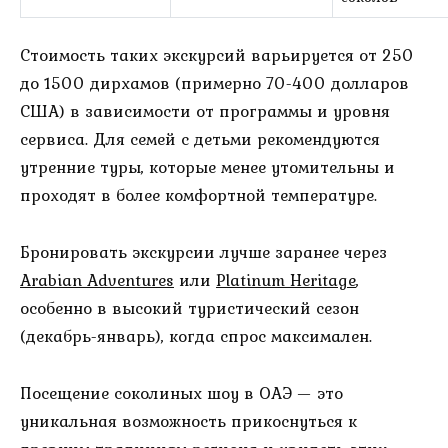
Стоимость таких экскурсий варьируется от 250
до 1500 дирхамов (примерно 70-400 долларов
США) в зависимости от программы и уровня
сервиса. Для семей с детьми рекомендуются
утренние туры, которые менее утомительны и
проходят в более комфортной температуре.
Бронировать экскурсии лучше заранее через
Arabian Adventures
или
Platinum Heritage
,
особенно в высокий туристический сезон
(декабрь-январь), когда спрос максимален.
Посещение соколиных шоу в ОАЭ — это
уникальная возможность прикоснуться к