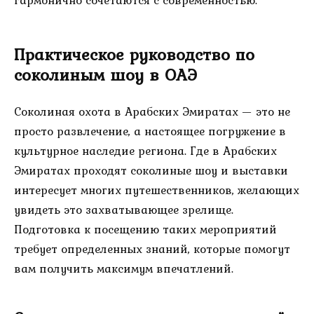
Практическое руководство по
соколиным шоу в ОАЭ
Соколиная охота в Арабских Эмиратах — это не
просто развлечение, а настоящее погружение в
культурное наследие региона. Где в Арабских
Эмиратах проходят соколиные шоу и выставки
интересует многих путешественников, желающих
увидеть это захватывающее зрелище.
Подготовка к посещению таких мероприятий
требует определенных знаний, которые помогут
вам получить максимум впечатлений.