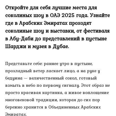
Откройте для себя лучшие места для
соколиных шоу в ОАЭ 2025 года. Узнайте
где в Арабских Эмиратах проходят
соколиные шоу и выставки, от фестиваля
в Абу-Даби до представлений в пустыне
Шарджи и музея в Дубае.
Представьте себе: раннее утро в пустыне,
прохладный ветер ласкает лицо, а на руке у
бедуина — величественный сокол, готовый
взмыть в небо по первому сигналу. Этот образ не
просто красивая картинка, а живое воплощение
многовековой традиции, которая до сих пор
бережно хранится в Объединенных Арабских
Эмиратах.