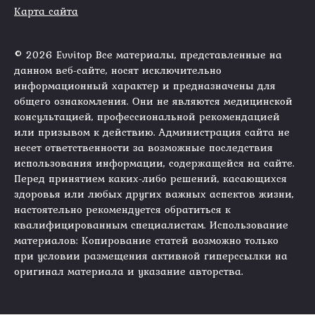
Карта сайта
© 2026 Evvitop Все материалы, представленные на
данном веб-сайте, носят исключительно
информационный характер и предназначены для
общего ознакомления. Они не являются медицинской
консультацией, профессиональной рекомендацией
или призывом к действию. Администрация сайта не
несет ответственности за возможные последствия
использования информации, содержащейся на сайте.
Перед принятием каких-либо решений, касающихся
здоровья или любых других важных аспектов жизни,
настоятельно рекомендуется обратиться к
квалифицированным специалистам. Использование
материалов: Копирование статей возможно только
при условии размещения активной гиперссылки на
оригинал материала и указание авторства.