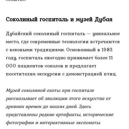
Соколиный госпиталь и музей Дубая
Дубайский соколиный госпиталь — уникальное
место, где современные технологии встречаются
с вековыми традициями. Основанный в 1983
году, госпиталь ежегодно принимает более 11
000 пациентов-соколов и предлагает
посетителям экскурсии с демонстрацией птиц.
Музей соколиной охоты при госпитале
рассказывает об эволюции этого искусства от
древних времен до наших дней. Здесь
представлены редкие артефакты, исторические
фотографии и интерактивные экспонаты.