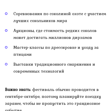
Соревнования по соколиной охоте с участием
лучших сокольников мира
Аукционы, где стоимость редких соколов
может достигать миллионов дирхамов
Мастер-классы по дрессировке и уходу за
птицами
Выставки традиционного снаряжения и
современных технологий
Важно знать
: фестиваль обычно проводится в
сентябре-октябре, поэтому планируйте поездку
заранее, чтобы не пропустить это грандиозное
событие.