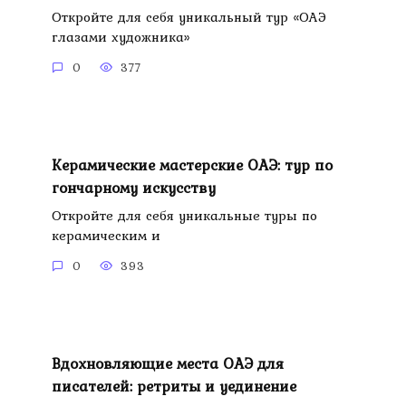
Откройте для себя уникальный тур «ОАЭ
глазами художника»
0
377
Керамические мастерские ОАЭ: тур по
гончарному искусству
Откройте для себя уникальные туры по
керамическим и
0
393
Вдохновляющие места ОАЭ для
писателей: ретриты и уединение