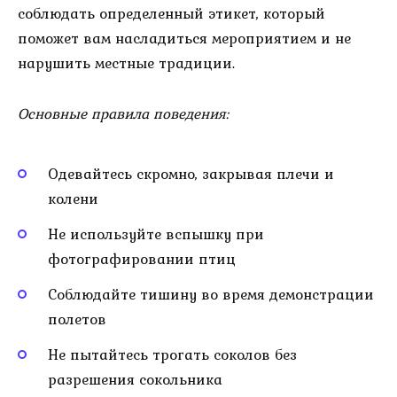
соблюдать определенный этикет, который
поможет вам насладиться мероприятием и не
нарушить местные традиции.
Основные правила поведения:
Одевайтесь скромно, закрывая плечи и
колени
Не используйте вспышку при
фотографировании птиц
Соблюдайте тишину во время демонстрации
полетов
Не пытайтесь трогать соколов без
разрешения сокольника