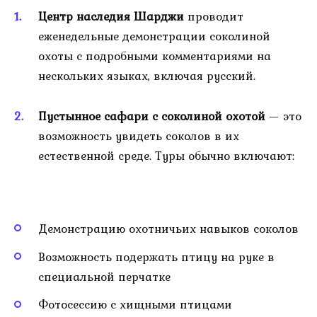
Центр наследия Шарджи
проводит
еженедельные демонстрации соколиной
охоты с подробными комментариями на
нескольких языках, включая русский.
Пустынное сафари с соколиной охотой
— это
возможность увидеть соколов в их
естественной среде. Туры обычно включают:
Демонстрацию охотничьих навыков соколов
Возможность подержать птицу на руке в
специальной перчатке
Фотосессию с хищными птицами