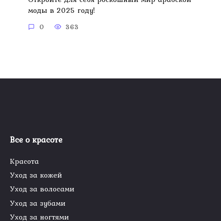
моды в 2025 году!
0
363
Все о красоте
Красота
Уход за кожей
Уход за волосами
Уход за зубами
Уход за ногтями