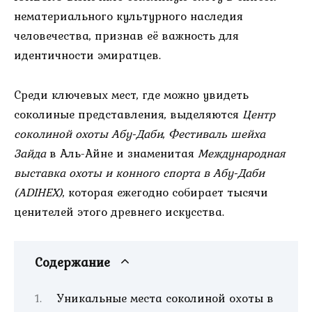
нематериального культурного наследия
человечества, признав её важность для
идентичности эмиратцев.
Среди ключевых мест, где можно увидеть
соколиные представления, выделяются
Центр
соколиной охоты Абу-Даби
,
Фестиваль шейха
Зайда
в Аль-Айне и знаменитая
Международная
выставка охоты и конного спорта в Абу-Даби
(ADIHEX)
, которая ежегодно собирает тысячи
ценителей этого древнего искусства.
Содержание
Уникальные места соколиной охоты в