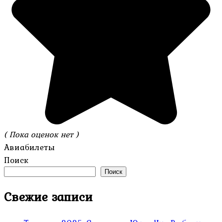
( Пока оценок нет )
Авиабилеты
Поиск
Поиск
Свежие записи