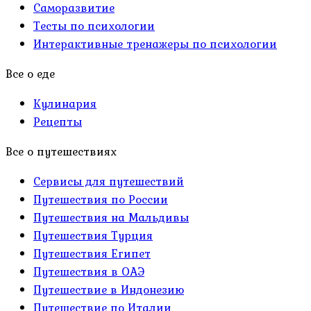
Саморазвитие
Тесты по психологии
Интерактивные тренажеры по психологии
Все о еде
Кулинария
Рецепты
Все о путешествиях
Сервисы для путешествий
Путешествия по России
Путешествия на Мальдивы
Путешествия Турция
Путешествия Египет
Путешествия в ОАЭ
Путешествие в Индонезию
Путешествие по Италии