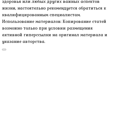
здоровья или любых других важных аспектов
жизни, настоятельно рекомендуется обратиться к
квалифицированным специалистам.
Использование материалов: Копирование статей
возможно только при условии размещения
активной гиперссылки на оригинал материала и
указание авторства.