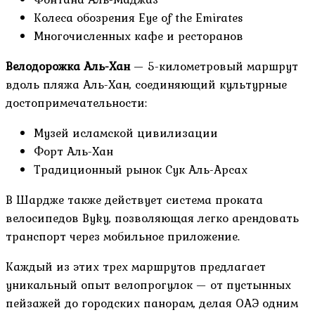
Колеса обозрения Eye of the Emirates
Многочисленных кафе и ресторанов
Велодорожка Аль-Хан
— 5-километровый маршрут
вдоль пляжа Аль-Хан, соединяющий культурные
достопримечательности:
Музей исламской цивилизации
Форт Аль-Хан
Традиционный рынок Сук Аль-Арсах
В Шардже также действует система проката
велосипедов Byky, позволяющая легко арендовать
транспорт через мобильное приложение.
Каждый из этих трех маршрутов предлагает
уникальный опыт велопрогулок — от пустынных
пейзажей до городских панорам, делая ОАЭ одним