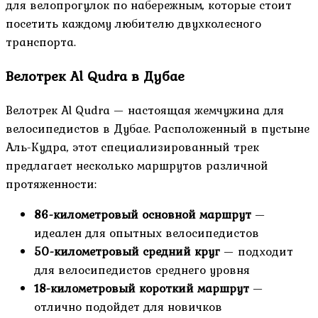
для велопрогулок по набережным, которые стоит
посетить каждому любителю двухколесного
транспорта.
Велотрек Al Qudra в Дубае
Велотрек Al Qudra — настоящая жемчужина для
велосипедистов в Дубае. Расположенный в пустыне
Аль-Кудра, этот специализированный трек
предлагает несколько маршрутов различной
протяженности:
86-километровый основной маршрут
—
идеален для опытных велосипедистов
50-километровый средний круг
— подходит
для велосипедистов среднего уровня
18-километровый короткий маршрут
—
отлично подойдет для новичков