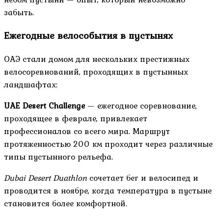
забыть.
Ежегодные велособытия в пустынях
ОАЭ стали домом для нескольких престижных
велосоревнований, проходящих в пустынных
ландшафтах:
UAE Desert Challenge
— ежегодное соревнование,
проходящее в феврале, привлекает
профессионалов со всего мира. Маршрут
протяженностью 200 км проходит через различные
типы пустынного рельефа.
Dubai Desert Duathlon
сочетает бег и велосипед и
проводится в ноябре, когда температура в пустыне
становится более комфортной.