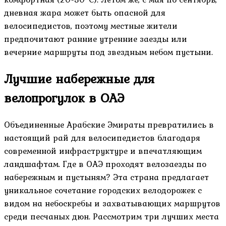
дневная жара может быть опасной для
велосипедистов, поэтому местные жители
предпочитают ранние утренние заезды или
вечерние маршруты под звездным небом пустыни.
Лучшие набережные для
велопрогулок в ОАЭ
Объединенные Арабские Эмираты превратились в
настоящий рай для велосипедистов благодаря
современной инфраструктуре и впечатляющим
ландшафтам. Где в ОАЭ проходят велозаезды по
набережным и пустыням? Эта страна предлагает
уникальное сочетание городских велодорожек с
видом на небоскребы и захватывающих маршрутов
среди песчаных дюн. Рассмотрим три лучших места