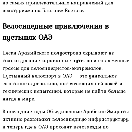
из самых привлекательных направлений для
велотуризма на Ближнем Востоке.
Велосипедные приключения в
пустынях ОАЭ
Пески Аравийского полуострова скрывают не
только древние караванные пути, но и современные
трассы для велосипедистов-экстремалов.
Пустынный велоспорт в ОАЭ — это уникальное
сочетание адреналина, потрясающих пейзажей и
технических испытаний, которые не найти больше
нигде в мире.
В последние годы Объединенные Арабские Эмираты
активно развивают велосипедную инфраструктуру,
и теперь где в ОАЭ проходят велозаезды по