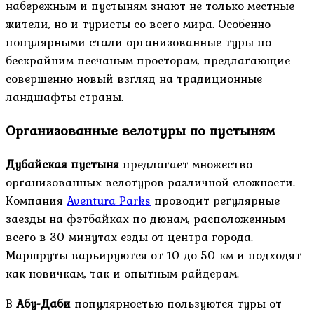
набережным и пустыням знают не только местные
жители, но и туристы со всего мира. Особенно
популярными стали организованные туры по
бескрайним песчаным просторам, предлагающие
совершенно новый взгляд на традиционные
ландшафты страны.
Организованные велотуры по пустыням
Дубайская пустыня
предлагает множество
организованных велотуров различной сложности.
Компания
Aventura Parks
проводит регулярные
заезды на фэтбайках по дюнам, расположенным
всего в 30 минутах езды от центра города.
Маршруты варьируются от 10 до 50 км и подходят
как новичкам, так и опытным райдерам.
В
Абу-Даби
популярностью пользуются туры от