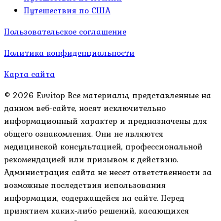
Путешествия по США
Пользовательское соглашение
Политика конфиденциальности
Карта сайта
© 2026 Evvitop Все материалы, представленные на
данном веб-сайте, носят исключительно
информационный характер и предназначены для
общего ознакомления. Они не являются
медицинской консультацией, профессиональной
рекомендацией или призывом к действию.
Администрация сайта не несет ответственности за
возможные последствия использования
информации, содержащейся на сайте. Перед
принятием каких-либо решений, касающихся