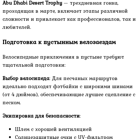
Abu Dhabi Desert Trophy
— трехдневная гонка,
проходящая в марте, включает этапы различной
сложности и привлекает как профессионалов, так и
любителей.
Подготовка к пустынным велозаездам
Велосипедные приключения в пустыне требуют
тщательной подготовки:
Выбор велосипеда
: Для песчаных маршрутов
идеально подходят фэтбайки с широкими шинами
(от 4 дюймов), обеспечивающие лучшее сцепление с
песком.
Экипировка для безопасности
:
Шлем с хорошей вентиляцией
Солнцезащитные очки с UV-фильтром