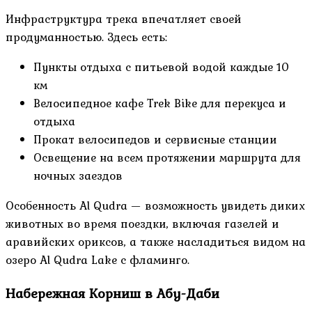
Инфраструктура трека впечатляет своей
продуманностью. Здесь есть:
Пункты отдыха с питьевой водой каждые 10
км
Велосипедное кафе Trek Bike для перекуса и
отдыха
Прокат велосипедов и сервисные станции
Освещение на всем протяжении маршрута для
ночных заездов
Особенность Al Qudra — возможность увидеть диких
животных во время поездки, включая газелей и
аравийских ориксов, а также насладиться видом на
озеро Al Qudra Lake с фламинго.
Набережная Корниш в Абу-Даби