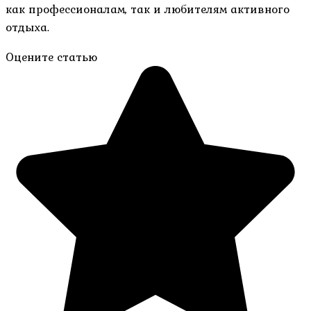
как профессионалам, так и любителям активного
отдыха.
Оцените статью