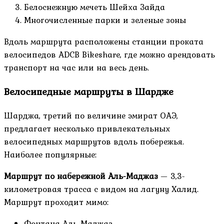
Белоснежную мечеть Шейха Зайда
Многочисленные парки и зеленые зоны
Вдоль маршрута расположены станции проката
велосипедов ADCB Bikeshare, где можно арендовать
транспорт на час или на весь день.
Велосипедные маршруты в Шардже
Шарджа, третий по величине эмират ОАЭ,
предлагает несколько привлекательных
велосипедных маршрутов вдоль побережья.
Наиболее популярные:
Маршрут по набережной Аль-Маджаз
— 3,3-
километровая трасса с видом на лагуну Халид.
Маршрут проходит мимо:
Фонтана Аль-Маджаз