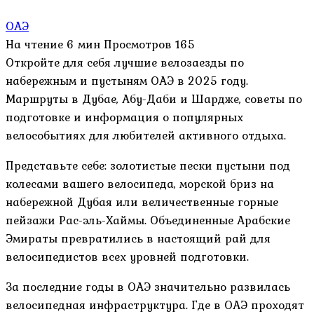
ОАЭ
На чтение
6 мин
Просмотров
165
Откройте для себя лучшие велозаезды по
набережным и пустыням ОАЭ в 2025 году.
Маршруты в Дубае, Абу-Даби и Шардже, советы по
подготовке и информация о популярных
велособытиях для любителей активного отдыха.
Представьте себе: золотистые пески пустыни под
колесами вашего велосипеда, морской бриз на
набережной Дубая или величественные горные
пейзажи Рас-эль-Хаймы. Объединенные Арабские
Эмираты превратились в настоящий рай для
велосипедистов всех уровней подготовки.
За последние годы в ОАЭ значительно развилась
велосипедная инфраструктура. Где в ОАЭ проходят