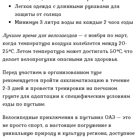
Легкая одежда с длинными рукавами для
защиты от солнца
Минимум 3 литра воды на каждые 2 часа езды
Лучшее время для велозаездов
— с ноября по март,
когда температура воздуха колеблется между 20-
25°C. Летом температура может достигать 50°C, что
делает велопрогулки опасными для здоровья.
Перед участием в организованном туре
рекомендуется пройти акклиматизацию в течение
2-3 дней и провести тренировки на песчаном
грунте для адаптации к специфическим условиям
езды по пустыне.
Велосипедные приключения в пустынях ОАЭ — это
не просто спорт, а настоящее погружение в
уникальную природу и культуру региона, доступное