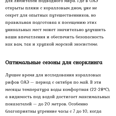
для любителей подводного мира. Где в ОАЭ
открыты пляжи с коралловым дном, уже не
секрет для опытных путешественников, но
правильная подготовка к посещению этих
уникальных мест может значительно улучшить
ваши впечатления и обеспечить безопасность
как вам, так и хрупкой морской экосистеме.
Оптимальные сезоны для снорклинга
Лучшее время для исследования коралловых
рифов ОАЭ — период с октября по май. В эти
месяцы температура воды комфортная (22-28°C),
а видимость под водой достигает максимальных
показателей — до 20 метров. Особенно
благоприятны утренние часы с 7 до 10, когда