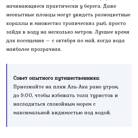
начинающиеся практически у берега. Даже
неопытные пловцы могут увидеть разноцветные
кораллы и множество тропических рыб, просто
зайдя в воду на несколько метров. Лучшее время
для посещения — с октября по май, когда вода
наиболее прозрачная.
Совет опытного путешественника
:
Приезжайте на пляж Аль-Ака рано утром,
до 9:00, чтобы избежать толп туристов и
насладиться спокойным морем с
максимальной видимостью под водой.