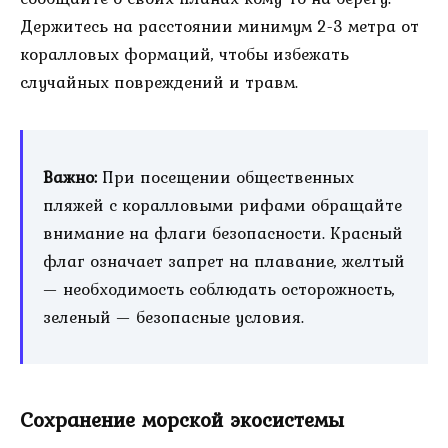
Держитесь на расстоянии минимум 2-3 метра от
коралловых формаций, чтобы избежать
случайных повреждений и травм.
Важно:
При посещении общественных
пляжей с коралловыми рифами обращайте
внимание на флаги безопасности. Красный
флаг означает запрет на плавание, желтый
— необходимость соблюдать осторожность,
зеленый — безопасные условия.
Сохранение морской экосистемы