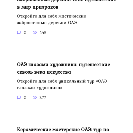
в мир призраков
Откройте для себя мистические
заброшенные деревни ОАЭ
0
445
ОАЭ глазами художника: путешествие
сквозь века искусства
Откройте для себя уникальный тур «ОАЭ
глазами художника»
0
377
Керамические мастерские ОАЭ: тур по