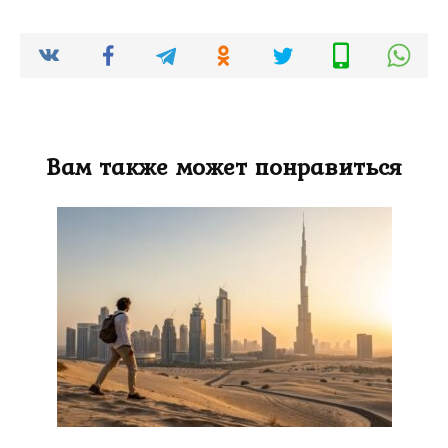
Вам также может понравиться