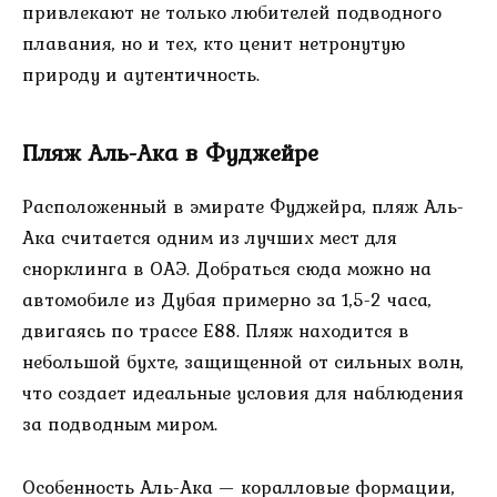
привлекают не только любителей подводного
плавания, но и тех, кто ценит нетронутую
природу и аутентичность.
Пляж Аль-Ака в Фуджейре
Расположенный в эмирате Фуджейра, пляж Аль-
Ака считается одним из лучших мест для
снорклинга в ОАЭ. Добраться сюда можно на
автомобиле из Дубая примерно за 1,5-2 часа,
двигаясь по трассе E88. Пляж находится в
небольшой бухте, защищенной от сильных волн,
что создает идеальные условия для наблюдения
за подводным миром.
Особенность Аль-Ака — коралловые формации,