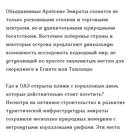
Объединенные Арабские Эмираты славятся не
только роскошными отелями и торговыми
центрами, но и удивительными природными
богатствами. Восточное побережье страны и
некоторые острова предлагают уникальную
возможность исследовать подводный мир, не
уступающий по красоте знаменитым местам для
снорклинга в Египте или Таиланде.
Где в ОАЭ открыты пляжи с коралловым дном,
которые действительно стоит посетить?
Несмотря на активное строительство и развитие
туристической инфраструктуры, эмираты
сохранили несколько природных жемчужин с
нетронутыми коралловыми рифами. Эти места