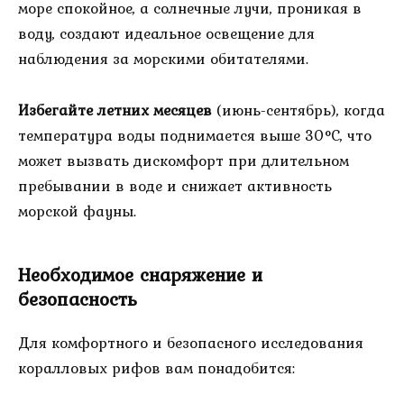
море спокойное, а солнечные лучи, проникая в
воду, создают идеальное освещение для
наблюдения за морскими обитателями.
Избегайте летних месяцев
(июнь-сентябрь), когда
температура воды поднимается выше 30°C, что
может вызвать дискомфорт при длительном
пребывании в воде и снижает активность
морской фауны.
Необходимое снаряжение и
безопасность
Для комфортного и безопасного исследования
коралловых рифов вам понадобится: