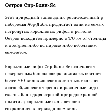
Остров Сир-Бани-Яс
Этот природный заповедник, расположенный у
побережья Абу-Даби, предлагает одни из самых
нетронутых коралловых рифов в регионе.
Остров находится примерно в 170 км от столицы
и доступен либо на пароме, либо небольшим
самолетом.
Коралловые рифы Сир-Бани-Яс отличаются
невероятным биоразнообразием: здесь обитает
более 700 видов морских животных, включая
дюгоней, морских черепах и различные виды
скатов. Благодаря строгой природоохранной
политике, коралловые сады острова
сохранились в первозданном виде.