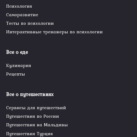
Психология
Саморазвитие
Тесты по психологии
Интерактивные тренажеры по психологии
Все о еде
Кулинария
Рецепты
Все о путешествиях
Сервисы для путешествий
Путешествия по России
Путешествия на Мальдивы
Путешествия Турция