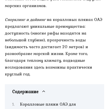
морских организмов.
Снорклинг и дайвинг
на коралловых пляжах ОАЭ
предлагают уникальные преимущества:
доступность (многие рифы находятся на
небольшой глубине), прозрачность воды
(видимость часто достигает 20 метров) и
разнообразие морской жизни. Кроме того,
благодаря теплому климату, подводные
исследования здесь возможны практически
круглый год.
Содержание
Коралловые пляжи ОАЭ для