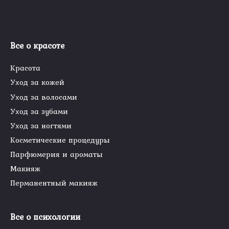
Все о красоте
Красота
Уход за кожей
Уход за волосами
Уход за зубами
Уход за ногтями
Косметические процедуры
Парфюмерия и ароматы
Макияж
Перманентный макияж
Все о психологии