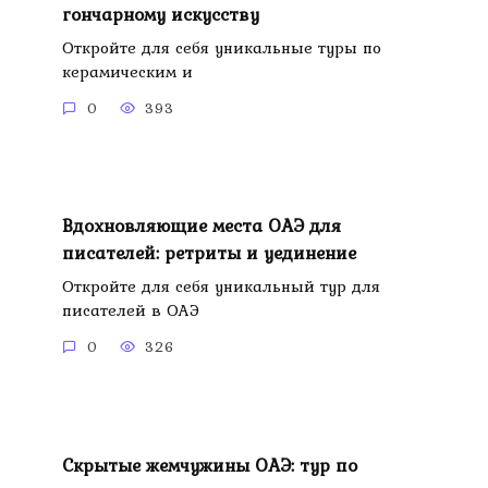
гончарному искусству
Откройте для себя уникальные туры по
керамическим и
0
393
Вдохновляющие места ОАЭ для
писателей: ретриты и уединение
Откройте для себя уникальный тур для
писателей в ОАЭ
0
326
Скрытые жемчужины ОАЭ: тур по