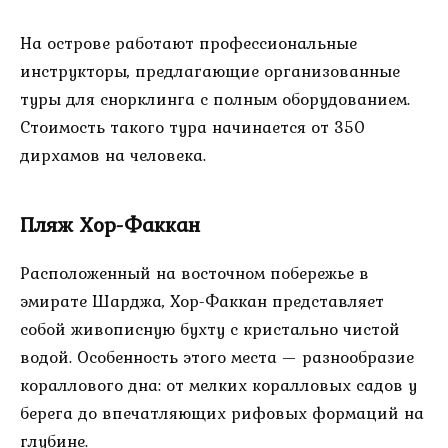
На острове работают профессиональные
инструкторы, предлагающие организованные
туры для снорклинга с полным оборудованием.
Стоимость такого тура начинается от 350
дирхамов на человека.
Пляж Хор-Факкан
Расположенный на восточном побережье в
эмирате Шарджа, Хор-Факкан представляет
собой живописную бухту с кристально чистой
водой. Особенность этого места — разнообразие
кораллового дна: от мелких коралловых садов у
берега до впечатляющих рифовых формаций на
глубине.