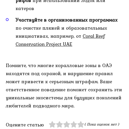
рифов
при использовании лодок или
катеров
Участвуйте в организованных программах
по очистке пляжей и образовательных
инициативах, например, от
Coral Reef
Conservation Project UAE
Помните, что многие коралловые зоны в ОАЭ
находятся под охраной, и нарушение правил
может привести к серьезным штрафам. Ваше
ответственное поведение поможет сохранить эти
уникальные экосистемы для будущих поколений
любителей подводного мира.
Оцените статью
( Пока оценок нет )