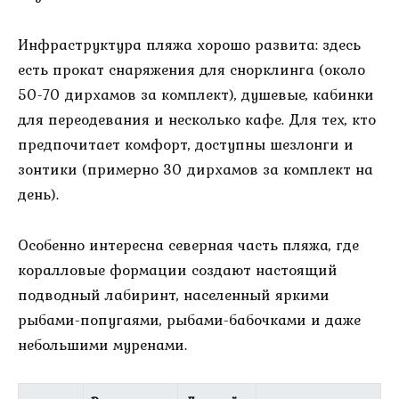
Инфраструктура пляжа хорошо развита: здесь
есть прокат снаряжения для снорклинга (около
50-70 дирхамов за комплект), душевые, кабинки
для переодевания и несколько кафе. Для тех, кто
предпочитает комфорт, доступны шезлонги и
зонтики (примерно 30 дирхамов за комплект на
день).
Особенно интересна северная часть пляжа, где
коралловые формации создают настоящий
подводный лабиринт, населенный яркими
рыбами-попугаями, рыбами-бабочками и даже
небольшими муренами.