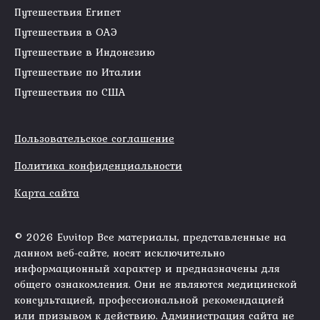
Путешествия Египет
Путешествия в ОАЭ
Путешествие в Индонезию
Путешествие по Италии
Путешествия по США
Пользовательское соглашение
Политика конфиденциальности
Карта сайта
© 2026 Evvitop Все материалы, представленные на
данном веб-сайте, носят исключительно
информационный характер и предназначены для
общего ознакомления. Они не являются медицинской
консультацией, профессиональной рекомендацией
или призывом к действию. Администрация сайта не