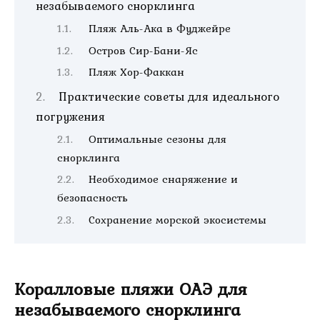
незабываемого снорклинга
Пляж Аль-Ака в Фуджейре
Остров Сир-Бани-Яс
Пляж Хор-Факкан
Практические советы для идеального
погружения
Оптимальные сезоны для
снорклинга
Необходимое снаряжение и
безопасность
Сохранение морской экосистемы
Коралловые пляжи ОАЭ для
незабываемого снорклинга