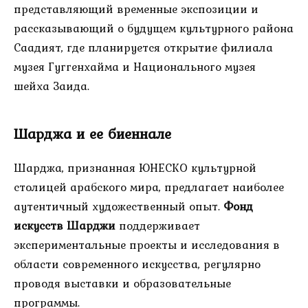
представляющий временные экспозиции и
рассказывающий о будущем культурного района
Саадият, где планируется открытие филиала
музея Гуггенхайма и Национального музея
шейха Заида.
Шарджа и ее биеннале
Шарджа, признанная ЮНЕСКО культурной
столицей арабского мира, предлагает наиболее
аутентичный художественный опыт.
Фонд
искусств Шарджи
поддерживает
экспериментальные проекты и исследования в
области современного искусства, регулярно
проводя выставки и образовательные
программы.