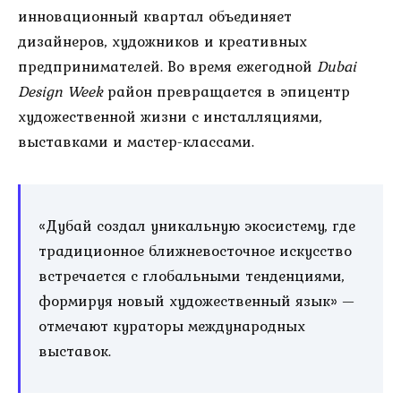
инновационный квартал объединяет
дизайнеров, художников и креативных
предпринимателей. Во время ежегодной
Dubai
Design Week
район превращается в эпицентр
художественной жизни с инсталляциями,
выставками и мастер-классами.
«Дубай создал уникальную экосистему, где
традиционное ближневосточное искусство
встречается с глобальными тенденциями,
формируя новый художественный язык» —
отмечают кураторы международных
выставок.