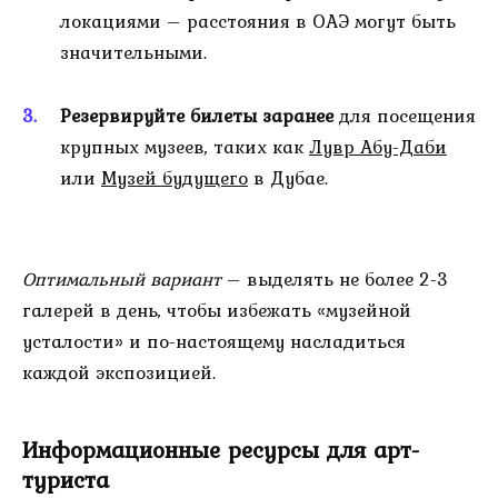
локациями – расстояния в ОАЭ могут быть
значительными.
Резервируйте билеты заранее
для посещения
крупных музеев, таких как
Лувр Абу-Даби
или
Музей будущего
в Дубае.
Оптимальный вариант
– выделять не более 2-3
галерей в день, чтобы избежать «музейной
усталости» и по-настоящему насладиться
каждой экспозицией.
Информационные ресурсы для арт-
туриста