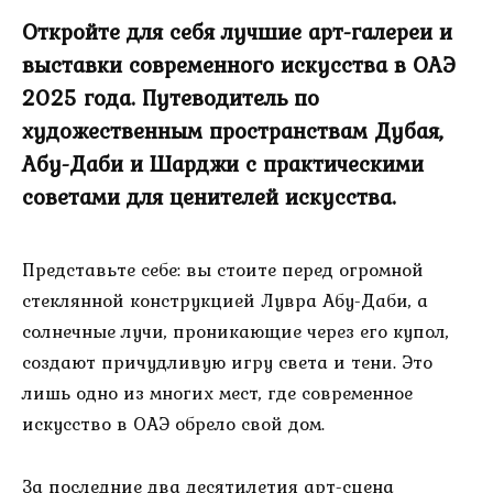
Откройте для себя лучшие арт-галереи и
выставки современного искусства в ОАЭ
2025 года. Путеводитель по
художественным пространствам Дубая,
Абу-Даби и Шарджи с практическими
советами для ценителей искусства.
Представьте себе: вы стоите перед огромной
стеклянной конструкцией Лувра Абу-Даби, а
солнечные лучи, проникающие через его купол,
создают причудливую игру света и тени. Это
лишь одно из многих мест, где современное
искусство в ОАЭ обрело свой дом.
За последние два десятилетия арт-сцена