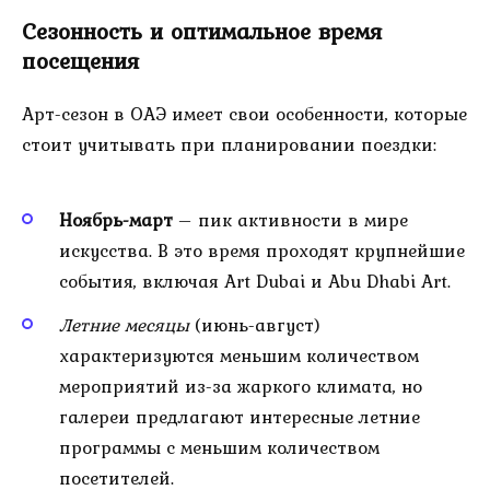
Сезонность и оптимальное время
посещения
Арт-сезон в ОАЭ имеет свои особенности, которые
стоит учитывать при планировании поездки:
Ноябрь-март
– пик активности в мире
искусства. В это время проходят крупнейшие
события, включая Art Dubai и Abu Dhabi Art.
Летние месяцы
(июнь-август)
характеризуются меньшим количеством
мероприятий из-за жаркого климата, но
галереи предлагают интересные летние
программы с меньшим количеством
посетителей.