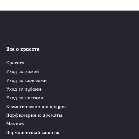
Все о красоте
Красота
Уход за кожей
Уход за волосами
Уход за зубами
Уход за ногтями
Косметические процедуры
Парфюмерия и ароматы
Макияж
Перманентный макияж