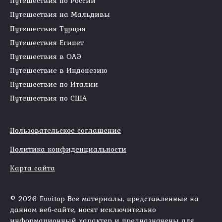
Путешествия по России
Путешествия на Мальдивы
Путешествия Турция
Путешествия Египет
Путешествия в ОАЭ
Путешествие в Индонезию
Путешествие по Италии
Путешествия по США
Пользовательское соглашение
Политика конфиденциальности
Карта сайта
© 2026 Evvitop Все материалы, представленные на
данном веб-сайте, носят исключительно
информационный характер и предназначены для