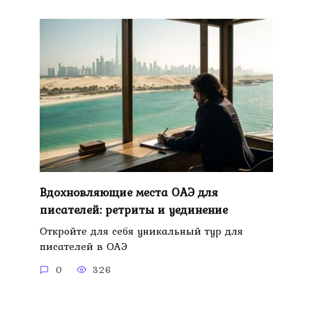
Вдохновляющие места ОАЭ для
писателей: ретриты и уединение
Откройте для себя уникальный тур для
писателей в ОАЭ
0
326