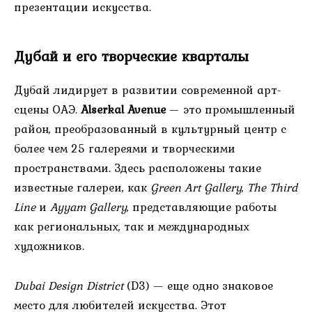
презентации искусства.
Дубай и его творческие кварталы
Дубай лидирует в развитии современной арт-
сцены ОАЭ.
Alserkal Avenue
— это промышленный
район, преобразованный в культурный центр с
более чем 25 галереями и творческими
пространствами. Здесь расположены такие
известные галереи, как
Green Art Gallery
,
The Third
Line
и
Ayyam Gallery
, представляющие работы
как региональных, так и международных
художников.
Dubai Design District
(D3) — еще одно знаковое
место для любителей искусства. Этот