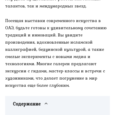
талантов, так и международных звезд.
Посещая выставки современного искусства в
ОАЭ, будьте готовы к удивительному сочетанию
традиций и инноваций. Вы увидите
произведения, вдохновленные исламской
каллиграфией, бедуинской культурой, а также
смелые эксперименты с новыми медиа и
технологиями. Многие галереи предлагают
экскурсии с гидами, мастер-классы и встречи с
художниками, что делает погружение в мир
искусства еще более глубоким.
Содержание