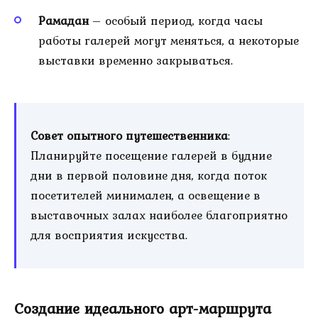
Рамадан
– особый период, когда часы
работы галерей могут меняться, а некоторые
выставки временно закрываться.
Совет опытного путешественника
:
Планируйте посещение галерей в будние
дни в первой половине дня, когда поток
посетителей минимален, а освещение в
выставочных залах наиболее благоприятно
для восприятия искусства.
Создание идеального арт-маршрута