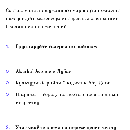
Составление продуманного маршрута позволит
вам увидеть максимум интересных экспозиций
без лишних перемещений:
Группируйте галереи по районам
:
Alserkal Avenue в Дубае
Культурный район Саадият в Абу-Даби
Шарджа – город, полностью посвященный
искусству
Учитывайте время на перемещение
между