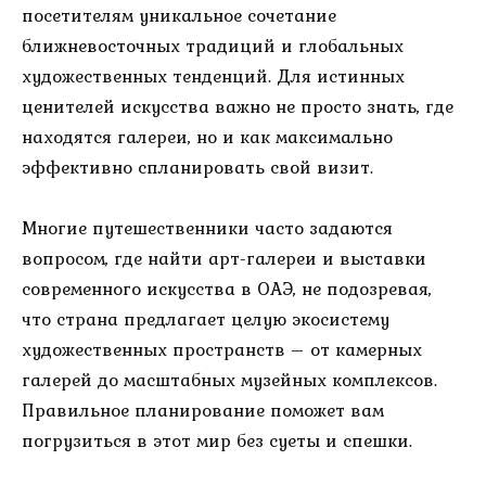
посетителям уникальное сочетание
ближневосточных традиций и глобальных
художественных тенденций. Для истинных
ценителей искусства важно не просто знать, где
находятся галереи, но и как максимально
эффективно спланировать свой визит.
Многие путешественники часто задаются
вопросом, где найти арт-галереи и выставки
современного искусства в ОАЭ, не подозревая,
что страна предлагает целую экосистему
художественных пространств – от камерных
галерей до масштабных музейных комплексов.
Правильное планирование поможет вам
погрузиться в этот мир без суеты и спешки.