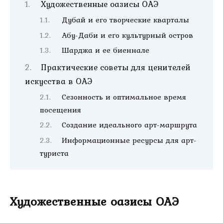
Художественные оазисы ОАЭ
Дубай и его творческие кварталы
Абу-Даби и его культурный остров
Шарджа и ее биеннале
Практические советы для ценителей
искусства в ОАЭ
Сезонность и оптимальное время
посещения
Создание идеального арт-маршрута
Информационные ресурсы для арт-
туриста
Художественные оазисы ОАЭ