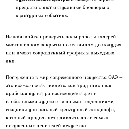
предоставляют актуальные брошюры о
культурных событиях.
Не забывайте проверять часы работы галерей –
многие из них закрыты по пятницам до полудня
или имеют сокращенный график в выходные
дни.
Погружение в мир современного искусства ОАЭ –
это возможность увидеть, как традиционная
арабская культура взаимодействует с
глобальными художественными тенденциями,
создавая уникальный культурный ландшафт,
который продолжает удивлять даже самых
искушенных ценителей искусства.