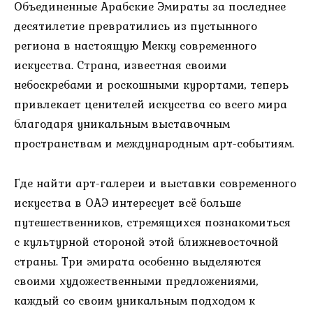
Объединенные Арабские Эмираты за последнее
десятилетие превратились из пустынного
региона в настоящую Мекку современного
искусства. Страна, известная своими
небоскребами и роскошными курортами, теперь
привлекает ценителей искусства со всего мира
благодаря уникальным выставочным
пространствам и международным арт-событиям.
Где найти арт-галереи и выставки современного
искусства в ОАЭ интересует всё больше
путешественников, стремящихся познакомиться
с культурной стороной этой ближневосточной
страны. Три эмирата особенно выделяются
своими художественными предложениями,
каждый со своим уникальным подходом к