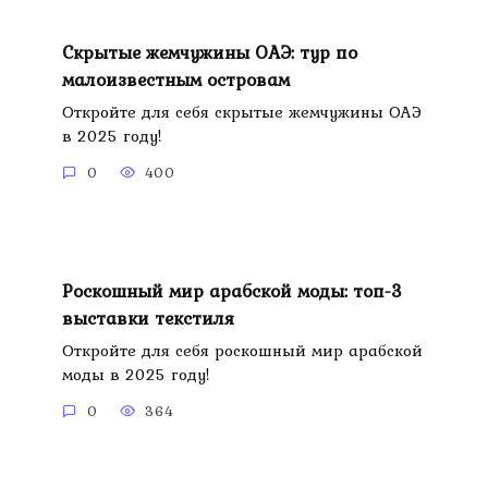
Скрытые жемчужины ОАЭ: тур по
малоизвестным островам
Откройте для себя скрытые жемчужины ОАЭ
в 2025 году!
0
400
Роскошный мир арабской моды: топ-3
выставки текстиля
Откройте для себя роскошный мир арабской
моды в 2025 году!
0
364