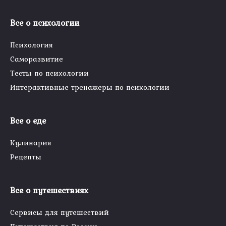
Все о психологии
Психология
Саморазвитие
Тесты по психологии
Интерактивные тренажеры по психологии
Все о еде
Кулинария
Рецепты
Все о путешествиях
Сервисы для путешествий