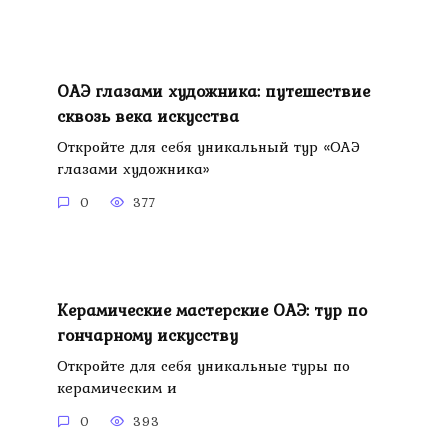
ОАЭ глазами художника: путешествие
сквозь века искусства
Откройте для себя уникальный тур «ОАЭ
глазами художника»
0
377
Керамические мастерские ОАЭ: тур по
гончарному искусству
Откройте для себя уникальные туры по
керамическим и
0
393