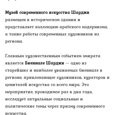
Музей современного искусства Шарджи
размещен в историческом здании и
представляет коллекцию арабского модернизма,
а также работы современных художников из
региона.
Главным художественным событием эмирата
является
Биеннале Шарджи
— одно из
старейших и наиболее уважаемых биеннале в
регионе, привлекающее художников, кураторов и
ценителей искусства со всего мира. Это
мероприятие, проводимое раз в два года,
исследует актуальные социальные и
политические темы через призму современного
искусства.