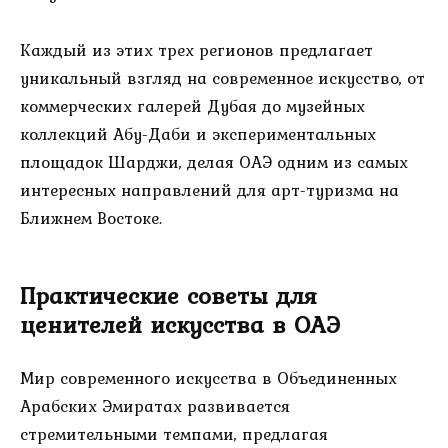
Каждый из этих трех регионов предлагает
уникальный взгляд на современное искусство, от
коммерческих галерей Дубая до музейных
коллекций Абу-Даби и экспериментальных
площадок Шарджи, делая ОАЭ одним из самых
интересных направлений для арт-туризма на
Ближнем Востоке.
Практические советы для
ценителей искусства в ОАЭ
Мир современного искусства в Объединенных
Арабских Эмиратах развивается
стремительными темпами, предлагая