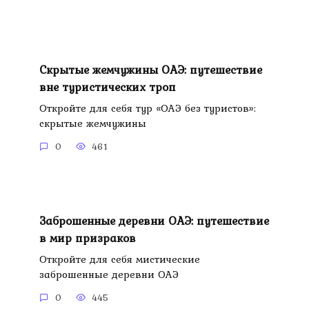
Скрытые жемчужины ОАЭ: путешествие
вне туристических троп
Откройте для себя тур «ОАЭ без туристов»:
скрытые жемчужины
0
461
Заброшенные деревни ОАЭ: путешествие
в мир призраков
Откройте для себя мистические
заброшенные деревни ОАЭ
0
445