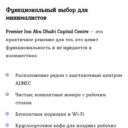
Функциональный выбор для
минималистов
Premier Inn Abu Dhabi Capital Centre
— это
практичное решение для тех, кто ценит
функциональность и не нуждается в
излишествах:
Расположение рядом с выставочным центром
ADNEC
Чистые, компактные номера с рабочим
столом
Бесплатная парковка и Wi-Fi
Круглосуточное кафе для поздних рабочих