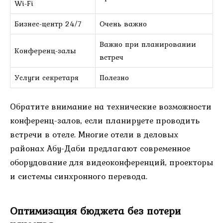
Wi-Fi
Бизнес-центр 24/7
Очень важно
Важно при планировании
Конференц-залы
встреч
Услуги секретаря
Полезно
Обратите внимание на технические возможности
конференц-залов, если планируете проводить
встречи в отеле. Многие отели в деловых
районах Абу-Даби предлагают современное
оборудование для видеоконференций, проекторы
и системы синхронного перевода.
Оптимизация бюджета без потери