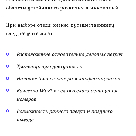
области устойчивого развития и инноваций.
При выборе отеля бизнес-путешественнику
следует учитывать:
Расположение относительно деловых встреч
Транспортную доступность
Наличие бизнес-центра и конференц-залов
Качество Wi-Fi и технического оснащения
номеров
Возможность раннего заезда и позднего
выезда