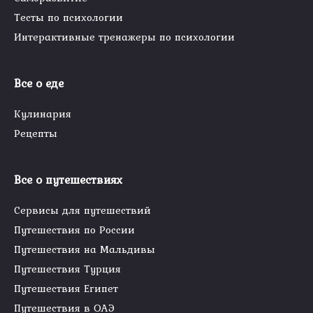
Тесты по психологии
Интерактивные тренажеры по психологии
Все о еде
Кулинария
Рецепты
Все о путешествиях
Сервисы для путешествий
Путешествия по России
Путешествия на Мальдивы
Путешествия Турция
Путешествия Египет
Путешествия в ОАЭ