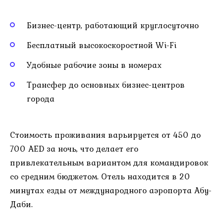
Бизнес-центр, работающий круглосуточно
Бесплатный высокоскоростной Wi-Fi
Удобные рабочие зоны в номерах
Трансфер до основных бизнес-центров
города
Стоимость проживания варьируется от 450 до
700 AED за ночь, что делает его
привлекательным вариантом для командировок
со средним бюджетом. Отель находится в 20
минутах езды от международного аэропорта Абу-
Даби.