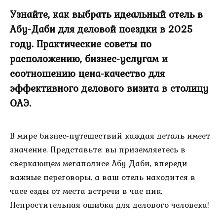
Узнайте, как выбрать идеальный отель в
Абу-Даби для деловой поездки в 2025
году. Практические советы по
расположению, бизнес-услугам и
соотношению цена-качество для
эффективного делового визита в столицу
ОАЭ.
В мире бизнес-путешествий каждая деталь имеет
значение. Представьте: вы приземляетесь в
сверкающем мегаполисе Абу-Даби, впереди
важные переговоры, а ваш отель находится в
часе езды от места встречи в час пик.
Непростительная ошибка для делового человека!