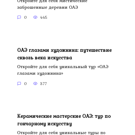
Откройте для себя мистические
заброшенные деревни ОАЭ
0
445
ОАЭ глазами художника: путешествие
сквозь века искусства
Откройте для себя уникальный тур «ОАЭ
глазами художника»
0
377
Керамические мастерские ОАЭ: тур по
гончарному искусству
Откройте для себя уникальные туры по