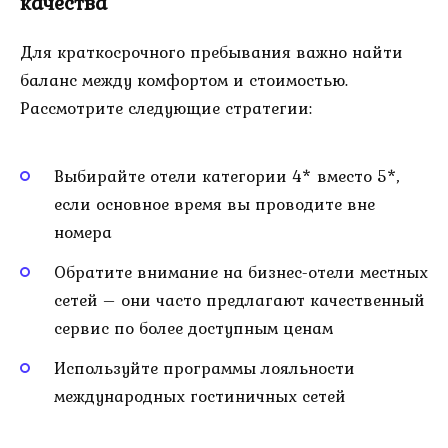
качества
Для краткосрочного пребывания важно найти
баланс между комфортом и стоимостью.
Рассмотрите следующие стратегии:
Выбирайте отели категории 4* вместо 5*,
если основное время вы проводите вне
номера
Обратите внимание на бизнес-отели местных
сетей – они часто предлагают качественный
сервис по более доступным ценам
Используйте программы лояльности
международных гостиничных сетей