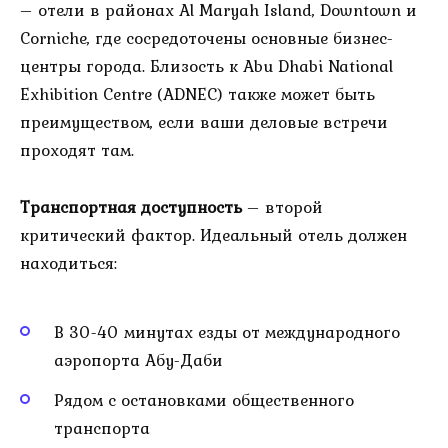
– отели в районах Al Maryah Island, Downtown и
Corniche, где сосредоточены основные бизнес-
центры города. Близость к Abu Dhabi National
Exhibition Centre (ADNEC) также может быть
преимуществом, если ваши деловые встречи
проходят там.
Транспортная доступность
– второй
критический фактор. Идеальный отель должен
находиться:
В 30-40 минутах езды от международного
аэропорта Абу-Даби
Рядом с остановками общественного
транспорта