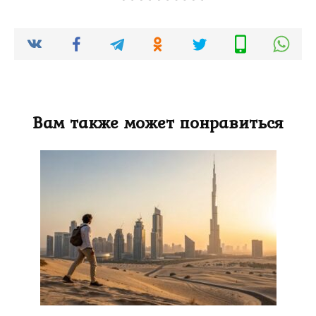
Вам также может понравиться