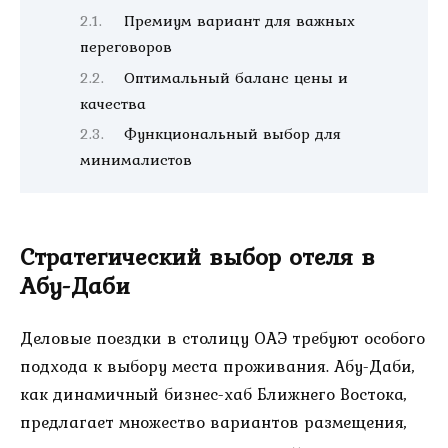
Премиум вариант для важных
переговоров
Оптимальный баланс цены и
качества
Функциональный выбор для
минималистов
Стратегический выбор отеля в
Абу-Даби
Деловые поездки в столицу ОАЭ требуют особого
подхода к выбору места проживания. Абу-Даби,
как динамичный бизнес-хаб Ближнего Востока,
предлагает множество вариантов размещения,