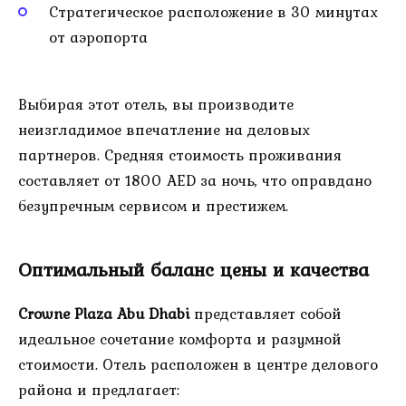
Стратегическое расположение в 30 минутах
от аэропорта
Выбирая этот отель, вы производите
неизгладимое впечатление на деловых
партнеров. Средняя стоимость проживания
составляет от 1800 AED за ночь, что оправдано
безупречным сервисом и престижем.
Оптимальный баланс цены и качества
Crowne Plaza Abu Dhabi
представляет собой
идеальное сочетание комфорта и разумной
стоимости. Отель расположен в центре делового
района и предлагает: