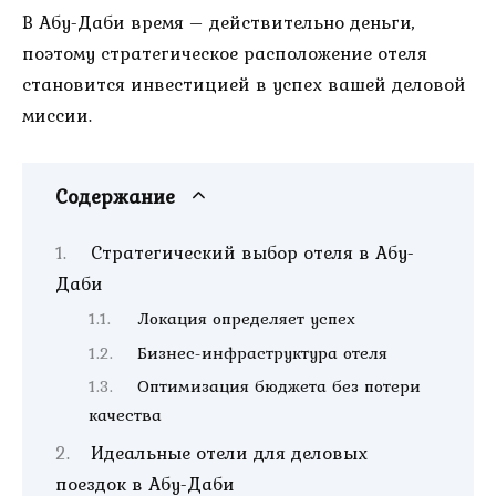
В Абу-Даби время – действительно деньги,
поэтому стратегическое расположение отеля
становится инвестицией в успех вашей деловой
миссии.
Содержание
Стратегический выбор отеля в Абу-
Даби
Локация определяет успех
Бизнес-инфраструктура отеля
Оптимизация бюджета без потери
качества
Идеальные отели для деловых
поездок в Абу-Даби