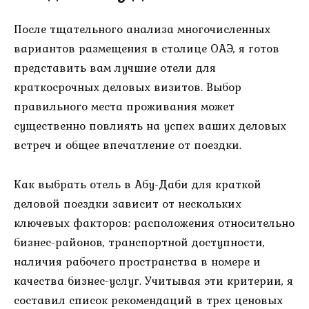
После тщательного анализа многочисленных
вариантов размещения в столице ОАЭ, я готов
представить вам лучшие отели для
краткосрочных деловых визитов. Выбор
правильного места проживания может
существенно повлиять на успех ваших деловых
встреч и общее впечатление от поездки.
Как выбрать отель в Абу-Даби для краткой
деловой поездки зависит от нескольких
ключевых факторов: расположения относительно
бизнес-районов, транспортной доступности,
наличия рабочего пространства в номере и
качества бизнес-услуг. Учитывая эти критерии, я
составил список рекомендаций в трех ценовых