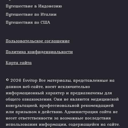
Путешествие в Индонезию
Путешествие по Италии
Путешествия по США
Пользовательское соглашение
Политика конфиденциальности
Карта сайта
© 2026 Evvitop Все материалы, представленные на
данном веб-сайте, носят исключительно
информационный характер и предназначены для
общего ознакомления. Они не являются медицинской
консультацией, профессиональной рекомендацией
или призывом к действию. Администрация сайта не
несет ответственности за возможные последствия
использования информации, содержащейся на сайте.