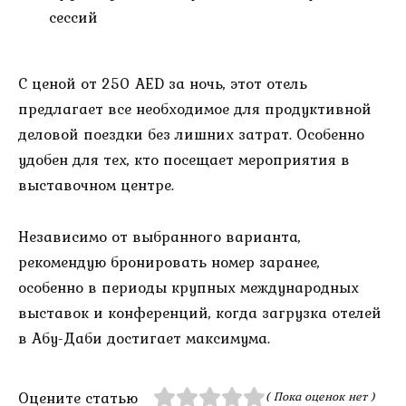
сессий
С ценой от 250 AED за ночь, этот отель
предлагает все необходимое для продуктивной
деловой поездки без лишних затрат. Особенно
удобен для тех, кто посещает мероприятия в
выставочном центре.
Независимо от выбранного варианта,
рекомендую бронировать номер заранее,
особенно в периоды крупных международных
выставок и конференций, когда загрузка отелей
в Абу-Даби достигает максимума.
Оцените статью
( Пока оценок нет )