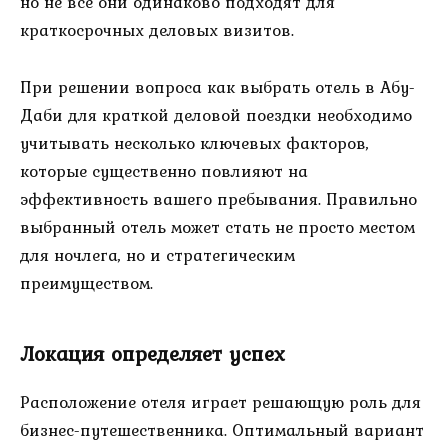
но не все они одинаково подходят для
краткосрочных деловых визитов.
При решении вопроса как выбрать отель в Абу-
Даби для краткой деловой поездки необходимо
учитывать несколько ключевых факторов,
которые существенно повлияют на
эффективность вашего пребывания. Правильно
выбранный отель может стать не просто местом
для ночлега, но и стратегическим
преимуществом.
Локация определяет успех
Расположение отеля играет решающую роль для
бизнес-путешественника. Оптимальный вариант