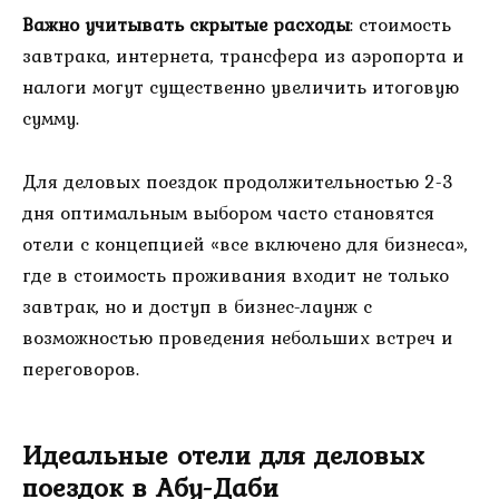
Важно учитывать скрытые расходы
: стоимость
завтрака, интернета, трансфера из аэропорта и
налоги могут существенно увеличить итоговую
сумму.
Для деловых поездок продолжительностью 2-3
дня оптимальным выбором часто становятся
отели с концепцией «все включено для бизнеса»,
где в стоимость проживания входит не только
завтрак, но и доступ в бизнес-лаунж с
возможностью проведения небольших встреч и
переговоров.
Идеальные отели для деловых
поездок в Абу-Даби