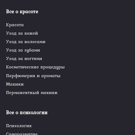
Все о красоте
Красота
Уход за кожей
Уход за волосами
Уход за зубами
Уход за ногтями
Косметические процедуры
Парфюмерия и ароматы
Макияж
Перманентный макияж
Все о психологии
Психология
Саморазвитие