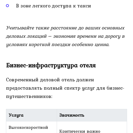
В зоне легкого доступа к такси
Учитывайте также расстояние до ваших основных
деловых локаций – экономия времени на дорогу в
условиях короткой поездки особенно ценна.
Бизнес-инфраструктура отеля
Современный деловой отель должен
предоставлять полный спектр услуг для бизнес-
путешественников:
Услуга
Значимость
Высокоскоростной
Критически важно