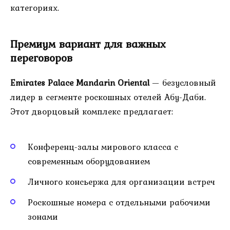
категориях.
Премиум вариант для важных
переговоров
Emirates Palace Mandarin Oriental
— безусловный
лидер в сегменте роскошных отелей Абу-Даби.
Этот дворцовый комплекс предлагает:
Конференц-залы мирового класса с
современным оборудованием
Личного консьержа для организации встреч
Роскошные номера с отдельными рабочими
зонами