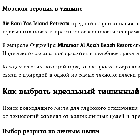
Морская терапия в тишине
Sir Bani Yas Island Retreats
предлагает уникальный оп
пустынных пляжах, практики осознанности во время
В эмирате Фуджейра
Miramar Al Aqah Beach Resort
сп
Индийского океана, погружаются в целебные грязи 
Каждая из этих локаций предлагает уникальную воз
связи с природой в одной из самых технологически 
Как выбрать идеальный тишинный 
Поиск подходящего места для глубокого отключения
от технологий зависит от ваших личных целей и пр
Выбор ретрита по личным целям