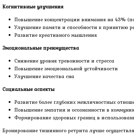
Когнитивные улучшения
Повышение концентрации внимания на 43% (п
Улучшение памяти и способности к принятию 
Развитие креативного мышления
Эмоциональные преимущества
Снижение уровня тревожности и стресса
Повышение эмоциональной устойчивости
Улучшение качества сна
Социальные аспекты
Развитие более глубоких межличностных отнош
Повышение эмпатии и осознанности в коммуни
Формирование здоровых границ в использован
Бронирование тишинного ретрита лучше осуществлят