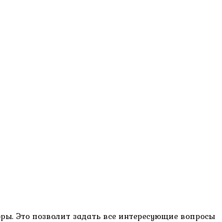
оры. Это позволит задать все интересующие вопросы