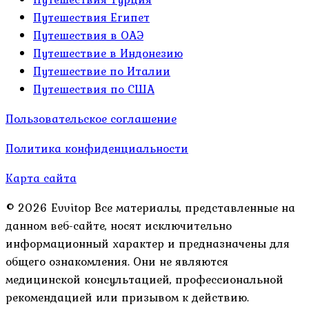
Путешествия Египет
Путешествия в ОАЭ
Путешествие в Индонезию
Путешествие по Италии
Путешествия по США
Пользовательское соглашение
Политика конфиденциальности
Карта сайта
© 2026 Evvitop Все материалы, представленные на
данном веб-сайте, носят исключительно
информационный характер и предназначены для
общего ознакомления. Они не являются
медицинской консультацией, профессиональной
рекомендацией или призывом к действию.