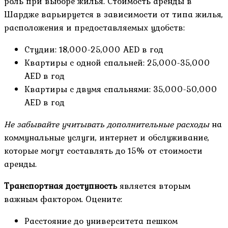
роль при выборе жилья. Стоимость аренды в
Шардже варьируется в зависимости от типа жилья,
расположения и предоставляемых удобств:
Студии: 18,000-25,000 AED в год
Квартиры с одной спальней: 25,000-35,000
AED в год
Квартиры с двумя спальнями: 35,000-50,000
AED в год
Не забывайте учитывать дополнительные расходы
на
коммунальные услуги, интернет и обслуживание,
которые могут составлять до 15% от стоимости
аренды.
Транспортная доступность
является вторым
важным фактором. Оцените:
Расстояние до университета пешком