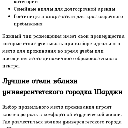
категории
Семейные виллы для долгосрочной аренды
Гостиницы и апарт-отели для краткосрочного
пребывания
Каждый тип размещения имеет свои преимущества,
которые стоит учитывать при выборе идеального
места для проживания во время учебы или
посещения этого динамичного образовательного
центра.
Лучшие отели вблизи
университетского городка Шарджи
Выбор правильного места проживания играет
ключевую роль в комфортной студенческой жизни.
Где разместиться вблизи университетского города