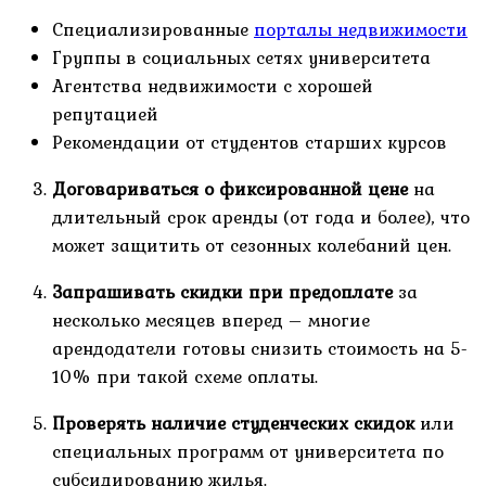
Специализированные
порталы недвижимости
Группы в социальных сетях университета
Агентства недвижимости с хорошей
репутацией
Рекомендации от студентов старших курсов
Договариваться о фиксированной цене
на
длительный срок аренды (от года и более), что
может защитить от сезонных колебаний цен.
Запрашивать скидки при предоплате
за
несколько месяцев вперед – многие
арендодатели готовы снизить стоимость на 5-
10% при такой схеме оплаты.
Проверять наличие студенческих скидок
или
специальных программ от университета по
субсидированию жилья.