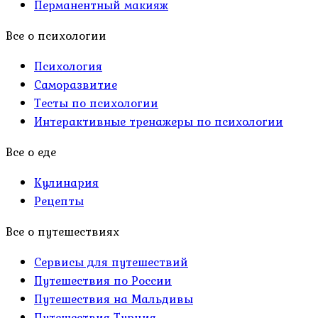
Перманентный макияж
Все о психологии
Психология
Саморазвитие
Тесты по психологии
Интерактивные тренажеры по психологии
Все о еде
Кулинария
Рецепты
Все о путешествиях
Сервисы для путешествий
Путешествия по России
Путешествия на Мальдивы
Путешествия Турция