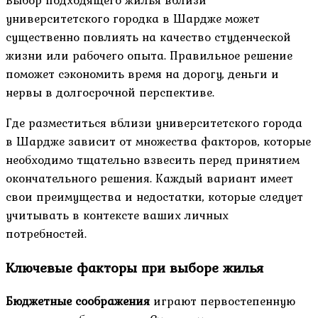
университетского городка в Шардже может
существенно повлиять на качество студенческой
жизни или рабочего опыта. Правильное решение
поможет сэкономить время на дорогу, деньги и
нервы в долгосрочной перспективе.
Где разместиться вблизи университетского города
в Шардже зависит от множества факторов, которые
необходимо тщательно взвесить перед принятием
окончательного решения. Каждый вариант имеет
свои преимущества и недостатки, которые следует
учитывать в контексте ваших личных
потребностей.
Ключевые факторы при выборе жилья
Бюджетные соображения
играют первостепенную