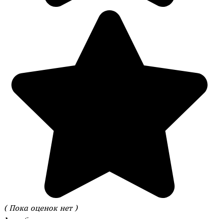
( Пока оценок нет )