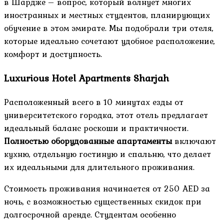
в Шардже – вопрос, который волнует многих
иностранных и местных студентов, планирующих
обучение в этом эмирате. Мы подобрали три отеля,
которые идеально сочетают удобное расположение,
комфорт и доступность.
Luxurious Hotel Apartments Sharjah
Расположенный всего в 10 минутах езды от
университетского городка, этот отель предлагает
идеальный баланс роскоши и практичности.
Полностью оборудованные апартаменты
включают
кухню, отдельную гостиную и спальню, что делает
их идеальными для длительного проживания.
Стоимость проживания начинается от 250 AED за
ночь, с возможностью существенных скидок при
долгосрочной аренде. Студентам особенно