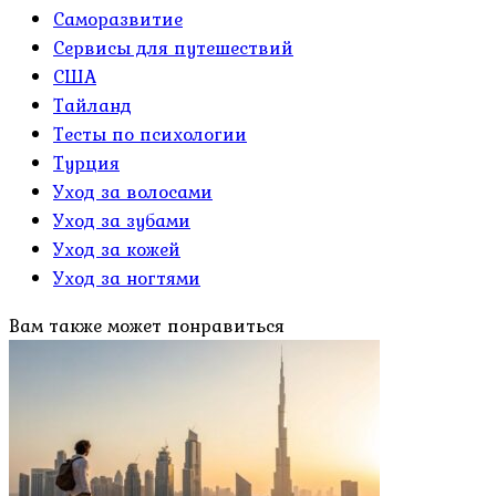
Саморазвитие
Сервисы для путешествий
США
Тайланд
Тесты по психологии
Турция
Уход за волосами
Уход за зубами
Уход за кожей
Уход за ногтями
Вам также может понравиться