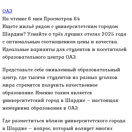
ОАЭ
На чтение
6 мин
Просмотров
64
Ищете жильё рядом с университетским городом
Шарджи? Узнайте о трёх лучших отелях 2025 года
с оптимальным соотношением цены и качества.
Идеальные варианты для студентов и посетителей
образовательного центра ОАЭ.
Представьте себе оживленный образовательный
центр, где тысячи студентов из разных уголков
мира стремятся получить качественное
образование. Именно таким является
университетский город в Шардже – настоящая
жемчужина образования в ОАЭ.
Где разместиться вблизи университетского города
в Шардже – вопрос, который волнует многих