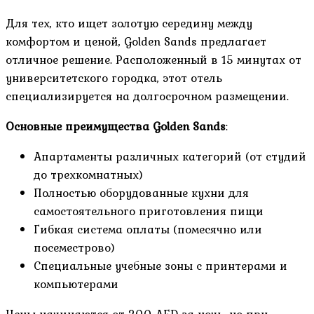
Для тех, кто ищет золотую середину между
комфортом и ценой, Golden Sands предлагает
отличное решение. Расположенный в 15 минутах от
университетского городка, этот отель
специализируется на долгосрочном размещении.
Основные преимущества Golden Sands
:
Апартаменты различных категорий (от студий
до трехкомнатных)
Полностью оборудованные кухни для
самостоятельного приготовления пищи
Гибкая система оплаты (помесячно или
посеместрово)
Специальные учебные зоны с принтерами и
компьютерами