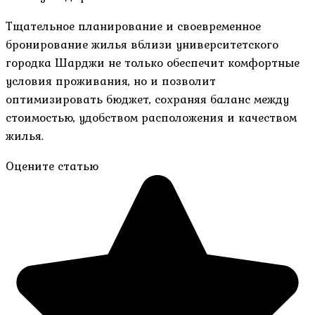
Тщательное планирование и своевременное
бронирование жилья вблизи университетского
городка Шарджи не только обеспечит комфортные
условия проживания, но и позволит
оптимизировать бюджет, сохраняя баланс между
стоимостью, удобством расположения и качеством
жилья.
Оцените статью