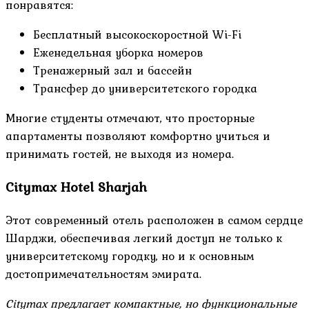
понравятся:
Бесплатный высокоскоростной Wi-Fi
Еженедельная уборка номеров
Тренажерный зал и бассейн
Трансфер до университетского городка
Многие студенты отмечают, что просторные
апартаменты позволяют комфортно учиться и
принимать гостей, не выходя из номера.
Citymax Hotel Sharjah
Этот современный отель расположен в самом сердце
Шарджи, обеспечивая легкий доступ не только к
университетскому городку, но и к основным
достопримечательностям эмирата.
Citymax предлагает компактные, но функциональные