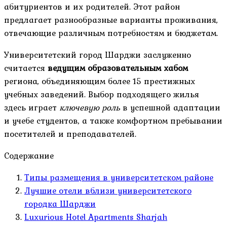
абитуриентов и их родителей. Этот район
предлагает разнообразные варианты проживания,
отвечающие различным потребностям и бюджетам.
Университетский город Шарджи заслуженно
считается
ведущим образовательным хабом
региона, объединяющим более 15 престижных
учебных заведений. Выбор подходящего жилья
здесь играет
ключевую роль
в успешной адаптации
и учебе студентов, а также комфортном пребывании
посетителей и преподавателей.
Содержание
Типы размещения в университетском районе
Лучшие отели вблизи университетского
городка Шарджи
Luxurious Hotel Apartments Sharjah