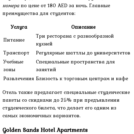
номера
по цене от 180 AED за ночь. Главные
преимущества для студентов:
Услуга
Описание
Три ресторана с разнообразной
Питание
кухней
Транспорт
Регулярные шаттлы до университетов
Учебные
Специальные пространства для
зоны
занятий
Развлечения
Близость к торговым центрам и кафе
Отель также предлагает специальные студенческие
пакеты со скидками до 25% при предъявлении
студенческого билета, что делает его одним из
самых экономичных вариантов.
Golden Sands Hotel Apartments