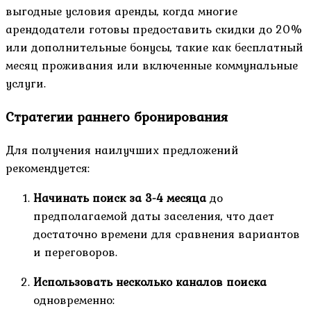
выгодные условия аренды, когда многие
арендодатели готовы предоставить скидки до 20%
или дополнительные бонусы, такие как бесплатный
месяц проживания или включенные коммунальные
услуги.
Стратегии раннего бронирования
Для получения наилучших предложений
рекомендуется:
Начинать поиск за 3-4 месяца
до
предполагаемой даты заселения, что дает
достаточно времени для сравнения вариантов
и переговоров.
Использовать несколько каналов поиска
одновременно: