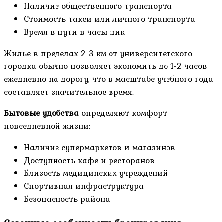
Наличие общественного транспорта
Стоимость такси или личного транспорта
Время в пути в часы пик
Жилье в пределах 2-3 км от университетского
городка обычно позволяет экономить до 1-2 часов
ежедневно на дорогу, что в масштабе учебного года
составляет значительное время.
Бытовые удобства
определяют комфорт
повседневной жизни:
Наличие супермаркетов и магазинов
Доступность кафе и ресторанов
Близость медицинских учреждений
Спортивная инфраструктура
Безопасность района