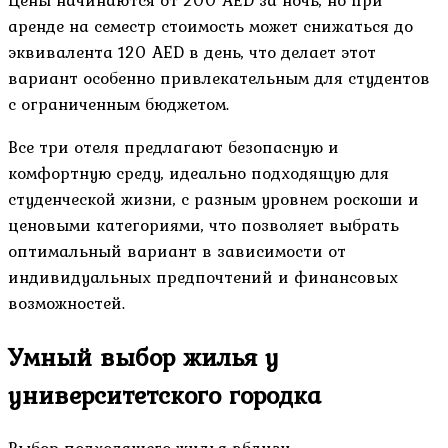
Цены начинаются от 200 AED за ночь, но при
аренде на семестр стоимость может снижаться до
эквивалента 120 AED в день, что делает этот
вариант особенно привлекательным для студентов
с ограниченным бюджетом.
Все три отеля предлагают безопасную и
комфортную среду, идеально подходящую для
студенческой жизни, с разным уровнем роскоши и
ценовыми категориями, что позволяет выбрать
оптимальный вариант в зависимости от
индивидуальных предпочтений и финансовых
возможностей.
Умный выбор жилья у
университетского городка
Выбор подходящего жилья вблизи