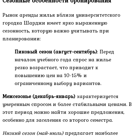
Сезонные особенности бронирования
Рынок аренды жилья вблизи университетского
городка Шарджи имеет ярко выраженную
сезонность, которую важно учитывать при
планировании:
Пиковый сезон (август-сентябрь)
: Перед
началом учебного года спрос на жилье
резко возрастает, что приводит к
повышению цен на 10-15% и
ограниченному выбору вариантов.
Межсезонье (декабрь-январь)
характеризуется
умеренным спросом и более стабильными ценами. В
этот период можно найти хорошие предложения,
особенно для заселения со второго семестра.
Низкий сезон (май-июль)
предлагает наиболее