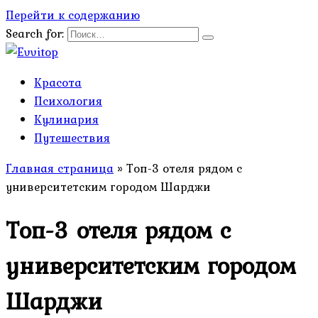
Перейти к содержанию
Search for:
Красота
Психология
Кулинария
Путешествия
Главная страница
»
Топ-3 отеля рядом с
университетским городом Шарджи
Топ-3 отеля рядом с
университетским городом
Шарджи