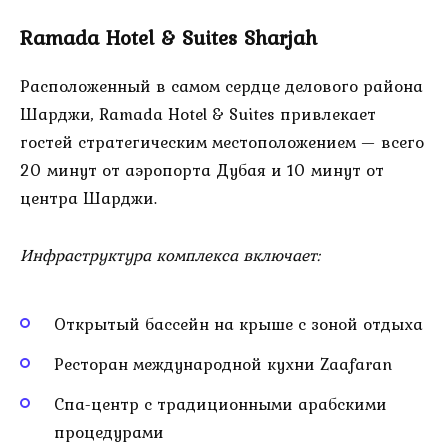
Ramada Hotel & Suites Sharjah
Расположенный в самом сердце делового района
Шарджи, Ramada Hotel & Suites привлекает
гостей стратегическим местоположением — всего
20 минут от аэропорта Дубая и 10 минут от
центра Шарджи.
Инфраструктура комплекса включает:
Открытый бассейн на крыше с зоной отдыха
Ресторан международной кухни Zaafaran
Спа-центр с традиционными арабскими
процедурами