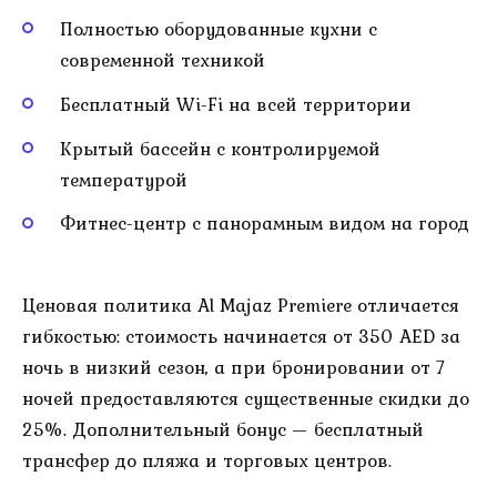
Полностью оборудованные кухни с
современной техникой
Бесплатный Wi-Fi на всей территории
Крытый бассейн с контролируемой
температурой
Фитнес-центр с панорамным видом на город
Ценовая политика Al Majaz Premiere отличается
гибкостью: стоимость начинается от 350 AED за
ночь в низкий сезон, а при бронировании от 7
ночей предоставляются существенные скидки до
25%. Дополнительный бонус — бесплатный
трансфер до пляжа и торговых центров.