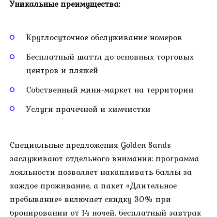
Уникальные преимущества:
Круглосуточное обслуживание номеров
Бесплатный шаттл до основных торговых
центров и пляжей
Собственный мини-маркет на территории
Услуги прачечной и химчистки
Специальные предложения Golden Sands
заслуживают отдельного внимания: программа
лояльности позволяет накапливать баллы за
каждое проживание, а пакет «Длительное
пребывание» включает скидку 30% при
бронировании от 14 ночей, бесплатный завтрак