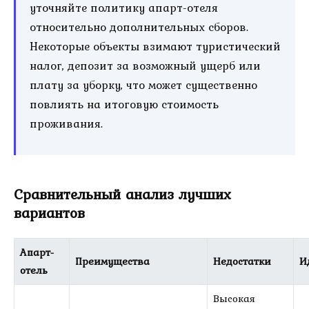
уточняйте политику апарт-отеля
относительно дополнительных сборов.
Некоторые объекты взимают туристический
налог, депозит за возможный ущерб или
плату за уборку, что может существенно
повлиять на итоговую стоимость
проживания.
Сравнительный анализ лучших
вариантов
Апарт-
Преимущества
Недостатки
И
отель
Высокая