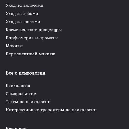
Уход за волосами
Уход за зубами
Уход за ногтями
Косметические процедуры
Парфюмерия и ароматы
Макияж
Перманентный макияж
Все о психологии
Психология
Саморазвитие
Тесты по психологии
Интерактивные тренажеры по психологии
Все о еде