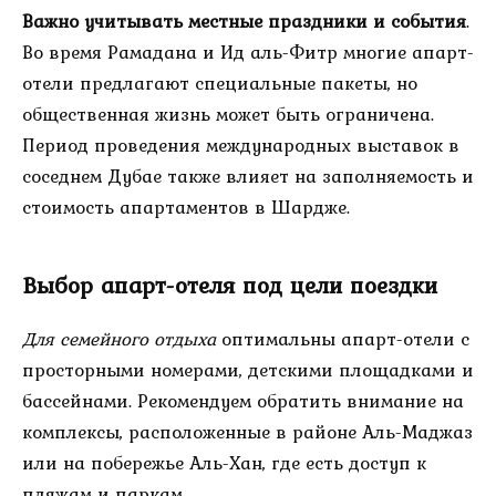
Важно учитывать местные праздники и события
.
Во время Рамадана и Ид аль-Фитр многие апарт-
отели предлагают специальные пакеты, но
общественная жизнь может быть ограничена.
Период проведения международных выставок в
соседнем Дубае также влияет на заполняемость и
стоимость апартаментов в Шардже.
Выбор апарт-отеля под цели поездки
Для семейного отдыха
оптимальны апарт-отели с
просторными номерами, детскими площадками и
бассейнами. Рекомендуем обратить внимание на
комплексы, расположенные в районе Аль-Маджаз
или на побережье Аль-Хан, где есть доступ к
пляжам и паркам.