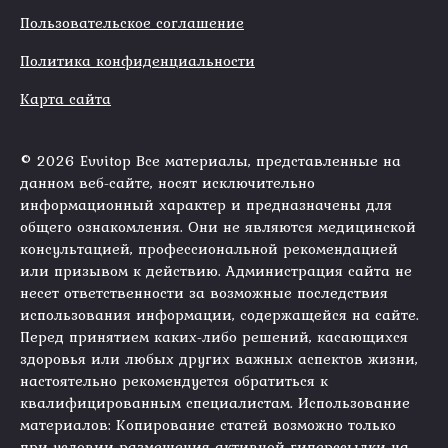
Пользовательское соглашение
Политика конфиденциальности
Карта сайта
© 2026 Evvitop Все материалы, представленные на
данном веб-сайте, носят исключительно
информационный характер и предназначены для
общего ознакомления. Они не являются медицинской
консультацией, профессиональной рекомендацией
или призывом к действию. Администрация сайта не
несет ответственности за возможные последствия
использования информации, содержащейся на сайте.
Перед принятием каких-либо решений, касающихся
здоровья или любых других важных аспектов жизни,
настоятельно рекомендуется обратиться к
квалифицированным специалистам. Использование
материалов: Копирование статей возможно только
при условии размещения активной гиперссылки на