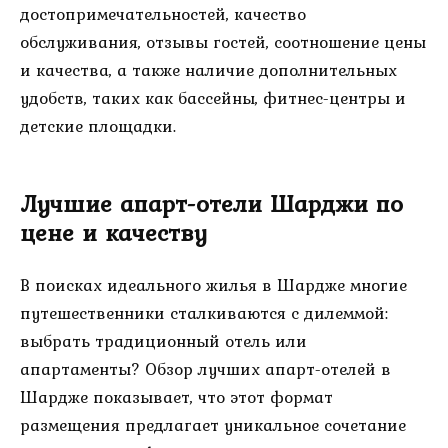
достопримечательностей, качество
обслуживания, отзывы гостей, соотношение цены
и качества, а также наличие дополнительных
удобств, таких как бассейны, фитнес-центры и
детские площадки.
Лучшие апарт-отели Шарджи по
цене и качеству
В поисках идеального жилья в Шардже многие
путешественники сталкиваются с дилеммой:
выбрать традиционный отель или
апартаменты? Обзор лучших апарт-отелей в
Шардже показывает, что этот формат
размещения предлагает уникальное сочетание