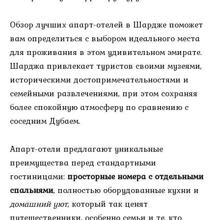
Обзор лучших апарт-отелей в Шардже поможет
вам определиться с выбором идеального места
для проживания в этом удивительном эмирате.
Шарджа привлекает туристов своими музеями,
историческими достопримечательностями и
семейными развлечениями, при этом сохраняя
более спокойную атмосферу по сравнению с
соседним Дубаем.
Апарт-отели предлагают уникальные
преимущества перед стандартными
гостиницами:
просторные номера с отдельными
спальнями
, полностью оборудованные кухни и
домашний уют
, который так ценят
путешественники, особенно семьи и те, кто