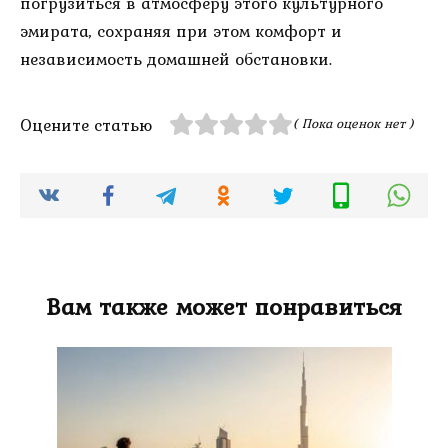
погрузиться в атмосферу этого культурного
эмирата, сохраняя при этом комфорт и
независимость домашней обстановки.
Оцените статью
( Пока оценок нет )
Вам также может понравиться