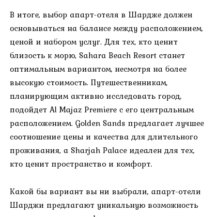
В итоге, выбор апарт-отеля в Шардже должен
основываться на балансе между расположением,
ценой и набором услуг. Для тех, кто ценит
близость к морю, Sahara Beach Resort станет
оптимальным вариантом, несмотря на более
высокую стоимость. Путешественникам,
планирующим активно исследовать город,
подойдет Al Majaz Premiere с его центральным
расположением. Golden Sands предлагает лучшее
соотношение цены и качества для длительного
проживания, а Sharjah Palace идеален для тех,
кто ценит пространство и комфорт.
Какой бы вариант вы ни выбрали, апарт-отели
Шарджи предлагают уникальную возможность