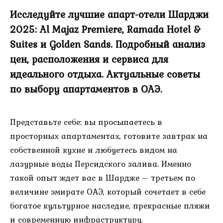
Исследуйте лучшие апарт-отели Шарджи
2025: Al Majaz Premiere, Ramada Hotel &
Suites и Golden Sands. Подробный анализ
цен, расположения и сервиса для
идеального отдыха. Актуальные советы
по выбору апартаментов в ОАЭ.
Представьте себе: вы просыпаетесь в
просторных апартаментах, готовите завтрак на
собственной кухне и любуетесь видом на
лазурные воды Персидского залива. Именно
такой опыт ждет вас в Шардже – третьем по
величине эмирате ОАЭ, который сочетает в себе
богатое культурное наследие, прекрасные пляжи
и современную инфраструктуру.