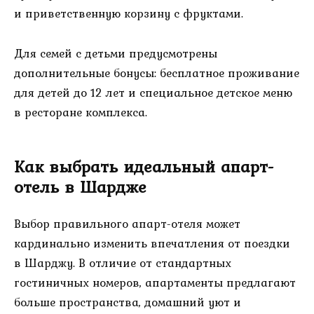
и приветственную корзину с фруктами.
Для семей с детьми предусмотрены
дополнительные бонусы: бесплатное проживание
для детей до 12 лет и специальное детское меню
в ресторане комплекса.
Как выбрать идеальный апарт-
отель в Шардже
Выбор правильного апарт-отеля может
кардинально изменить впечатления от поездки
в Шарджу. В отличие от стандартных
гостиничных номеров, апартаменты предлагают
больше пространства, домашний уют и