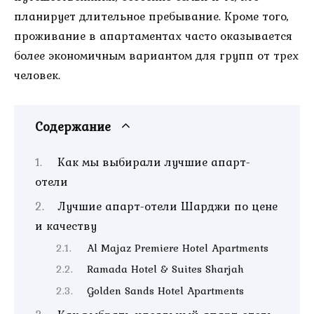
планирует длительное пребывание. Кроме того,
проживание в апартаментах часто оказывается
более экономичным вариантом для групп от трех
человек.
Содержание
Как мы выбирали лучшие апарт-
отели
Лучшие апарт-отели Шарджи по цене
и качеству
Al Majaz Premiere Hotel Apartments
Ramada Hotel & Suites Sharjah
Golden Sands Hotel Apartments