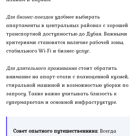
Для бизнес-поездок
удобнее выбирать
апартаменты в центральных районах с хорошей
транспортной доступностью до Дубая. Важными
критериями становятся наличие рабочей зоны,
стабильного Wi-Fi и бизнес-услуг.
Для длительного проживания
стоит обратить
внимание на апарт-отели с полноценной кухней,
стиральной машиной и возможностью уборки по
запросу. Также важно учитывать близость к
супермаркетам и основной инфраструктуре.
Совет опытного путешественника
: Всегда