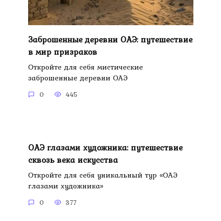
Заброшенные деревни ОАЭ: путешествие
в мир призраков
Откройте для себя мистические
заброшенные деревни ОАЭ
0
445
ОАЭ глазами художника: путешествие
сквозь века искусства
Откройте для себя уникальный тур «ОАЭ
глазами художника»
0
377