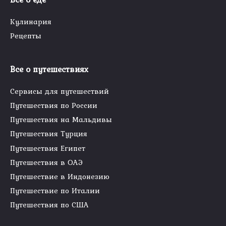
Кулинария
Рецепты
Все о путешествиях
Сервисы для путешествий
Путешествия по России
Путешествия на Мальдивы
Путешествия Турция
Путешествия Египет
Путешествия в ОАЭ
Путешествие в Индонезию
Путешествие по Италии
Путешествия по США