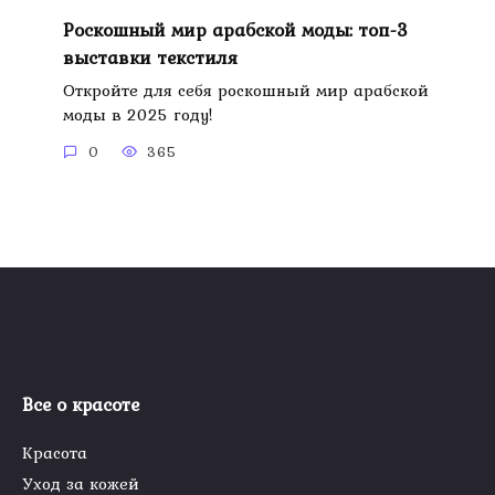
Роскошный мир арабской моды: топ-3
выставки текстиля
Откройте для себя роскошный мир арабской
моды в 2025 году!
0
365
Все о красоте
Красота
Уход за кожей