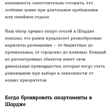
возможность самостоятельно готовить, что
особенно ценно при длительном пребывании
или семейном отдыхе.
Наш обзор лучших апарт-отелей в Шардже
показал, что рынок предлагает разнообразные
варианты размещения – от бюджетных до
премиальных, от городских до пляжных. Каждый
из рассмотренных объектов имеет свои
уникальные преимущества, которые могут стать
решающими при выборе в зависимости от
ваших приоритетов.
Когда бронировать апартаменты в
Шардже