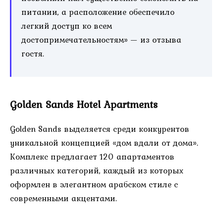
питании, а расположение обеспечило
легкий доступ ко всем
достопримечательностям» — из отзыва
гостя.
Golden Sands Hotel Apartments
Golden Sands выделяется среди конкурентов
уникальной концепцией «дом вдали от дома».
Комплекс предлагает 120 апартаментов
различных категорий, каждый из которых
оформлен в элегантном арабском стиле с
современными акцентами.