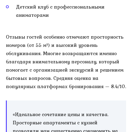
Детский клуб с профессиональными
аниматорами
Отзывы гостей особенно отмечают просторность
номеров (от 55 м²) и высокий уровень
обслуживания. Многие возвращаются именно
благодаря внимательному персоналу, который
помогает с организацией экскурсий и решением
бытовых вопросов. Средняя оценка на
популярных платформах бронирования — 8.4/10.
«Идеальное сочетание цены и качества.
Просторные апартаменты с кухней
позволили нам существенно сэкономить на