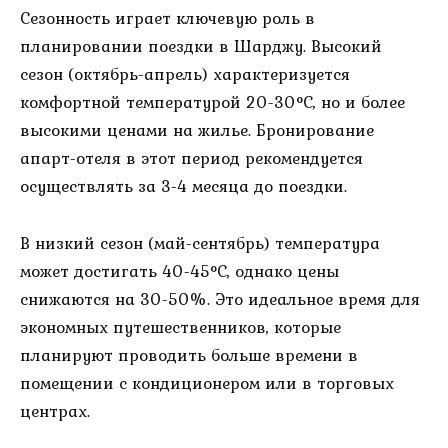
Сезонность играет ключевую роль в
планировании поездки в Шарджу. Высокий
сезон (октябрь-апрель) характеризуется
комфортной температурой 20-30°C, но и более
высокими ценами на жилье. Бронирование
апарт-отеля в этот период рекомендуется
осуществлять за 3-4 месяца до поездки.
В низкий сезон (май-сентябрь) температура
может достигать 40-45°C, однако цены
снижаются на 30-50%. Это идеальное время для
экономных путешественников, которые
планируют проводить больше времени в
помещении с кондиционером или в торговых
центрах.