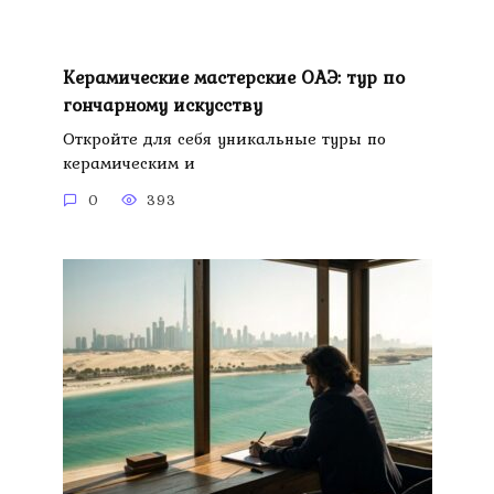
Керамические мастерские ОАЭ: тур по
гончарному искусству
Откройте для себя уникальные туры по
керамическим и
0
393