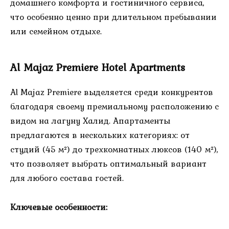
домашнего комфорта и гостиничного сервиса,
что особенно ценно при длительном пребывании
или семейном отдыхе.
Al Majaz Premiere Hotel Apartments
Al Majaz Premiere выделяется среди конкурентов
благодаря своему премиальному расположению с
видом на лагуну Халид. Апартаменты
предлагаются в нескольких категориях: от
студий (45 м²) до трехкомнатных люксов (140 м²),
что позволяет выбрать оптимальный вариант
для любого состава гостей.
Ключевые особенности: