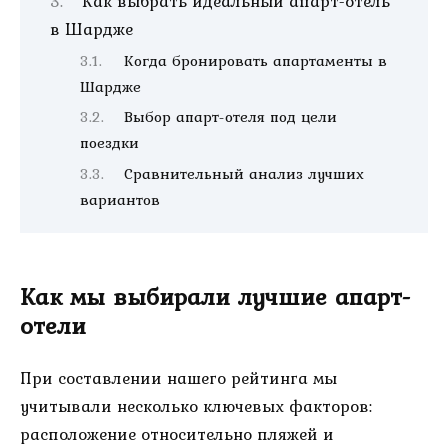
Как выбрать идеальный апарт-отель
в Шардже
Когда бронировать апартаменты в
Шардже
Выбор апарт-отеля под цели
поездки
Сравнительный анализ лучших
вариантов
Как мы выбирали лучшие апарт-
отели
При составлении нашего рейтинга мы
учитывали несколько ключевых факторов:
расположение относительно пляжей и