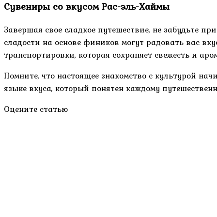
Сувениры со вкусом Рас-эль-Хаймы
Завершая свое сладкое путешествие, не забудьте при
сладости на основе фиников могут радовать вас вк
транспортировки, которая сохраняет свежесть и аром
Помните, что настоящее знакомство с культурой начи
языке вкуса, который понятен каждому путешественн
Оцените статью