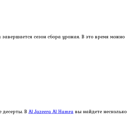
 завершается сезон сбора урожая. В это время можно
 десерты. В
Al Jazeera Al Hamra
вы найдете несколько