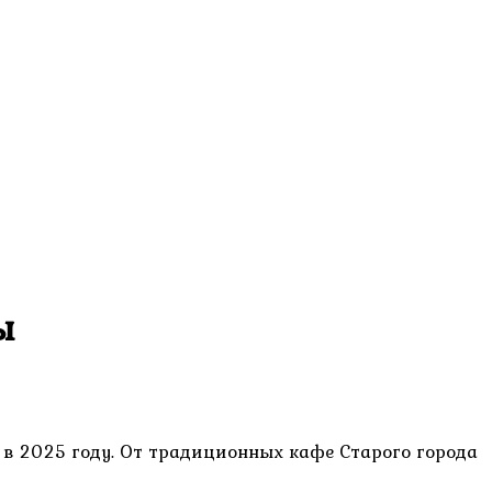
ы
 в 2025 году. От традиционных кафе Старого города