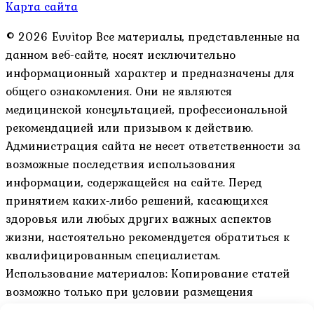
Карта сайта
© 2026 Evvitop Все материалы, представленные на
данном веб-сайте, носят исключительно
информационный характер и предназначены для
общего ознакомления. Они не являются
медицинской консультацией, профессиональной
рекомендацией или призывом к действию.
Администрация сайта не несет ответственности за
возможные последствия использования
информации, содержащейся на сайте. Перед
принятием каких-либо решений, касающихся
здоровья или любых других важных аспектов
жизни, настоятельно рекомендуется обратиться к
квалифицированным специалистам.
Использование материалов: Копирование статей
возможно только при условии размещения
активной гиперссылки на оригинал материала и