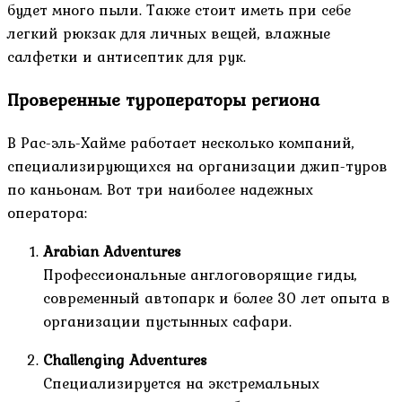
будет много пыли. Также стоит иметь при себе
легкий рюкзак для личных вещей, влажные
салфетки и антисептик для рук.
Проверенные туроператоры региона
В Рас-эль-Хайме работает несколько компаний,
специализирующихся на организации джип-туров
по каньонам. Вот три наиболее надежных
оператора:
Arabian Adventures
Профессиональные англоговорящие гиды,
современный автопарк и более 30 лет опыта в
организации пустынных сафари.
Challenging Adventures
Специализируется на экстремальных