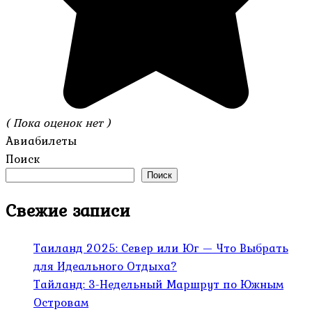
( Пока оценок нет )
Авиабилеты
Поиск
Поиск
Свежие записи
Таиланд 2025: Север или Юг — Что Выбрать
для Идеального Отдыха?
Тайланд: 3-Недельный Маршрут по Южным
Островам