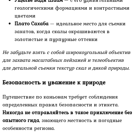
геологическими формациями и контрастными
цветами
Плато Сахаба
— идеальное место для съемки
закатов, когда скалы окрашиваются в
золотистые и пурпурные оттенки
Не забудьте взять с собой широкоугольный объектив
для захвата масштабных пейзажей и телеобъектив
для детальной съемки текстур скал и дикой природы.
Безопасность и уважение к природе
Путешествие по каньонам требует соблюдения
определенных правил безопасности и этикета.
Никогда не отправляйтесь в такое приключение без
опытного гида
, знающего местность и погодные
особенности региона.