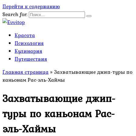
Перейти к содержанию
Search for:
Красота
Психология
Кулинария
Путешествия
Главная страница
»
Захватывающие джип-туры по
каньонам Рас-эль-Хаймы
Захватывающие джип-
туры по каньонам Рас-
эль-Хаймы