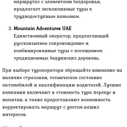
маршрутах с элементами бездорожья,
предлагает эксклюзивные туры к
труднодоступным каньонам.
Mountain Adventures UAE
Единственный оператор, предлагающий
русскоязычное сопровождение и
комбинированные туры с посещением
традиционных бедуинских деревень.
При выборе туроператора обращайте внимание на
наличие страховки, техническое состояние
автомобилей и квалификацию водителей. Лучшие
компании включают в стоимость тура перекус и
напитки, а также предоставляют возможность
корректировать маршрут с учетом ваших
интересов.