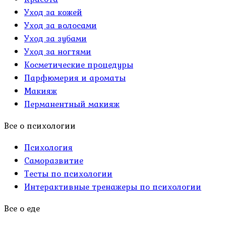
Уход за кожей
Уход за волосами
Уход за зубами
Уход за ногтями
Косметические процедуры
Парфюмерия и ароматы
Макияж
Перманентный макияж
Все о психологии
Психология
Саморазвитие
Тесты по психологии
Интерактивные тренажеры по психологии
Все о еде