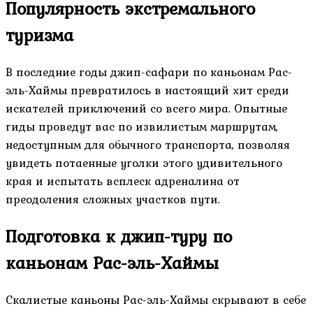
Популярность экстремального
туризма
В последние годы джип-сафари по каньонам Рас-
эль-Хаймы превратилось в настоящий хит среди
искателей приключений со всего мира. Опытные
гиды проведут вас по извилистым маршрутам,
недоступным для обычного транспорта, позволяя
увидеть потаенные уголки этого удивительного
края и испытать всплеск адреналина от
преодоления сложных участков пути.
Подготовка к джип-туру по
каньонам Рас-эль-Хаймы
Скалистые каньоны Рас-эль-Хаймы скрывают в себе