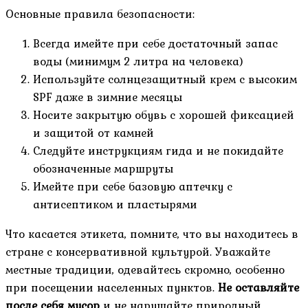
Основные правила безопасности:
Всегда имейте при себе достаточный запас
воды (минимум 2 литра на человека)
Используйте солнцезащитный крем с высоким
SPF даже в зимние месяцы
Носите закрытую обувь с хорошей фиксацией
и защитой от камней
Следуйте инструкциям гида и не покидайте
обозначенные маршруты
Имейте при себе базовую аптечку с
антисептиком и пластырями
Что касается этикета, помните, что вы находитесь в
стране с консервативной культурой. Уважайте
местные традиции, одевайтесь скромно, особенно
при посещении населенных пунктов.
Не оставляйте
после себя мусор
и не нарушайте природный