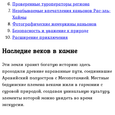
Проверенные туроператоры региона
Незабываемые впечатления каньонов Рас-эль-
Хаймы
Фотографические жемчужины каньонов
Безопасность и уважение к природе
Расширение приключения
Наследие веков в камне
Эти земли хранят богатую историю: здесь
проходили древние караванные пути, соединявшие
Аравийский полуостров с Месопотамией. Местные
бедуинские племена веками жили в гармонии с
суровой природой, создавая уникальную культуру,
элементы которой можно увидеть во время
экскурсии.