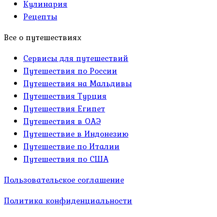
Кулинария
Рецепты
Все о путешествиях
Сервисы для путешествий
Путешествия по России
Путешествия на Мальдивы
Путешествия Турция
Путешествия Египет
Путешествия в ОАЭ
Путешествие в Индонезию
Путешествие по Италии
Путешествия по США
Пользовательское соглашение
Политика конфиденциальности