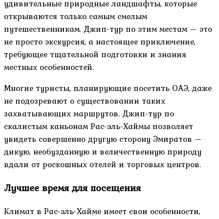
удивительные природные ландшафты, которые
открываются только самым смелым
путешественникам. Джип-тур по этим местам — это
не просто экскурсия, а настоящее приключение,
требующее тщательной подготовки и знания
местных особенностей.
Многие туристы, планирующие посетить ОАЭ, даже
не подозревают о существовании таких
захватывающих маршрутов. Джип-тур по
скалистым каньонам Рас-эль-Хаймы позволяет
увидеть совершенно другую сторону Эмиратов —
дикую, необузданную и величественную природу
вдали от роскошных отелей и торговых центров.
Лучшее время для посещения
Климат в Рас-эль-Хайме имеет свои особенности,