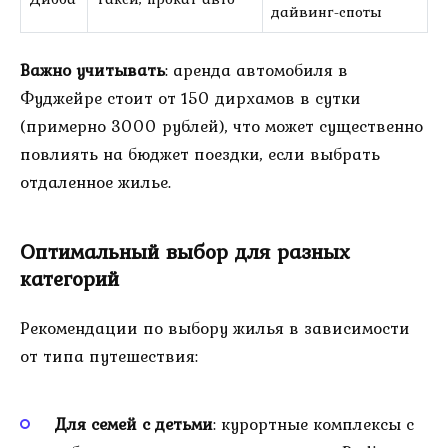
дайвинг-споты
Важно учитывать
: аренда автомобиля в
Фуджейре стоит от 150 дирхамов в сутки
(примерно 3000 рублей), что может существенно
повлиять на бюджет поездки, если выбрать
отдаленное жилье.
Оптимальный выбор для разных
категорий
Рекомендации по выбору жилья в зависимости
от типа путешествия:
Для семей с детьми
: курортные комплексы с