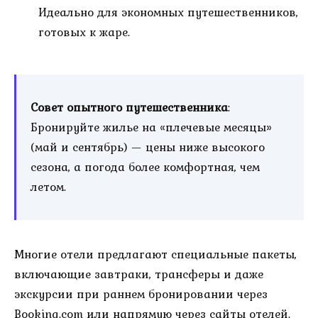
Идеально для экономных путешественников,
готовых к жаре.
Совет опытного путешественника
:
Бронируйте жилье на «плечевые месяцы»
(май и сентябрь) — цены ниже высокого
сезона, а погода более комфортная, чем
летом.
Многие отели предлагают специальные пакеты,
включающие завтраки, трансферы и даже
экскурсии при раннем бронировании через
Booking.com
или напрямую через сайты отелей.