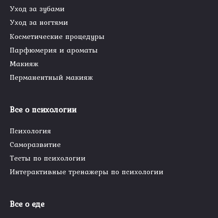
Уход за зубами
Уход за ногтями
Косметические процедуры
Парфюмерия и ароматы
Макияж
Перманентный макияж
Все о психологии
Психология
Саморазвитие
Тесты по психологии
Интерактивные тренажеры по психологии
Все о еде