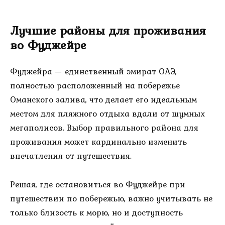
Лучшие районы для проживания
во Фуджейре
Фуджейра — единственный эмират ОАЭ,
полностью расположенный на побережье
Оманского залива, что делает его идеальным
местом для пляжного отдыха вдали от шумных
мегаполисов. Выбор правильного района для
проживания может кардинально изменить
впечатления от путешествия.
Решая, где остановиться во Фуджейре при
путешествии по побережью, важно учитывать не
только близость к морю, но и доступность