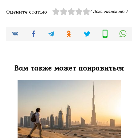
Оцените статью
( Пока оценок нет )
Вам также может понравиться