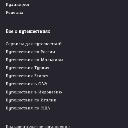
Кулинария
Рецепты
Все о путешествиях
Сервисы для путешествий
Путешествия по России
Путешествия на Мальдивы
Путешествия Турция
Путешествия Египет
Путешествия в ОАЭ
Путешествие в Индонезию
Путешествие по Италии
Путешествия по США
Пользовательское соглашение