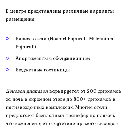
В центре представлены различные варианты
размещения:
Бизнес-отели (Novotel Fujairah, Millennium
Fujairah)
Апартаменты с обслуживанием
Бюджетные гостиницы
Ценовой диапазон
варьируется от 200 дирхамов
за ночь в скромном отеле до 800+ дирхамов в
пятизвездочных комплексах. Многие отели
предлагают бесплатный трансфер до пляжей,
что компенсирует отсутствие прямого выхода к