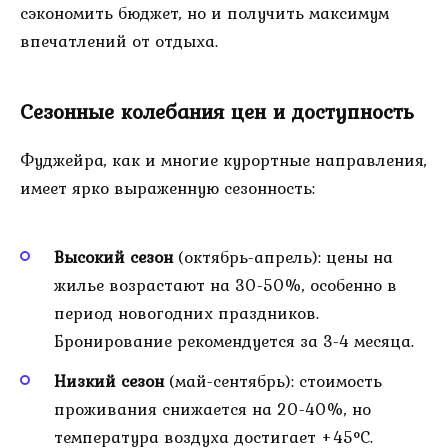
сэкономить бюджет, но и получить максимум
впечатлений от отдыха.
Сезонные колебания цен и доступность
Фуджейра, как и многие курортные направления,
имеет ярко выраженную сезонность:
Высокий сезон
(октябрь-апрель): цены на
жилье возрастают на 30-50%, особенно в
период новогодних праздников.
Бронирование рекомендуется за 3-4 месяца.
Низкий сезон
(май-сентябрь): стоимость
проживания снижается на 20-40%, но
температура воздуха достигает +45°C.