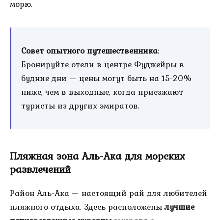
морю.
Совет опытного путешественника
:
Бронируйте отели в центре Фуджейры в
будние дни — цены могут быть на 15-20%
ниже, чем в выходные, когда приезжают
туристы из других эмиратов.
Пляжная зона Аль-Ака для морских
развлечений
Район Аль-Ака — настоящий рай для любителей
пляжного отдыха. Здесь расположены
лучшие