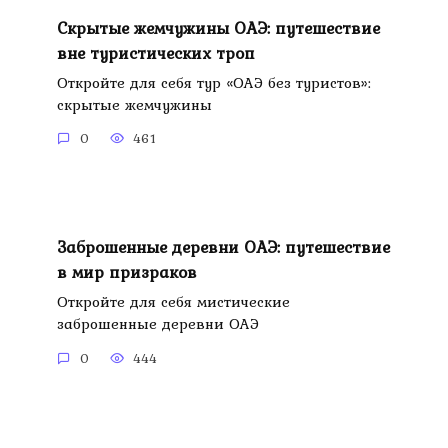
Скрытые жемчужины ОАЭ: путешествие
вне туристических троп
Откройте для себя тур «ОАЭ без туристов»:
скрытые жемчужины
0
461
Заброшенные деревни ОАЭ: путешествие
в мир призраков
Откройте для себя мистические
заброшенные деревни ОАЭ
0
444