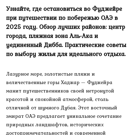
Узнайте, где остановиться во Фуджейре
при путешествии по побережью ОАЭ в
2025 году. Обзор лучших районов: центр
города, пляжная зона Аль-Ака и
уединенный Дибба. Практические советы
по выбору жилья для идеального отдыха.
Лазурное море, золотистые пляжи и
величественные горы Хаджар — Фуджейра
манит путешественников своей нетронутой
красотой и спокойной атмосферой, столь
отличной от шумного Дубая. Этот восточный
эмират ОАЭ предлагает уникальное сочетание
природных ландшафтов, исторических
достопримечательностей и современной