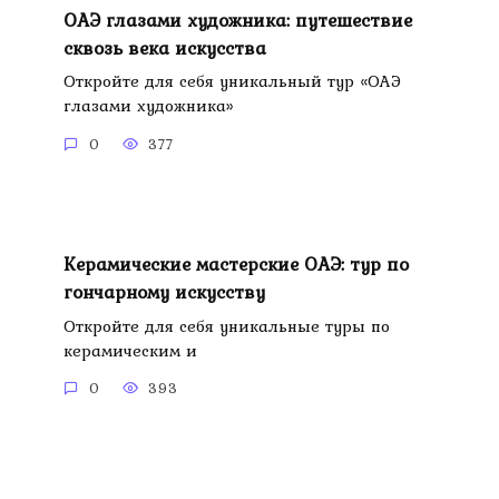
ОАЭ глазами художника: путешествие
сквозь века искусства
Откройте для себя уникальный тур «ОАЭ
глазами художника»
0
377
Керамические мастерские ОАЭ: тур по
гончарному искусству
Откройте для себя уникальные туры по
керамическим и
0
393