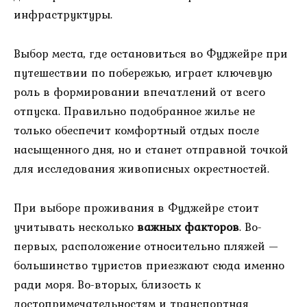
инфраструктуры.
Выбор места, где остановиться во Фуджейре при
путешествии по побережью, играет ключевую
роль в формировании впечатлений от всего
отпуска. Правильно подобранное жилье не
только обеспечит комфортный отдых после
насыщенного дня, но и станет отправной точкой
для исследования живописных окрестностей.
При выборе проживания в Фуджейре стоит
учитывать несколько
важных факторов
. Во-
первых, расположение относительно пляжей —
большинство туристов приезжают сюда именно
ради моря. Во-вторых, близость к
достопримечательностям и транспортная