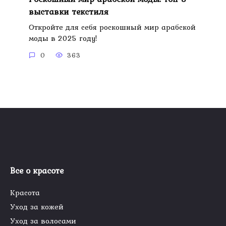
выставки текстиля
Откройте для себя роскошный мир арабской
моды в 2025 году!
0
363
Все о красоте
Красота
Уход за кожей
Уход за волосами