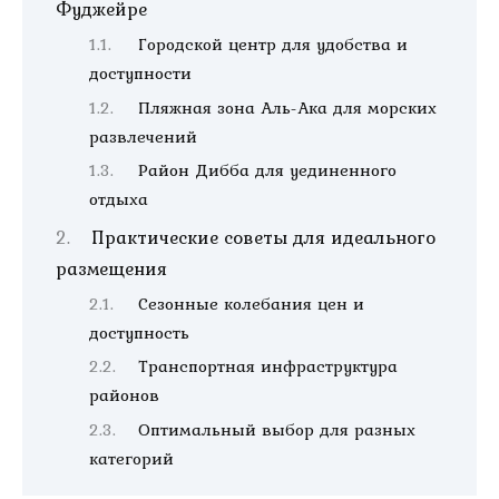
Фуджейре
Городской центр для удобства и
доступности
Пляжная зона Аль-Ака для морских
развлечений
Район Дибба для уединенного
отдыха
Практические советы для идеального
размещения
Сезонные колебания цен и
доступность
Транспортная инфраструктура
районов
Оптимальный выбор для разных
категорий