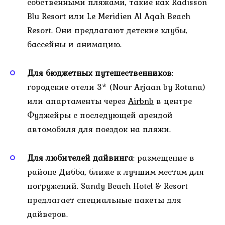
собственными пляжами, такие как Radisson
Blu Resort или Le Meridien Al Aqah Beach
Resort. Они предлагают детские клубы,
бассейны и анимацию.
Для бюджетных путешественников
:
городские отели 3* (Nour Arjaan by Rotana)
или апартаменты через
Airbnb
в центре
Фуджейры с последующей арендой
автомобиля для поездок на пляжи.
Для любителей дайвинга
: размещение в
районе Дибба, ближе к лучшим местам для
погружений. Sandy Beach Hotel & Resort
предлагает специальные пакеты для
дайверов.