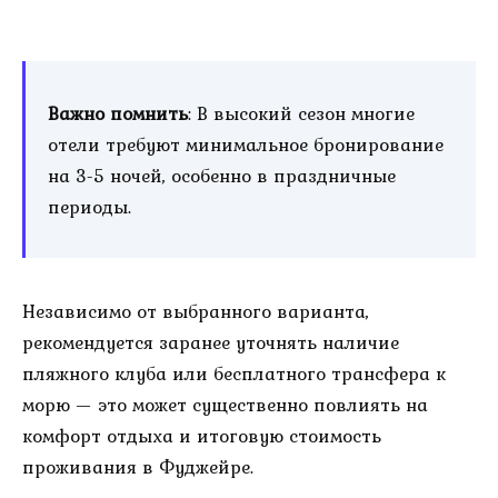
Важно помнить
: В высокий сезон многие
отели требуют минимальное бронирование
на 3-5 ночей, особенно в праздничные
периоды.
Независимо от выбранного варианта,
рекомендуется заранее уточнять наличие
пляжного клуба или бесплатного трансфера к
морю — это может существенно повлиять на
комфорт отдыха и итоговую стоимость
проживания в Фуджейре.