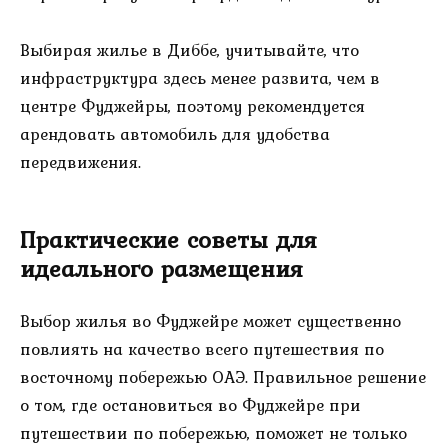
Выбирая жилье в Диббе, учитывайте, что
инфраструктура здесь менее развита, чем в
центре Фуджейры, поэтому рекомендуется
арендовать автомобиль для удобства
передвижения.
Практические советы для
идеального размещения
Выбор жилья во Фуджейре может существенно
повлиять на качество всего путешествия по
восточному побережью ОАЭ. Правильное решение
о том, где остановиться во Фуджейре при
путешествии по побережью, поможет не только