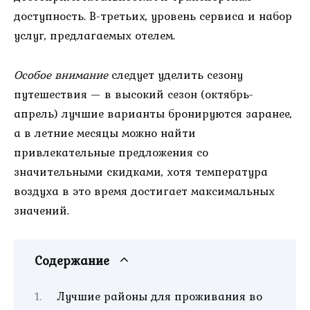
доступность. В-третьих, уровень сервиса и набор
услуг, предлагаемых отелем.
Особое внимание
следует уделить сезону
путешествия — в высокий сезон (октябрь-
апрель) лучшие варианты бронируются заранее,
а в летние месяцы можно найти
привлекательные предложения со
значительными скидками, хотя температура
воздуха в это время достигает максимальных
значений.
Содержание
Лучшие районы для проживания во