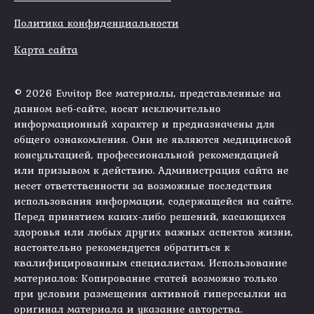
Политика конфиденциальности
Карта сайта
© 2026 Evvitop Все материалы, представленные на
данном веб-сайте, носят исключительно
информационный характер и предназначены для
общего ознакомления. Они не являются медицинской
консультацией, профессиональной рекомендацией
или призывом к действию. Администрация сайта не
несет ответственности за возможные последствия
использования информации, содержащейся на сайте.
Перед принятием каких-либо решений, касающихся
здоровья или любых других важных аспектов жизни,
настоятельно рекомендуется обратиться к
квалифицированным специалистам. Использование
материалов: Копирование статей возможно только
при условии размещения активной гиперссылки на
оригинал материала и указание авторства.