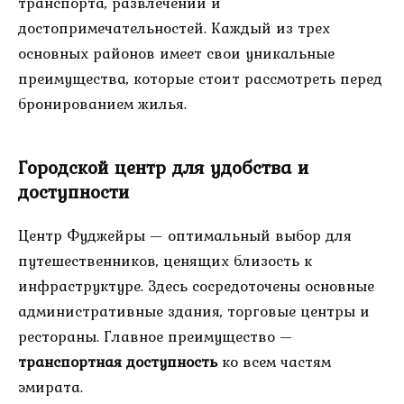
транспорта, развлечений и
достопримечательностей. Каждый из трех
основных районов имеет свои уникальные
преимущества, которые стоит рассмотреть перед
бронированием жилья.
Городской центр для удобства и
доступности
Центр Фуджейры — оптимальный выбор для
путешественников, ценящих близость к
инфраструктуре. Здесь сосредоточены основные
административные здания, торговые центры и
рестораны. Главное преимущество —
транспортная доступность
ко всем частям
эмирата.