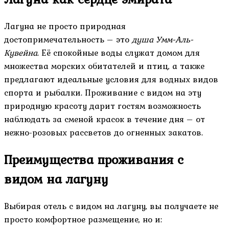
Лагуна не просто природная
достопримечательность – это
душа Умм-Аль-
Кувейна
. Её спокойные воды служат домом для
множества морских обитателей и птиц, а также
предлагают идеальные условия для водных видов
спорта и рыбалки. Проживание с видом на эту
природную красоту дарит гостям возможность
наблюдать за сменой красок в течение дня – от
нежно-розовых рассветов до огненных закатов.
Преимущества проживания с
видом на лагуну
Выбирая отель с видом на лагуну, вы получаете не
просто комфортное размещение, но и: