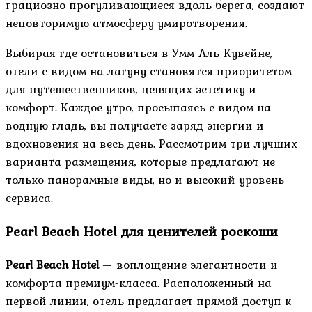
грациозно прогуливающиеся вдоль берега, создают
неповторимую атмосферу умиротворения.
Выбирая где остановиться в Умм-Аль-Кувейне,
отели с видом на лагуну становятся приоритетом
для путешественников, ценящих эстетику и
комфорт. Каждое утро, просыпаясь с видом на
водную гладь, вы получаете заряд энергии и
вдохновения на весь день. Рассмотрим три лучших
варианта размещения, которые предлагают не
только панорамные виды, но и высокий уровень
сервиса.
Pearl Beach Hotel для ценителей роскоши
Pearl Beach Hotel
— воплощение элегантности и
комфорта премиум-класса. Расположенный на
первой линии, отель предлагает прямой доступ к