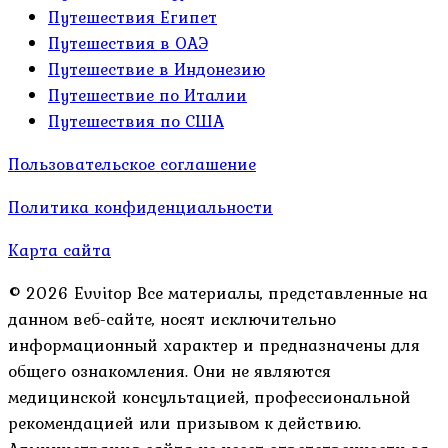
Путешествия Египет
Путешествия в ОАЭ
Путешествие в Индонезию
Путешествие по Италии
Путешествия по США
Пользовательское соглашение
Политика конфиденциальности
Карта сайта
© 2026 Evvitop Все материалы, представленные на
данном веб-сайте, носят исключительно
информационный характер и предназначены для
общего ознакомления. Они не являются
медицинской консультацией, профессиональной
рекомендацией или призывом к действию.