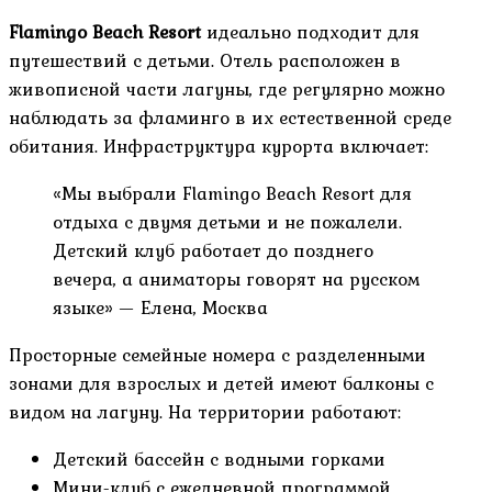
Flamingo Beach Resort
идеально подходит для
путешествий с детьми. Отель расположен в
живописной части лагуны, где регулярно можно
наблюдать за фламинго в их естественной среде
обитания. Инфраструктура курорта включает:
«Мы выбрали Flamingo Beach Resort для
отдыха с двумя детьми и не пожалели.
Детский клуб работает до позднего
вечера, а аниматоры говорят на русском
языке» — Елена, Москва
Просторные семейные номера с разделенными
зонами для взрослых и детей имеют балконы с
видом на лагуну. На территории работают:
Детский бассейн с водными горками
Мини-клуб с ежедневной программой