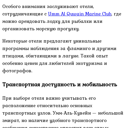
Особого внимания заслуживают отели,
сотрудничающие с
Umm Al Quwain Marine Club
, где
можно арендовать лодку для рыбалки или
организовать морскую прогулку.
Некоторые отели предлагают уникальные
программы наблюдения за фламинго и другими
птицами, обитающими в лагуне. Такой опыт
особенно ценен для любителей экотуризма и
фотографов.
Транспортная доступность и мобильность
При выборе отеля важно учитывать его
расположение относительно основных
транспортных узлов. Умм-Аль-Кувейн — небольшой
эмират, но наличие удобного транспортного
сообщения существенно упростит ваш отдых.