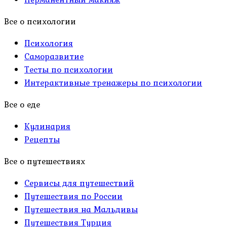
Все о психологии
Психология
Саморазвитие
Тесты по психологии
Интерактивные тренажеры по психологии
Все о еде
Кулинария
Рецепты
Все о путешествиях
Сервисы для путешествий
Путешествия по России
Путешествия на Мальдивы
Путешествия Турция