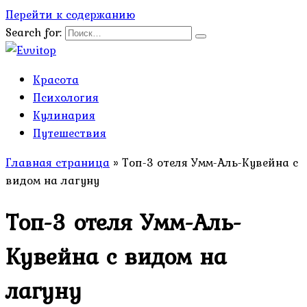
Перейти к содержанию
Search for:
Красота
Психология
Кулинария
Путешествия
Главная страница
»
Топ-3 отеля Умм-Аль-Кувейна с
видом на лагуну
Топ-3 отеля Умм-Аль-
Кувейна с видом на
лагуну