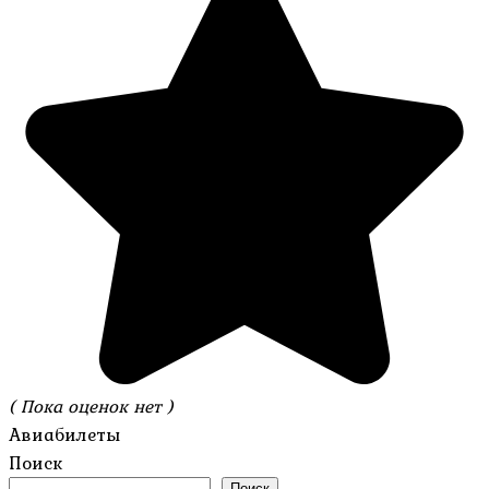
( Пока оценок нет )
Авиабилеты
Поиск
Поиск