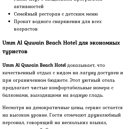
активностей
Семейный ресторан с детским меню
Прокат водного снаряжения для всех
возрастов
Umm Al Quwain Beach Hotel для экономных
туристов
Umm Al Quwain Beach Hotel
доказывает, что
качественный отдых с видом на лагуну доступен и
при ограниченном бюджете. Этот уютный отель
предлагает чистые комфортабельные номера с
балконами, выходящими на водную гладь.
Несмотря на демократичные цены, сервис остается
на высоком уровне. Гости отмечают дружелюбный
персонал, говорящий на нескольких языках,