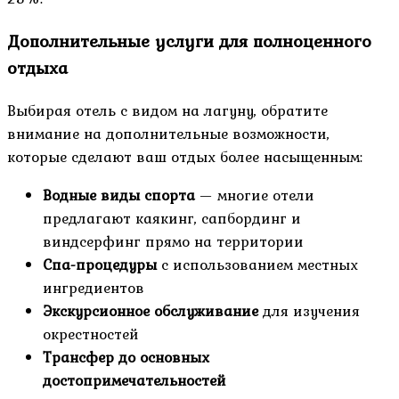
Дополнительные услуги для полноценного
отдыха
Выбирая отель с видом на лагуну, обратите
внимание на дополнительные возможности,
которые сделают ваш отдых более насыщенным:
Водные виды спорта
— многие отели
предлагают каякинг, сапбординг и
виндсерфинг прямо на территории
Спа-процедуры
с использованием местных
ингредиентов
Экскурсионное обслуживание
для изучения
окрестностей
Трансфер до основных
достопримечательностей