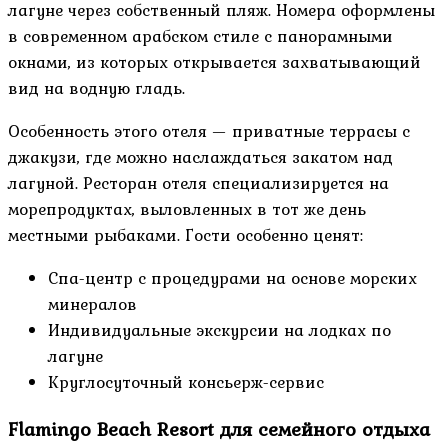
лагуне через собственный пляж. Номера оформлены
в современном арабском стиле с панорамными
окнами, из которых открывается захватывающий
вид на водную гладь.
Особенность этого отеля — приватные террасы с
джакузи, где можно наслаждаться закатом над
лагуной. Ресторан отеля специализируется на
морепродуктах, выловленных в тот же день
местными рыбаками. Гости особенно ценят:
Спа-центр с процедурами на основе морских
минералов
Индивидуальные экскурсии на лодках по
лагуне
Круглосуточный консьерж-сервис
Flamingo Beach Resort для семейного отдыха