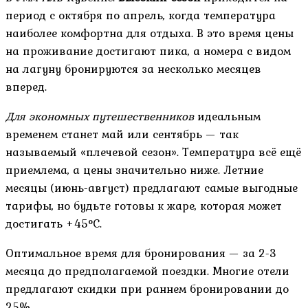
период с октября по апрель, когда температура
наиболее комфортна для отдыха. В это время цены
на проживание достигают пика, а номера с видом
на лагуну бронируются за несколько месяцев
вперед.
Для экономных путешественников
идеальным
временем станет май или сентябрь — так
называемый «плечевой сезон». Температура всё ещё
приемлема, а цены значительно ниже. Летние
месяцы (июнь-август) предлагают самые выгодные
тарифы, но будьте готовы к жаре, которая может
достигать +45°C.
Оптимальное время для бронирования — за 2-3
месяца до предполагаемой поездки. Многие отели
предлагают скидки при раннем бронировании до
25%.