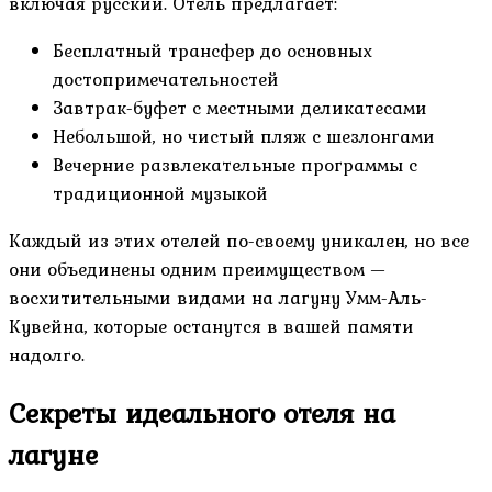
включая русский. Отель предлагает:
Бесплатный трансфер до основных
достопримечательностей
Завтрак-буфет с местными деликатесами
Небольшой, но чистый пляж с шезлонгами
Вечерние развлекательные программы с
традиционной музыкой
Каждый из этих отелей по-своему уникален, но все
они объединены одним преимуществом —
восхитительными видами на лагуну Умм-Аль-
Кувейна, которые останутся в вашей памяти
надолго.
Секреты идеального отеля на
лагуне