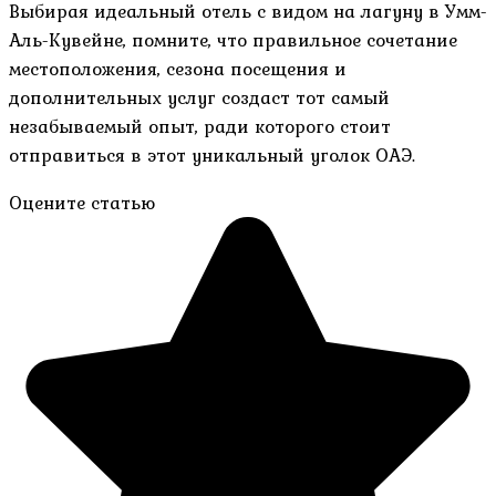
Выбирая идеальный отель с видом на лагуну в Умм-
Аль-Кувейне, помните, что правильное сочетание
местоположения, сезона посещения и
дополнительных услуг создаст тот самый
незабываемый опыт, ради которого стоит
отправиться в этот уникальный уголок ОАЭ.
Оцените статью