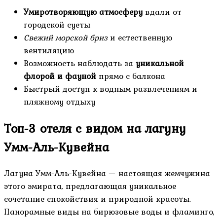
Умиротворяющую атмосферу
вдали от
городской суеты
Свежий морской бриз
и естественную
вентиляцию
Возможность наблюдать за
уникальной
флорой и фауной
прямо с балкона
Быстрый доступ к водным развлечениям и
пляжному отдыху
Топ-3 отеля с видом на лагуну
Умм-Аль-Кувейна
Лагуна Умм-Аль-Кувейна — настоящая жемчужина
этого эмирата, предлагающая уникальное
сочетание спокойствия и природной красоты.
Панорамные виды на бирюзовые воды и фламинго,