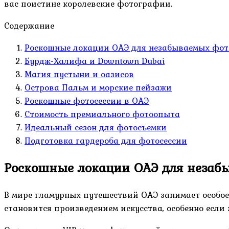
вас поистине королевские фотографии.
Содержание
Роскошные локации ОАЭ для незабываемых фот
Бурдж-Халифа и Downtown Dubai
Магия пустыни и оазисов
Острова Пальм и морские пейзажи
Роскошные фотосессии в ОАЭ
Стоимость премиального фотоопыта
Идеальный сезон для фотосъемки
Подготовка гардероба для фотосессии
Роскошные локации ОАЭ для незаб
В мире гламурных путешествий ОАЭ занимает особо
становится произведением искусства, особенно если