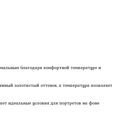
тимальным благодаря комфортной температуре и
нный золотистый оттенок, а температура позволяет
ает идеальные условия для портретов на фоне