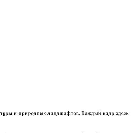
ектуры и природных ландшафтов. Каждый кадр здесь