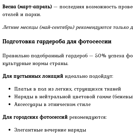
Весна (март-апрель)
— последняя возможность прове
отелей и парки.
Летние месяцы (май-сентябрь) рекомендуются только д
Подготовка гардероба для фотосессии
Правильно подобранный гардероб — 50% успеха фото
культурные нормы страны.
Для пустынных локаций
идеально подойдут:
Платья в пол из легких, струящихся тканей
Наряды в нейтральной цветовой гамме (бежевый
Аксессуары в этническом стиле
Для городских фотосессий
рекомендуются:
Элегантные вечерние наряды