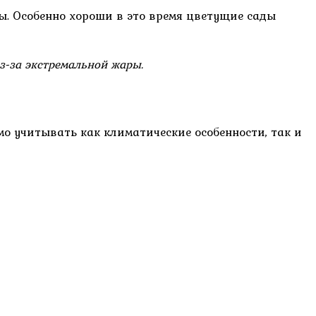
. Особенно хороши в это время цветущие сады
з-за экстремальной жары.
 учитывать как климатические особенности, так и