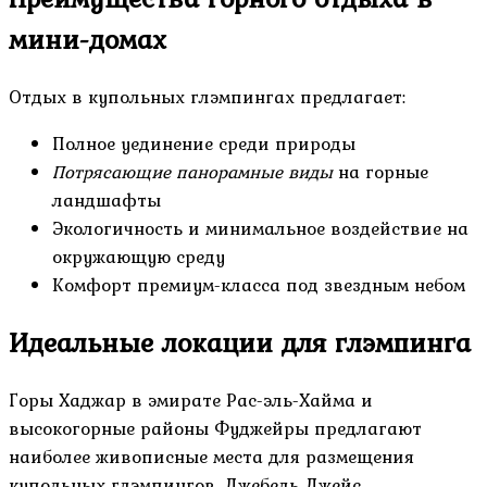
мини-домах
Отдых в купольных глэмпингах предлагает:
Полное уединение среди природы
Потрясающие панорамные виды
на горные
ландшафты
Экологичность и минимальное воздействие на
окружающую среду
Комфорт премиум-класса под звездным небом
Идеальные локации для глэмпинга
Горы Хаджар в эмирате Рас-эль-Хайма и
высокогорные районы Фуджейры предлагают
наиболее живописные места для размещения
купольных глэмпингов. Джебель Джейс,