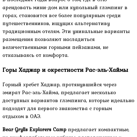
арендовать мини-дом или купольный глэмпинг в
горах, становится все более популярным среди
путешественников, ищущих альтернативу
традиционным отелям. Эти уникальные варианты
размещения позволяют насладиться
величественными горными пейзажами, не
отказываясь от комфорта.
Горы Хаджар и окрестности Рас-эль-Хаймы
Горный хребет Хаджар, протянувшийся через
эмират Рас-эль-Хайма, предлагает несколько
доступных вариантов глэмпинга, которые идеально
подходят для первого знакомства с горным
отдыхом в ОАЭ.
Bear Grylls Explorers Camp
предлагает компактные,