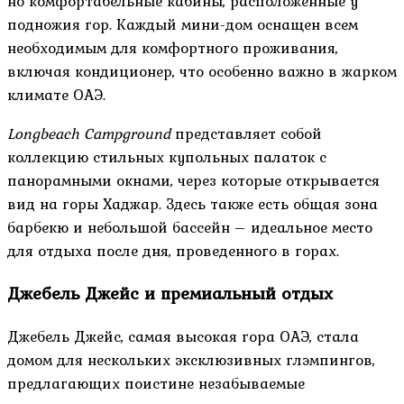
но комфортабельные кабины, расположенные у
подножия гор. Каждый мини-дом оснащен всем
необходимым для комфортного проживания,
включая кондиционер, что особенно важно в жарком
климате ОАЭ.
Longbeach Campground
представляет собой
коллекцию стильных купольных палаток с
панорамными окнами, через которые открывается
вид на горы Хаджар. Здесь также есть общая зона
барбекю и небольшой бассейн – идеальное место
для отдыха после дня, проведенного в горах.
Джебель Джейс и премиальный отдых
Джебель Джейс, самая высокая гора ОАЭ, стала
домом для нескольких эксклюзивных глэмпингов,
предлагающих поистине незабываемые