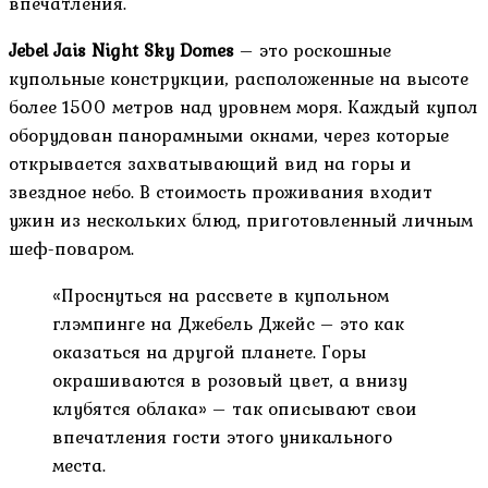
впечатления.
Jebel Jais Night Sky Domes
– это роскошные
купольные конструкции, расположенные на высоте
более 1500 метров над уровнем моря. Каждый купол
оборудован панорамными окнами, через которые
открывается захватывающий вид на горы и
звездное небо. В стоимость проживания входит
ужин из нескольких блюд, приготовленный личным
шеф-поваром.
«Проснуться на рассвете в купольном
глэмпинге на Джебель Джейс – это как
оказаться на другой планете. Горы
окрашиваются в розовый цвет, а внизу
клубятся облака» – так описывают свои
впечатления гости этого уникального
места.