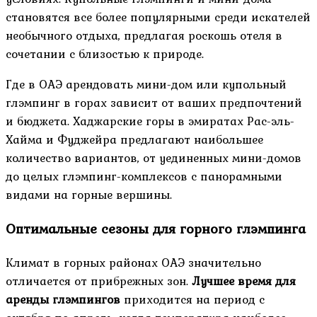
становятся все более популярными среди искателей
необычного отдыха, предлагая роскошь отеля в
сочетании с близостью к природе.
Где в ОАЭ арендовать мини-дом или купольный
глэмпинг в горах зависит от ваших предпочтений
и бюджета. Хаджарские горы в эмиратах Рас-эль-
Хайма и Фуджейра предлагают наибольшее
количество вариантов, от уединенных мини-домов
до целых глэмпинг-комплексов с панорамными
видами на горные вершины.
Оптимальные сезоны для горного глэмпинга
Климат в горных районах ОАЭ значительно
отличается от прибрежных зон.
Лучшее время для
аренды глэмпингов
приходится на период с