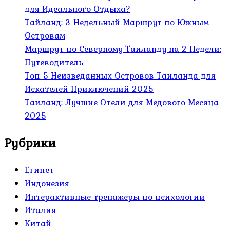
для Идеального Отдыха?
Тайланд: 3-Недельный Маршрут по Южным
Островам
Маршрут по Северному Таиланду на 2 Недели:
Путеводитель
Топ-5 Неизведанных Островов Таиланда для
Искателей Приключений 2025
Таиланд: Лучшие Отели для Медового Месяца
2025
Рубрики
Египет
Индонезия
Интерактивные тренажеры по психологии
Италия
Китай