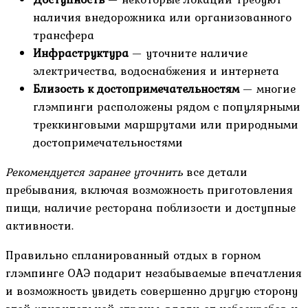
наличия внедорожника или организованного
трансфера
Инфраструктура
— уточните наличие
электричества, водоснабжения и интернета
Близость к достопримечательностям
— многие
глэмпинги расположены рядом с популярными
треккинговыми маршрутами или природными
достопримечательностями
Рекомендуется заранее уточнить
все детали
пребывания, включая возможность приготовления
пищи, наличие ресторана поблизости и доступные
активности.
Правильно спланированный отдых в горном
глэмпинге ОАЭ подарит незабываемые впечатления
и возможность увидеть совершенно другую сторону