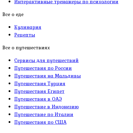
Интерактивные тренажеры по психологии
Все о еде
Кулинария
Рецепты
Все о путешествиях
Сервисы для путешествий
Путешествия по России
Путешествия на Мальдивы
Путешествия Турция
Путешествия Египет
Путешествия в ОАЭ
Путешествие в Индонезию
Путешествие по Италии
Путешествия по США