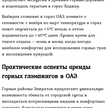
и водопадам, скрытым в горах Хаджар.
Выбирая глэмпинг в горах ОАЭ, помните о
сезонности: с ноября по март температура в горах
может опускаться до +5°C ночью, а летом
подниматься до +40°C днем. Лучшее время для
такого отдыха – осень и весна, когда погода
наиболее комфортна для исследования горных троп
и наслаждения природой.
Практические аспекты аренды
горных глэмпингов в ОАЭ
Горные районы Эмиратов предлагают уникальную
возможность сбежать от городской суеты и
насладиться потрясающими видами в комфортных
условиях. Купольные глэмпинги и мини-дома