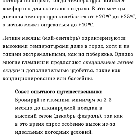
октября по апрель, когда температура наиболее
комфортна для активного отдыха. В эти месяцы
дневная температура колеблется от +20°C до +25°C,
а ночью может опускаться до +10°C.
Летние месяцы (май-сентябрь) характеризуются
высокими температурами даже в горах, хотя и не
такими экстремальными, как на побережье. Однако
многие глэмпинги предлагают
специальные летние
скидки
и дополнительные удобства, такие как
кондиционирование или бассейны.
Совет опытного путешественника:
Бронируйте глэмпинг минимум за 2-3
месяца до планируемой поездки в
высокий сезон (декабрь-февраль), так как
в это время спрос особенно высок из-за
идеальных погодных условий.