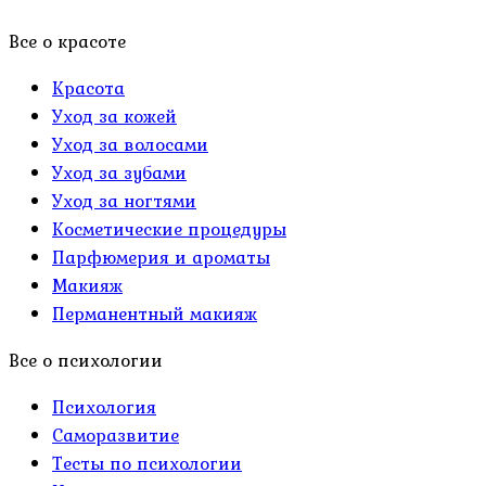
Все о красоте
Красота
Уход за кожей
Уход за волосами
Уход за зубами
Уход за ногтями
Косметические процедуры
Парфюмерия и ароматы
Макияж
Перманентный макияж
Все о психологии
Психология
Саморазвитие
Тесты по психологии