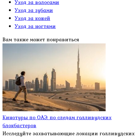
Уход за волосами
Уход за зубами
Уход за кожей
Уход за ногтями
Вам также может понравиться
Кинотуры по ОАЭ: по следам голливудских
блокбастеров
Исследуйте захватывающие локации голливудских