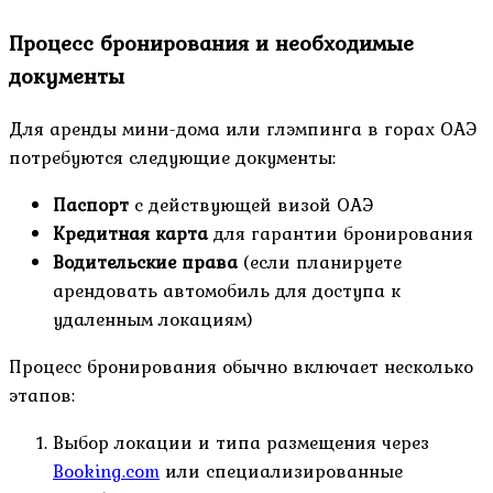
Процесс бронирования и необходимые
документы
Для аренды мини-дома или глэмпинга в горах ОАЭ
потребуются следующие документы:
Паспорт
с действующей визой ОАЭ
Кредитная карта
для гарантии бронирования
Водительские права
(если планируете
арендовать автомобиль для доступа к
удаленным локациям)
Процесс бронирования обычно включает несколько
этапов:
Выбор локации и типа размещения через
Booking.com
или специализированные