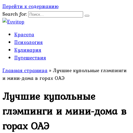
Перейти к содержанию
Search for:
Красота
Психология
Кулинария
Путешествия
Главная страница
»
Лучшие купольные глэмпинги
и мини-дома в горах ОАЭ
Лучшие купольные
глэмпинги и мини-дома в
горах ОАЭ