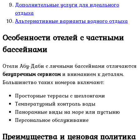
Дополнительные услуги для идеального
отдыха
Альтернативные варианты водного отдыха
Особенности отелей с частными
бассейнами
Отели Абу-Даби с личными бассейнами отличаются
безупречным сервисом
и вниманием к деталям.
Большинство таких номеров включают:
Просторные террасы с шезлонгами
Температурный контроль воды
Панорамные виды на море или пустыню
Персональное обслуживание
Преимущества и ценовая политика