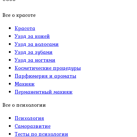
Все о красоте
Красота
Уход за кожей
Уход за волосами
Уход за зубами
Уход за ногтями
Косметические процедуры
Парфюмерия и ароматы
Макияж
Перманентный макияж
Все о психологии
Психология
Саморазвитие
Тесты по психологии