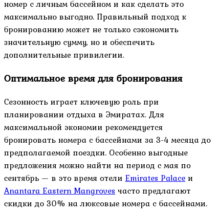
номер с личным бассейном и как сделать это
максимально выгодно. Правильный подход к
бронированию может не только сэкономить
значительную сумму, но и обеспечить
дополнительные привилегии.
Оптимальное время для бронирования
Сезонность играет ключевую роль при
планировании отдыха в Эмиратах. Для
максимальной экономии рекомендуется
бронировать номера с бассейнами за 3-4 месяца до
предполагаемой поездки. Особенно выгодные
предложения можно найти на период с мая по
сентябрь — в это время отели
Emirates Palace
и
Anantara Eastern Mangroves
часто предлагают
скидки до 30% на люксовые номера с бассейнами.