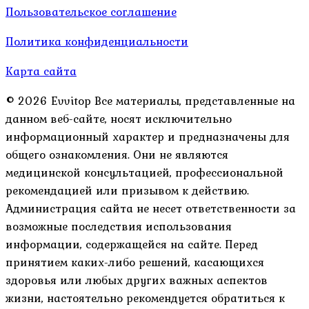
Пользовательское соглашение
Политика конфиденциальности
Карта сайта
© 2026 Evvitop Все материалы, представленные на
данном веб-сайте, носят исключительно
информационный характер и предназначены для
общего ознакомления. Они не являются
медицинской консультацией, профессиональной
рекомендацией или призывом к действию.
Администрация сайта не несет ответственности за
возможные последствия использования
информации, содержащейся на сайте. Перед
принятием каких-либо решений, касающихся
здоровья или любых других важных аспектов
жизни, настоятельно рекомендуется обратиться к