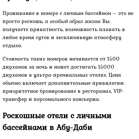
Проживание в номере с личным бассейном – это не
просто роскошь, а
особый образ жизни
. Вы
получаете приватность, возможность плавать в
любое время суток и эксклюзивную атмосферу
отдыха.
Стоимость таких номеров начинается от 1500
дирхамов за ночь и может достигать 15000
дирхамов в ультра-премиальных отелях. Цена
обычно включает дополнительные привилегии:
приоритетное бронирование в ресторанах, VIP-
трансфер и персонального консьержа.
Роскошные отели с личными
бассейнами в Абу-Даби