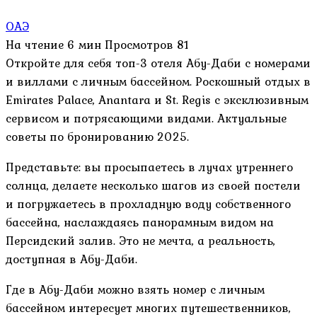
ОАЭ
На чтение
6 мин
Просмотров
81
Откройте для себя топ-3 отеля Абу-Даби с номерами
и виллами с личным бассейном. Роскошный отдых в
Emirates Palace, Anantara и St. Regis с эксклюзивным
сервисом и потрясающими видами. Актуальные
советы по бронированию 2025.
Представьте: вы просыпаетесь в лучах утреннего
солнца, делаете несколько шагов из своей постели
и погружаетесь в прохладную воду собственного
бассейна, наслаждаясь панорамным видом на
Персидский залив. Это не мечта, а реальность,
доступная в Абу-Даби.
Где в Абу-Даби можно взять номер с личным
бассейном интересует многих путешественников,