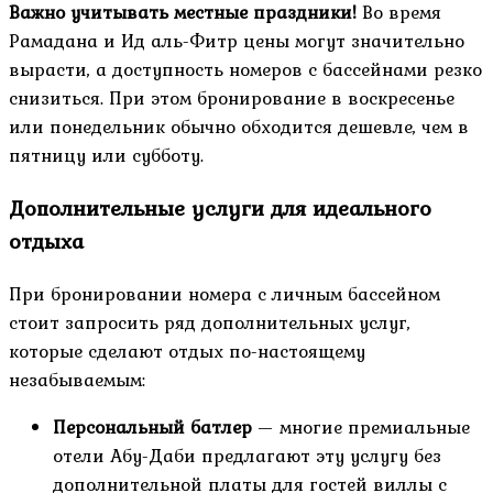
Важно учитывать местные праздники!
Во время
Рамадана и Ид аль-Фитр цены могут значительно
вырасти, а доступность номеров с бассейнами резко
снизиться. При этом бронирование в воскресенье
или понедельник обычно обходится дешевле, чем в
пятницу или субботу.
Дополнительные услуги для идеального
отдыха
При бронировании номера с личным бассейном
стоит запросить ряд дополнительных услуг,
которые сделают отдых по-настоящему
незабываемым:
Персональный батлер
— многие премиальные
отели Абу-Даби предлагают эту услугу без
дополнительной платы для гостей виллы с