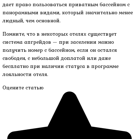
дает право пользоваться приватным бассейном с
панорамными видами, который значительно менее
людный, чем основной.
Помните, что в некоторых отелях существует
система апгрейдов — при заселении можно
получить номер с бассейном, если он остался
свободен, с небольшой доплатой или даже
бесплатно при наличии статуса в программе
лояльности отеля.
Оцените статью