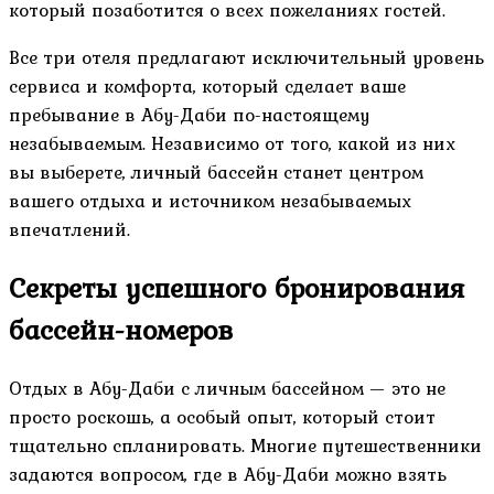
который позаботится о всех пожеланиях гостей.
Все три отеля предлагают исключительный уровень
сервиса и комфорта, который сделает ваше
пребывание в Абу-Даби по-настоящему
незабываемым. Независимо от того, какой из них
вы выберете, личный бассейн станет центром
вашего отдыха и источником незабываемых
впечатлений.
Секреты успешного бронирования
бассейн-номеров
Отдых в Абу-Даби с личным бассейном — это не
просто роскошь, а особый опыт, который стоит
тщательно спланировать. Многие путешественники
задаются вопросом, где в Абу-Даби можно взять