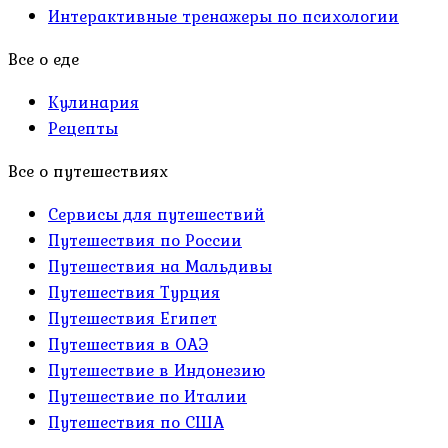
Интерактивные тренажеры по психологии
Все о еде
Кулинария
Рецепты
Все о путешествиях
Сервисы для путешествий
Путешествия по России
Путешествия на Мальдивы
Путешествия Турция
Путешествия Египет
Путешествия в ОАЭ
Путешествие в Индонезию
Путешествие по Италии
Путешествия по США