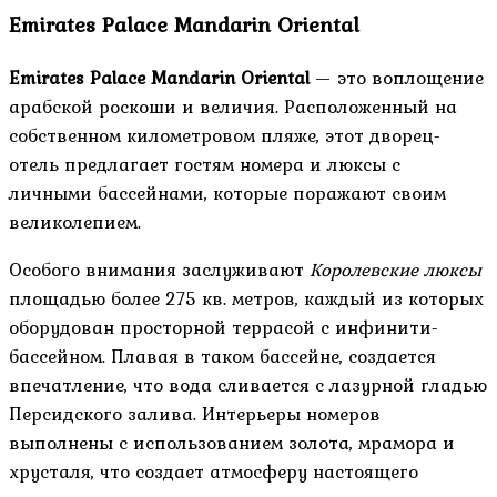
Emirates Palace Mandarin Oriental
Emirates Palace Mandarin Oriental
— это воплощение
арабской роскоши и величия. Расположенный на
собственном километровом пляже, этот дворец-
отель предлагает гостям номера и люксы с
личными бассейнами, которые поражают своим
великолепием.
Особого внимания заслуживают
Королевские люксы
площадью более 275 кв. метров, каждый из которых
оборудован просторной террасой с инфинити-
бассейном. Плавая в таком бассейне, создается
впечатление, что вода сливается с лазурной гладью
Персидского залива. Интерьеры номеров
выполнены с использованием золота, мрамора и
хрусталя, что создает атмосферу настоящего