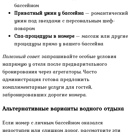
бассейном
Приватный ужин у бассейна
— романтический
ужин под звездами с персональным шеф-
поваром
Спа-процедуры в номере
— массаж или другие
процедуры прямо у вашего бассейна
Полезный совет
: запрашивайте особые условия
напрямую у отеля после предварительного
бронирования через агрегаторы. Часто
администрация готова предложить
комплиментарные услуги для гостей,
забронировавших дорогие номера.
Альтернативные варианты водного отдыха
Если номер с личным бассейном оказался
недоступен или слишком дорог, рассмотрите эти