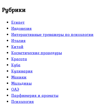
Рубрики
Египет
Индонезия
Интерактивные тренажеры по психологии
Италия
Китай
Косметические процедуры
Красота
Куба
Кулинария
Макияж
Мальдивы
ОАЭ
Парфюмерия и ароматы
Психология