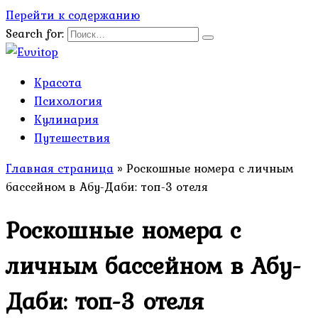
Перейти к содержанию
Search for:
Красота
Психология
Кулинария
Путешествия
Главная страница
»
Роскошные номера с личным
бассейном в Абу-Даби: топ-3 отеля
Роскошные номера с
личным бассейном в Абу-
Даби: топ-3 отеля